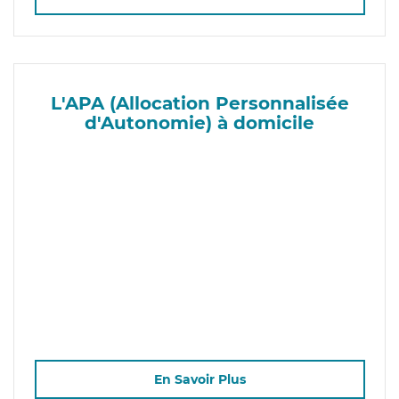
L'APA (Allocation Personnalisée
d'Autonomie) à domicile
En Savoir Plus