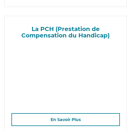
La PCH (Prestation de
Compensation du Handicap)
En Savoir Plus