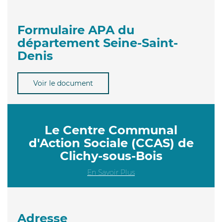
Formulaire APA du
département Seine-Saint-
Denis
Voir le document
Le Centre Communal
d'Action Sociale (CCAS) de
Clichy-sous-Bois
En Savoir Plus
Adresse