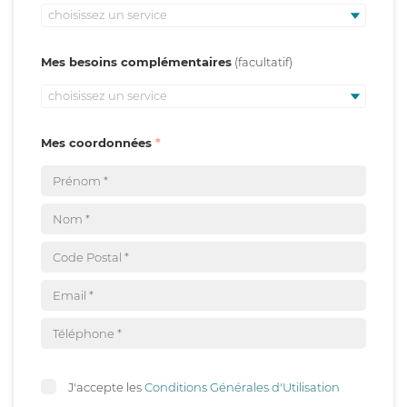
choisissez un service
Mes besoins complémentaires
choisissez un service
Mes coordonnées
J'accepte les
Conditions Générales d'Utilisation