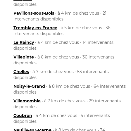
disponibles
Pavillons-sous-Bois
• à 4 km de chez vous • 21
intervenants disponibles
Tremblay-en-France
• à 5 km de chez vous • 36
intervenants disponibles
Le Raincy
• à 4 km de chez vous • 14 intervenants
disponibles
Villepinte
• à 6 km de chez vous • 36 intervenants
disponibles
Chelles
• à 7 km de chez vous • 53 intervenants
disponibles
Noisy-le-Grand
• à 8 km de chez vous • 64 intervenants
disponibles
Villemomble
• à 7 km de chez vous • 29 intervenants
disponibles
Coubron
• à 4 km de chez vous • 5 intervenants
disponibles
Neuilly-sur-Marne
• à 8 km de chez vous • 34