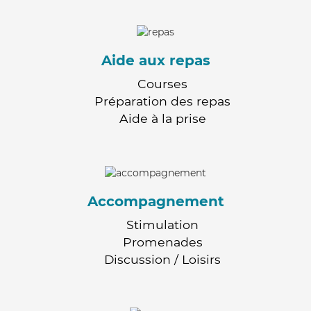
Aide aux repas
Courses
Préparation des repas
Aide à la prise
Accompagnement
Stimulation
Promenades
Discussion / Loisirs