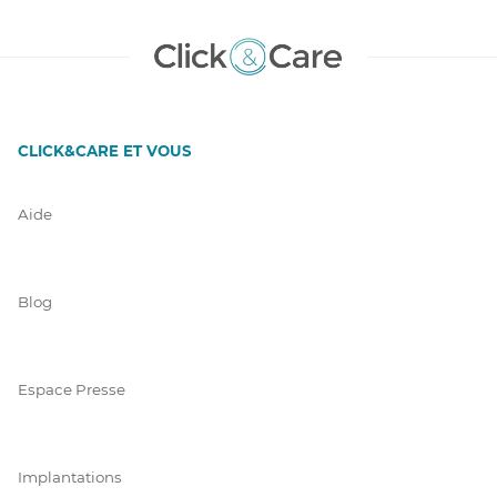
CLICK&CARE ET VOUS
Aide
Blog
Espace Presse
Implantations