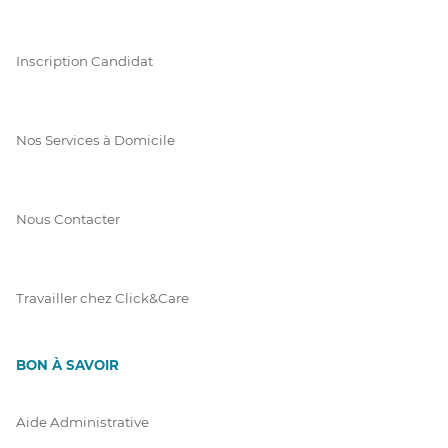
Inscription Candidat
Nos Services à Domicile
Nous Contacter
Travailler chez Click&Care
BON À SAVOIR
Aide Administrative