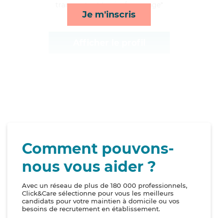
transports et lessive/repassage*
Je m'inscris
Afficher le profil
Comment pouvons-
nous vous aider ?
Avec un réseau de plus de 180 000 professionnels,
Click&Care sélectionne pour vous les meilleurs
candidats pour votre maintien à domicile ou vos
besoins de recrutement en établissement.