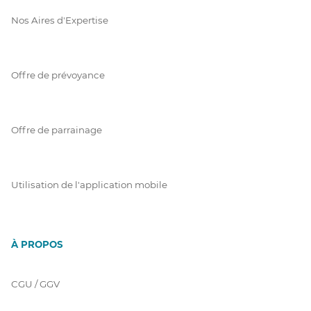
Nos Aires d'Expertise
Offre de prévoyance
Offre de parrainage
Utilisation de l'application mobile
À PROPOS
CGU / GGV