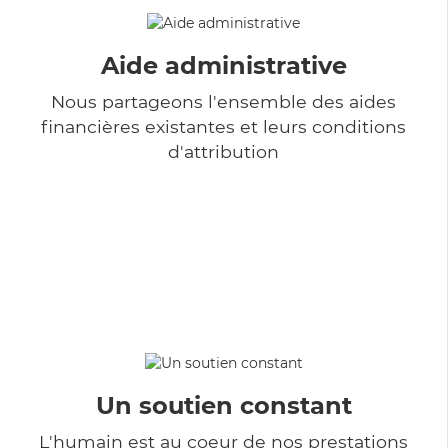
Aide administrative
Nous partageons l'ensemble des aides
financières existantes et leurs conditions
d'attribution
Un soutien constant
L'humain est au coeur de nos prestations