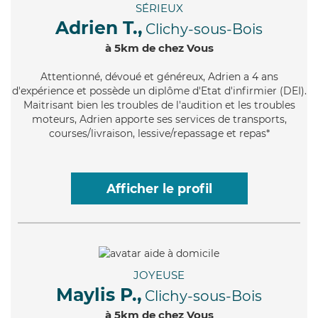
SÉRIEUX
Adrien T.,
Clichy-sous-Bois
à 5km de chez Vous
Attentionné
, dévoué et généreux, Adrien a 4 ans
d'expérience et possède un diplôme d'Etat d'infirmier (DEI).
Maitrisant bien les troubles de l'audition et les troubles
moteurs, Adrien apporte ses services de transports,
courses/livraison, lessive/repassage et repas*
Afficher le profil
JOYEUSE
Maylis P.,
Clichy-sous-Bois
à 5km de chez Vous