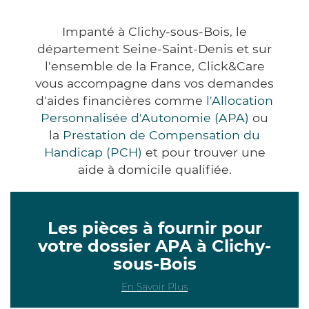
Impanté à Clichy-sous-Bois, le
département Seine-Saint-Denis et sur
l'ensemble de la France, Click&Care
vous accompagne dans vos demandes
d'aides financières comme
l'Allocation
Personnalisée d'Autonomie (APA)
ou
la
Prestation de Compensation du
Handicap (PCH)
et pour trouver une
aide à domicile qualifiée.
Les pièces à fournir pour
votre dossier APA à Clichy-
sous-Bois
En Savoir Plus