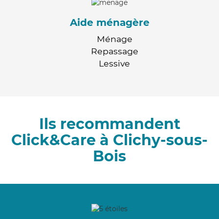
Aide ménagère
Ménage
Repassage
Lessive
Ils recommandent
Click&Care à Clichy-sous-
Bois