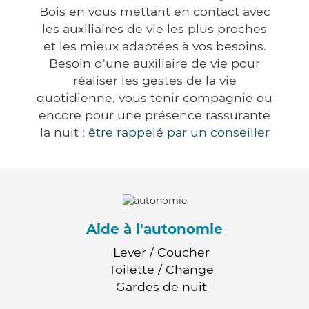
Bois en vous mettant en contact avec
les auxiliaires de vie les plus proches
et les mieux adaptées à vos besoins.
Besoin d'une auxiliaire de vie pour
réaliser les gestes de la vie
quotidienne, vous tenir compagnie ou
encore pour une présence rassurante
la nuit :
être rappelé par un conseiller
Aide à l'autonomie
Lever / Coucher
Toilette / Change
Gardes de nuit