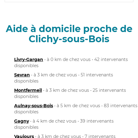
Aide à domicile proche de
Clichy-sous-Bois
Livry-Gargan
• à 0 km de chez vous • 42 intervenants
disponibles
Sevran
• à 3 km de chez vous • 51 intervenants
disponibles
Montfermeil
• à 3 km de chez vous • 25 intervenants
disponibles
Aulnay-sous-Bois
• à 5 km de chez vous • 83 intervenants
disponibles
Gagny
• à 4 km de chez vous • 39 intervenants
disponibles
Vaujours
• à 3 km de chez vous • 7 intervenants