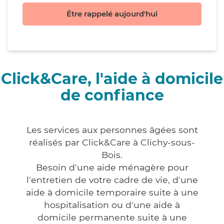
Être rappelé aujourd'hui
Click&Care, l'aide à domicile
de confiance
Les services aux personnes âgées sont
réalisés par Click&Care à Clichy-sous-
Bois.
Besoin d'une aide ménagère pour
l'entretien de votre cadre de vie, d'une
aide à domicile temporaire suite à une
hospitalisation ou d'une aide à
domicile permanente suite à une