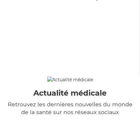
Actualité médicale
Retrouvez les dernières nouvelles du monde
de la santé sur nos réseaux sociaux