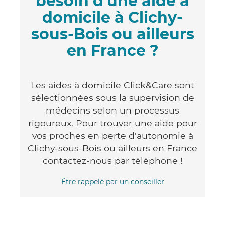
besoin d'une aide à
domicile à Clichy-
sous-Bois ou ailleurs
en France ?
Les aides à domicile Click&Care sont
sélectionnées sous la supervision de
médecins selon un processus
rigoureux. Pour trouver une aide pour
vos proches en perte d'autonomie à
Clichy-sous-Bois ou ailleurs en France
contactez-nous par téléphone !
Être rappelé par un conseiller