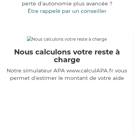
perte d'autonomie plus avancée ?
Être rappelé par un conseiller
Nous calculons votre reste à
charge
Notre simulateur APA www.calculAPA.fr vous
permet d'estimer le montant de votre aide