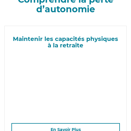
d’autonomie
Maintenir les capacités physiques
à la retraite
En Savoir Plus