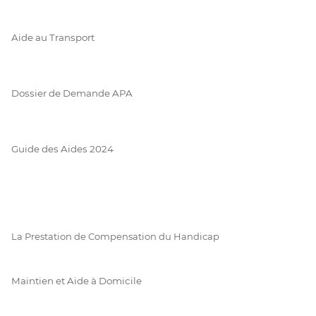
Aide au Transport
Dossier de Demande APA
Guide des Aides 2024
La Prestation de Compensation du Handicap
Maintien et Aide à Domicile