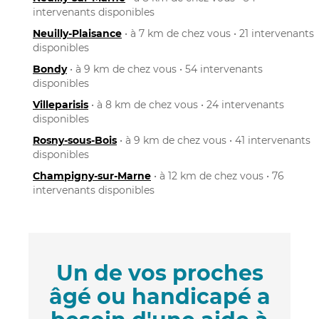
intervenants disponibles
Neuilly-Plaisance
• à 7 km de chez vous • 21 intervenants
disponibles
Bondy
• à 9 km de chez vous • 54 intervenants
disponibles
Villeparisis
• à 8 km de chez vous • 24 intervenants
disponibles
Rosny-sous-Bois
• à 9 km de chez vous • 41 intervenants
disponibles
Champigny-sur-Marne
• à 12 km de chez vous • 76
intervenants disponibles
Un de vos proches
âgé ou handicapé a