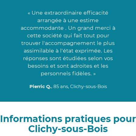
« Une extraordinaire efficacité
arrangée à une estime
accommodante . Un grand merci à
cette société qui fait tout pour
trouver l'accompagnement le plus
assimilable à l'état exprimée. Les
réponses sont étudiées selon vos
besoins et sont adroites et les
personnels fidèles. »
Pierric Q.
, 85 ans, Clichy-sous-Bois
Informations pratiques pour
Clichy-sous-Bois