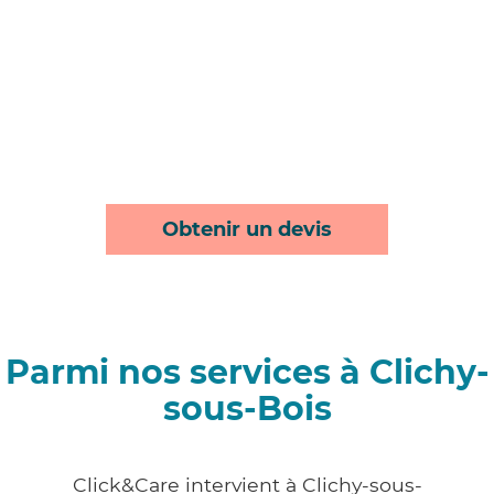
Obtenir un devis
Parmi nos services à Clichy-
sous-Bois
Click&Care intervient à Clichy-sous-