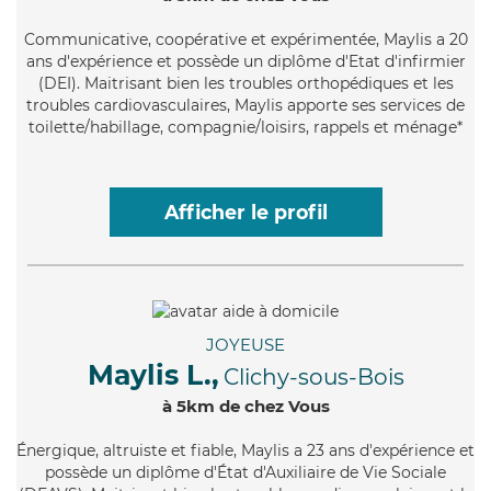
Communicative
, coopérative et expérimentée, Maylis a 20
ans d'expérience et possède un diplôme d'Etat d'infirmier
(DEI). Maitrisant bien les troubles orthopédiques et les
troubles cardiovasculaires, Maylis apporte ses services de
toilette/habillage, compagnie/loisirs, rappels et ménage*
Afficher le profil
JOYEUSE
Maylis L.,
Clichy-sous-Bois
à 5km de chez Vous
Énergique
, altruiste et fiable, Maylis a 23 ans d'expérience et
possède un diplôme d'État d'Auxiliaire de Vie Sociale