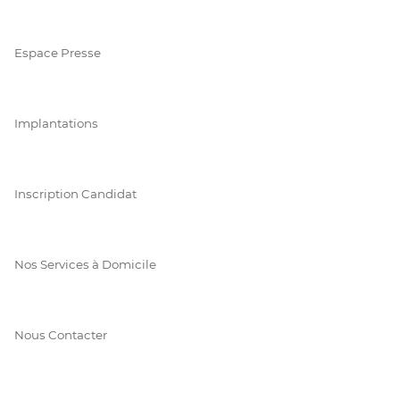
Espace Presse
Implantations
Inscription Candidat
Nos Services à Domicile
Nous Contacter