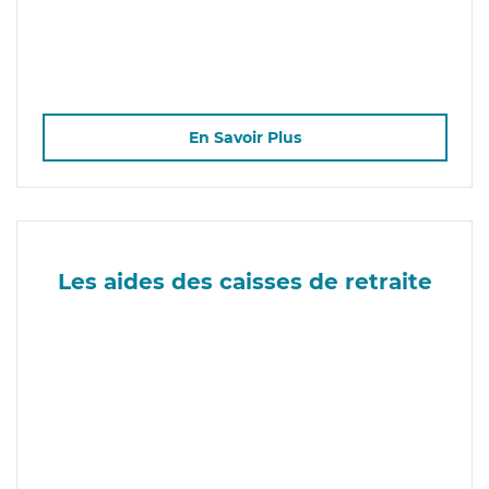
En Savoir Plus
Les aides des caisses de retraite