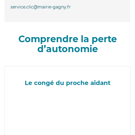
service.clic@mairie-gagny.fr
Comprendre la perte
d’autonomie
Le congé du proche aidant