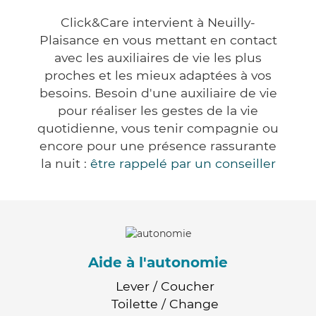
Click&Care intervient à Neuilly-
Plaisance en vous mettant en contact
avec les auxiliaires de vie les plus
proches et les mieux adaptées à vos
besoins. Besoin d'une auxiliaire de vie
pour réaliser les gestes de la vie
quotidienne, vous tenir compagnie ou
encore pour une présence rassurante
la nuit :
être rappelé par un conseiller
Aide à l'autonomie
Lever / Coucher
Toilette / Change