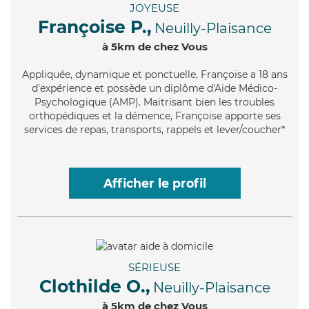
JOYEUSE
Françoise P.,
Neuilly-Plaisance
à 5km de chez Vous
Appliquée
, dynamique et ponctuelle, Françoise a 18 ans
d'expérience et possède un diplôme d'Aide Médico-
Psychologique (AMP). Maitrisant bien les troubles
orthopédiques et la démence, Françoise apporte ses
services de repas, transports, rappels et lever/coucher*
Afficher le profil
SÉRIEUSE
Clothilde O.,
Neuilly-Plaisance
à 5km de chez Vous