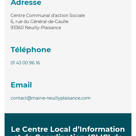
Adresse
Centre Communal d'action Sociale
6, rue du Général-de-Gaulle
93360
Neuilly-Plaisance
Téléphone
01 43 00 96 16
Email
contact@mairie-neuillyplaisance.com
Le Centre Local d’Information