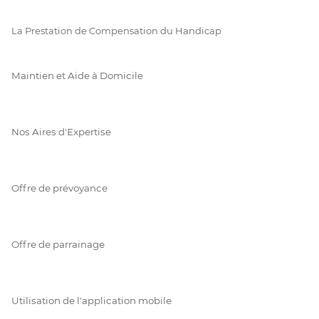
La Prestation de Compensation du Handicap
Maintien et Aide à Domicile
Nos Aires d'Expertise
Offre de prévoyance
Offre de parrainage
Utilisation de l'application mobile