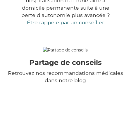
hospitalisation ou d'une aide à
domicile permanente suite à une
perte d'autonomie plus avancée ?
Être rappelé par un conseiller
Partage de conseils
Retrouvez nos recommandations médicales
dans notre blog