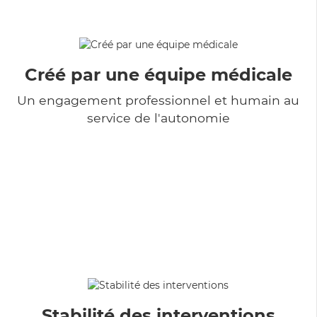
Créé par une équipe médicale
Un engagement professionnel et humain au
service de l'autonomie
Stabilité des interventions