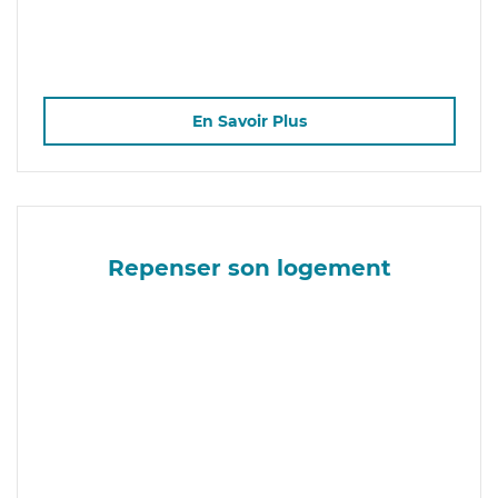
En Savoir Plus
Repenser son logement