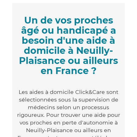
Un de vos proches
âgé ou handicapé a
besoin d'une aide à
domicile à Neuilly-
Plaisance ou ailleurs
en France ?
Les aides à domicile Click&Care sont
sélectionnées sous la supervision de
médecins selon un processus
rigoureux. Pour trouver une aide pour
vos proches en perte d'autonomie à
Neuilly-Plaisance ou ailleurs en