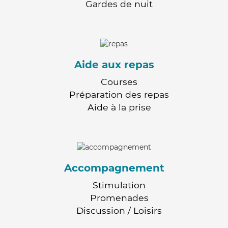
Gardes de nuit
Aide aux repas
Courses
Préparation des repas
Aide à la prise
Accompagnement
Stimulation
Promenades
Discussion / Loisirs