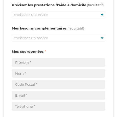
Précisez les prestations d'aide à domicile
choisissez un service
Mes besoins complémentaires
choisissez un service
Mes coordonnées