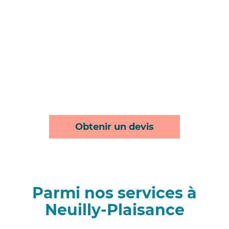
Obtenir un devis
Parmi nos services à
Neuilly-Plaisance