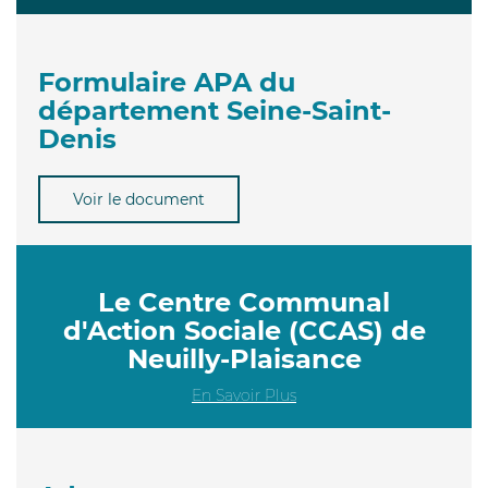
Formulaire APA du
département Seine-Saint-
Denis
Voir le document
Le Centre Communal
d'Action Sociale (CCAS) de
Neuilly-Plaisance
En Savoir Plus