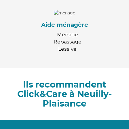
Aide ménagère
Ménage
Repassage
Lessive
Ils recommandent
Click&Care à Neuilly-
Plaisance