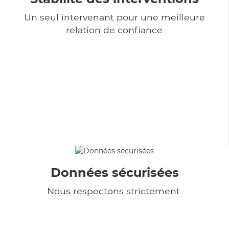
Un seul intervenant pour une meilleure
relation de confiance
Données sécurisées
Nous respectons strictement