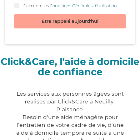
J'accepte les
Conditions Générales d'Utilisation
Être rappelé aujourd'hui
Click&Care, l'aide à domicile
de confiance
Les services aux personnes âgées sont
réalisés par Click&Care à Neuilly-
Plaisance.
Besoin d'une aide ménagère pour
l'entretien de votre cadre de vie, d'une
aide à domicile temporaire suite à une