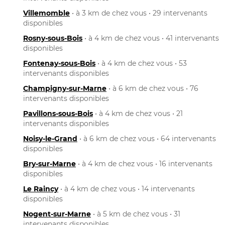
Villemomble
• à 3 km de chez vous • 29 intervenants
disponibles
Rosny-sous-Bois
• à 4 km de chez vous • 41 intervenants
disponibles
Fontenay-sous-Bois
• à 4 km de chez vous • 53
intervenants disponibles
Champigny-sur-Marne
• à 6 km de chez vous • 76
intervenants disponibles
Pavillons-sous-Bois
• à 4 km de chez vous • 21
intervenants disponibles
Noisy-le-Grand
• à 6 km de chez vous • 64 intervenants
disponibles
Bry-sur-Marne
• à 4 km de chez vous • 16 intervenants
disponibles
Le Raincy
• à 4 km de chez vous • 14 intervenants
disponibles
Nogent-sur-Marne
• à 5 km de chez vous • 31
intervenants disponibles