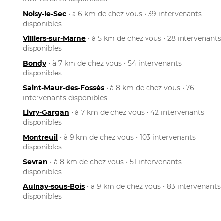
Noisy-le-Sec
• à 6 km de chez vous • 39 intervenants
disponibles
Villiers-sur-Marne
• à 5 km de chez vous • 28 intervenants
disponibles
Bondy
• à 7 km de chez vous • 54 intervenants
disponibles
Saint-Maur-des-Fossés
• à 8 km de chez vous • 76
intervenants disponibles
Livry-Gargan
• à 7 km de chez vous • 42 intervenants
disponibles
Montreuil
• à 9 km de chez vous • 103 intervenants
disponibles
Sevran
• à 8 km de chez vous • 51 intervenants
disponibles
Aulnay-sous-Bois
• à 9 km de chez vous • 83 intervenants
disponibles