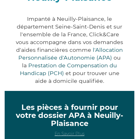
Impanté à Neuilly-Plaisance, le
département Seine-Saint-Denis et sur
l'ensemble de la France, Click&Care
vous accompagne dans vos demandes
d'aides financières comme
l'Allocation
Personnalisée d'Autonomie (APA)
ou
la
Prestation de Compensation du
Handicap (PCH)
et pour trouver une
aide à domicile qualifiée.
Les pièces à fournir pour
votre dossier APA à Neuilly-
Plaisance
En Savoir Plus