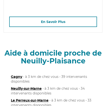
En Savoir Plus
Aide à domicile proche de
Neuilly-Plaisance
Gagny
• à 3 km de chez vous • 39 intervenants
disponibles
Neuilly-sur-Marne
• à 3 km de chez vous • 34
intervenants disponibles
Le Perreux-sur-Marne
• à 3 km de chez vous • 33
intervenants disponibles