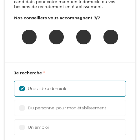
candidats pour votre maintien à domicile ou vos
besoins de recrutement en établissement.
Nos conseillers vous accompagnent 7/7
Je recherche
Une aide à domicile
Du personnel pour mon établissement
Un emploi