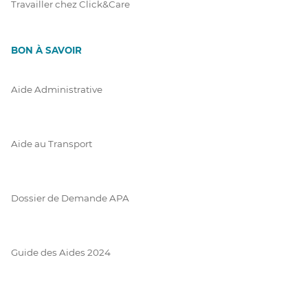
Travailler chez Click&Care
BON À SAVOIR
Aide Administrative
Aide au Transport
Dossier de Demande APA
Guide des Aides 2024