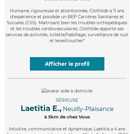
Humaine
, rigoureuse et attentionnée, Clothilde a 11 ans
d'expérience et possède un BEP Carrières Sanitaires et
Sociales (CSS). Maitrisant bien les troubles orthopédiques
et les troubles cardiovasculaires, Clothilde apporte ses
services de activités, toilette/habillage, surveillance de nuit
et lever/coucher*
Afficher le profil
SÉRIEUSE
Laetitia E.,
Neuilly-Plaisance
à 5km de chez Vous
Intuitive
, communicative et dynamique, Laetitia a 4 ans