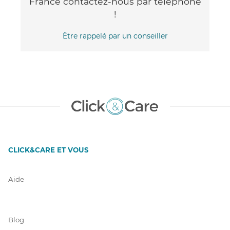
France contactez-nous par téléphone
!
Être rappelé par un conseiller
CLICK&CARE ET VOUS
Aide
Blog