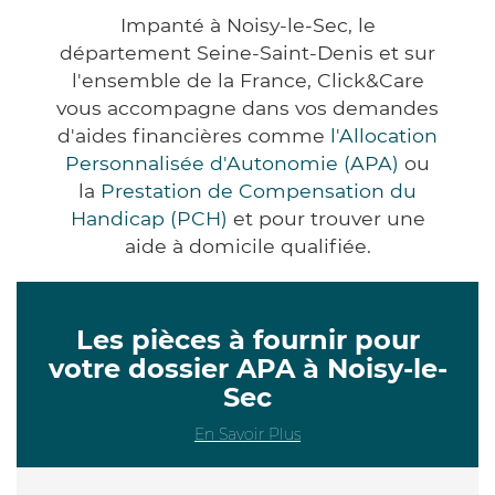
Impanté à Noisy-le-Sec, le
département Seine-Saint-Denis et sur
l'ensemble de la France, Click&Care
vous accompagne dans vos demandes
d'aides financières comme
l'Allocation
Personnalisée d'Autonomie (APA)
ou
la
Prestation de Compensation du
Handicap (PCH)
et pour trouver une
aide à domicile qualifiée.
Les pièces à fournir pour
votre dossier APA à Noisy-le-
Sec
En Savoir Plus