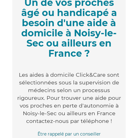
Un de vos proches
âgé ou handicapé a
besoin d'une aide à
domicile à Noisy-le-
Sec ou ailleurs en
France ?
Les aides à domicile Click&Care sont
sélectionnées sous la supervision de
médecins selon un processus
rigoureux. Pour trouver une aide pour
vos proches en perte d'autonomie à
Noisy-le-Sec ou ailleurs en France
contactez-nous par téléphone !
Être rappelé par un conseiller