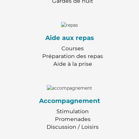
Gardes de nuit
Aide aux repas
Courses
Préparation des repas
Aide à la prise
Accompagnement
Stimulation
Promenades
Discussion / Loisirs