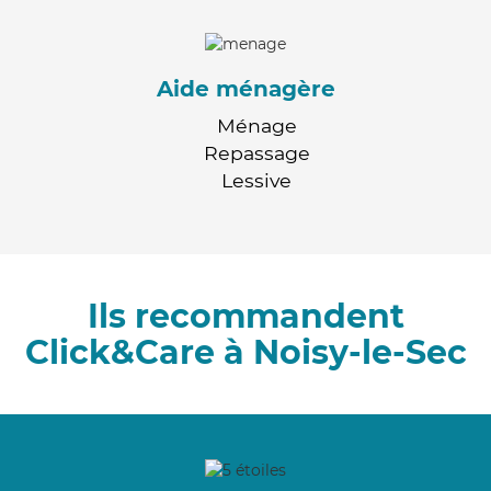
Aide ménagère
Ménage
Repassage
Lessive
Ils recommandent
Click&Care à Noisy-le-Sec