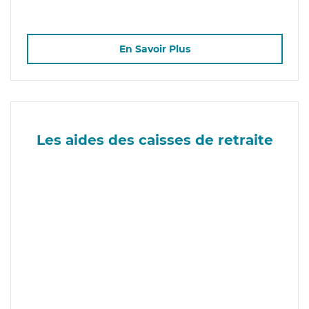
En Savoir Plus
Les aides des caisses de retraite