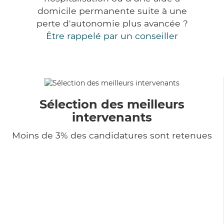
domicile permanente suite à une
perte d'autonomie plus avancée ?
Être rappelé par un conseiller
Sélection des meilleurs
intervenants
Moins de 3% des candidatures sont retenues