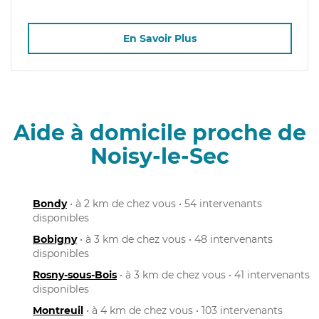
En Savoir Plus
Aide à domicile proche de
Noisy-le-Sec
Bondy
• à 2 km de chez vous • 54 intervenants
disponibles
Bobigny
• à 3 km de chez vous • 48 intervenants
disponibles
Rosny-sous-Bois
• à 3 km de chez vous • 41 intervenants
disponibles
Montreuil
• à 4 km de chez vous • 103 intervenants