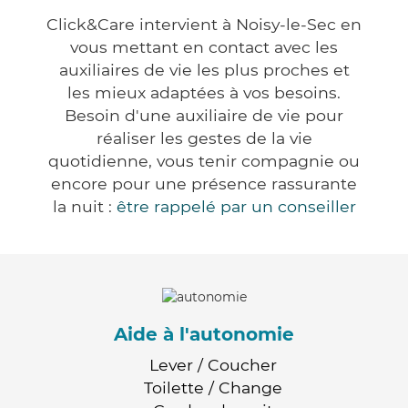
Click&Care intervient à Noisy-le-Sec en
vous mettant en contact avec les
auxiliaires de vie les plus proches et
les mieux adaptées à vos besoins.
Besoin d'une auxiliaire de vie pour
réaliser les gestes de la vie
quotidienne, vous tenir compagnie ou
encore pour une présence rassurante
la nuit :
être rappelé par un conseiller
Aide à l'autonomie
Lever / Coucher
Toilette / Change