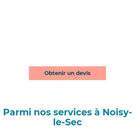
Obtenir un devis
Parmi nos services à Noisy-
le-Sec