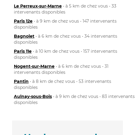
Le Perreux-sur-Marne
• à 5 km de chez vous • 33
intervenants disponibles
Paris 12e
• à 9 km de chez vous • 147 intervenants
disponibles
Bagnolet
• à 6 km de chez vous • 34 intervenants
disponibles
Paris 11e
• à 10 km de chez vous • 157 intervenants
disponibles
Nogent-sur-Marne
• à 6 km de chez vous • 31
intervenants disponibles
Pantin
• à 8 km de chez vous • 53 intervenants
disponibles
Aulnay-sous-Bois
• à 9 km de chez vous • 83 intervenants
disponibles