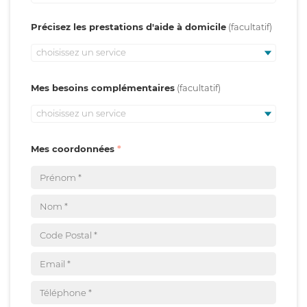
Précisez les prestations d'aide à domicile
choisissez un service
Mes besoins complémentaires
choisissez un service
Mes coordonnées