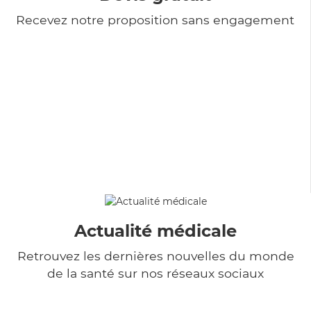
Recevez notre proposition sans engagement
Actualité médicale
Retrouvez les dernières nouvelles du monde
de la santé sur nos réseaux sociaux