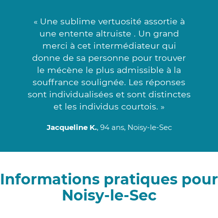
« Une sublime vertuosité assortie à
une entente altruiste . Un grand
merci à cet intermédiateur qui
donne de sa personne pour trouver
le mécène le plus admissible à la
souffrance soulignée. Les réponses
sont individualisées et sont distinctes
et les individus courtois. »
Jacqueline K.
, 94 ans, Noisy-le-Sec
Informations pratiques pour
Noisy-le-Sec