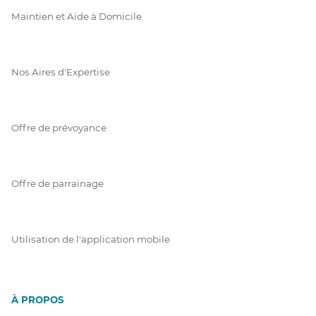
Maintien et Aide à Domicile
Nos Aires d'Expertise
Offre de prévoyance
Offre de parrainage
Utilisation de l'application mobile
À PROPOS