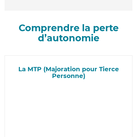
Comprendre la perte
d’autonomie
La MTP (Majoration pour Tierce
Personne)