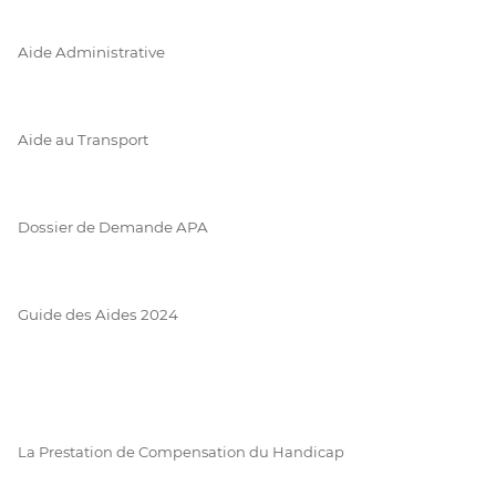
Aide Administrative
Aide au Transport
Dossier de Demande APA
Guide des Aides 2024
La Prestation de Compensation du Handicap