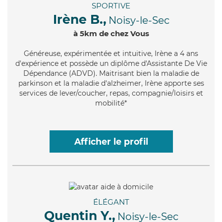
SPORTIVE
Irène B.,
Noisy-le-Sec
à 5km de chez Vous
Généreuse
, expérimentée et intuitive, Irène a 4 ans
d'expérience et possède un diplôme d'Assistante De Vie
Dépendance (ADVD). Maitrisant bien la maladie de
parkinson et la maladie d'alzheimer, Irène apporte ses
services de lever/coucher, repas, compagnie/loisirs et
mobilité*
Afficher le profil
ÉLÉGANT
Quentin Y.,
Noisy-le-Sec