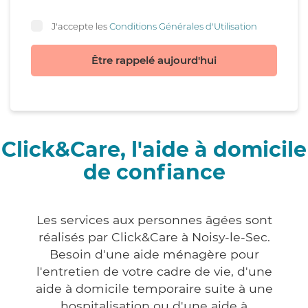
J'accepte les
Conditions Générales d'Utilisation
Être rappelé aujourd'hui
Click&Care, l'aide à domicile
de confiance
Les services aux personnes âgées sont
réalisés par Click&Care à Noisy-le-Sec.
Besoin d'une aide ménagère pour
l'entretien de votre cadre de vie, d'une
aide à domicile temporaire suite à une
hospitalisation ou d'une aide à