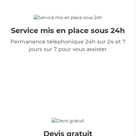
Service mis en place sous 24h
Permanence téléphonique 24h sur 24 et 7
jours sur 7 pour vous assister
Devis gratuit