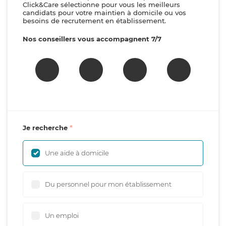
Click&Care sélectionne pour vous les meilleurs
candidats pour votre maintien à domicile ou vos
besoins de recrutement en établissement.
Nos conseillers vous accompagnent 7/7
Je recherche
Une aide à domicile
Du personnel pour mon établissement
Un emploi