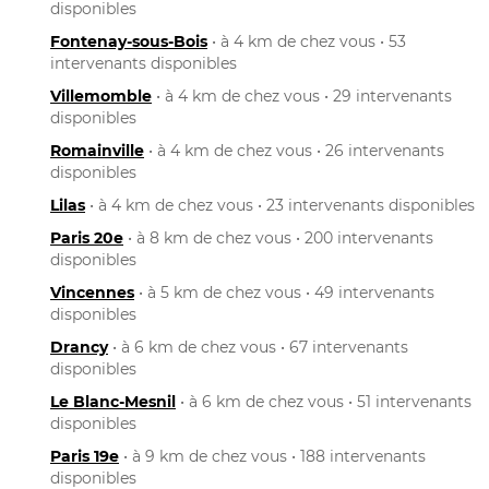
disponibles
Fontenay-sous-Bois
• à 4 km de chez vous • 53
intervenants disponibles
Villemomble
• à 4 km de chez vous • 29 intervenants
disponibles
Romainville
• à 4 km de chez vous • 26 intervenants
disponibles
Lilas
• à 4 km de chez vous • 23 intervenants disponibles
Paris 20e
• à 8 km de chez vous • 200 intervenants
disponibles
Vincennes
• à 5 km de chez vous • 49 intervenants
disponibles
Drancy
• à 6 km de chez vous • 67 intervenants
disponibles
Le Blanc-Mesnil
• à 6 km de chez vous • 51 intervenants
disponibles
Paris 19e
• à 9 km de chez vous • 188 intervenants
disponibles