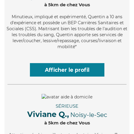
à 5km de chez Vous
Minutieux
, impliqué et expérimenté, Quentin a 10 ans
d'expérience et possède un BEP Carrières Sanitaires et
Sociales (CSS). Maitrisant bien les troubles de l'audition et
les troubles du sang, Quentin apporte ses services de
lever/coucher, lessive/repassage, courses/livraison et
mobilité*
Afficher le profil
SÉRIEUSE
Viviane Q.,
Noisy-le-Sec
à 5km de chez Vous