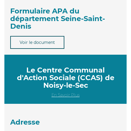
Formulaire APA du
département Seine-Saint-
Denis
Voir le document
Le Centre Communal
d'Action Sociale (CCAS) de
Noisy-le-Sec
En Savoir Plus
Adresse