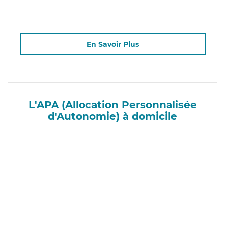
En Savoir Plus
L'APA (Allocation Personnalisée
d'Autonomie) à domicile