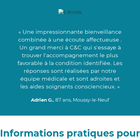
« Une impressionnante bienveillance
combinée à une écoute affectueuse .
Un grand merci à C&C qui s'essaye à
trouver l'accompagnement le plus
favorable à la condition identifiée. Les
réponses sont réalisées par notre
équipe médicale et sont adroites et
les aides soignants consciencieux. »
Adrien G.
, 87 ans, Moussy-le-Neuf
Informations pratiques pour