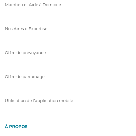
Maintien et Aide à Domicile
Nos Aires d'Expertise
Offre de prévoyance
Offre de parrainage
Utilisation de l'application mobile
À PROPOS