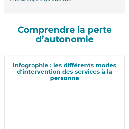
Comprendre la perte
d’autonomie
Infographie : les différents modes
d'intervention des services à la
personne