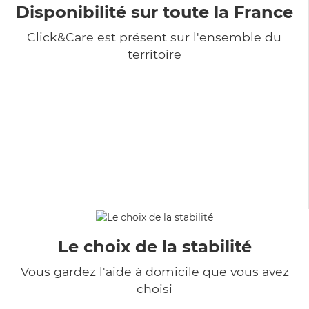
Disponibilité sur toute la France
Click&Care est présent sur l'ensemble du
territoire
Le choix de la stabilité
Vous gardez l'aide à domicile que vous avez
choisi