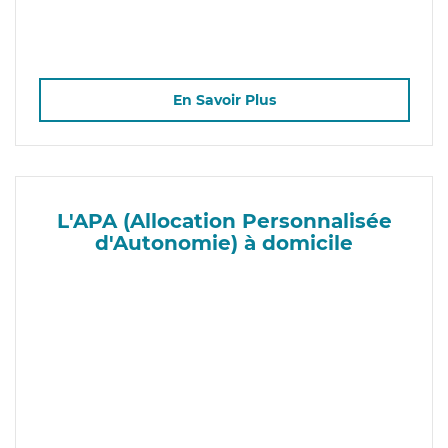
En Savoir Plus
L'APA (Allocation Personnalisée
d'Autonomie) à domicile