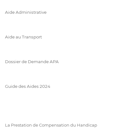
Aide Administrative
Aide au Transport
Dossier de Demande APA
Guide des Aides 2024
La Prestation de Compensation du Handicap