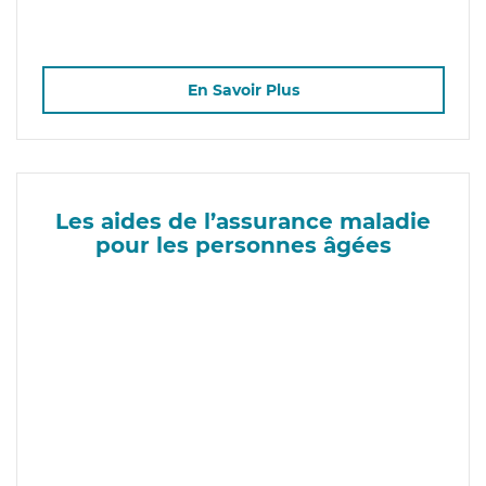
En Savoir Plus
Les aides de l’assurance maladie
pour les personnes âgées