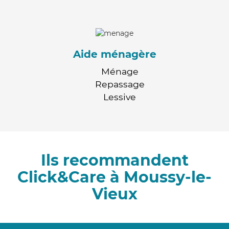
Aide ménagère
Ménage
Repassage
Lessive
Ils recommandent
Click&Care à Moussy-le-
Vieux