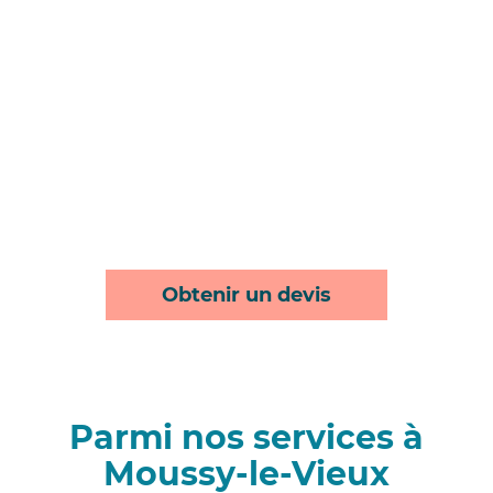
Obtenir un devis
Parmi nos services à
Moussy-le-Vieux