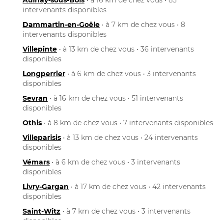
intervenants disponibles
Dammartin-en-Goële
• à 7 km de chez vous • 8
intervenants disponibles
Villepinte
• à 13 km de chez vous • 36 intervenants
disponibles
Longperrier
• à 6 km de chez vous • 3 intervenants
disponibles
Sevran
• à 16 km de chez vous • 51 intervenants
disponibles
Othis
• à 8 km de chez vous • 7 intervenants disponibles
Villeparisis
• à 13 km de chez vous • 24 intervenants
disponibles
Vémars
• à 6 km de chez vous • 3 intervenants
disponibles
Livry-Gargan
• à 17 km de chez vous • 42 intervenants
disponibles
Saint-Witz
• à 7 km de chez vous • 3 intervenants