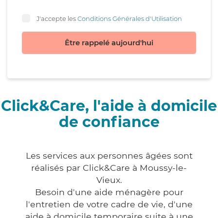
J'accepte les
Conditions Générales d'Utilisation
Être rappelé aujourd'hui
Click&Care, l'aide à domicile
de confiance
Les services aux personnes âgées sont
réalisés par Click&Care à Moussy-le-
Vieux.
Besoin d'une aide ménagère pour
l'entretien de votre cadre de vie, d'une
aide à domicile temporaire suite à une