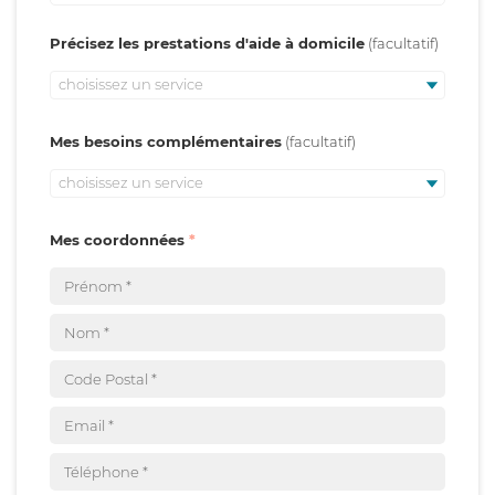
Précisez les prestations d'aide à domicile
choisissez un service
Mes besoins complémentaires
choisissez un service
Mes coordonnées