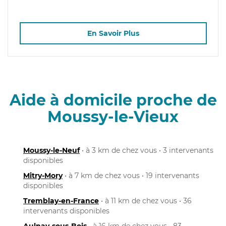
En Savoir Plus
Aide à domicile proche de
Moussy-le-Vieux
Moussy-le-Neuf
• à 3 km de chez vous • 3 intervenants
disponibles
Mitry-Mory
• à 7 km de chez vous • 19 intervenants
disponibles
Tremblay-en-France
• à 11 km de chez vous • 36
intervenants disponibles
Aulnay-sous-Bois
• à 16 km de chez vous • 83