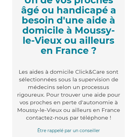
Un de vos proches
âgé ou handicapé a
besoin d'une aide à
domicile à Moussy-
le-Vieux ou ailleurs
en France ?
Les aides à domicile Click&Care sont
sélectionnées sous la supervision de
médecins selon un processus
rigoureux. Pour trouver une aide pour
vos proches en perte d'autonomie à
Moussy-le-Vieux ou ailleurs en France
contactez-nous par téléphone !
Être rappelé par un conseiller