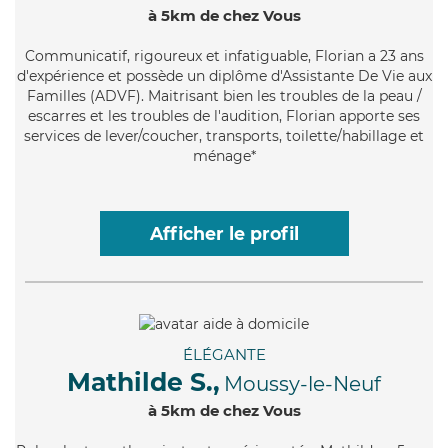
à 5km de chez Vous
Communicatif
, rigoureux et infatiguable, Florian a 23 ans
d'expérience et possède un diplôme d'Assistante De Vie aux
Familles (ADVF). Maitrisant bien les troubles de la peau /
escarres et les troubles de l'audition, Florian apporte ses
services de lever/coucher, transports, toilette/habillage et
ménage*
Afficher le profil
ÉLÉGANTE
Mathilde S.,
Moussy-le-Neuf
à 5km de chez Vous