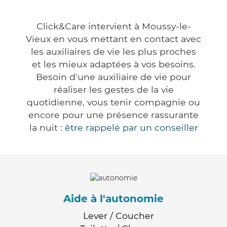
Click&Care intervient à Moussy-le-
Vieux en vous mettant en contact avec
les auxiliaires de vie les plus proches
et les mieux adaptées à vos besoins.
Besoin d'une auxiliaire de vie pour
réaliser les gestes de la vie
quotidienne, vous tenir compagnie ou
encore pour une présence rassurante
la nuit :
être rappelé par un conseiller
Aide à l'autonomie
Lever / Coucher