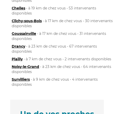
disponibles
Chelles
• à 19 km de chez vous • 53 intervenants
disponibles
Clichy-sous-Bois
• à 17 km de chez vous • 30 intervenants
disponibles
Goussainville
• à 17 km de chez vous • 31 intervenants
disponibles
Drancy
• à 23 km de chez vous • 67 intervenants
disponibles
Plailly
• à 7 km de chez vous • 2 intervenants disponibles
Noisy-le-Grand
• à 23 km de chez vous • 64 intervenants
disponibles
Survilliers
• à 9 km de chez vous • 4 intervenants
disponibles