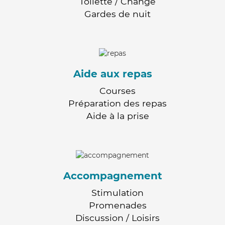
Toilette / Change
Gardes de nuit
Aide aux repas
Courses
Préparation des repas
Aide à la prise
Accompagnement
Stimulation
Promenades
Discussion / Loisirs