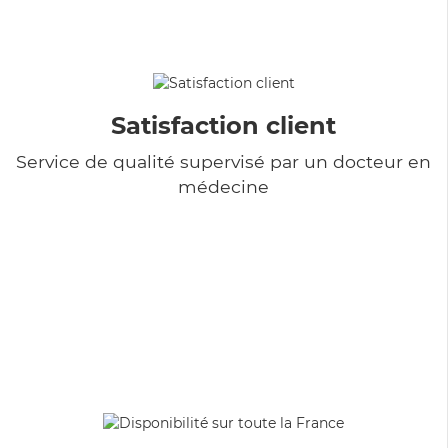
Satisfaction client
Service de qualité supervisé par un docteur en
médecine