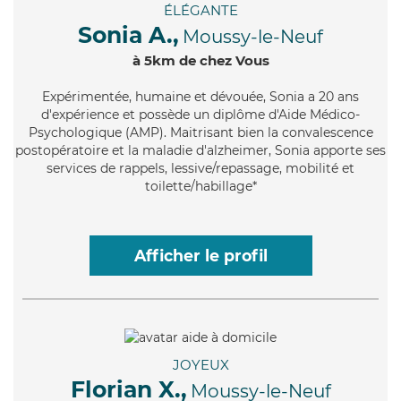
ÉLÉGANTE
Sonia A.,
Moussy-le-Neuf
à 5km de chez Vous
Expérimentée
, humaine et dévouée, Sonia a 20 ans
d'expérience et possède un diplôme d'Aide Médico-
Psychologique (AMP). Maitrisant bien la convalescence
postopératoire et la maladie d'alzheimer, Sonia apporte ses
services de rappels, lessive/repassage, mobilité et
toilette/habillage*
Afficher le profil
JOYEUX
Florian X.,
Moussy-le-Neuf