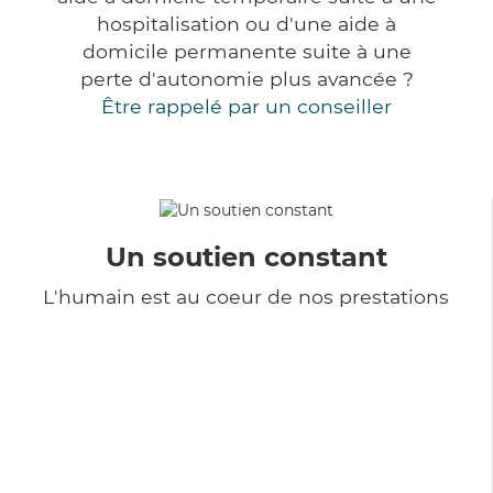
hospitalisation ou d'une aide à
domicile permanente suite à une
perte d'autonomie plus avancée ?
Être rappelé par un conseiller
Un soutien constant
L'humain est au coeur de nos prestations