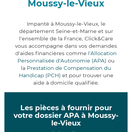
Moussy-le-Vieux
Impanté à Moussy-le-Vieux, le
département Seine-et-Marne et sur
l'ensemble de la France, Click&Care
vous accompagne dans vos demandes
d'aides financières comme
l'Allocation
Personnalisée d'Autonomie (APA)
ou
la
Prestation de Compensation du
Handicap (PCH)
et pour trouver une
aide à domicile qualifiée.
Les pièces à fournir pour
votre dossier APA à Moussy-
le-Vieux