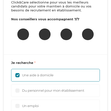
Click&Care sélectionne pour vous les meilleurs
candidats pour votre maintien à domicile ou vos
besoins de recrutement en établissement.
Nos conseillers vous accompagnent 7/7
Je recherche
Une aide à domicile
Du personnel pour mon établissement
Un emploi