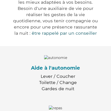
les mieux adaptées à vos besoins.
Besoin d'une auxiliaire de vie pour
réaliser les gestes de la vie
quotidienne, vous tenir compagnie ou
encore pour une présence rassurante
la nuit :
être rappelé par un conseiller
Aide à l'autonomie
Lever / Coucher
Toilette / Change
Gardes de nuit