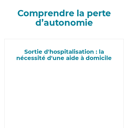
Comprendre la perte
d’autonomie
Sortie d'hospitalisation : la
nécessité d'une aide à domicile