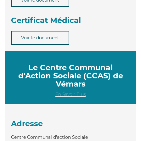
Certificat Médical
Voir le document
Le Centre Communal
d'Action Sociale (CCAS) de
Vémars
En Savoir Plus
Adresse
Centre Communal d'action Sociale