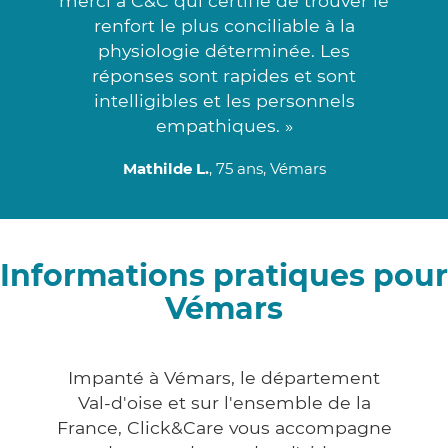
merci à C&C qui certifie de trouver le
renfort le plus conciliable à la
physiologie déterminée. Les
réponses sont rapides et sont
intelligibles et les personnels
empathiques. »
Mathilde L.
, 75 ans, Vémars
Informations pratiques pour
Vémars
Impanté à Vémars, le département
Val-d'oise et sur l'ensemble de la
France, Click&Care vous accompagne