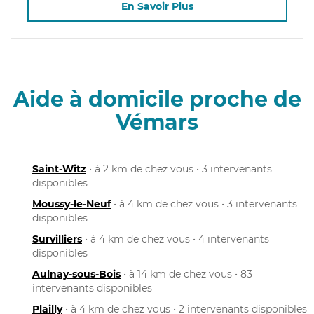
En Savoir Plus
Aide à domicile proche de
Vémars
Saint-Witz
• à 2 km de chez vous • 3 intervenants
disponibles
Moussy-le-Neuf
• à 4 km de chez vous • 3 intervenants
disponibles
Survilliers
• à 4 km de chez vous • 4 intervenants
disponibles
Aulnay-sous-Bois
• à 14 km de chez vous • 83
intervenants disponibles
Plailly
• à 4 km de chez vous • 2 intervenants disponibles