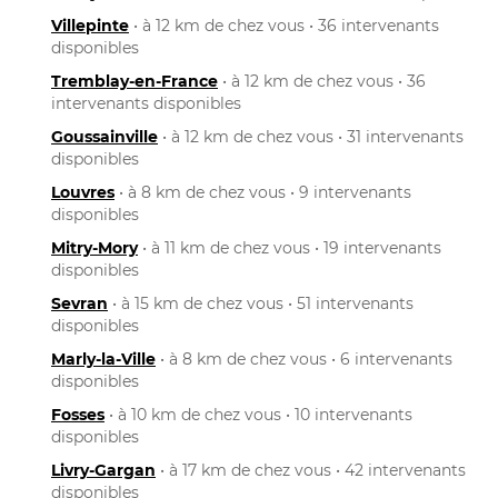
Villepinte
• à 12 km de chez vous • 36 intervenants
disponibles
Tremblay-en-France
• à 12 km de chez vous • 36
intervenants disponibles
Goussainville
• à 12 km de chez vous • 31 intervenants
disponibles
Louvres
• à 8 km de chez vous • 9 intervenants
disponibles
Mitry-Mory
• à 11 km de chez vous • 19 intervenants
disponibles
Sevran
• à 15 km de chez vous • 51 intervenants
disponibles
Marly-la-Ville
• à 8 km de chez vous • 6 intervenants
disponibles
Fosses
• à 10 km de chez vous • 10 intervenants
disponibles
Livry-Gargan
• à 17 km de chez vous • 42 intervenants
disponibles