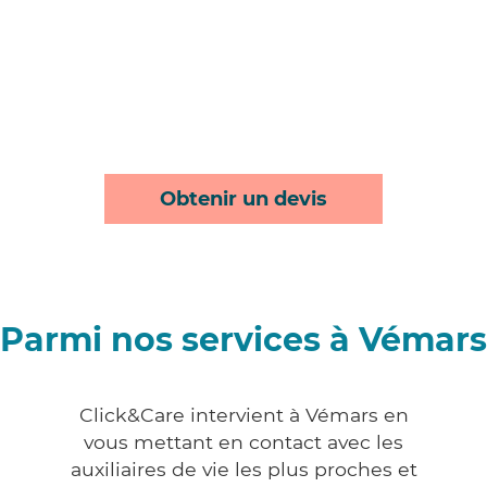
Obtenir un devis
Parmi nos services à Vémars
Click&Care intervient à Vémars en
vous mettant en contact avec les
auxiliaires de vie les plus proches et