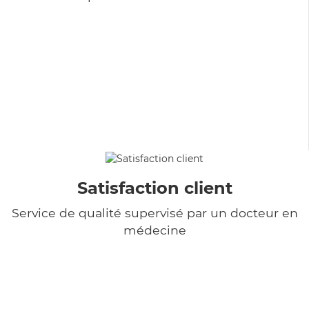
Satisfaction client
Service de qualité supervisé par un docteur en
médecine