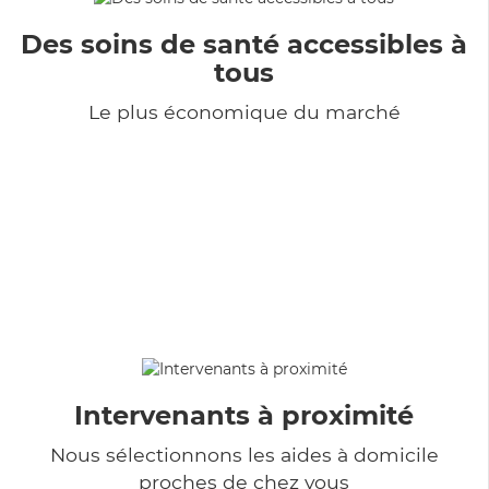
Des soins de santé accessibles à
tous
Le plus économique du marché
Intervenants à proximité
Nous sélectionnons les aides à domicile
proches de chez vous