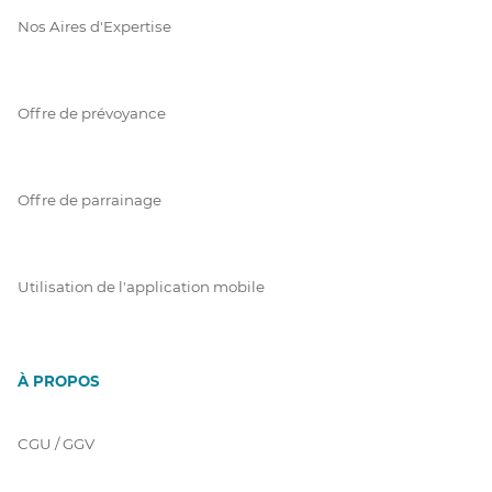
Nos Aires d'Expertise
Offre de prévoyance
Offre de parrainage
Utilisation de l'application mobile
À PROPOS
CGU / GGV