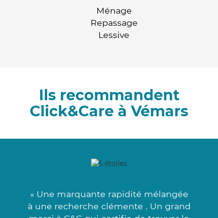
Ménage
Repassage
Lessive
Ils recommandent
Click&Care à Vémars
« Une marquante rapidité mélangée
à une recherche clémente . Un grand