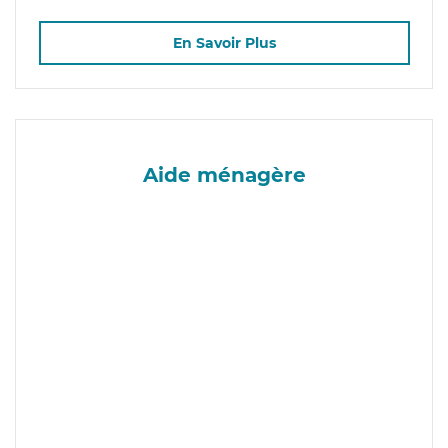
En Savoir Plus
Aide ménagère