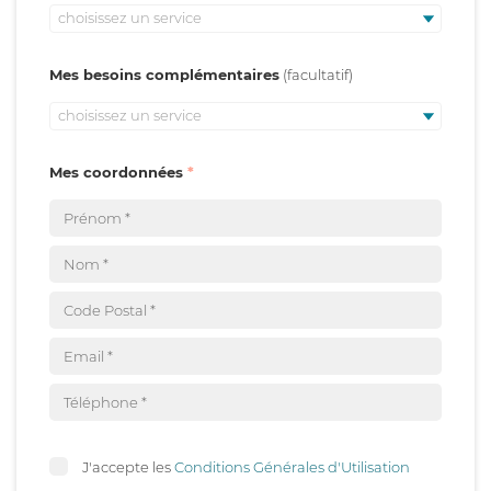
choisissez un service
Mes besoins complémentaires
choisissez un service
Mes coordonnées
J'accepte les
Conditions Générales d'Utilisation