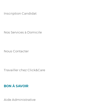
Inscription Candidat
Nos Services à Domicile
Nous Contacter
Travailler chez Click&Care
BON À SAVOIR
Aide Administrative