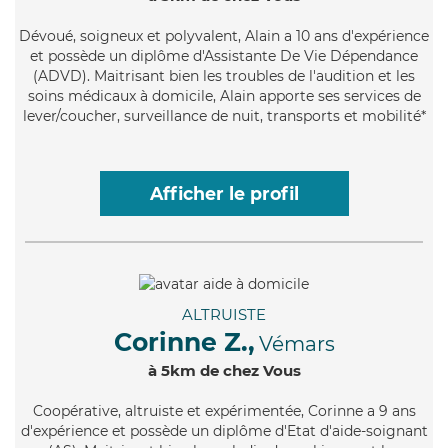
Dévoué
, soigneux et polyvalent, Alain a 10 ans d'expérience
et possède un diplôme d'Assistante De Vie Dépendance
(ADVD). Maitrisant bien les troubles de l'audition et les
soins médicaux à domicile, Alain apporte ses services de
lever/coucher, surveillance de nuit, transports et mobilité*
Afficher le profil
ALTRUISTE
Corinne Z.,
Vémars
à 5km de chez Vous
Coopérative
, altruiste et expérimentée, Corinne a 9 ans
d'expérience et possède un diplôme d'Etat d'aide-soignant