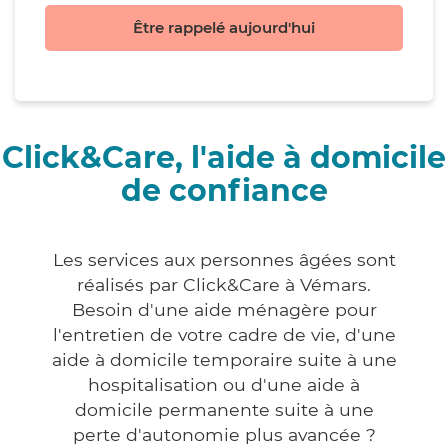
Être rappelé aujourd'hui
Click&Care, l'aide à domicile
de confiance
Les services aux personnes âgées sont
réalisés par Click&Care à Vémars.
Besoin d'une aide ménagère pour
l'entretien de votre cadre de vie, d'une
aide à domicile temporaire suite à une
hospitalisation ou d'une aide à
domicile permanente suite à une
perte d'autonomie plus avancée ?