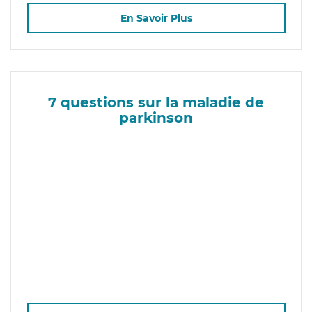
En Savoir Plus
7 questions sur la maladie de
parkinson