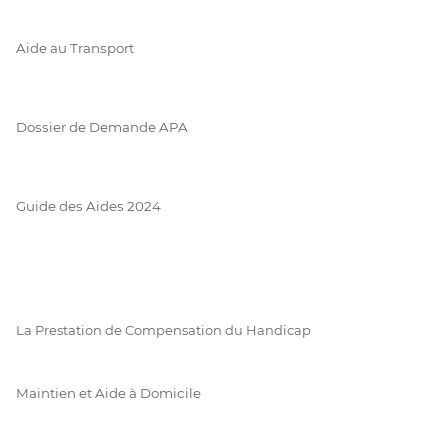
Aide au Transport
Dossier de Demande APA
Guide des Aides 2024
La Prestation de Compensation du Handicap
Maintien et Aide à Domicile