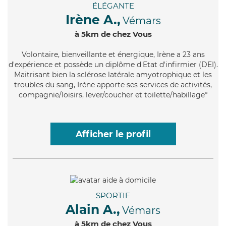
ÉLÉGANTE
Irène A.,
Vémars
à 5km de chez Vous
Volontaire
, bienveillante et énergique, Irène a 23 ans
d'expérience et possède un diplôme d'Etat d'infirmier (DEI).
Maitrisant bien la sclérose latérale amyotrophique et les
troubles du sang, Irène apporte ses services de activités,
compagnie/loisirs, lever/coucher et toilette/habillage*
Afficher le profil
SPORTIF
Alain A.,
Vémars
à 5km de chez Vous