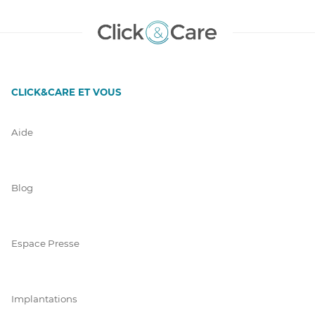
CLICK&CARE ET VOUS
Aide
Blog
Espace Presse
Implantations