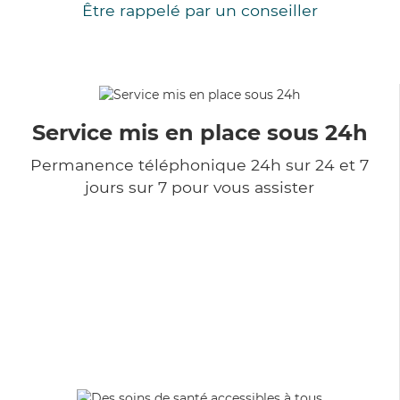
Être rappelé par un conseiller
Service mis en place sous 24h
Permanence téléphonique 24h sur 24 et 7
jours sur 7 pour vous assister