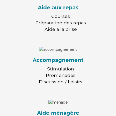
Aide aux repas
Courses
Préparation des repas
Aide à la prise
Accompagnement
Stimulation
Promenades
Discussion / Loisirs
Aide ménagère