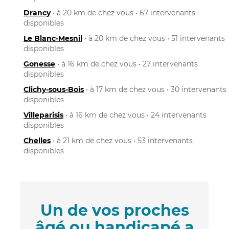
Drancy
• à 20 km de chez vous • 67 intervenants
disponibles
Le Blanc-Mesnil
• à 20 km de chez vous • 51 intervenants
disponibles
Gonesse
• à 16 km de chez vous • 27 intervenants
disponibles
Clichy-sous-Bois
• à 17 km de chez vous • 30 intervenants
disponibles
Villeparisis
• à 16 km de chez vous • 24 intervenants
disponibles
Chelles
• à 21 km de chez vous • 53 intervenants
disponibles
Un de vos proches
âgé ou handicapé a