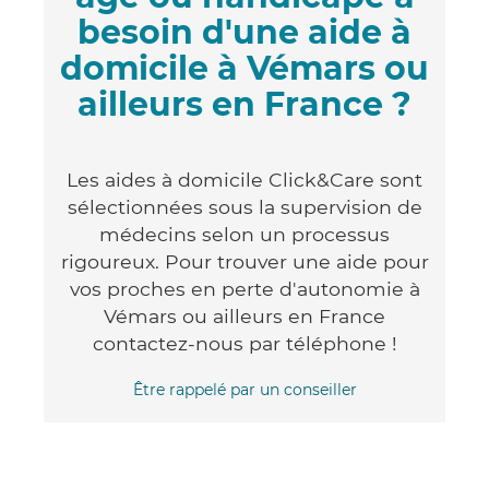
besoin d'une aide à
domicile à Vémars ou
ailleurs en France ?
Les aides à domicile Click&Care sont
sélectionnées sous la supervision de
médecins selon un processus
rigoureux. Pour trouver une aide pour
vos proches en perte d'autonomie à
Vémars ou ailleurs en France
contactez-nous par téléphone !
Être rappelé par un conseiller