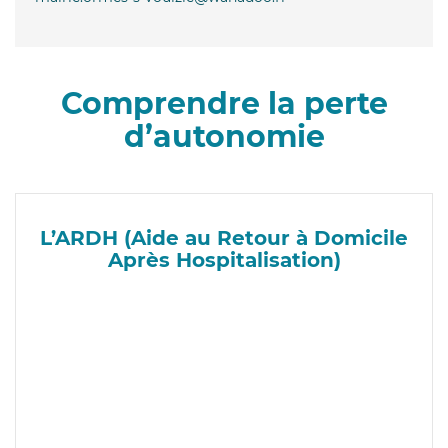
Comprendre la perte
d’autonomie
L’ARDH (Aide au Retour à Domicile
Après Hospitalisation)