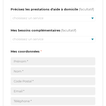
Précisez les prestations d'aide à domicile
choisissez un service
Mes besoins complémentaires
choisissez un service
Mes coordonnées