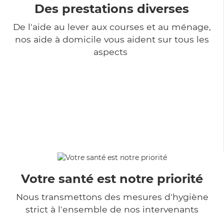
Des prestations diverses
De l'aide au lever aux courses et au ménage,
nos aide à domicile vous aident sur tous les
aspects
Votre santé est notre priorité
Nous transmettons des mesures d'hygiène
strict à l'ensemble de nos intervenants