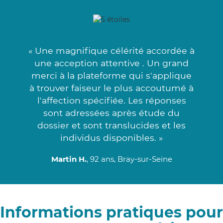
« Une magnifique célérité accordée à
une acception attentive . Un grand
merci à la plateforme qui s'applique
à trouver faiseur le plus accoutumé à
l'affection spécifiée. Les réponses
sont adressées après étude du
dossier et sont translucides et les
individus disponibles. »
Martin H.
, 92 ans, Bray-sur-Seine
Informations pratiques pour