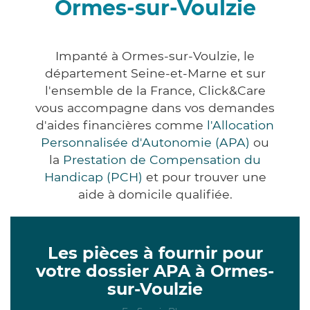
Ormes-sur-Voulzie
Impanté à Ormes-sur-Voulzie, le
département Seine-et-Marne et sur
l'ensemble de la France, Click&Care
vous accompagne dans vos demandes
d'aides financières comme
l'Allocation
Personnalisée d'Autonomie (APA)
ou
la
Prestation de Compensation du
Handicap (PCH)
et pour trouver une
aide à domicile qualifiée.
Les pièces à fournir pour
votre dossier APA à Ormes-
sur-Voulzie