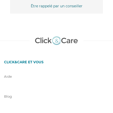
Être rappelé par un conseiller
CLICK&CARE ET VOUS
Aide
Blog