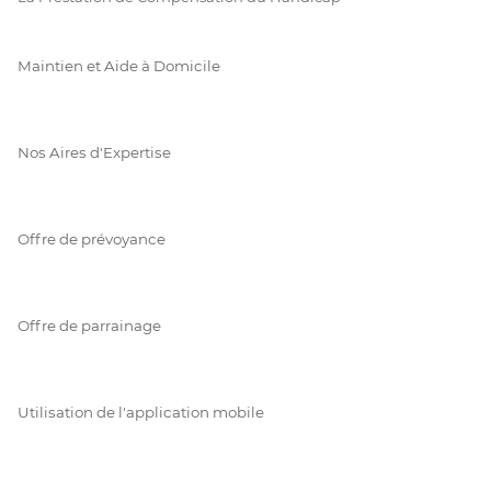
Maintien et Aide à Domicile
Nos Aires d'Expertise
Offre de prévoyance
Offre de parrainage
Utilisation de l'application mobile