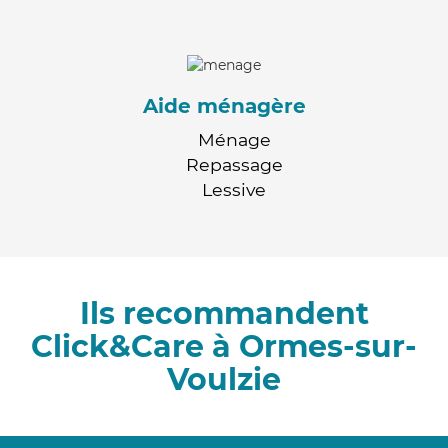
Aide ménagère
Ménage
Repassage
Lessive
Ils recommandent
Click&Care à Ormes-sur-
Voulzie