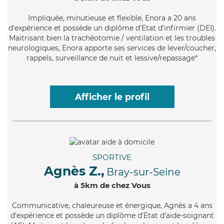
Impliquée
, minutieuse et flexible, Enora a 20 ans
d'expérience et possède un diplôme d'Etat d'infirmier (DEI).
Maitrisant bien la trachéotomie / ventilation et les troubles
neurologiques, Enora apporte ses services de lever/coucher,
rappels, surveillance de nuit et lessive/repassage*
Afficher le profil
SPORTIVE
Agnès Z.,
Bray-sur-Seine
à 5km de chez Vous
Communicative
, chaleureuse et énergique, Agnès a 4 ans
d'expérience et possède un diplôme d'Etat d'aide-soignant