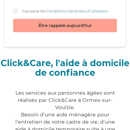
J'accepte les
Conditions Générales d'Utilisation
Être rappelé aujourd'hui
Click&Care, l'aide à domicile
de confiance
Les services aux personnes âgées sont
réalisés par Click&Care à Ormes-sur-
Voulzie.
Besoin d'une aide ménagère pour
l'entretien de votre cadre de vie, d'une
aide à domicile temporaire suite à une