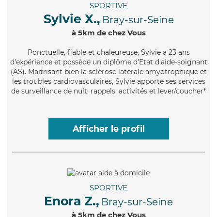
SPORTIVE
Sylvie X.,
Bray-sur-Seine
à 5km de chez Vous
Ponctuelle
, fiable et chaleureuse, Sylvie a 23 ans
d'expérience et possède un diplôme d'Etat d'aide-soignant
(AS). Maitrisant bien la sclérose latérale amyotrophique et
les troubles cardiovasculaires, Sylvie apporte ses services
de surveillance de nuit, rappels, activités et lever/coucher*
Afficher le profil
SPORTIVE
Enora Z.,
Bray-sur-Seine
à 5km de chez Vous