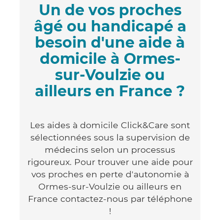
Un de vos proches
âgé ou handicapé a
besoin d'une aide à
domicile à Ormes-
sur-Voulzie ou
ailleurs en France ?
Les aides à domicile Click&Care sont
sélectionnées sous la supervision de
médecins selon un processus
rigoureux. Pour trouver une aide pour
vos proches en perte d'autonomie à
Ormes-sur-Voulzie ou ailleurs en
France contactez-nous par téléphone
!