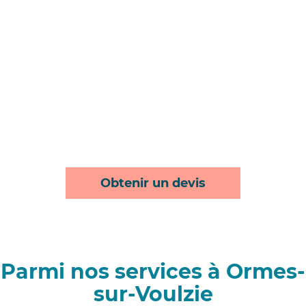
Obtenir un devis
Parmi nos services à Ormes-
sur-Voulzie