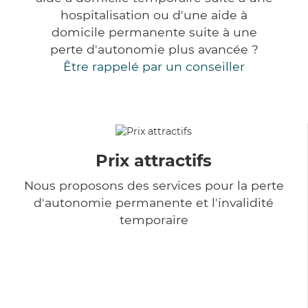
hospitalisation ou d'une aide à
domicile permanente suite à une
perte d'autonomie plus avancée ?
Être rappelé par un conseiller
Prix attractifs
Nous proposons des services pour la perte
d'autonomie permanente et l'invalidité
temporaire