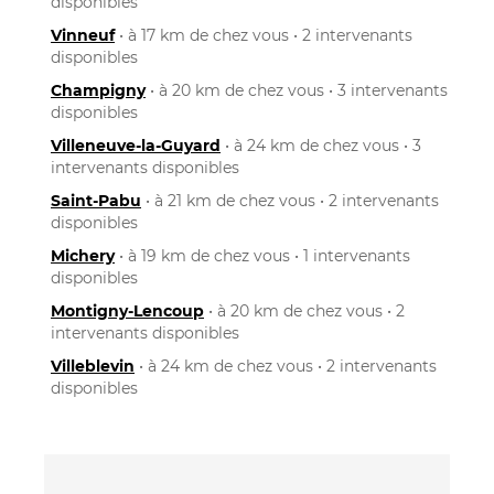
disponibles
Vinneuf
• à 17 km de chez vous • 2 intervenants
disponibles
Champigny
• à 20 km de chez vous • 3 intervenants
disponibles
Villeneuve-la-Guyard
• à 24 km de chez vous • 3
intervenants disponibles
Saint-Pabu
• à 21 km de chez vous • 2 intervenants
disponibles
Michery
• à 19 km de chez vous • 1 intervenants
disponibles
Montigny-Lencoup
• à 20 km de chez vous • 2
intervenants disponibles
Villeblevin
• à 24 km de chez vous • 2 intervenants
disponibles