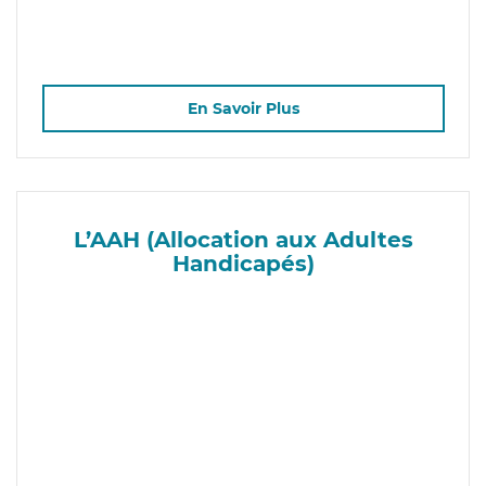
En Savoir Plus
L’AAH (Allocation aux Adultes
Handicapés)