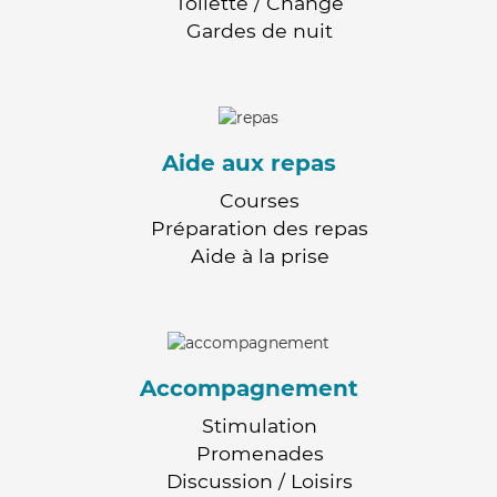
Toilette / Change
Gardes de nuit
Aide aux repas
Courses
Préparation des repas
Aide à la prise
Accompagnement
Stimulation
Promenades
Discussion / Loisirs