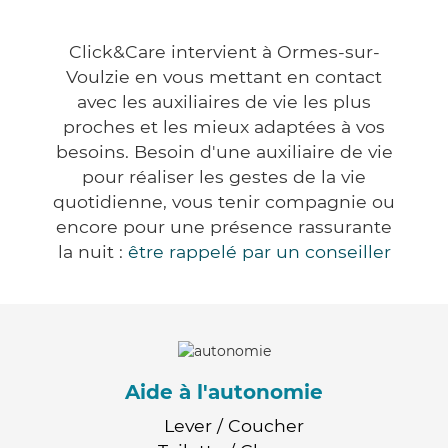
Click&Care intervient à Ormes-sur-
Voulzie en vous mettant en contact
avec les auxiliaires de vie les plus
proches et les mieux adaptées à vos
besoins. Besoin d'une auxiliaire de vie
pour réaliser les gestes de la vie
quotidienne, vous tenir compagnie ou
encore pour une présence rassurante
la nuit :
être rappelé par un conseiller
Aide à l'autonomie
Lever / Coucher