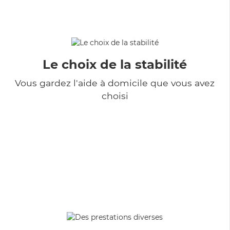
Le choix de la stabilité
Vous gardez l'aide à domicile que vous avez
choisi