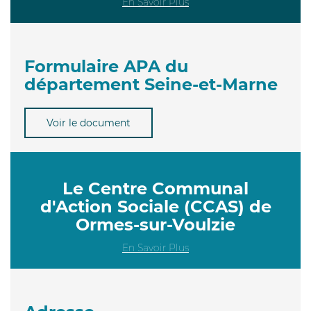
En Savoir Plus
Formulaire APA du
département Seine-et-Marne
Voir le document
Le Centre Communal
d'Action Sociale (CCAS) de
Ormes-sur-Voulzie
En Savoir Plus