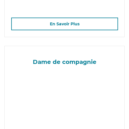
En Savoir Plus
Dame de compagnie