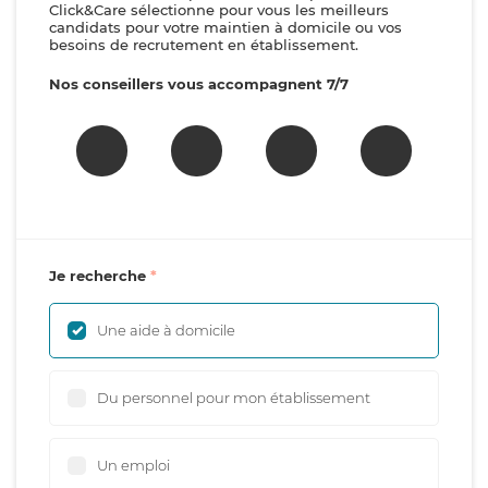
Click&Care sélectionne pour vous les meilleurs
candidats pour votre maintien à domicile ou vos
besoins de recrutement en établissement.
Nos conseillers vous accompagnent 7/7
Je recherche
Une aide à domicile
Du personnel pour mon établissement
Un emploi