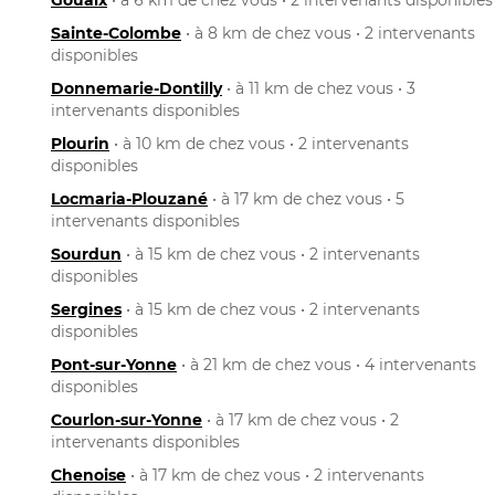
Sainte-Colombe
• à 8 km de chez vous • 2 intervenants
disponibles
Donnemarie-Dontilly
• à 11 km de chez vous • 3
intervenants disponibles
Plourin
• à 10 km de chez vous • 2 intervenants
disponibles
Locmaria-Plouzané
• à 17 km de chez vous • 5
intervenants disponibles
Sourdun
• à 15 km de chez vous • 2 intervenants
disponibles
Sergines
• à 15 km de chez vous • 2 intervenants
disponibles
Pont-sur-Yonne
• à 21 km de chez vous • 4 intervenants
disponibles
Courlon-sur-Yonne
• à 17 km de chez vous • 2
intervenants disponibles
Chenoise
• à 17 km de chez vous • 2 intervenants