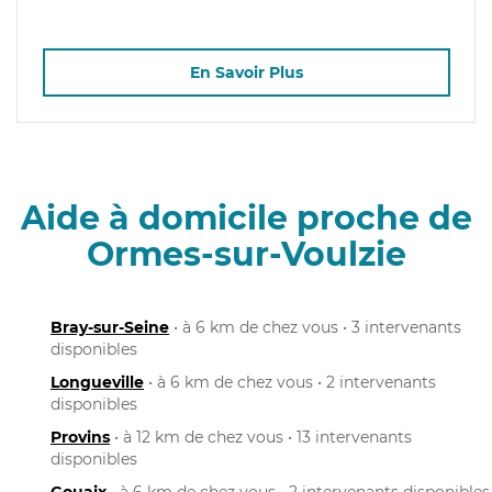
En Savoir Plus
Aide à domicile proche de
Ormes-sur-Voulzie
Bray-sur-Seine
• à 6 km de chez vous • 3 intervenants
disponibles
Longueville
• à 6 km de chez vous • 2 intervenants
disponibles
Provins
• à 12 km de chez vous • 13 intervenants
disponibles
Gouaix
• à 6 km de chez vous • 2 intervenants disponibles