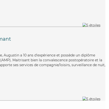
mant
ce, Augustin a 10 ans d'expérience et possède un diplôme
AMP). Maitrisant bien la convalescence postopératoire et la
pporte ses services de compagnie/loisirs, surveillance de nuit,