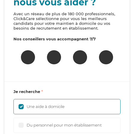
nous vous aider ?
Avec un réseau de plus de 180 000 professionnels,
Click&Care sélectionne pour vous les meilleurs
candidats pour votre maintien à domicile ou vos
besoins de recrutement en établissement.
Nos conseillers vous accompagnent 7/7
Je recherche
Une aide à domicile
Du personnel pour mon établissement