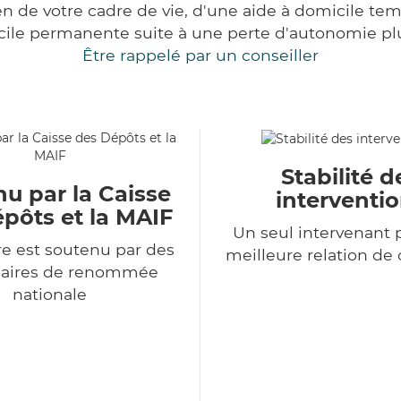
 de votre cadre de vie, d'une aide à domicile tem
cile permanente suite à une perte d'autonomie pl
Être rappelé par un conseiller
Stabilité d
u par la Caisse
interventi
pôts et la MAIF
Un seul intervenant 
e est soutenu par des
meilleure relation de
naires de renommée
nationale