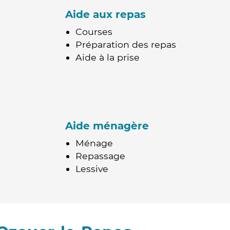
Aide aux repas
Courses
Préparation des repas
Aide à la prise
Aide ménagère
Ménage
Repassage
Lessive