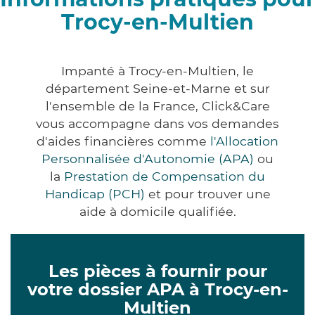
Trocy-en-Multien
Impanté à Trocy-en-Multien, le
département Seine-et-Marne et sur
l'ensemble de la France, Click&Care
vous accompagne dans vos demandes
d'aides financières comme
l'Allocation
Personnalisée d'Autonomie (APA)
ou
la
Prestation de Compensation du
Handicap (PCH)
et pour trouver une
aide à domicile qualifiée.
Les pièces à fournir pour
votre dossier APA à Trocy-en-
Multien