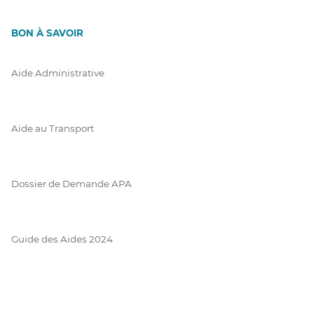
BON À SAVOIR
Aide Administrative
Aide au Transport
Dossier de Demande APA
Guide des Aides 2024