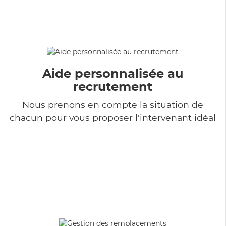
Aide personnalisée au
recrutement
Nous prenons en compte la situation de
chacun pour vous proposer l'intervenant idéal