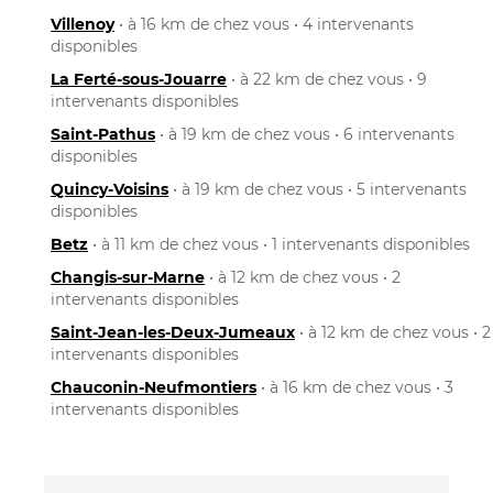
Villenoy
• à 16 km de chez vous • 4 intervenants
disponibles
La Ferté-sous-Jouarre
• à 22 km de chez vous • 9
intervenants disponibles
Saint-Pathus
• à 19 km de chez vous • 6 intervenants
disponibles
Quincy-Voisins
• à 19 km de chez vous • 5 intervenants
disponibles
Betz
• à 11 km de chez vous • 1 intervenants disponibles
Changis-sur-Marne
• à 12 km de chez vous • 2
intervenants disponibles
Saint-Jean-les-Deux-Jumeaux
• à 12 km de chez vous • 2
intervenants disponibles
Chauconin-Neufmontiers
• à 16 km de chez vous • 3
intervenants disponibles