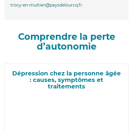
trocy-en-multien@paysdelourcq.fr
Comprendre la perte
d’autonomie
Dépression chez la personne âgée
: causes, symptômes et
traitements