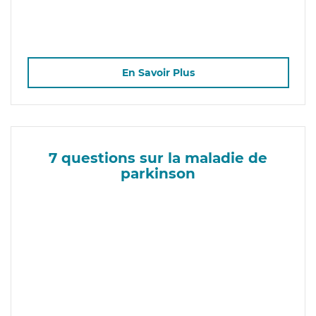
En Savoir Plus
7 questions sur la maladie de
parkinson