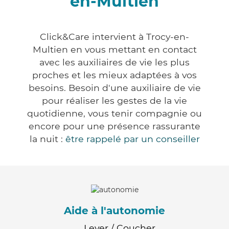
en-Multien
Click&Care intervient à Trocy-en-
Multien en vous mettant en contact
avec les auxiliaires de vie les plus
proches et les mieux adaptées à vos
besoins. Besoin d'une auxiliaire de vie
pour réaliser les gestes de la vie
quotidienne, vous tenir compagnie ou
encore pour une présence rassurante
la nuit :
être rappelé par un conseiller
Aide à l'autonomie
Lever / Coucher