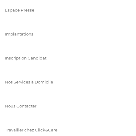
Espace Presse
Implantations
Inscription Candidat
Nos Services à Domicile
Nous Contacter
Travailler chez Click&Care