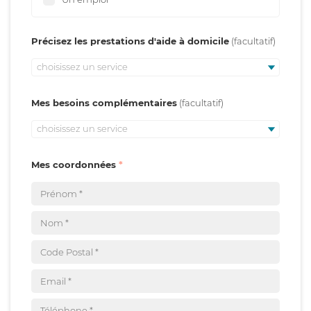
Précisez les prestations d'aide à domicile
choisissez un service
Mes besoins complémentaires
choisissez un service
Mes coordonnées