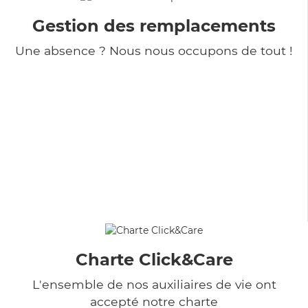
Gestion des remplacements
Une absence ? Nous nous occupons de tout !
Charte Click&Care
L'ensemble de nos auxiliaires de vie ont
accepté notre charte