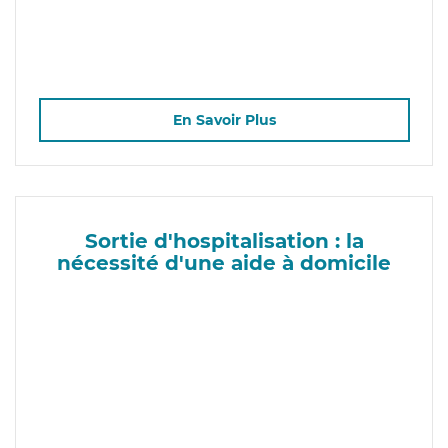
En Savoir Plus
Sortie d'hospitalisation : la
nécessité d'une aide à domicile