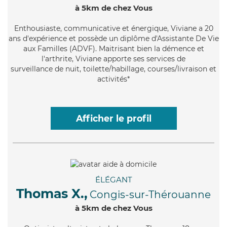
à 5km de chez Vous
Enthousiaste
, communicative et énergique, Viviane a 20
ans d'expérience et possède un diplôme d'Assistante De Vie
aux Familles (ADVF). Maitrisant bien la démence et
l'arthrite, Viviane apporte ses services de
surveillance de nuit, toilette/habillage, courses/livraison et
activités*
Afficher le profil
ÉLÉGANT
Thomas X.,
Congis-sur-Thérouanne
à 5km de chez Vous