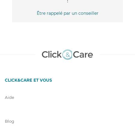
!
Être rappelé par un conseiller
CLICK&CARE ET VOUS
Aide
Blog