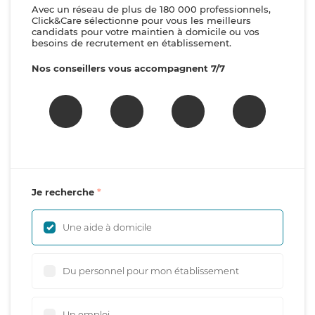
Avec un réseau de plus de 180 000 professionnels,
Click&Care sélectionne pour vous les meilleurs
candidats pour votre maintien à domicile ou vos
besoins de recrutement en établissement.
Nos conseillers vous accompagnent 7/7
Je recherche
Une aide à domicile
Du personnel pour mon établissement
Un emploi