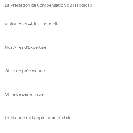
La Prestation de Compensation du Handicap
Maintien et Aide à Domicile
Nos Aires d'Expertise
Offre de prévoyance
Offre de parrainage
Utilisation de l'application mobile