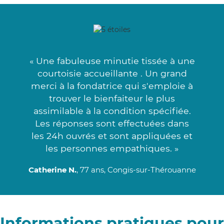
« Une fabuleuse minutie tissée à une
courtoisie accueillante . Un grand
merci à la fondatrice qui s'emploie à
trouver le bienfaiteur le plus
assimilable à la condition spécifiée.
Les réponses sont effectuées dans
les 24h ouvrés et sont appliquées et
les personnes empathiques. »
Catherine N.
, 77 ans, Congis-sur-Thérouanne
Informations pratiques pour