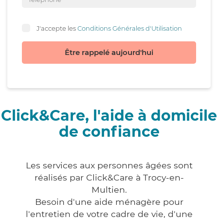
J'accepte les
Conditions Générales d'Utilisation
Être rappelé aujourd'hui
Click&Care, l'aide à domicile
de confiance
Les services aux personnes âgées sont
réalisés par Click&Care à Trocy-en-
Multien.
Besoin d'une aide ménagère pour
l'entretien de votre cadre de vie, d'une