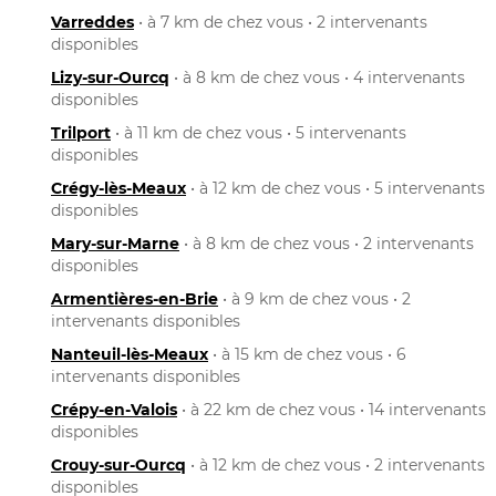
Varreddes
• à 7 km de chez vous • 2 intervenants
disponibles
Lizy-sur-Ourcq
• à 8 km de chez vous • 4 intervenants
disponibles
Trilport
• à 11 km de chez vous • 5 intervenants
disponibles
Crégy-lès-Meaux
• à 12 km de chez vous • 5 intervenants
disponibles
Mary-sur-Marne
• à 8 km de chez vous • 2 intervenants
disponibles
Armentières-en-Brie
• à 9 km de chez vous • 2
intervenants disponibles
Nanteuil-lès-Meaux
• à 15 km de chez vous • 6
intervenants disponibles
Crépy-en-Valois
• à 22 km de chez vous • 14 intervenants
disponibles
Crouy-sur-Ourcq
• à 12 km de chez vous • 2 intervenants
disponibles