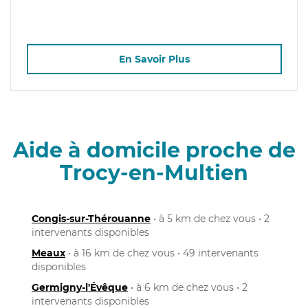
En Savoir Plus
Aide à domicile proche de
Trocy-en-Multien
Congis-sur-Thérouanne
• à 5 km de chez vous • 2
intervenants disponibles
Meaux
• à 16 km de chez vous • 49 intervenants
disponibles
Germigny-l'Évêque
• à 6 km de chez vous • 2
intervenants disponibles