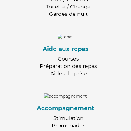
Toilette / Change
Gardes de nuit
Aide aux repas
Courses
Préparation des repas
Aide à la prise
Accompagnement
Stimulation
Promenades