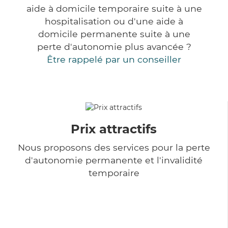
aide à domicile temporaire suite à une
hospitalisation ou d'une aide à
domicile permanente suite à une
perte d'autonomie plus avancée ?
Être rappelé par un conseiller
Prix attractifs
Nous proposons des services pour la perte
d'autonomie permanente et l'invalidité
temporaire