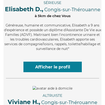
SÉRIEUSE
Elisabeth D.,
Congis-sur-Thérouanne
à 5km de chez Vous
Généreuse
, humaine et communicative, Elisabeth a 9 ans
d'expérience et possède un diplôme d'Assistante De Vie aux
Familles (ADVF). Maitrisant bien l'incontinence urinaire et
les troubles cardiovasculaires, Elisabeth apporte ses
services de compagnie/loisirs, rappels, toilette/habillage et
surveillance de nuit*
Afficher le profil
ALTRUISTE
Viviane H.,
Congis-sur-Thérouanne