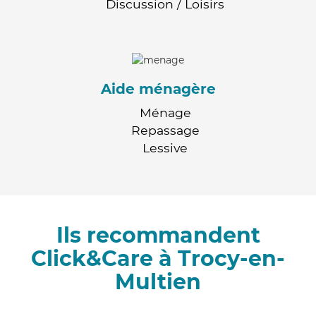
Discussion / Loisirs
Aide ménagère
Ménage
Repassage
Lessive
Ils recommandent
Click&Care à Trocy-en-
Multien