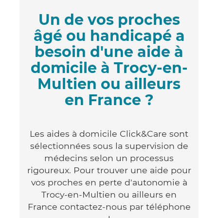
Un de vos proches
âgé ou handicapé a
besoin d'une aide à
domicile à Trocy-en-
Multien ou ailleurs
en France ?
Les aides à domicile Click&Care sont
sélectionnées sous la supervision de
médecins selon un processus
rigoureux. Pour trouver une aide pour
vos proches en perte d'autonomie à
Trocy-en-Multien ou ailleurs en
France contactez-nous par téléphone