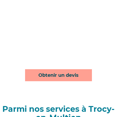
Obtenir un devis
Parmi nos services à Trocy-