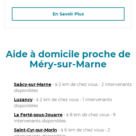
En Savoir Plus
Aide à domicile proche de
Méry-sur-Marne
Saâcy-sur-Marne
• à 2 km de chez vous • 2 intervenants
disponibles
Luzancy
• à 2 km de chez vous • 1 intervenants
disponibles
La Ferté-sous-Jouarre
• à 8 km de chez vous • 9
intervenants disponibles
Saint-Cyr-sur-Morin
• à 6 km de chez vous • 2
intervenants disponibles