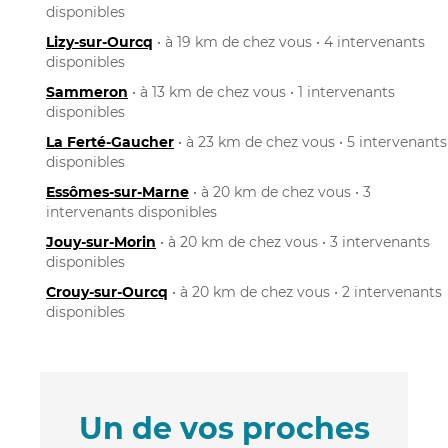
disponibles
Lizy-sur-Ourcq
• à 19 km de chez vous • 4 intervenants
disponibles
Sammeron
• à 13 km de chez vous • 1 intervenants
disponibles
La Ferté-Gaucher
• à 23 km de chez vous • 5 intervenants
disponibles
Essômes-sur-Marne
• à 20 km de chez vous • 3
intervenants disponibles
Jouy-sur-Morin
• à 20 km de chez vous • 3 intervenants
disponibles
Crouy-sur-Ourcq
• à 20 km de chez vous • 2 intervenants
disponibles
Un de vos proches