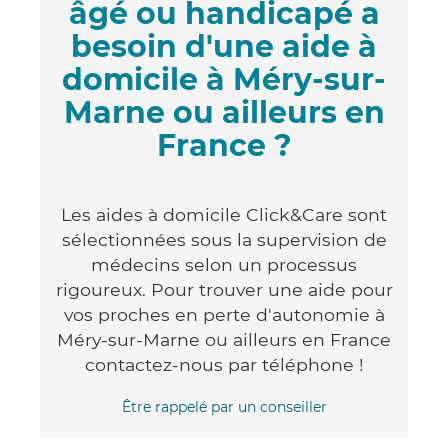
âgé ou handicapé a
besoin d'une aide à
domicile à Méry-sur-
Marne ou ailleurs en
France ?
Les aides à domicile Click&Care sont
sélectionnées sous la supervision de
médecins selon un processus
rigoureux. Pour trouver une aide pour
vos proches en perte d'autonomie à
Méry-sur-Marne ou ailleurs en France
contactez-nous par téléphone !
Être rappelé par un conseiller