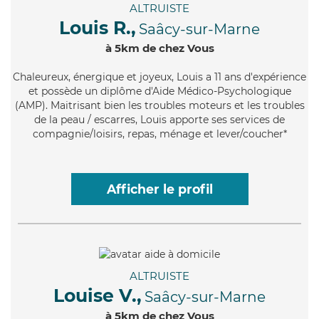
ALTRUISTE
Louis R.,
Saâcy-sur-Marne
à 5km de chez Vous
Chaleureux
, énergique et joyeux, Louis a 11 ans d'expérience
et possède un diplôme d'Aide Médico-Psychologique
(AMP). Maitrisant bien les troubles moteurs et les troubles
de la peau / escarres, Louis apporte ses services de
compagnie/loisirs, repas, ménage et lever/coucher*
Afficher le profil
ALTRUISTE
Louise V.,
Saâcy-sur-Marne
à 5km de chez Vous