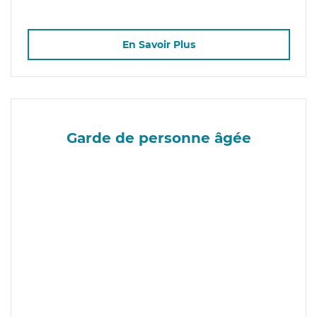
En Savoir Plus
Garde de personne âgée