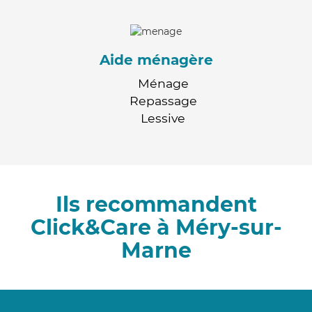
Aide ménagère
Ménage
Repassage
Lessive
Ils recommandent
Click&Care à Méry-sur-
Marne