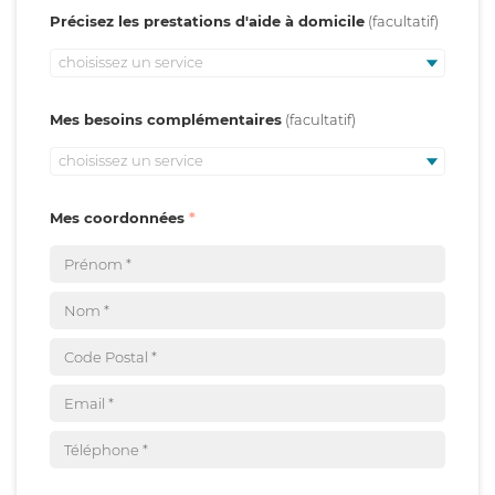
Précisez les prestations d'aide à domicile
choisissez un service
Mes besoins complémentaires
choisissez un service
Mes coordonnées