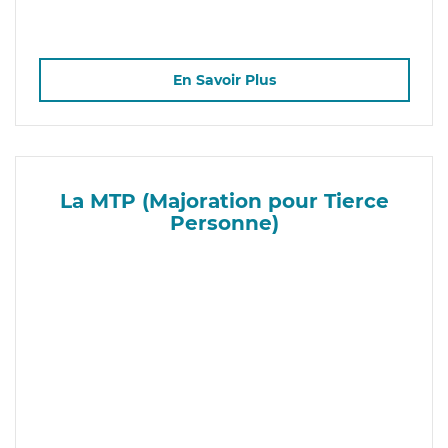
En Savoir Plus
La MTP (Majoration pour Tierce
Personne)