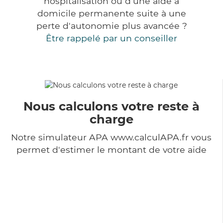
hospitalisation ou d'une aide à
domicile permanente suite à une
perte d'autonomie plus avancée ?
Être rappelé par un conseiller
Nous calculons votre reste à
charge
Notre simulateur APA www.calculAPA.fr vous
permet d'estimer le montant de votre aide