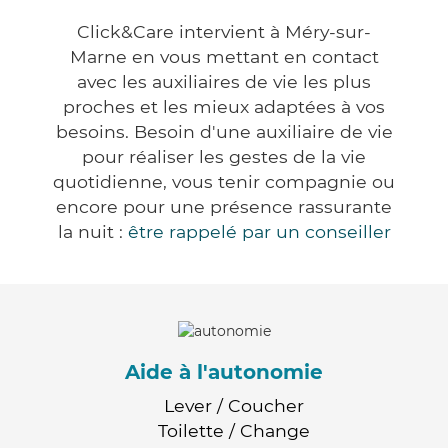
Click&Care intervient à Méry-sur-
Marne en vous mettant en contact
avec les auxiliaires de vie les plus
proches et les mieux adaptées à vos
besoins. Besoin d'une auxiliaire de vie
pour réaliser les gestes de la vie
quotidienne, vous tenir compagnie ou
encore pour une présence rassurante
la nuit :
être rappelé par un conseiller
Aide à l'autonomie
Lever / Coucher
Toilette / Change