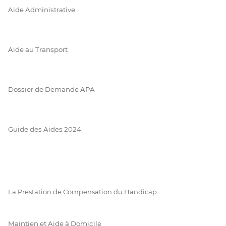
Aide Administrative
Aide au Transport
Dossier de Demande APA
Guide des Aides 2024
La Prestation de Compensation du Handicap
Maintien et Aide à Domicile