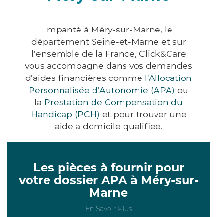
Impanté à Méry-sur-Marne, le
département Seine-et-Marne et sur
l'ensemble de la France, Click&Care
vous accompagne dans vos demandes
d'aides financières comme
l'Allocation
Personnalisée d'Autonomie (APA)
ou
la
Prestation de Compensation du
Handicap (PCH)
et pour trouver une
aide à domicile qualifiée.
Les pièces à fournir pour
votre dossier APA à Méry-sur-
Marne
En Savoir Plus