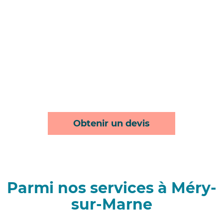
Obtenir un devis
Parmi nos services à Méry-
sur-Marne