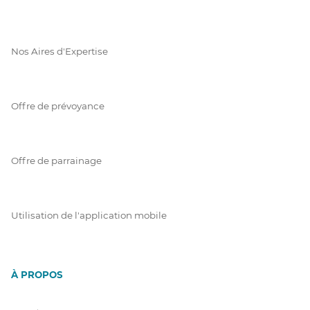
Nos Aires d'Expertise
Offre de prévoyance
Offre de parrainage
Utilisation de l'application mobile
À PROPOS