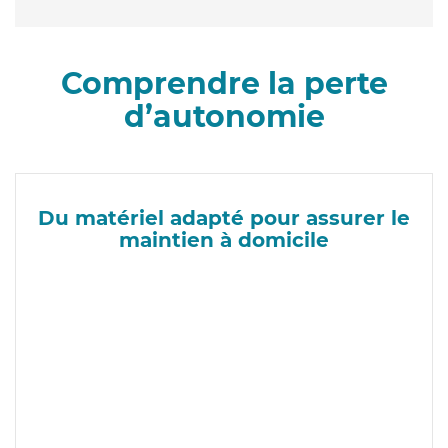
Comprendre la perte
d’autonomie
Du matériel adapté pour assurer le
maintien à domicile