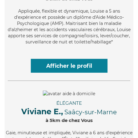
Appliquée
, flexible et dynamique, Louise a 5 ans
d'expérience et possède un diplôme d'Aide Médico-
Psychologique (AMP). Maitrisant bien la maladie
d'alzheimer et les accidents vasculaires cérébraux, Louise
apporte ses services de compagnie/loisirs, lever/coucher,
surveillance de nuit et toilette/habillage*
Afficher le profil
ÉLÉGANTE
Viviane E.,
Saâcy-sur-Marne
à 5km de chez Vous
Gaie
, minutieuse et impliquée, Viviane a 6 ans d'expérience