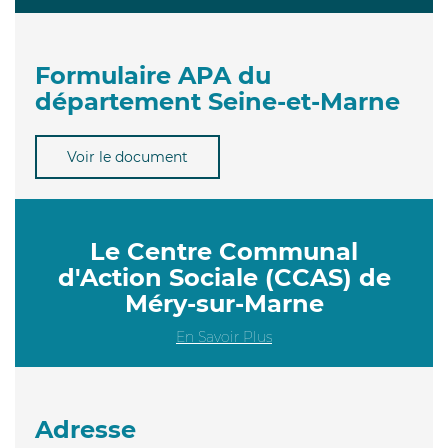
Formulaire APA du
département Seine-et-Marne
Voir le document
Le Centre Communal
d'Action Sociale (CCAS) de
Méry-sur-Marne
En Savoir Plus
Adresse