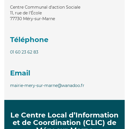
Centre Communal d'action Sociale
11, rue de l'École
77730
Méry-sur-Marne
Téléphone
01 60 23 62 83
Email
mairie-mery-sur-marne@wanadoo.fr
Le Centre Local d’Information
et de Coordination (CLIC) de