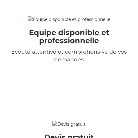
Equipe disponible et
professionnelle
Ecoute attentive et compréhensive de vos
demandes
Devis gratuit