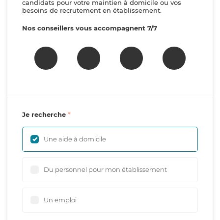
candidats pour votre maintien à domicile ou vos
besoins de recrutement en établissement.
Nos conseillers vous accompagnent 7/7
Je recherche
Une aide à domicile
Du personnel pour mon établissement
Un emploi