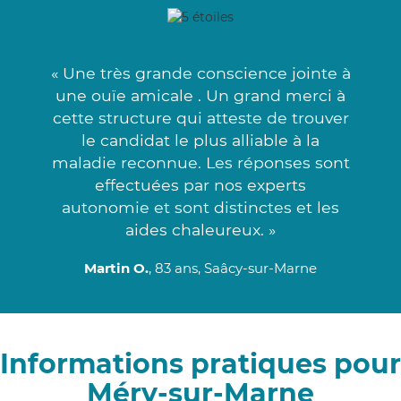
« Une très grande conscience jointe à
une ouïe amicale . Un grand merci à
cette structure qui atteste de trouver
le candidat le plus alliable à la
maladie reconnue. Les réponses sont
effectuées par nos experts
autonomie et sont distinctes et les
aides chaleureux. »
Martin O.
, 83 ans, Saâcy-sur-Marne
Informations pratiques pour
Méry-sur-Marne