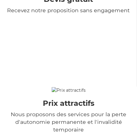
Recevez notre proposition sans engagement
Prix attractifs
Nous proposons des services pour la perte
d'autonomie permanente et l'invalidité
temporaire