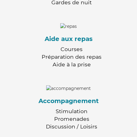
Gardes de nuit
Aide aux repas
Courses
Préparation des repas
Aide à la prise
Accompagnement
Stimulation
Promenades
Discussion / Loisirs