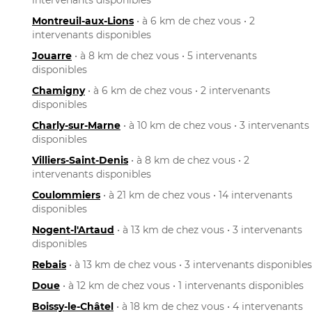
Montreuil-aux-Lions
• à 6 km de chez vous • 2
intervenants disponibles
Jouarre
• à 8 km de chez vous • 5 intervenants
disponibles
Chamigny
• à 6 km de chez vous • 2 intervenants
disponibles
Charly-sur-Marne
• à 10 km de chez vous • 3 intervenants
disponibles
Villiers-Saint-Denis
• à 8 km de chez vous • 2
intervenants disponibles
Coulommiers
• à 21 km de chez vous • 14 intervenants
disponibles
Nogent-l'Artaud
• à 13 km de chez vous • 3 intervenants
disponibles
Rebais
• à 13 km de chez vous • 3 intervenants disponibles
Doue
• à 12 km de chez vous • 1 intervenants disponibles
Boissy-le-Châtel
• à 18 km de chez vous • 4 intervenants