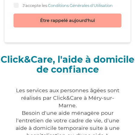
J'accepte les
Conditions Générales d'Utilisation
Être rappelé aujourd'hui
Click&Care, l'aide à domicile
de confiance
Les services aux personnes âgées sont
réalisés par Click&Care à Méry-sur-
Marne.
Besoin d'une aide ménagère pour
l'entretien de votre cadre de vie, d'une
aide à domicile temporaire suite à une