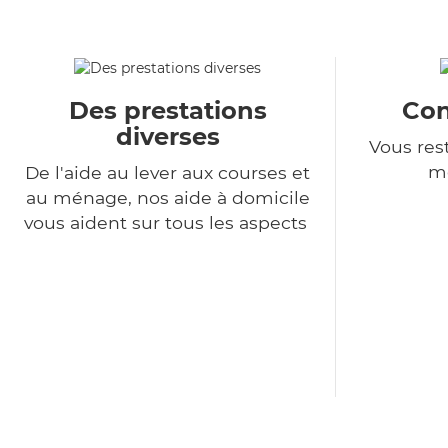
Des prestations
Con
diverses
Vous rest
m
De l'aide au lever aux courses et
au ménage, nos aide à domicile
vous aident sur tous les aspects