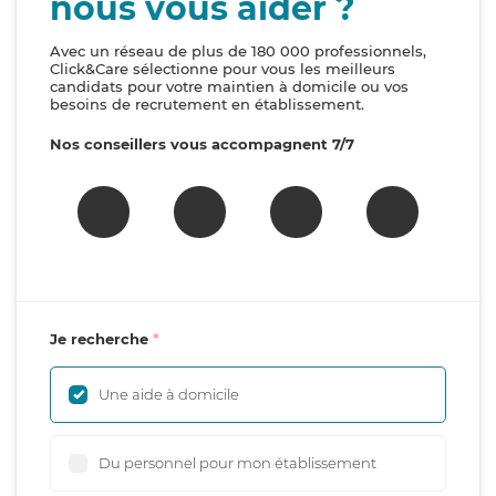
nous vous aider ?
Avec un réseau de plus de 180 000 professionnels,
Click&Care sélectionne pour vous les meilleurs
candidats pour votre maintien à domicile ou vos
besoins de recrutement en établissement.
Nos conseillers vous accompagnent 7/7
Je recherche
Une aide à domicile
Du personnel pour mon établissement