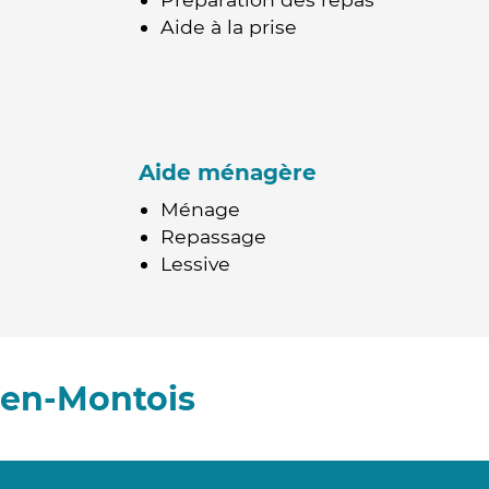
Aide à la prise
Aide ménagère
Ménage
Repassage
Lessive
-en-Montois