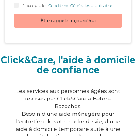
J'accepte les
Conditions Générales d'Utilisation
Être rappelé aujourd'hui
Click&Care, l'aide à domicile
de confiance
Les services aux personnes âgées sont
réalisés par Click&Care à Beton-
Bazoches.
Besoin d'une aide ménagère pour
l'entretien de votre cadre de vie, d'une
aide à domicile temporaire suite à une