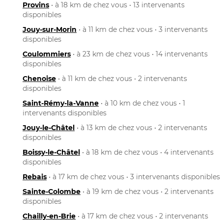
Provins
• à 18 km de chez vous • 13 intervenants
disponibles
Jouy-sur-Morin
• à 11 km de chez vous • 3 intervenants
disponibles
Coulommiers
• à 23 km de chez vous • 14 intervenants
disponibles
Chenoise
• à 11 km de chez vous • 2 intervenants
disponibles
Saint-Rémy-la-Vanne
• à 10 km de chez vous • 1
intervenants disponibles
Jouy-le-Châtel
• à 13 km de chez vous • 2 intervenants
disponibles
Boissy-le-Châtel
• à 18 km de chez vous • 4 intervenants
disponibles
Rebais
• à 17 km de chez vous • 3 intervenants disponibles
Sainte-Colombe
• à 19 km de chez vous • 2 intervenants
disponibles
Chailly-en-Brie
• à 17 km de chez vous • 2 intervenants