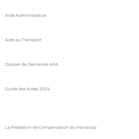
Aide Administrative
Aide au Transport
Dossier de Demande APA
Guide des Aides 2024
La Prestation de Compensation du Handicap