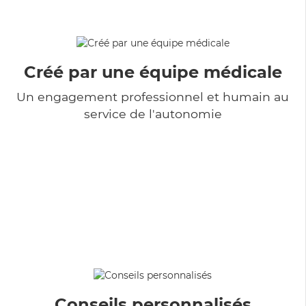
Créé par une équipe médicale
Un engagement professionnel et humain au
service de l'autonomie
Conseils personnalisés