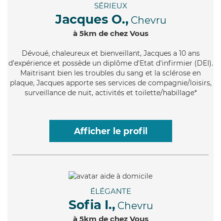
SÉRIEUX
Jacques O.,
Chevru
à 5km de chez Vous
Dévoué
, chaleureux et bienveillant, Jacques a 10 ans
d'expérience et possède un diplôme d'Etat d'infirmier (DEI).
Maitrisant bien les troubles du sang et la sclérose en
plaque, Jacques apporte ses services de compagnie/loisirs,
surveillance de nuit, activités et toilette/habillage*
Afficher le profil
ÉLÉGANTE
Sofia I.,
Chevru
à 5km de chez Vous