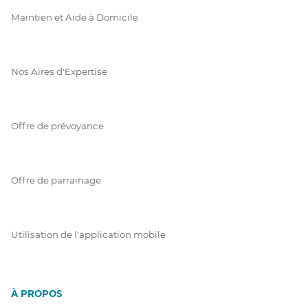
Maintien et Aide à Domicile
Nos Aires d'Expertise
Offre de prévoyance
Offre de parrainage
Utilisation de l'application mobile
À PROPOS