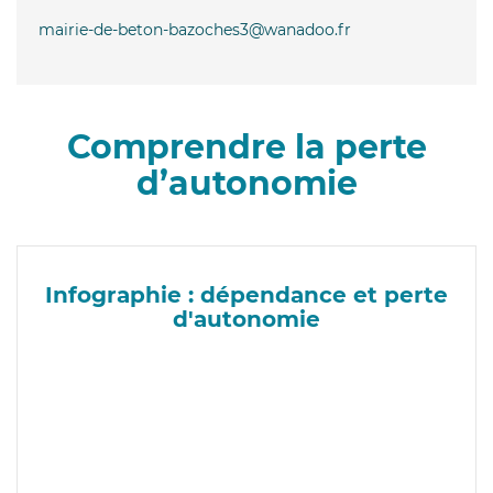
mairie-de-beton-bazoches3@wanadoo.fr
Comprendre la perte
d’autonomie
Infographie : dépendance et perte
d'autonomie