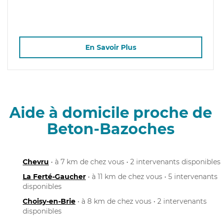
En Savoir Plus
Aide à domicile proche de
Beton-Bazoches
Chevru
• à 7 km de chez vous • 2 intervenants disponibles
La Ferté-Gaucher
• à 11 km de chez vous • 5 intervenants
disponibles
Choisy-en-Brie
• à 8 km de chez vous • 2 intervenants
disponibles