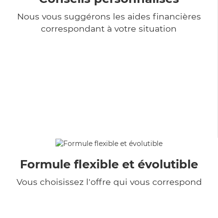
Nous vous suggérons les aides financières
correspondant à votre situation
Formule flexible et évolutible
Vous choisissez l'offre qui vous correspond