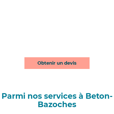
Obtenir un devis
Parmi nos services à Beton-
Bazoches