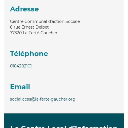
Adresse
Centre Communal d'action Sociale
6 rue Ernest Delbet
77320
La Ferté-Gaucher
Téléphone
0164202101
Email
social.ccas@la-ferte-gaucher.org