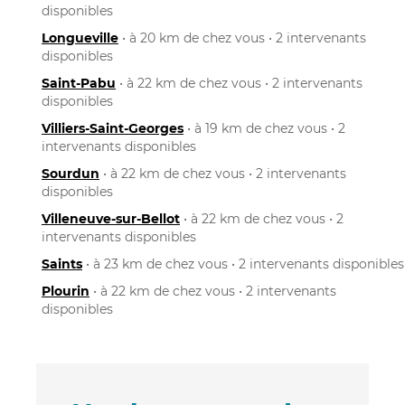
disponibles
Longueville
• à 20 km de chez vous • 2 intervenants
disponibles
Saint-Pabu
• à 22 km de chez vous • 2 intervenants
disponibles
Villiers-Saint-Georges
• à 19 km de chez vous • 2
intervenants disponibles
Sourdun
• à 22 km de chez vous • 2 intervenants
disponibles
Villeneuve-sur-Bellot
• à 22 km de chez vous • 2
intervenants disponibles
Saints
• à 23 km de chez vous • 2 intervenants disponibles
Plourin
• à 22 km de chez vous • 2 intervenants
disponibles