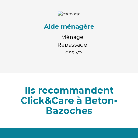
Aide ménagère
Ménage
Repassage
Lessive
Ils recommandent
Click&Care à Beton-
Bazoches