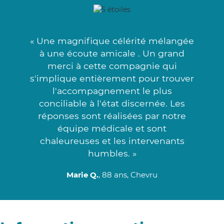
« Une magnifique célérité mélangée
à une écoute amicale . Un grand
merci à cette compagnie qui
s'implique entièrement pour trouver
l'accompagnement le plus
conciliable à l'état discernée. Les
réponses sont réalisées par notre
équipe médicale et sont
chaleureuses et les intervenants
humbles. »
Marie Q.
, 88 ans, Chevru