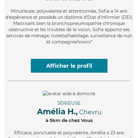
Minutieuse
, polyvalente et attentionnée, Sofia a 14 ans
d'expérience et possède un diplôme d'Etat d'infirmier (DEI).
Maitrisant bien la bronchopneumopathie chronique
obstructive et les troubles de la vision, Sofia apporte ses
services de ménage, toilette/habillage, surveillance de nuit
et compagnie/loisirs*
Afficher le profil
SÉRIEUSE
Amélia H.,
Chevru
à 5km de chez Vous
Efficace
, ponctuelle et polyvalente, Amélia a 23 ans