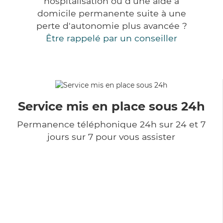
hospitalisation ou d'une aide à
domicile permanente suite à une
perte d'autonomie plus avancée ?
Être rappelé par un conseiller
Service mis en place sous 24h
Permanence téléphonique 24h sur 24 et 7
jours sur 7 pour vous assister