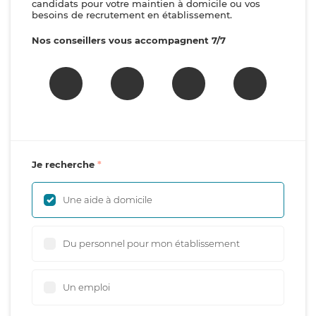
candidats pour votre maintien à domicile ou vos
besoins de recrutement en établissement.
Nos conseillers vous accompagnent 7/7
Je recherche
Une aide à domicile
Du personnel pour mon établissement
Un emploi