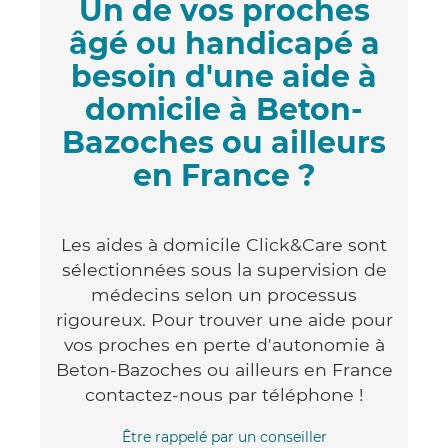
Un de vos proches
âgé ou handicapé a
besoin d'une aide à
domicile à Beton-
Bazoches ou ailleurs
en France ?
Les aides à domicile Click&Care sont
sélectionnées sous la supervision de
médecins selon un processus
rigoureux. Pour trouver une aide pour
vos proches en perte d'autonomie à
Beton-Bazoches ou ailleurs en France
contactez-nous par téléphone !
Être rappelé par un conseiller