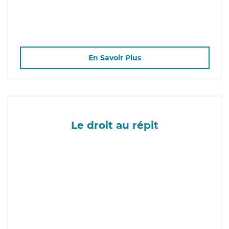
En Savoir Plus
Le droit au répit