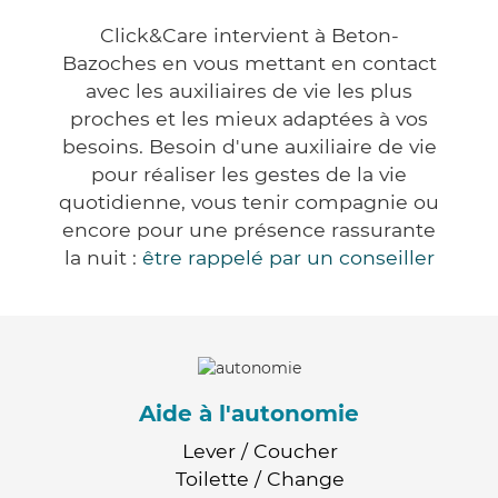
Click&Care intervient à Beton-
Bazoches en vous mettant en contact
avec les auxiliaires de vie les plus
proches et les mieux adaptées à vos
besoins. Besoin d'une auxiliaire de vie
pour réaliser les gestes de la vie
quotidienne, vous tenir compagnie ou
encore pour une présence rassurante
la nuit :
être rappelé par un conseiller
Aide à l'autonomie
Lever / Coucher
Toilette / Change