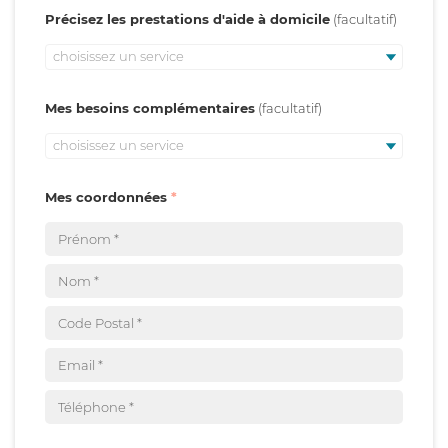
Précisez les prestations d'aide à domicile
choisissez un service
Mes besoins complémentaires
choisissez un service
Mes coordonnées