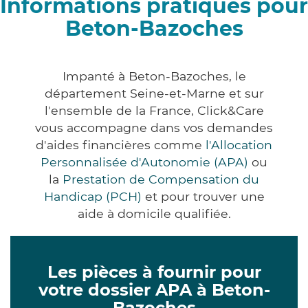
Informations pratiques pour
Beton-Bazoches
Impanté à Beton-Bazoches, le
département Seine-et-Marne et sur
l'ensemble de la France, Click&Care
vous accompagne dans vos demandes
d'aides financières comme
l'Allocation
Personnalisée d'Autonomie (APA)
ou
la
Prestation de Compensation du
Handicap (PCH)
et pour trouver une
aide à domicile qualifiée.
Les pièces à fournir pour
votre dossier APA à Beton-
Bazoches