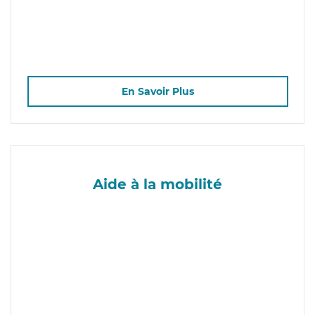
En Savoir Plus
Aide à la mobilité