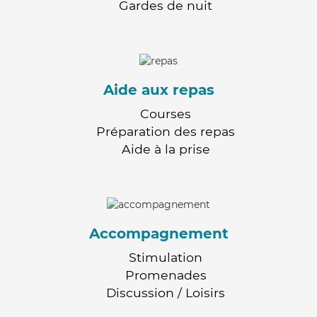
Gardes de nuit
Aide aux repas
Courses
Préparation des repas
Aide à la prise
Accompagnement
Stimulation
Promenades
Discussion / Loisirs