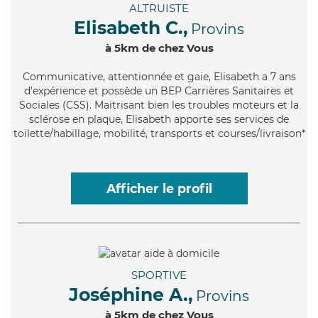
ALTRUISTE
Elisabeth C.,
Provins
à 5km de chez Vous
Communicative
, attentionnée et gaie, Elisabeth a 7 ans
d'expérience et possède un BEP Carrières Sanitaires et
Sociales (CSS). Maitrisant bien les troubles moteurs et la
sclérose en plaque, Elisabeth apporte ses services de
toilette/habillage, mobilité, transports et courses/livraison*
Afficher le profil
SPORTIVE
Joséphine A.,
Provins
à 5km de chez Vous