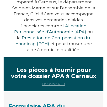
Impanté à Cerneux, le département
Seine-et-Marne et sur l'ensemble de la
France, Click&Care vous accompagne
dans vos demandes d'aides
financières comme
l'Allocation
Personnalisée d'Autonomie (APA)
ou
la
Prestation de Compensation du
Handicap (PCH)
et pour trouver une
aide à domicile qualifiée.
Les pièces à fournir pour
votre dossier APA à Cerneux
En Savoir Plus
Formulaire APA du