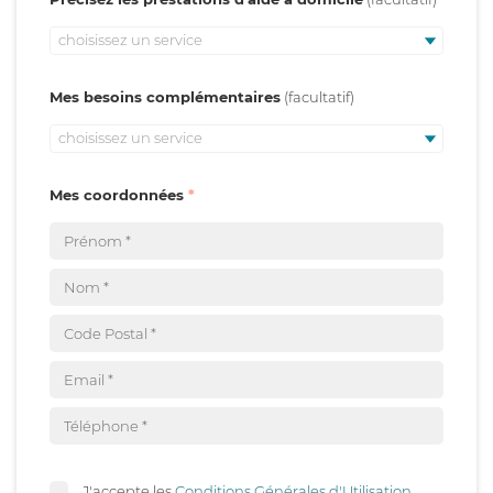
choisissez un service
Mes besoins complémentaires
choisissez un service
Mes coordonnées
J'accepte les
Conditions Générales d'Utilisation