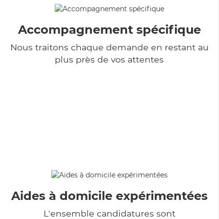
Accompagnement spécifique
Nous traitons chaque demande en restant au
plus près de vos attentes
Aides à domicile expérimentées
L'ensemble candidatures sont