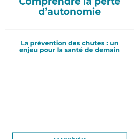
Comprendre la perte
d’autonomie
La prévention des chutes : un
enjeu pour la santé de demain