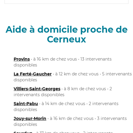
Aide à domicile proche de
Cerneux
Provins
• à 16 km de chez vous • 13 intervenants
disponibles
La Ferté-Gaucher
• à 12 km de chez vous • 5 intervenants
disponibles
Villiers-Saint-Georges
• à 8 km de chez vous • 2
intervenants disponibles
Saint-Pabu
• à 14 km de chez vous • 2 intervenants
disponibles
Jouy-sur-Morin
• à 16 km de chez vous • 3 intervenants
disponibles