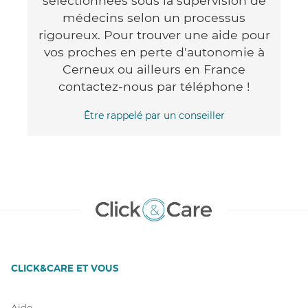
sélectionnées sous la supervision de
médecins selon un processus
rigoureux. Pour trouver une aide pour
vos proches en perte d'autonomie à
Cerneux ou ailleurs en France
contactez-nous par téléphone !
Être rappelé par un conseiller
CLICK&CARE ET VOUS
Aide