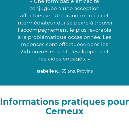
« Une formidable efficacité
conjuguée à une acception
affectueuse . Un grand merci à cet
intermédiateur qui se peine à trouver
l'accompagnement le plus favorable
à la problématique occasionnée. Les
réponses sont effectuées dans les
24h ouvrés et sont développées et
les aides engagés. »
Isabelle K.
, 65 ans, Provins
Informations pratiques pour
Cerneux