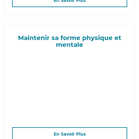
En Savoir Plus
Maintenir sa forme physique et
mentale
En Savoir Plus