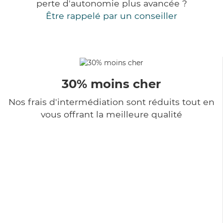
perte d'autonomie plus avancée ?
Être rappelé par un conseiller
30% moins cher
Nos frais d'intermédiation sont réduits tout en
vous offrant la meilleure qualité