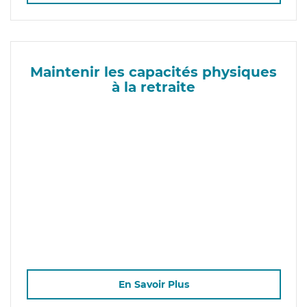
Maintenir les capacités physiques
à la retraite
En Savoir Plus