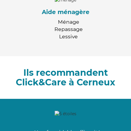
Aide ménagère
Ménage
Repassage
Lessive
Ils recommandent
Click&Care à Cerneux