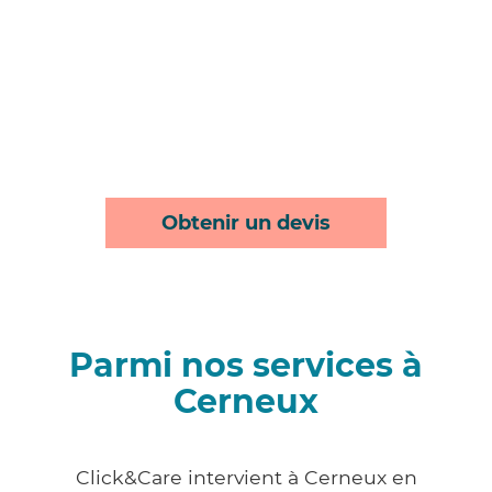
Obtenir un devis
Parmi nos services à
Cerneux
Click&Care intervient à Cerneux en