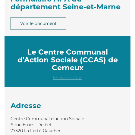
département Seine-et-Marne
Voir le document
Le Centre Communal
d'Action Sociale (CCAS) de
Cerneux
En Savoir Plus
Adresse
Centre Communal d'action Sociale
6 rue Ernest Delbet
77320
La Ferté-Gaucher