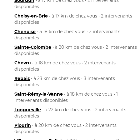
Sourdun
• à 17 km de chez vous • 2 intervenants
disponibles
Choisy-en-Brie
• à 17 km de chez vous • 2 intervenants
disponibles
Chenoise
• à 18 km de chez vous • 2 intervenants
disponibles
Sainte-Colombe
• à 20 km de chez vous • 2 intervenants
disponibles
Chevru
• à 18 km de chez vous • 2 intervenants
disponibles
Rebais
• à 23 km de chez vous • 3 intervenants
disponibles
Saint-Rémy-la-Vanne
• à 18 km de chez vous • 1
intervenants disponibles
Longueville
• à 22 km de chez vous • 2 intervenants
disponibles
Plourin
• à 20 km de chez vous • 2 intervenants
disponibles