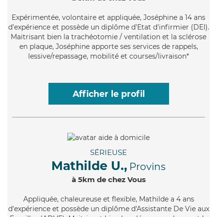
Expérimentée
, volontaire et appliquée, Joséphine a 14 ans
d'expérience et possède un diplôme d'Etat d'infirmier (DEI).
Maitrisant bien la trachéotomie / ventilation et la sclérose
en plaque, Joséphine apporte ses services de rappels,
lessive/repassage, mobilité et courses/livraison*
Afficher le profil
SÉRIEUSE
Mathilde U.,
Provins
à 5km de chez Vous
Appliquée
, chaleureuse et flexible, Mathilde a 4 ans
d'expérience et possède un diplôme d'Assistante De Vie aux