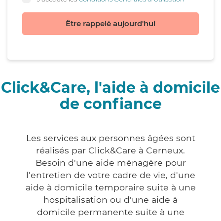
Être rappelé aujourd'hui
Click&Care, l'aide à domicile
de confiance
Les services aux personnes âgées sont
réalisés par Click&Care à Cerneux.
Besoin d'une aide ménagère pour
l'entretien de votre cadre de vie, d'une
aide à domicile temporaire suite à une
hospitalisation ou d'une aide à
domicile permanente suite à une