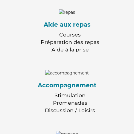
Aide aux repas
Courses
Préparation des repas
Aide à la prise
Accompagnement
Stimulation
Promenades
Discussion / Loisirs