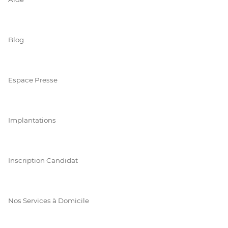
Blog
Espace Presse
Implantations
Inscription Candidat
Nos Services à Domicile