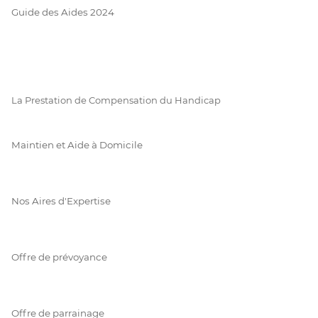
Guide des Aides 2024
La Prestation de Compensation du Handicap
Maintien et Aide à Domicile
Nos Aires d'Expertise
Offre de prévoyance
Offre de parrainage