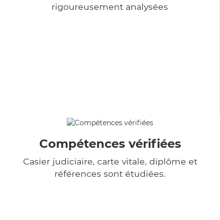
rigoureusement analysées
Compétences vérifiées
Casier judiciaire, carte vitale, diplôme et
références sont étudiées.