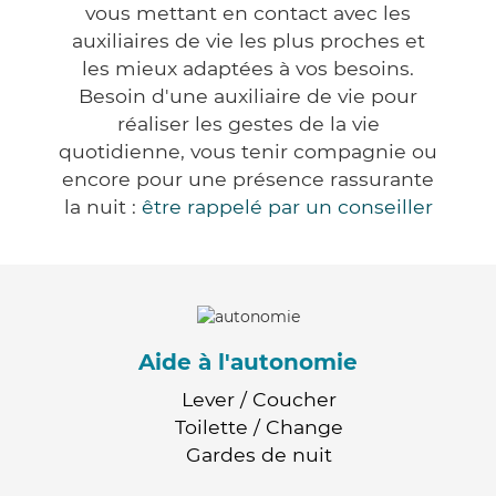
vous mettant en contact avec les
auxiliaires de vie les plus proches et
les mieux adaptées à vos besoins.
Besoin d'une auxiliaire de vie pour
réaliser les gestes de la vie
quotidienne, vous tenir compagnie ou
encore pour une présence rassurante
la nuit :
être rappelé par un conseiller
Aide à l'autonomie
Lever / Coucher
Toilette / Change
Gardes de nuit