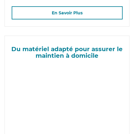
En Savoir Plus
Du matériel adapté pour assurer le
maintien à domicile