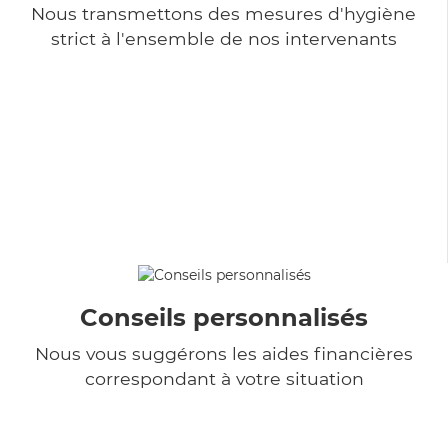
Nous transmettons des mesures d'hygiène
strict à l'ensemble de nos intervenants
Conseils personnalisés
Nous vous suggérons les aides financières
correspondant à votre situation