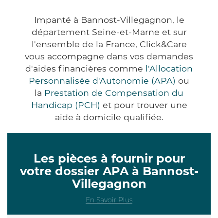
Impanté à Bannost-Villegagnon, le
département Seine-et-Marne et sur
l'ensemble de la France, Click&Care
vous accompagne dans vos demandes
d'aides financières comme
l'Allocation
Personnalisée d'Autonomie (APA)
ou
la
Prestation de Compensation du
Handicap (PCH)
et pour trouver une
aide à domicile qualifiée.
Les pièces à fournir pour
votre dossier APA à Bannost-
Villegagnon
En Savoir Plus