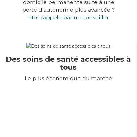
domicile permanente suite à une
perte d'autonomie plus avancée ?
Être rappelé par un conseiller
Des soins de santé accessibles à
tous
Le plus économique du marché