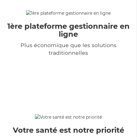
1ère plateforme gestionnaire en
ligne
Plus économique que les solutions
traditionnelles
Votre santé est notre priorité