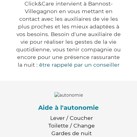
Click&Care intervient à Bannost-
Villegagnon en vous mettant en
contact avec les auxiliaires de vie les
plus proches et les mieux adaptées à
vos besoins. Besoin d'une auxiliaire de
vie pour réaliser les gestes de la vie
quotidienne, vous tenir compagnie ou
encore pour une présence rassurante
la nuit :
être rappelé par un conseiller
Aide à l'autonomie
Lever / Coucher
Toilette / Change
Gardes de nuit