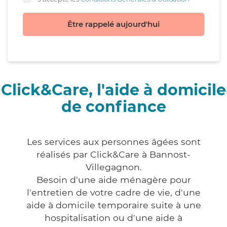
Être rappelé aujourd'hui
Click&Care, l'aide à domicile
de confiance
Les services aux personnes âgées sont
réalisés par Click&Care à Bannost-
Villegagnon.
Besoin d'une aide ménagère pour
l'entretien de votre cadre de vie, d'une
aide à domicile temporaire suite à une
hospitalisation ou d'une aide à