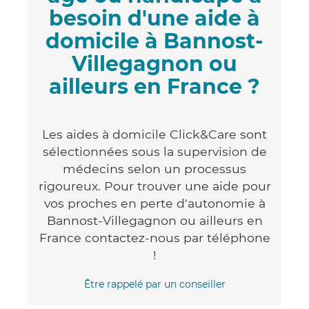
besoin d'une aide à
domicile à Bannost-
Villegagnon ou
ailleurs en France ?
Les aides à domicile Click&Care sont
sélectionnées sous la supervision de
médecins selon un processus
rigoureux. Pour trouver une aide pour
vos proches en perte d'autonomie à
Bannost-Villegagnon ou ailleurs en
France contactez-nous par téléphone
!
Être rappelé par un conseiller