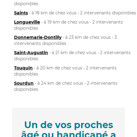
disponibles
Saints
• à 18 km de chez vous • 2 intervenants disponibles
Longueville
• à 19 km de chez vous • 2 intervenants
disponibles
Donnemarie-Dontilly
• à 23 km de chez vous • 3
intervenants disponibles
Saint-Augustin
• à 21 km de chez vous • 2 intervenants
disponibles
Touquin
• à 20 km de chez vous • 2 intervenants
disponibles
Sourdun
• à 24 km de chez vous • 2 intervenants
disponibles
Un de vos proches
âgé ou handicapé a