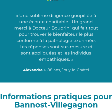
« Une sublime diligence goupillée à
une écoute charitable . Un grand
merci à Docteur Bougrini qui fait tout
pour trouver le bienfaiteur le plus
conforme à la pathologie exprimée.
Les réponses sont sur-mesure et
sont appliquées et les individus
empathiques. »
Alexandre I.
, 88 ans, Jouy-le-Châtel
Informations pratiques pour
Bannost-Villegagnon