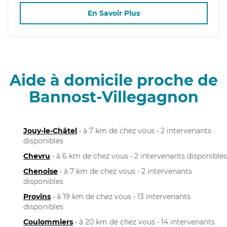
En Savoir Plus
Aide à domicile proche de
Bannost-Villegagnon
Jouy-le-Châtel
• à 7 km de chez vous • 2 intervenants
disponibles
Chevru
• à 6 km de chez vous • 2 intervenants disponibles
Chenoise
• à 7 km de chez vous • 2 intervenants
disponibles
Provins
• à 19 km de chez vous • 13 intervenants
disponibles
Coulommiers
• à 20 km de chez vous • 14 intervenants