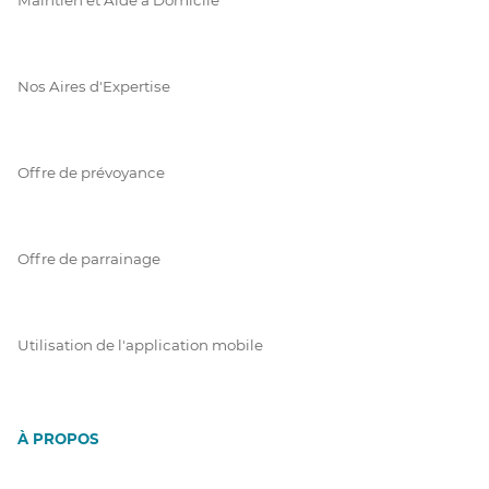
Nos Aires d'Expertise
Offre de prévoyance
Offre de parrainage
Utilisation de l'application mobile
À PROPOS