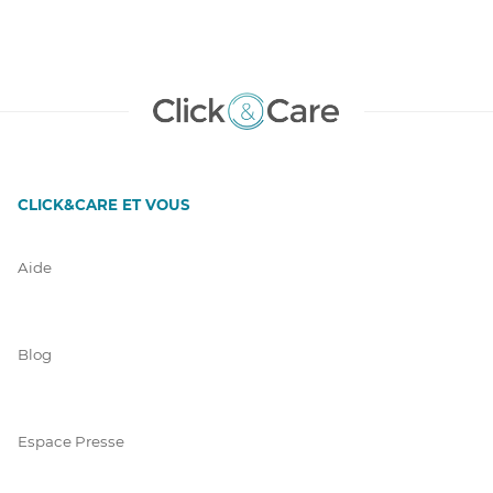
CLICK&CARE ET VOUS
Aide
Blog
Espace Presse