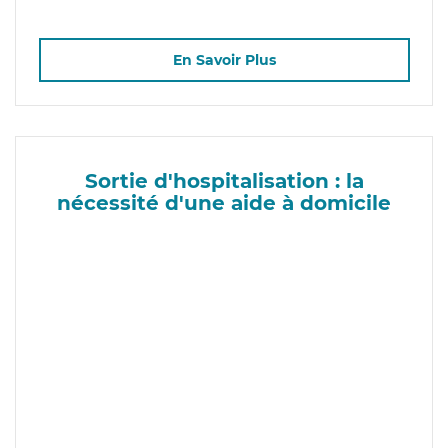
En Savoir Plus
Sortie d'hospitalisation : la
nécessité d'une aide à domicile