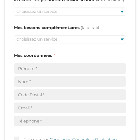
choisissez un service
Mes besoins complémentaires
choisissez un service
Mes coordonnées
J'accepte les
Conditions Générales d'Utilisation