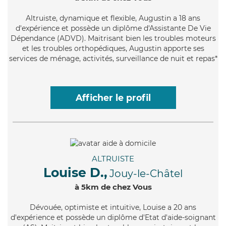
Altruiste
, dynamique et flexible, Augustin a 18 ans
d'expérience et possède un diplôme d'Assistante De Vie
Dépendance (ADVD). Maitrisant bien les troubles moteurs
et les troubles orthopédiques, Augustin apporte ses
services de ménage, activités, surveillance de nuit et repas*
Afficher le profil
ALTRUISTE
Louise D.,
Jouy-le-Châtel
à 5km de chez Vous
Dévouée
, optimiste et intuitive, Louise a 20 ans
d'expérience et possède un diplôme d'Etat d'aide-soignant