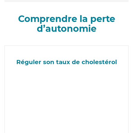
Comprendre la perte
d’autonomie
Réguler son taux de cholestérol