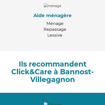
Aide ménagère
Ménage
Repassage
Lessive
Ils recommandent
Click&Care à Bannost-
Villegagnon