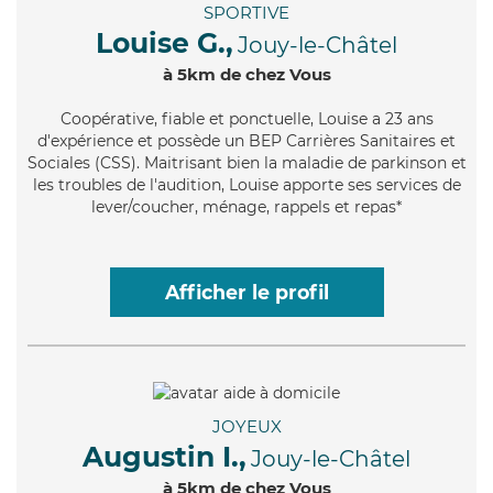
SPORTIVE
Louise G.,
Jouy-le-Châtel
à 5km de chez Vous
Coopérative
, fiable et ponctuelle, Louise a 23 ans
d'expérience et possède un BEP Carrières Sanitaires et
Sociales (CSS). Maitrisant bien la maladie de parkinson et
les troubles de l'audition, Louise apporte ses services de
lever/coucher, ménage, rappels et repas*
Afficher le profil
JOYEUX
Augustin I.,
Jouy-le-Châtel
à 5km de chez Vous