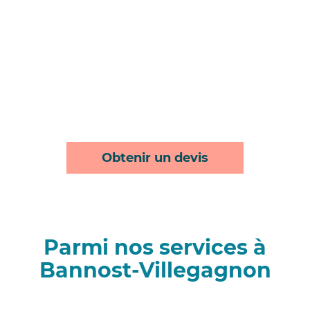
Obtenir un devis
Parmi nos services à
Bannost-Villegagnon