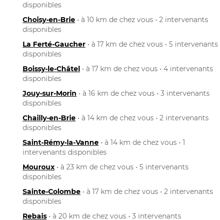
disponibles
Choisy-en-Brie
• à 10 km de chez vous • 2 intervenants
disponibles
La Ferté-Gaucher
• à 17 km de chez vous • 5 intervenants
disponibles
Boissy-le-Châtel
• à 17 km de chez vous • 4 intervenants
disponibles
Jouy-sur-Morin
• à 16 km de chez vous • 3 intervenants
disponibles
Chailly-en-Brie
• à 14 km de chez vous • 2 intervenants
disponibles
Saint-Rémy-la-Vanne
• à 14 km de chez vous • 1
intervenants disponibles
Mouroux
• à 23 km de chez vous • 5 intervenants
disponibles
Sainte-Colombe
• à 17 km de chez vous • 2 intervenants
disponibles
Rebais
• à 20 km de chez vous • 3 intervenants