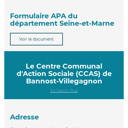
Formulaire APA du
département Seine-et-Marne
Voir le document
Le Centre Communal
d'Action Sociale (CCAS) de
Bannost-Villegagnon
En Savoir Plus
Adresse