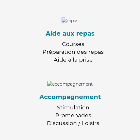
Aide aux repas
Courses
Préparation des repas
Aide à la prise
Accompagnement
Stimulation
Promenades
Discussion / Loisirs