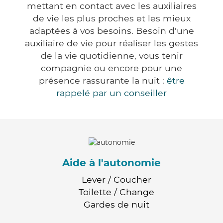
mettant en contact avec les auxiliaires
de vie les plus proches et les mieux
adaptées à vos besoins. Besoin d'une
auxiliaire de vie pour réaliser les gestes
de la vie quotidienne, vous tenir
compagnie ou encore pour une
présence rassurante la nuit :
être
rappelé par un conseiller
Aide à l'autonomie
Lever / Coucher
Toilette / Change
Gardes de nuit