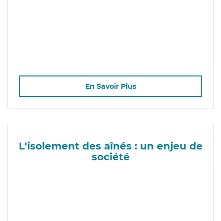
En Savoir Plus
L'isolement des aînés : un enjeu de
société