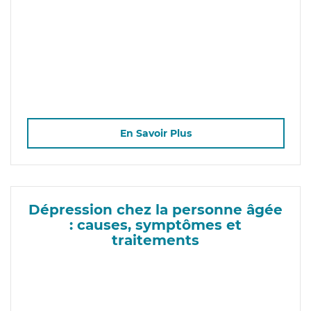
En Savoir Plus
Dépression chez la personne âgée
: causes, symptômes et
traitements