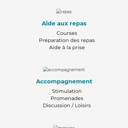
Aide aux repas
Courses
Préparation des repas
Aide à la prise
Accompagnement
Stimulation
Promenades
Discussion / Loisirs