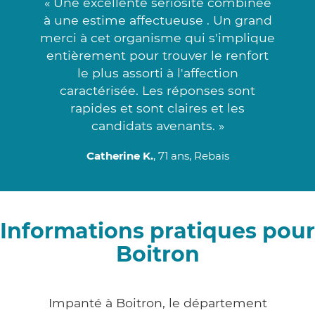
« Une excellente sériosité combinée
à une estime affectueuse . Un grand
merci à cet organisme qui s'implique
entièrement pour trouver le renfort
le plus assorti à l'affection
caractérisée. Les réponses sont
rapides et sont claires et les
candidats avenants. »
Catherine K.
, 71 ans, Rebais
Informations pratiques pour
Boitron
Impanté à Boitron, le département