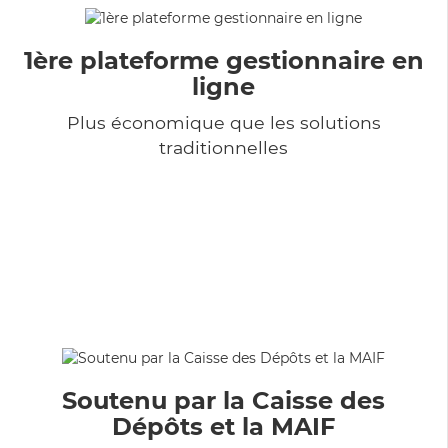
1ère plateforme gestionnaire en
ligne
Plus économique que les solutions
traditionnelles
Soutenu par la Caisse des
Dépôts et la MAIF