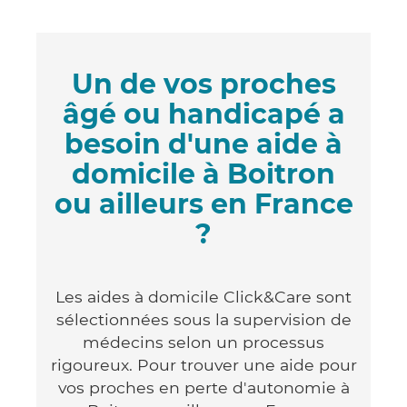
Un de vos proches
âgé ou handicapé a
besoin d'une aide à
domicile à Boitron
ou ailleurs en France
?
Les aides à domicile Click&Care sont
sélectionnées sous la supervision de
médecins selon un processus
rigoureux. Pour trouver une aide pour
vos proches en perte d'autonomie à