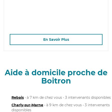
En Savoir Plus
Aide à domicile proche de
Boitron
Rebais
• à 7 km de chez vous • 3 intervenants disponibles
Charly-sur-Marne
• à 9 km de chez vous • 3 intervenants
disponibles