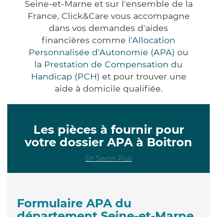
Seine-et-Marne et sur l'ensemble de la
France, Click&Care vous accompagne
dans vos demandes d'aides
financières comme
l'Allocation
Personnalisée d'Autonomie (APA)
ou
la
Prestation de Compensation du
Handicap (PCH)
et pour trouver une
aide à domicile qualifiée.
Les pièces à fournir pour
votre dossier APA à Boitron
En Savoir Plus
Formulaire APA du
département Seine-et-Marne