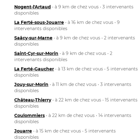
Nogent-l'Artaud
• à 9 km de chez vous • 3 intervenants
disponibles
La Ferté-sous-Jouarre
• à 16 km de chez vous • 9
intervenants disponibles
Saâcy-sur-Marne
• à 9 km de chez vous • 2 intervenants
disponibles
Saint-Cyr-sur-Morin
• à 9 km de chez vous • 2
intervenants disponibles
La Ferté-Gaucher
• à 13 km de chez vous • 5 intervenants
disponibles
Jouy-sur-Morin
• à 11 km de chez vous • 3 intervenants
disponibles
Château-Thierry
• à 22 km de chez vous • 15 intervenants
disponibles
Coulommiers
• à 22 km de chez vous • 14 intervenants
disponibles
Jouarre
• à 15 km de chez vous • 5 intervenants
disponibles