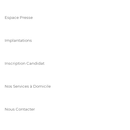
Espace Presse
Implantations
Inscription Candidat
Nos Services à Domicile
Nous Contacter