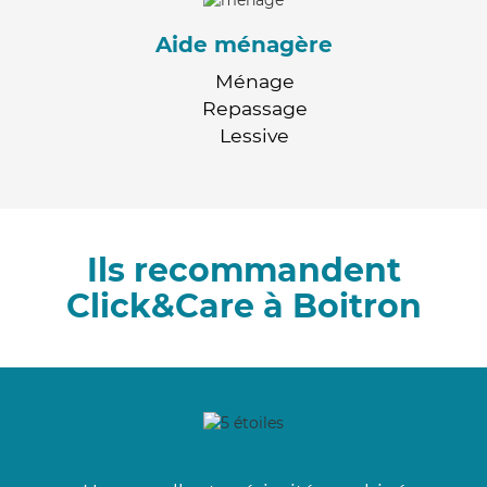
Aide ménagère
Ménage
Repassage
Lessive
Ils recommandent
Click&Care à Boitron