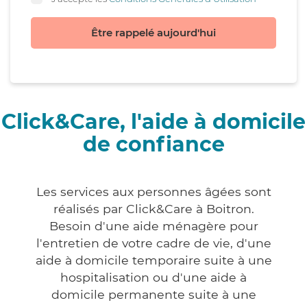
Être rappelé aujourd'hui
Click&Care, l'aide à domicile
de confiance
Les services aux personnes âgées sont
réalisés par Click&Care à Boitron.
Besoin d'une aide ménagère pour
l'entretien de votre cadre de vie, d'une
aide à domicile temporaire suite à une
hospitalisation ou d'une aide à
domicile permanente suite à une