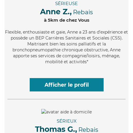
SÉRIEUSE
Anne Z.,
Rebais
à 5km de chez Vous
Flexible
, enthousiaste et gaie, Anne a 23 ans d'expérience et
possède un BEP Carrières Sanitaires et Sociales (CSS).
Maitrisant bien les soins palliatifs et la
bronchopneumopathie chronique obstructive, Anne
apporte ses services de compagnie/loisirs, ménage,
mobilité et activités*
Afficher le profil
SÉRIEUX
Thomas G.,
Rebais