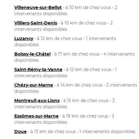
Villeneuve-sur-Bellot
• à 10 km de chez vous • 2
intervenants disponibles
Villiers-Saint-Denis
• à 10 km de chez vous • 2
intervenants disponibles
Luzancy
• à 12 km de chez vous • 1 intervenants
disponibles
Boissy-le-Châtel
• à 17 km de chez vous • 4 intervenants
disponibles
Saint-Rémy-la-Vanne
• à 12 km de chez vous • 1
intervenants disponibles
Chézy-sur-Marne
• à 14 km de chez vous • 2 intervenants
disponibles
Montreuil-aux-Lions
• à 15 km de chez vous • 2
intervenants disponibles
Essômes-sur-Marne
• à 19 km de chez vous • 3
intervenants disponibles
Doue
• à 13 km de chez vous • 1 intervenants disponibles