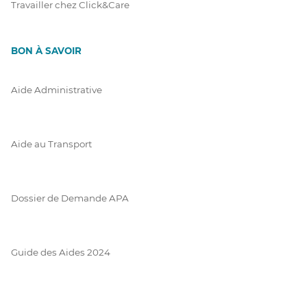
Travailler chez Click&Care
BON À SAVOIR
Aide Administrative
Aide au Transport
Dossier de Demande APA
Guide des Aides 2024