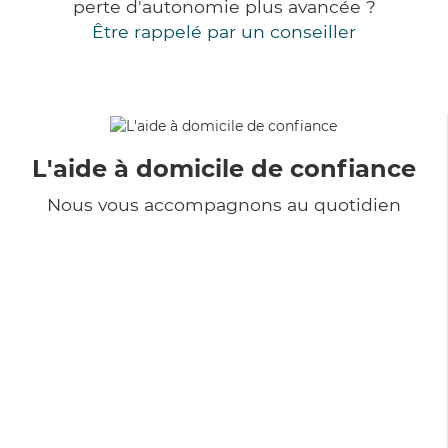
perte d'autonomie plus avancée ?
Être rappelé par un conseiller
L'aide à domicile de confiance
Nous vous accompagnons au quotidien