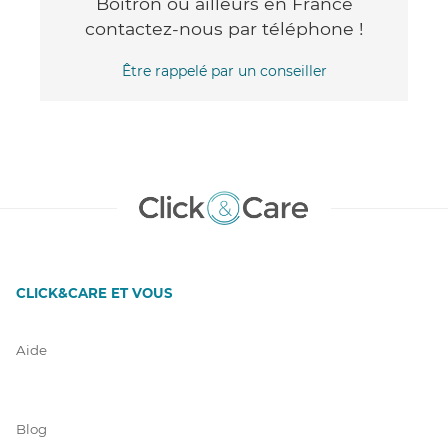
Boitron ou ailleurs en France
contactez-nous par téléphone !
Être rappelé par un conseiller
CLICK&CARE ET VOUS
Aide
Blog