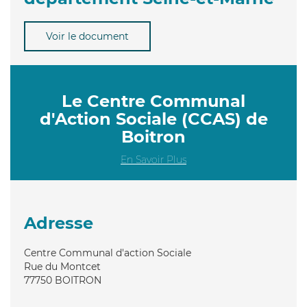
Voir le document
Le Centre Communal
d'Action Sociale (CCAS) de
Boitron
En Savoir Plus
Adresse
Centre Communal d'action Sociale
Rue du Montcet
77750
BOITRON