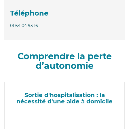
Téléphone
01 64 04 93 16
Comprendre la perte
d’autonomie
Sortie d'hospitalisation : la
nécessité d'une aide à domicile