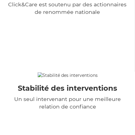
Click&Care est soutenu par des actionnaires
de renommée nationale
Stabilité des interventions
Un seul intervenant pour une meilleure
relation de confiance