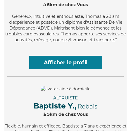
à 5km de chez Vous
Généreux
, intuitive et enthousiaste, Thomas a 20 ans
d'expérience et possède un diplôme d'Assistante De Vie
Dépendance (ADVD). Maitrisant bien la démence et les
troubles cardiovasculaires, Thomas apporte ses services de
activités, ménage, courses/livraison et transports*
Afficher le profil
ALTRUISTE
Baptiste Y.,
Rebais
à 5km de chez Vous
Flexible
, humain et efficace, Baptiste a 7 ans d'expérience et