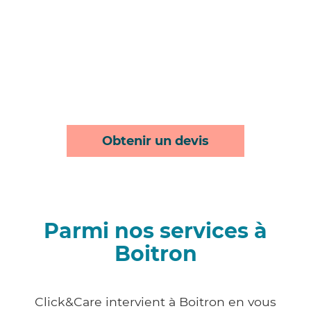
Obtenir un devis
Parmi nos services à
Boitron
Click&Care intervient à Boitron en vous