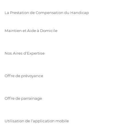
La Prestation de Compensation du Handicap
Maintien et Aide à Domicile
Nos Aires d'Expertise
Offre de prévoyance
Offre de parrainage
Utilisation de l'application mobile