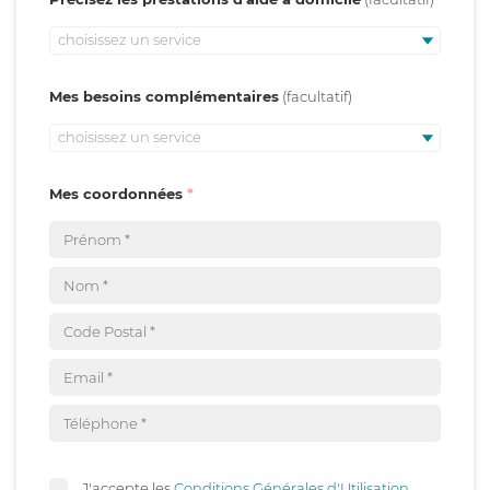
choisissez un service
Mes besoins complémentaires
choisissez un service
Mes coordonnées
J'accepte les
Conditions Générales d'Utilisation