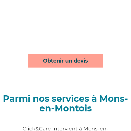
Obtenir un devis
Parmi nos services à Mons-
en-Montois
Click&Care intervient à Mons-en-