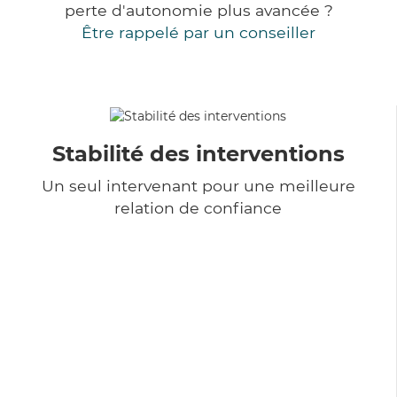
perte d'autonomie plus avancée ?
Être rappelé par un conseiller
Stabilité des interventions
Un seul intervenant pour une meilleure
relation de confiance