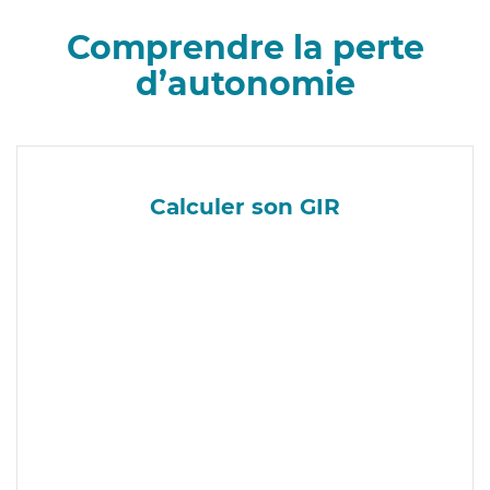
Comprendre la perte
d’autonomie
Calculer son GIR