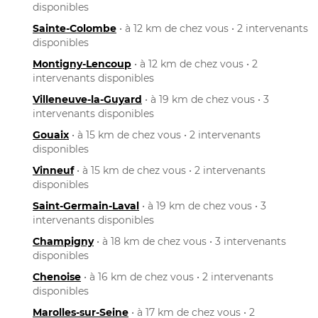
disponibles
Sainte-Colombe
• à 12 km de chez vous • 2 intervenants
disponibles
Montigny-Lencoup
• à 12 km de chez vous • 2
intervenants disponibles
Villeneuve-la-Guyard
• à 19 km de chez vous • 3
intervenants disponibles
Gouaix
• à 15 km de chez vous • 2 intervenants
disponibles
Vinneuf
• à 15 km de chez vous • 2 intervenants
disponibles
Saint-Germain-Laval
• à 19 km de chez vous • 3
intervenants disponibles
Champigny
• à 18 km de chez vous • 3 intervenants
disponibles
Chenoise
• à 16 km de chez vous • 2 intervenants
disponibles
Marolles-sur-Seine
• à 17 km de chez vous • 2