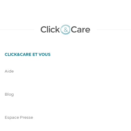
CLICK&CARE ET VOUS
Aide
Blog
Espace Presse