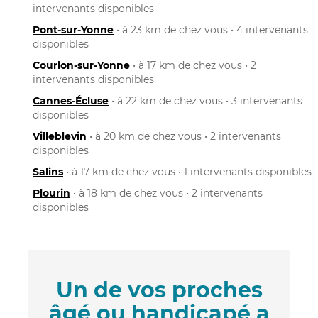
intervenants disponibles
Pont-sur-Yonne
• à 23 km de chez vous • 4 intervenants
disponibles
Courlon-sur-Yonne
• à 17 km de chez vous • 2
intervenants disponibles
Cannes-Écluse
• à 22 km de chez vous • 3 intervenants
disponibles
Villeblevin
• à 20 km de chez vous • 2 intervenants
disponibles
Salins
• à 17 km de chez vous • 1 intervenants disponibles
Plourin
• à 18 km de chez vous • 2 intervenants
disponibles
Un de vos proches
âgé ou handicapé a