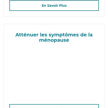
En Savoir Plus
Atténuer les symptômes de la
ménopause