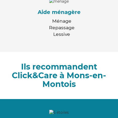
Aide ménagère
Ménage
Repassage
Lessive
Ils recommandent
Click&Care à Mons-en-
Montois