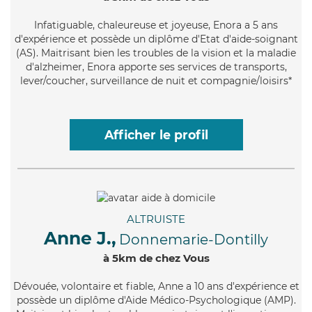
Infatiguable
, chaleureuse et joyeuse, Enora a 5 ans
d'expérience et possède un diplôme d'Etat d'aide-soignant
(AS). Maitrisant bien les troubles de la vision et la maladie
d'alzheimer, Enora apporte ses services de transports,
lever/coucher, surveillance de nuit et compagnie/loisirs*
Afficher le profil
ALTRUISTE
Anne J.,
Donnemarie-Dontilly
à 5km de chez Vous
Dévouée
, volontaire et fiable, Anne a 10 ans d'expérience et
possède un diplôme d'Aide Médico-Psychologique (AMP).