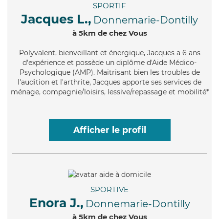
SPORTIF
Jacques L.,
Donnemarie-Dontilly
à 5km de chez Vous
Polyvalent
, bienveillant et énergique, Jacques a 6 ans
d'expérience et possède un diplôme d'Aide Médico-
Psychologique (AMP). Maitrisant bien les troubles de
l'audition et l'arthrite, Jacques apporte ses services de
ménage, compagnie/loisirs, lessive/repassage et mobilité*
Afficher le profil
SPORTIVE
Enora J.,
Donnemarie-Dontilly
à 5km de chez Vous