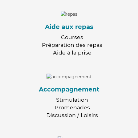
Aide aux repas
Courses
Préparation des repas
Aide à la prise
Accompagnement
Stimulation
Promenades
Discussion / Loisirs