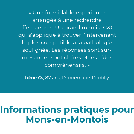
« Une formidable expérience
arrangée à une recherche
affectueuse . Un grand merci à C&C
qui s'applique à trouver l'intervenant
le plus compatible à la pathologie
soulignée. Les réponses sont sur-
mesure et sont claires et les aides
compréhensifs. »
Irène O.
, 87 ans, Donnemarie-Dontilly
Informations pratiques pour
Mons-en-Montois