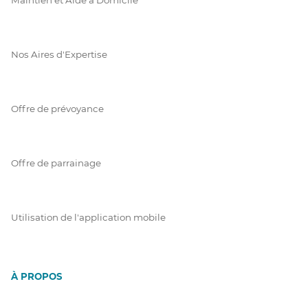
Nos Aires d'Expertise
Offre de prévoyance
Offre de parrainage
Utilisation de l'application mobile
À PROPOS