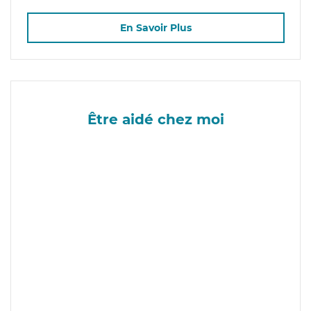
En Savoir Plus
Être aidé chez moi