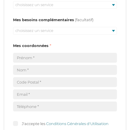
choisissez un service
Mes besoins complémentaires
choisissez un service
Mes coordonnées
J'accepte les
Conditions Générales d'Utilisation