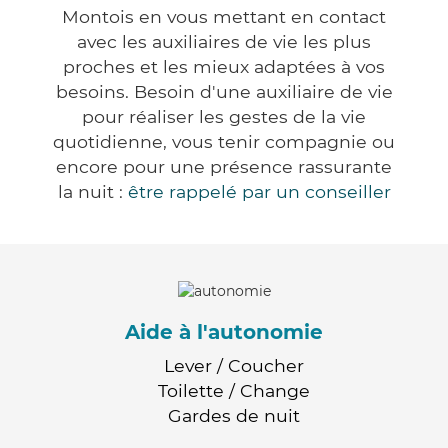
Montois en vous mettant en contact
avec les auxiliaires de vie les plus
proches et les mieux adaptées à vos
besoins. Besoin d'une auxiliaire de vie
pour réaliser les gestes de la vie
quotidienne, vous tenir compagnie ou
encore pour une présence rassurante
la nuit :
être rappelé par un conseiller
Aide à l'autonomie
Lever / Coucher
Toilette / Change
Gardes de nuit