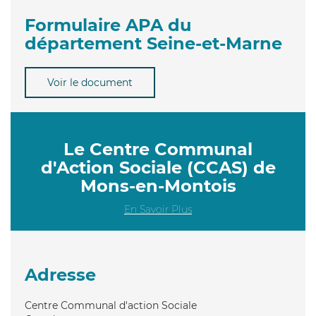
Formulaire APA du
département Seine-et-Marne
Voir le document
Le Centre Communal
d'Action Sociale (CCAS) de
Mons-en-Montois
En Savoir Plus
Adresse
Centre Communal d'action Sociale