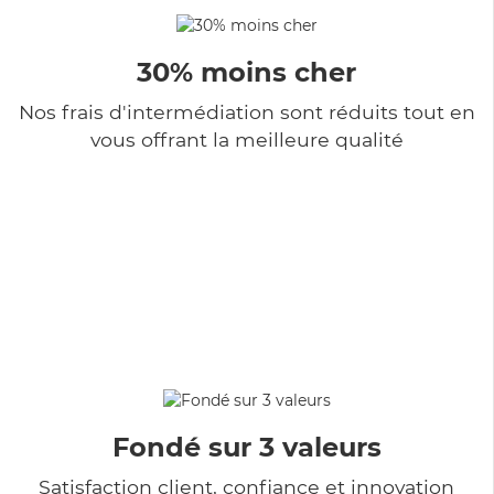
30% moins cher
Nos frais d'intermédiation sont réduits tout en
vous offrant la meilleure qualité
Fondé sur 3 valeurs
Satisfaction client, confiance et innovation