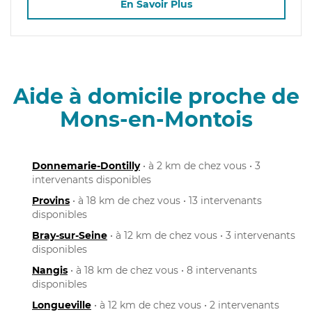
En Savoir Plus
Aide à domicile proche de
Mons-en-Montois
Donnemarie-Dontilly
• à 2 km de chez vous • 3
intervenants disponibles
Provins
• à 18 km de chez vous • 13 intervenants
disponibles
Bray-sur-Seine
• à 12 km de chez vous • 3 intervenants
disponibles
Nangis
• à 18 km de chez vous • 8 intervenants
disponibles
Longueville
• à 12 km de chez vous • 2 intervenants