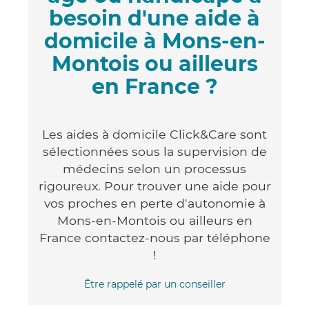
besoin d'une aide à
domicile à Mons-en-
Montois ou ailleurs
en France ?
Les aides à domicile Click&Care sont
sélectionnées sous la supervision de
médecins selon un processus
rigoureux. Pour trouver une aide pour
vos proches en perte d'autonomie à
Mons-en-Montois ou ailleurs en
France contactez-nous par téléphone
!
Être rappelé par un conseiller