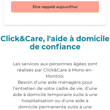
Être rappelé aujourd'hui
Click&Care, l'aide à domicile
de confiance
Les services aux personnes âgées sont
réalisés par Click&Care à Mons-en-
Montois.
Besoin d'une aide ménagère pour
l'entretien de votre cadre de vie, d'une
aide à domicile temporaire suite à une
hospitalisation ou d'une aide à
domicile permanente suite à une