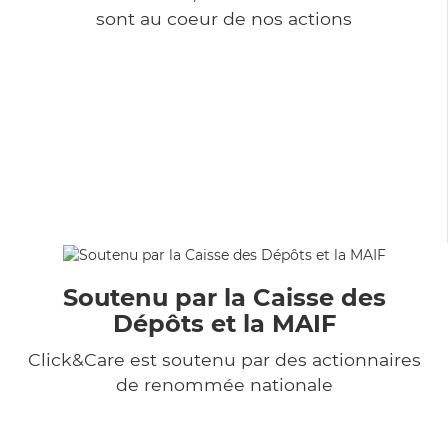
sont au coeur de nos actions
Soutenu par la Caisse des
Dépôts et la MAIF
Click&Care est soutenu par des actionnaires
de renommée nationale