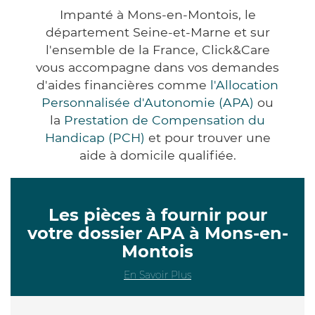
Impanté à Mons-en-Montois, le
département Seine-et-Marne et sur
l'ensemble de la France, Click&Care
vous accompagne dans vos demandes
d'aides financières comme
l'Allocation
Personnalisée d'Autonomie (APA)
ou
la
Prestation de Compensation du
Handicap (PCH)
et pour trouver une
aide à domicile qualifiée.
Les pièces à fournir pour
votre dossier APA à Mons-en-
Montois
En Savoir Plus