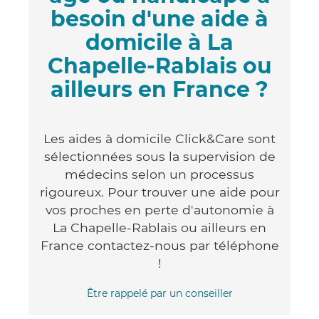
besoin d'une aide à
domicile à La
Chapelle-Rablais ou
ailleurs en France ?
Les aides à domicile Click&Care sont
sélectionnées sous la supervision de
médecins selon un processus
rigoureux. Pour trouver une aide pour
vos proches en perte d'autonomie à
La Chapelle-Rablais ou ailleurs en
France contactez-nous par téléphone
!
Être rappelé par un conseiller