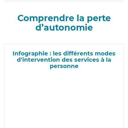
Comprendre la perte
d’autonomie
Infographie : les différents modes
d'intervention des services à la
personne