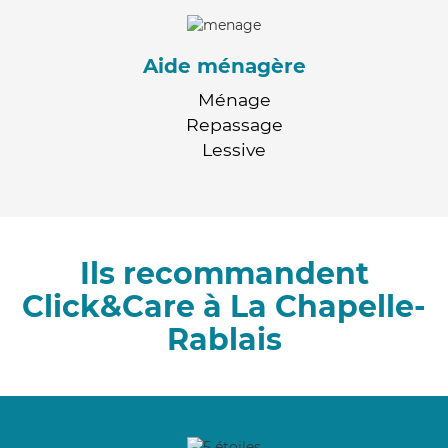
Aide ménagère
Ménage
Repassage
Lessive
Ils recommandent
Click&Care à La Chapelle-
Rablais