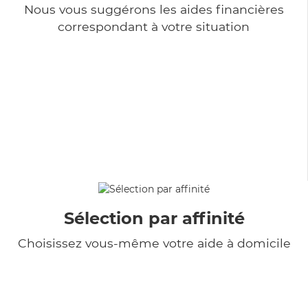
Nous vous suggérons les aides financières
correspondant à votre situation
Sélection par affinité
Choisissez vous-même votre aide à domicile