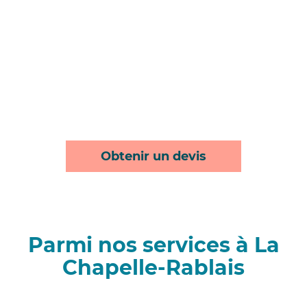
Obtenir un devis
Parmi nos services à La
Chapelle-Rablais