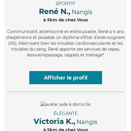
SPORTIF
René N.,
Nangis
à 5km de chez Vous
Communicatif
, attentionné et enthousiaste, René a 4 ans
d'expérience et possède un diplôme d'Etat d'aide-soignant
(AS). Maitrisant bien les troubles cardiovasculaires et les
troubles du sang, René apporte ses services de repas,
lessive/repassage, rappels et ménage*
Afficher le profil
ÉLÉGANTE
Victoria K.,
Nangis
à 5km de chez Vous