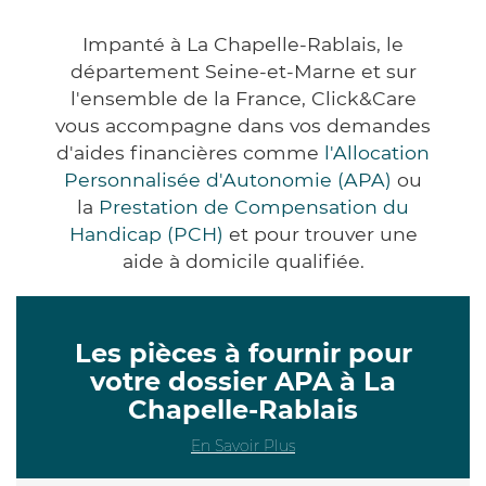
Impanté à La Chapelle-Rablais, le
département Seine-et-Marne et sur
l'ensemble de la France, Click&Care
vous accompagne dans vos demandes
d'aides financières comme
l'Allocation
Personnalisée d'Autonomie (APA)
ou
la
Prestation de Compensation du
Handicap (PCH)
et pour trouver une
aide à domicile qualifiée.
Les pièces à fournir pour
votre dossier APA à La
Chapelle-Rablais
En Savoir Plus