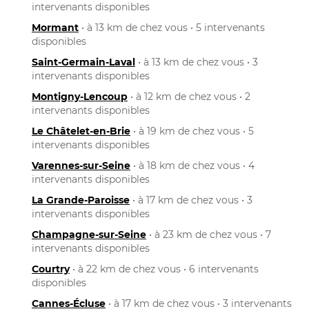
intervenants disponibles
Mormant
• à 13 km de chez vous • 5 intervenants
disponibles
Saint-Germain-Laval
• à 13 km de chez vous • 3
intervenants disponibles
Montigny-Lencoup
• à 12 km de chez vous • 2
intervenants disponibles
Le Châtelet-en-Brie
• à 19 km de chez vous • 5
intervenants disponibles
Varennes-sur-Seine
• à 18 km de chez vous • 4
intervenants disponibles
La Grande-Paroisse
• à 17 km de chez vous • 3
intervenants disponibles
Champagne-sur-Seine
• à 23 km de chez vous • 7
intervenants disponibles
Courtry
• à 22 km de chez vous • 6 intervenants
disponibles
Cannes-Écluse
• à 17 km de chez vous • 3 intervenants