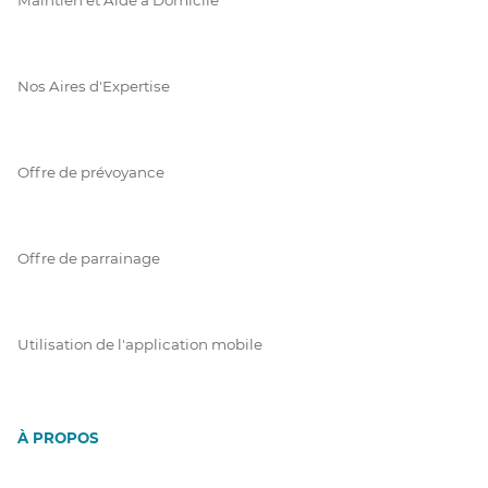
Nos Aires d'Expertise
Offre de prévoyance
Offre de parrainage
Utilisation de l'application mobile
À PROPOS