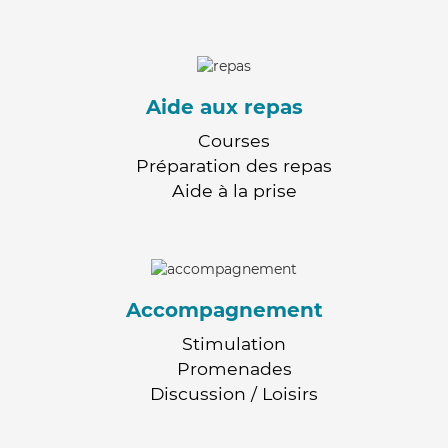
Aide aux repas
Courses
Préparation des repas
Aide à la prise
Accompagnement
Stimulation
Promenades
Discussion / Loisirs