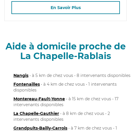
En Savoir Plus
Aide à domicile proche de
La Chapelle-Rablais
Nangis
• à 5 km de chez vous • 8 intervenants disponibles
Fontenailles
• à 4 km de chez vous • 1 intervenants
disponibles
Montereau-Fault-Yonne
• à 15 km de chez vous • 17
intervenants disponibles
La Chapelle-Gauthier
• à 8 km de chez vous • 2
intervenants disponibles
Grandpuits-Bailly-Carrois
• à 7 km de chez vous • 1