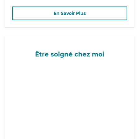
En Savoir Plus
Être soigné chez moi