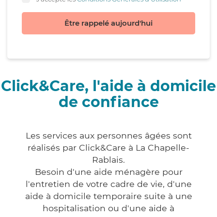
Être rappelé aujourd'hui
Click&Care, l'aide à domicile
de confiance
Les services aux personnes âgées sont
réalisés par Click&Care à La Chapelle-
Rablais.
Besoin d'une aide ménagère pour
l'entretien de votre cadre de vie, d'une
aide à domicile temporaire suite à une
hospitalisation ou d'une aide à