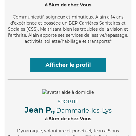
à 5km de chez Vous
Communicatif
, soigneux et minutieux, Alain a 14 ans
d'expérience et possède un BEP Carrières Sanitaires et
Sociales (CSS). Maitrisant bien les troubles de la vision et
l'arthrite, Alain apporte ses services de lessive/repassage,
activités, toilette/habillage et transports*
Afficher le profil
SPORTIF
Jean P.,
Dammarie-les-Lys
à 5km de chez Vous
Dynamique
, volontaire et ponctuel, Jean a 8 ans