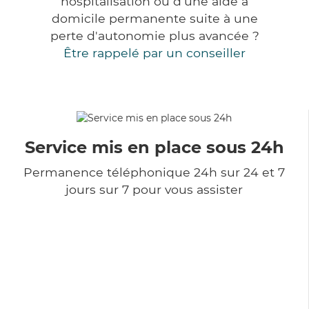
hospitalisation ou d'une aide à
domicile permanente suite à une
perte d'autonomie plus avancée ?
Être rappelé par un conseiller
Service mis en place sous 24h
Permanence téléphonique 24h sur 24 et 7
jours sur 7 pour vous assister