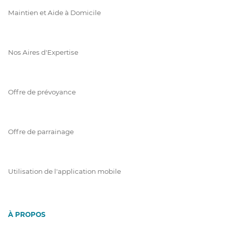
Maintien et Aide à Domicile
Nos Aires d'Expertise
Offre de prévoyance
Offre de parrainage
Utilisation de l'application mobile
À PROPOS