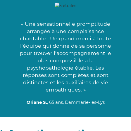
« Une sensationnelle promptitude
arrangée à une complaisance
charitable . Un grand merci à toute
l'équipe qui donne de sa personne
pour trouver l'accompagnement le
plus compossible à la
psychopathologie établie. Les
réponses sont complètes et sont
distinctes et les auxiliaires de vie
empathiques. »
Oriane S.
, 65 ans, Dammarie-les-Lys