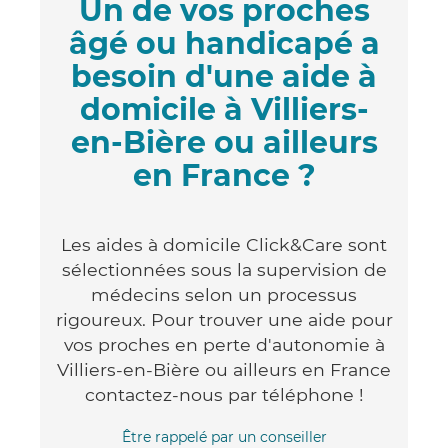
Un de vos proches
âgé ou handicapé a
besoin d'une aide à
domicile à Villiers-
en-Bière ou ailleurs
en France ?
Les aides à domicile Click&Care sont
sélectionnées sous la supervision de
médecins selon un processus
rigoureux. Pour trouver une aide pour
vos proches en perte d'autonomie à
Villiers-en-Bière ou ailleurs en France
contactez-nous par téléphone !
Être rappelé par un conseiller