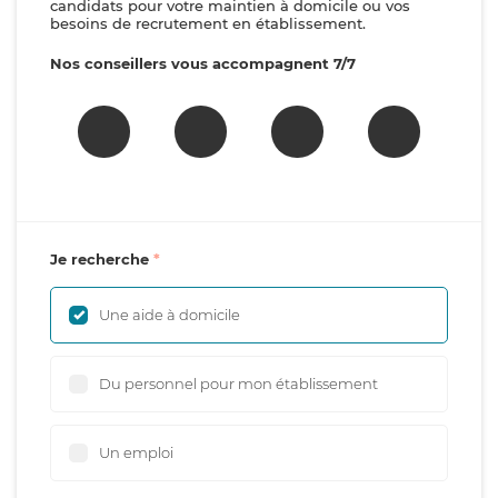
candidats pour votre maintien à domicile ou vos
besoins de recrutement en établissement.
Nos conseillers vous accompagnent 7/7
Je recherche
Une aide à domicile
Du personnel pour mon établissement
Un emploi