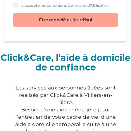
J'accepte les
Conditions Générales d'Utilisation
Être rappelé aujourd'hui
Click&Care, l'aide à domicile
de confiance
Les services aux personnes âgées sont
réalisés par Click&Care à Villiers-en-
Bière.
Besoin d'une aide ménagère pour
l'entretien de votre cadre de vie, d'une
aide à domicile temporaire suite à une