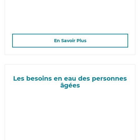
En Savoir Plus
Les besoins en eau des personnes
âgées