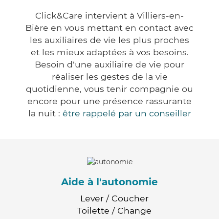
Click&Care intervient à Villiers-en-
Bière en vous mettant en contact avec
les auxiliaires de vie les plus proches
et les mieux adaptées à vos besoins.
Besoin d'une auxiliaire de vie pour
réaliser les gestes de la vie
quotidienne, vous tenir compagnie ou
encore pour une présence rassurante
la nuit :
être rappelé par un conseiller
Aide à l'autonomie
Lever / Coucher
Toilette / Change