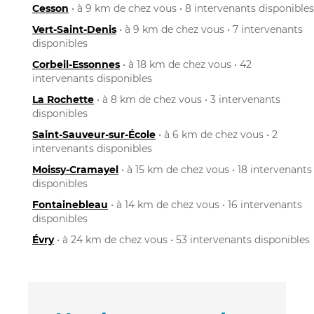
Cesson
• à 9 km de chez vous • 8 intervenants disponibles
Vert-Saint-Denis
• à 9 km de chez vous • 7 intervenants
disponibles
Corbeil-Essonnes
• à 18 km de chez vous • 42
intervenants disponibles
La Rochette
• à 8 km de chez vous • 3 intervenants
disponibles
Saint-Sauveur-sur-École
• à 6 km de chez vous • 2
intervenants disponibles
Moissy-Cramayel
• à 15 km de chez vous • 18 intervenants
disponibles
Fontainebleau
• à 14 km de chez vous • 16 intervenants
disponibles
Évry
• à 24 km de chez vous • 53 intervenants disponibles