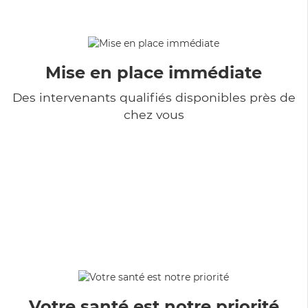
Mise en place immédiate
Des intervenants qualifiés disponibles près de
chez vous
Votre santé est notre priorité