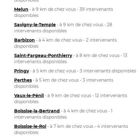
Melun
• à 9 km de chez vous • 39 intervenants
disponibles
Savigny-le-Temple
• à 9 km de chez vous • 28
intervenants disponibles
Barbizon
• à 4 km de chez vous • 2 intervenants
disponibles
Saint-Fargeau-Ponthierry
• à 8 km de chez vous • 13
intervenants disponibles
Pringy
• à 5 km de chez vous • 3 intervenants disponibles
Perthes
• à 5 km de chez vous • 3 intervenants
disponibles
Vaux-le-Pénil
• à 9 km de chez vous • 12 intervenants
disponibles
Boissise-la-Bertrand
• à 4 km de chez vous • 1
intervenants disponibles
Boissise-le-Roi
• à 7 km de chez vous • 4 intervenants
disponibles