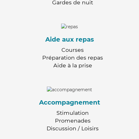
Gardes de nuit
Aide aux repas
Courses
Préparation des repas
Aide à la prise
Accompagnement
Stimulation
Promenades
Discussion / Loisirs