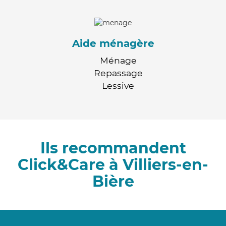
Aide ménagère
Ménage
Repassage
Lessive
Ils recommandent
Click&Care à Villiers-en-
Bière