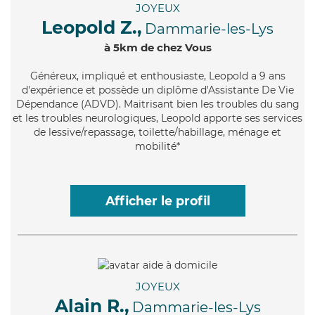
JOYEUX
Leopold Z.,
Dammarie-les-Lys
à 5km de chez Vous
Généreux
, impliqué et enthousiaste, Leopold a 9 ans
d'expérience et possède un diplôme d'Assistante De Vie
Dépendance (ADVD). Maitrisant bien les troubles du sang
et les troubles neurologiques, Leopold apporte ses services
de lessive/repassage, toilette/habillage, ménage et
mobilité*
Afficher le profil
JOYEUX
Alain R.,
Dammarie-les-Lys