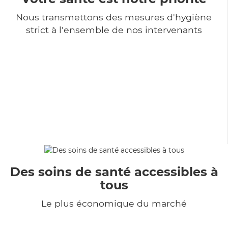
Nous transmettons des mesures d'hygiène
strict à l'ensemble de nos intervenants
Des soins de santé accessibles à
tous
Le plus économique du marché