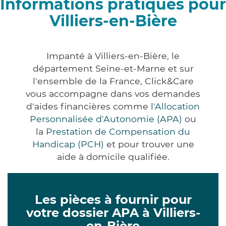
Informations pratiques pour
Villiers-en-Bière
Impanté à Villiers-en-Bière, le
département Seine-et-Marne et sur
l'ensemble de la France, Click&Care
vous accompagne dans vos demandes
d'aides financières comme
l'Allocation
Personnalisée d'Autonomie (APA)
ou
la
Prestation de Compensation du
Handicap (PCH)
et pour trouver une
aide à domicile qualifiée.
Les pièces à fournir pour
votre dossier APA à Villiers-
en-Bière