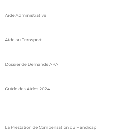
Aide Administrative
Aide au Transport
Dossier de Demande APA
Guide des Aides 2024
La Prestation de Compensation du Handicap