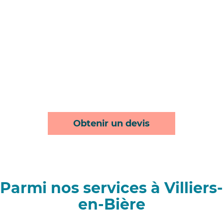
Obtenir un devis
Parmi nos services à Villiers-
en-Bière