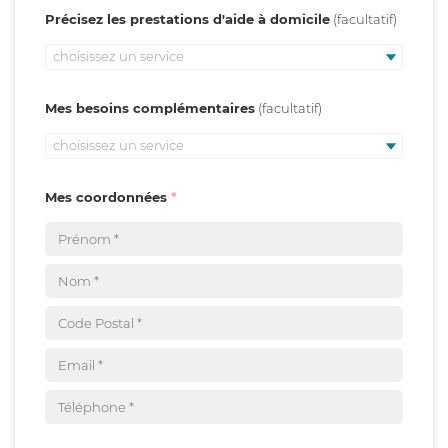
Précisez les prestations d'aide à domicile
choisissez un service
Mes besoins complémentaires
choisissez un service
Mes coordonnées