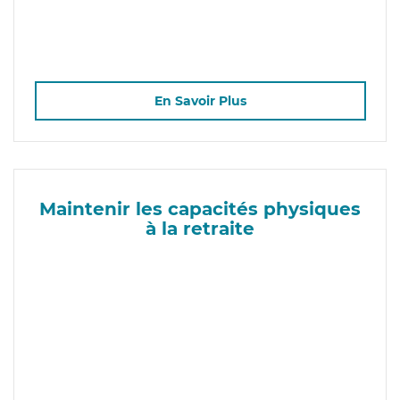
En Savoir Plus
Maintenir les capacités physiques
à la retraite