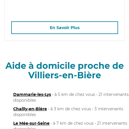
En Savoir Plus
Aide à domicile proche de
Villiers-en-Bière
Dammarie-les-Lys
• à 5 km de chez vous • 21 intervenants
disponibles
Chailly-en-Bière
• à 3 km de chez vous • 3 intervenants
disponibles
Le Mée-sur-Seine
• à 7 km de chez vous • 21 intervenants
disponibles