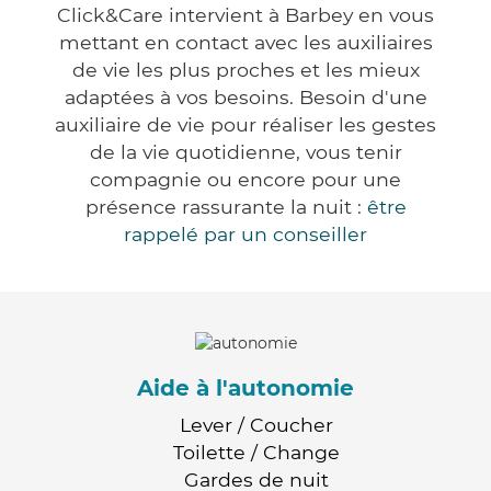
Click&Care intervient à Barbey en vous
mettant en contact avec les auxiliaires
de vie les plus proches et les mieux
adaptées à vos besoins. Besoin d'une
auxiliaire de vie pour réaliser les gestes
de la vie quotidienne, vous tenir
compagnie ou encore pour une
présence rassurante la nuit :
être
rappelé par un conseiller
Aide à l'autonomie
Lever / Coucher
Toilette / Change
Gardes de nuit