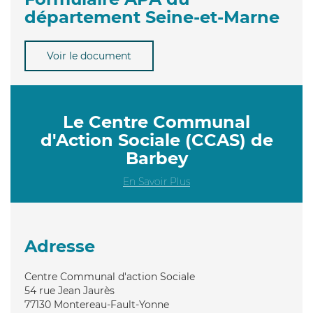
département Seine-et-Marne
Voir le document
Le Centre Communal
d'Action Sociale (CCAS) de
Barbey
En Savoir Plus
Adresse
Centre Communal d'action Sociale
54 rue Jean Jaurès
77130
Montereau-Fault-Yonne