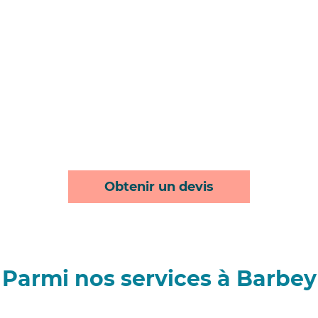
Obtenir un devis
Parmi nos services à Barbey