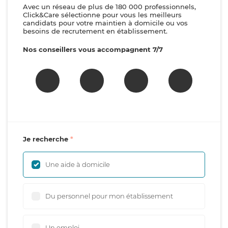
Avec un réseau de plus de 180 000 professionnels,
Click&Care sélectionne pour vous les meilleurs
candidats pour votre maintien à domicile ou vos
besoins de recrutement en établissement.
Nos conseillers vous accompagnent 7/7
Je recherche
Une aide à domicile
Du personnel pour mon établissement
Un emploi