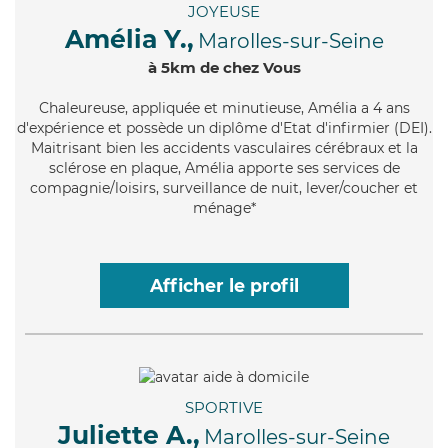
JOYEUSE
Amélia Y.,
Marolles-sur-Seine
à 5km de chez Vous
Chaleureuse
, appliquée et minutieuse, Amélia a 4 ans
d'expérience et possède un diplôme d'Etat d'infirmier (DEI).
Maitrisant bien les accidents vasculaires cérébraux et la
sclérose en plaque, Amélia apporte ses services de
compagnie/loisirs, surveillance de nuit, lever/coucher et
ménage*
Afficher le profil
SPORTIVE
Juliette A.,
Marolles-sur-Seine