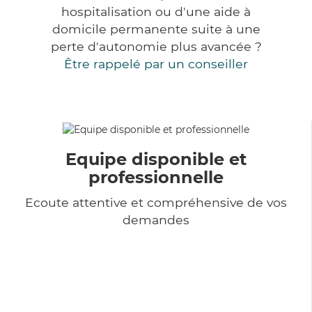
hospitalisation ou d'une aide à
domicile permanente suite à une
perte d'autonomie plus avancée ?
Être rappelé par un conseiller
Equipe disponible et
professionnelle
Ecoute attentive et compréhensive de vos
demandes