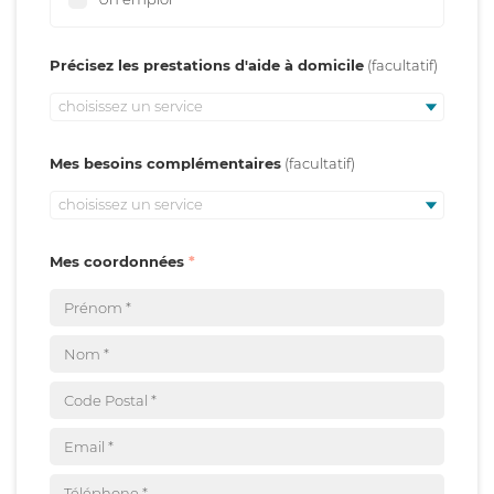
Précisez les prestations d'aide à domicile
choisissez un service
Mes besoins complémentaires
choisissez un service
Mes coordonnées