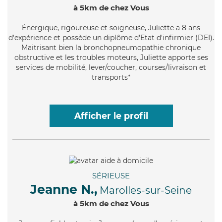
à 5km de chez Vous
Énergique
, rigoureuse et soigneuse, Juliette a 8 ans
d'expérience et possède un diplôme d'Etat d'infirmier (DEI).
Maitrisant bien la bronchopneumopathie chronique
obstructive et les troubles moteurs, Juliette apporte ses
services de mobilité, lever/coucher, courses/livraison et
transports*
Afficher le profil
SÉRIEUSE
Jeanne N.,
Marolles-sur-Seine
à 5km de chez Vous