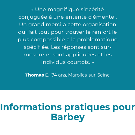
« Une magnifique sincérité
conjuguée à une entente clémente .
Un grand merci à cette organisation
qui fait tout pour trouver le renfort le
plus compossible à la problématique
spécifiée. Les réponses sont sur-
mesure et sont appliquées et les
individus courtois. »
Thomas E.
, 74 ans, Marolles-sur-Seine
Informations pratiques pour
Barbey