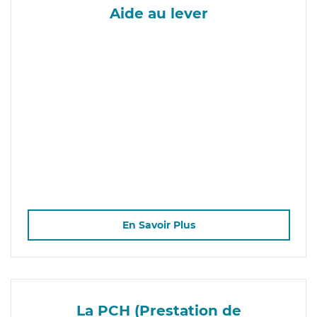
Aide au lever
En Savoir Plus
La PCH (Prestation de