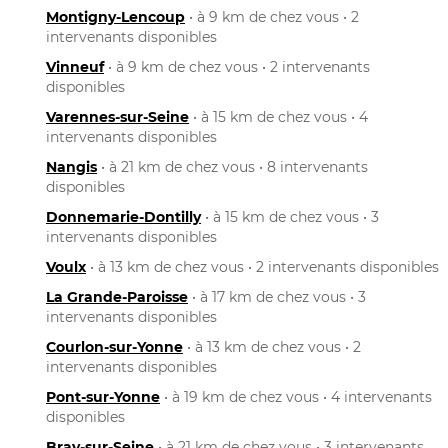
Montigny-Lencoup
• à 9 km de chez vous • 2
intervenants disponibles
Vinneuf
• à 9 km de chez vous • 2 intervenants
disponibles
Varennes-sur-Seine
• à 15 km de chez vous • 4
intervenants disponibles
Nangis
• à 21 km de chez vous • 8 intervenants
disponibles
Donnemarie-Dontilly
• à 15 km de chez vous • 3
intervenants disponibles
Voulx
• à 13 km de chez vous • 2 intervenants disponibles
La Grande-Paroisse
• à 17 km de chez vous • 3
intervenants disponibles
Courlon-sur-Yonne
• à 13 km de chez vous • 2
intervenants disponibles
Pont-sur-Yonne
• à 19 km de chez vous • 4 intervenants
disponibles
Bray-sur-Seine
• à 21 km de chez vous • 3 intervenants