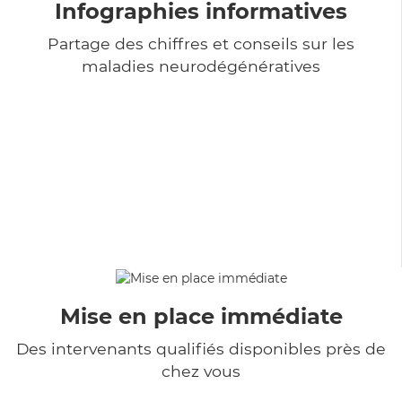
Infographies informatives
Partage des chiffres et conseils sur les
maladies neurodégénératives
Mise en place immédiate
Des intervenants qualifiés disponibles près de
chez vous