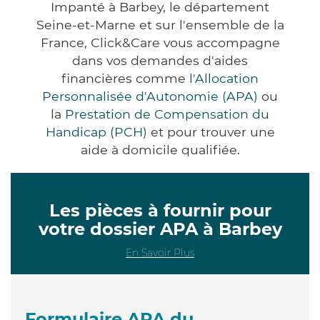
Impanté à Barbey, le département
Seine-et-Marne et sur l'ensemble de la
France, Click&Care vous accompagne
dans vos demandes d'aides
financières comme
l'Allocation
Personnalisée d'Autonomie (APA)
ou
la
Prestation de Compensation du
Handicap (PCH)
et pour trouver une
aide à domicile qualifiée.
Les pièces à fournir pour
votre dossier APA à Barbey
En Savoir Plus
Formulaire APA du