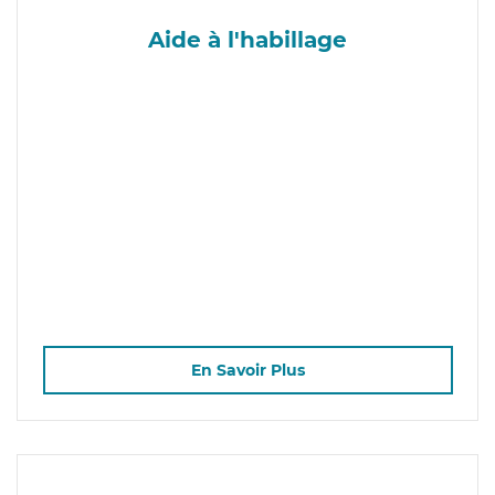
Aide à l'habillage
En Savoir Plus