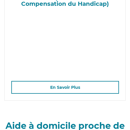
Compensation du Handicap)
En Savoir Plus
Aide à domicile proche de