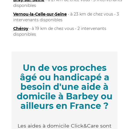
disponibles
Vernou-la-Celle-sur-Seine
• à 23 km de chez vous • 3
intervenants disponibles
Chéroy
• à 19 km de chez vous • 2 intervenants
disponibles
Un de vos proches
âgé ou handicapé a
besoin d'une aide à
domicile à Barbey ou
ailleurs en France ?
Les aides à domicile Click&Care sont