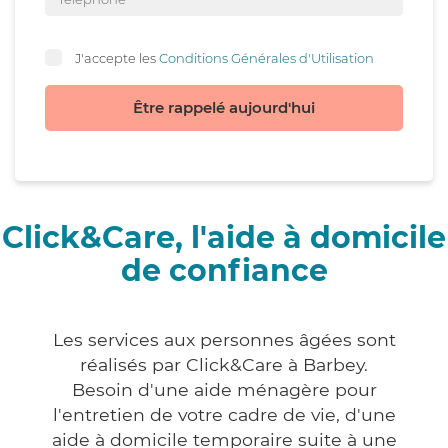
J'accepte les
Conditions Générales d'Utilisation
Être rappelé aujourd'hui
Click&Care, l'aide à domicile
de confiance
Les services aux personnes âgées sont
réalisés par Click&Care à Barbey.
Besoin d'une aide ménagère pour
l'entretien de votre cadre de vie, d'une
aide à domicile temporaire suite à une