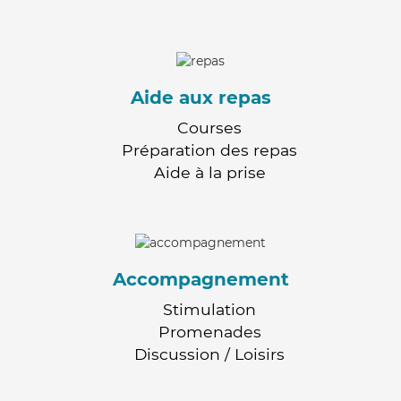
Aide aux repas
Courses
Préparation des repas
Aide à la prise
Accompagnement
Stimulation
Promenades
Discussion / Loisirs