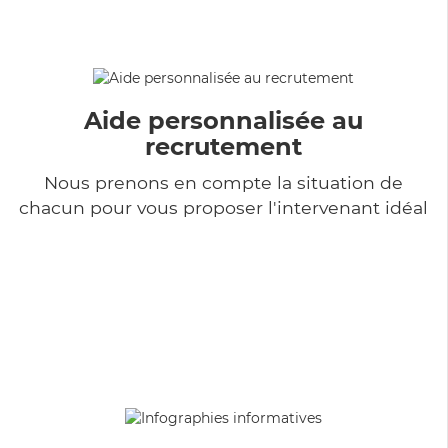
Aide personnalisée au
recrutement
Nous prenons en compte la situation de
chacun pour vous proposer l'intervenant idéal