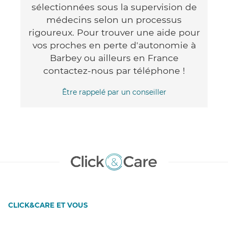
sélectionnées sous la supervision de
médecins selon un processus
rigoureux. Pour trouver une aide pour
vos proches en perte d'autonomie à
Barbey ou ailleurs en France
contactez-nous par téléphone !
Être rappelé par un conseiller
CLICK&CARE ET VOUS