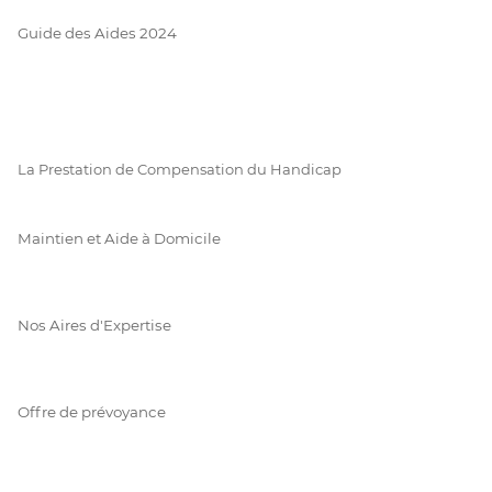
Guide des Aides 2024
La Prestation de Compensation du Handicap
Maintien et Aide à Domicile
Nos Aires d'Expertise
Offre de prévoyance