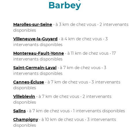
Barbey
Marolles-sur-Seine
• à 3 km de chez vous • 2 intervenants
disponibles
Villeneuve-la-Guyard
• à 4 km de chez vous • 3
intervenants disponibles
Montereau-Fault-Yonne
• à 11 km de chez vous • 17
intervenants disponibles
Saint-Germain-Laval
• à 7 km de chez vous • 3
intervenants disponibles
Cannes-Écluse
• à 7 km de chez vous • 3 intervenants
disponibles
Villeblevin
• à 7 km de chez vous • 2 intervenants
disponibles
Salins
• à 7 km de chez vous • 1 intervenants disponibles
Champigny
• à 10 km de chez vous • 3 intervenants
disponibles