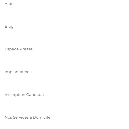
Aide
Blog
Espace Presse
Implantations
Inscription Candidat
Nos Services à Domicile