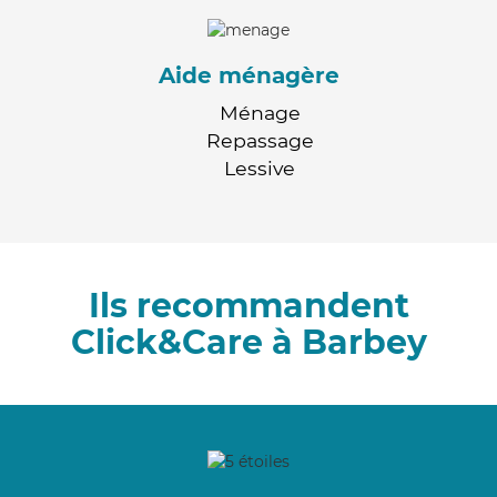
Aide ménagère
Ménage
Repassage
Lessive
Ils recommandent
Click&Care à Barbey