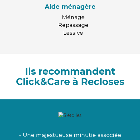
Aide ménagère
Ménage
Repassage
Lessive
Ils recommandent
Click&Care à Recloses
« Une majestueuse minutie associée