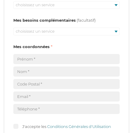
choisissez un service
Mes besoins complémentaires
choisissez un service
Mes coordonnées
J'accepte les
Conditions Générales d'Utilisation