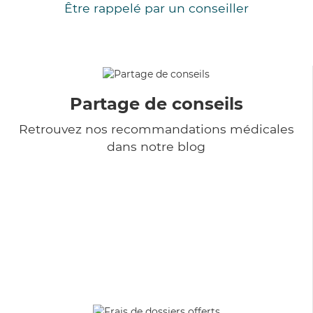
Être rappelé par un conseiller
Partage de conseils
Retrouvez nos recommandations médicales
dans notre blog