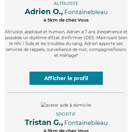
ALTRUISTE
Adrien O.,
Fontainebleau
à 5km de chez Vous
Altruiste
, appliqué et humain, Adrien a 7 ans d'expérience et
possède un diplôme d'Etat d'infirmier (DEI). Maitrisant bien
le HIV / Sida et les troubles du sang, Adrien apporte ses
services de rappels, surveillance de nuit, compagnie/loisirs
et ménage*
Afficher le profil
SPORTIF
Tristan G.,
Fontainebleau
à 5km de chez Vous