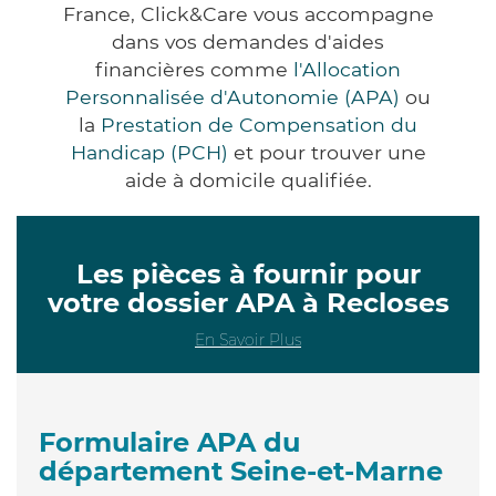
France, Click&Care vous accompagne
dans vos demandes d'aides
financières comme
l'Allocation
Personnalisée d'Autonomie (APA)
ou
la
Prestation de Compensation du
Handicap (PCH)
et pour trouver une
aide à domicile qualifiée.
Les pièces à fournir pour
votre dossier APA à Recloses
En Savoir Plus
Formulaire APA du
département Seine-et-Marne