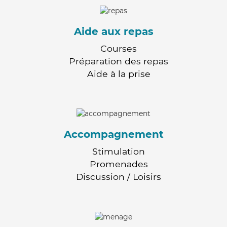
Aide aux repas
Courses
Préparation des repas
Aide à la prise
Accompagnement
Stimulation
Promenades
Discussion / Loisirs