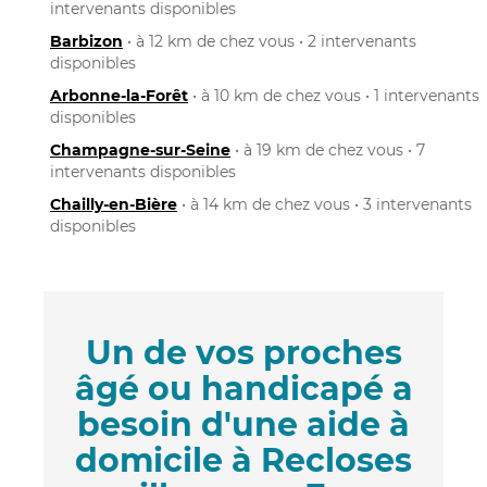
intervenants disponibles
Barbizon
• à 12 km de chez vous • 2 intervenants
disponibles
Arbonne-la-Forêt
• à 10 km de chez vous • 1 intervenants
disponibles
Champagne-sur-Seine
• à 19 km de chez vous • 7
intervenants disponibles
Chailly-en-Bière
• à 14 km de chez vous • 3 intervenants
disponibles
Un de vos proches
âgé ou handicapé a
besoin d'une aide à
domicile à Recloses