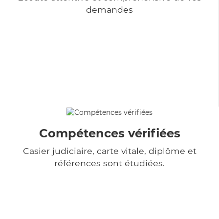
demandes
Compétences vérifiées
Casier judiciaire, carte vitale, diplôme et
références sont étudiées.