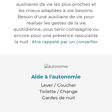
auxiliaires de vie les plus proches et
les mieux adaptées à vos besoins.
Besoin d'une auxiliaire de vie pour
réaliser les gestes de la vie
quotidienne, vous tenir compagnie ou
encore pour une présence rassurante
la nuit :
être rappelé par un conseiller
Aide à l'autonomie
Lever / Coucher
Toilette / Change
Gardes de nuit