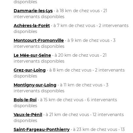
disponibles
Dammarie-les-Lys
• à 18 km de chez vous • 21
intervenants disponibles
Achères-la-Forêt
• à 7 km de chez vous • 2 intervenants
disponibles
Montcourt-Fromonville
• à 9 km de chez vous • 3
intervenants disponibles
Le Mée-sur-Seine
• à 20 km de chez vous • 21
intervenants disponibles
Grez-sur-Loing
• à 8 km de chez vous • 2 intervenants
disponibles
Montigny-sur-Loing
• à 11 km de chez vous • 3
intervenants disponibles
Bois-le-Roi
• à 15 km de chez vous • 6 intervenants
disponibles
Vaux-le-Pénil
• à 21 km de chez vous • 12 intervenants
disponibles
Saint-Fargeau-Ponthierry
• à 23 km de chez vous • 13