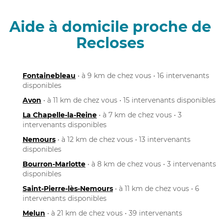
Aide à domicile proche de
Recloses
Fontainebleau
• à 9 km de chez vous • 16 intervenants
disponibles
Avon
• à 11 km de chez vous • 15 intervenants disponibles
La Chapelle-la-Reine
• à 7 km de chez vous • 3
intervenants disponibles
Nemours
• à 12 km de chez vous • 13 intervenants
disponibles
Bourron-Marlotte
• à 8 km de chez vous • 3 intervenants
disponibles
Saint-Pierre-lès-Nemours
• à 11 km de chez vous • 6
intervenants disponibles
Melun
• à 21 km de chez vous • 39 intervenants