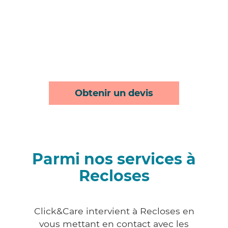
Obtenir un devis
Parmi nos services à
Recloses
Click&Care intervient à Recloses en
vous mettant en contact avec les