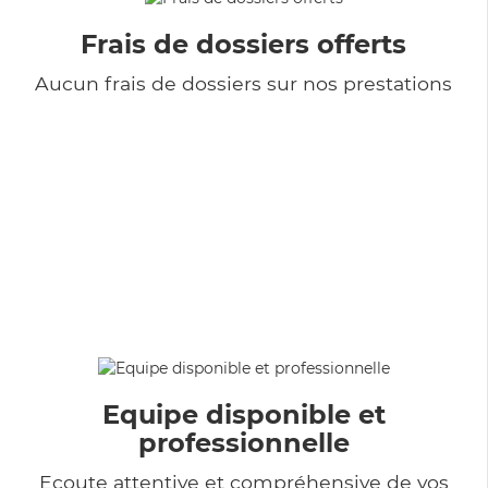
Frais de dossiers offerts
Aucun frais de dossiers sur nos prestations
Equipe disponible et
professionnelle
Ecoute attentive et compréhensive de vos