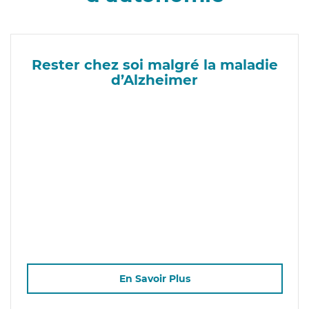
Rester chez soi malgré la maladie
d’Alzheimer
En Savoir Plus