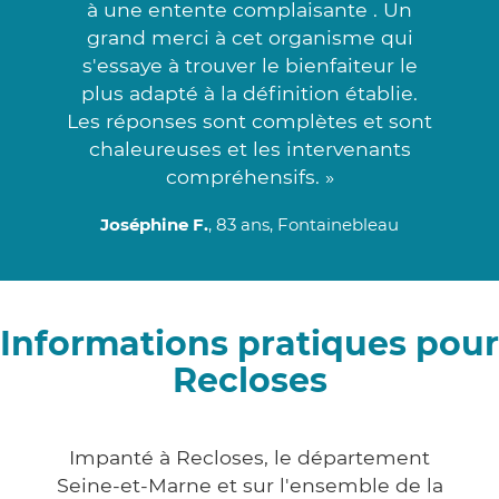
à une entente complaisante . Un
grand merci à cet organisme qui
s'essaye à trouver le bienfaiteur le
plus adapté à la définition établie.
Les réponses sont complètes et sont
chaleureuses et les intervenants
compréhensifs. »
Joséphine F.
, 83 ans, Fontainebleau
Informations pratiques pour
Recloses
Impanté à Recloses, le département
Seine-et-Marne et sur l'ensemble de la