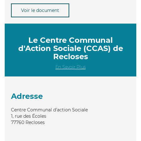
Voir le document
Le Centre Communal
d'Action Sociale (CCAS) de
Recloses
En Savoir Plus
Adresse
Centre Communal d'action Sociale
1, rue des Écoles
77760
Recloses