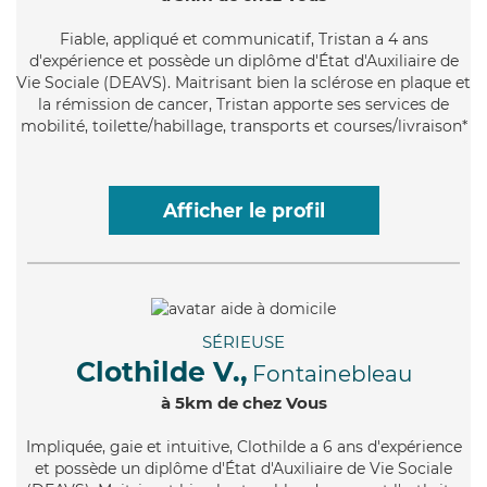
Fiable
, appliqué et communicatif, Tristan a 4 ans
d'expérience et possède un diplôme d'État d'Auxiliaire de
Vie Sociale (DEAVS). Maitrisant bien la sclérose en plaque et
la rémission de cancer, Tristan apporte ses services de
mobilité, toilette/habillage, transports et courses/livraison*
Afficher le profil
SÉRIEUSE
Clothilde V.,
Fontainebleau
à 5km de chez Vous
Impliquée
, gaie et intuitive, Clothilde a 6 ans d'expérience
et possède un diplôme d'État d'Auxiliaire de Vie Sociale