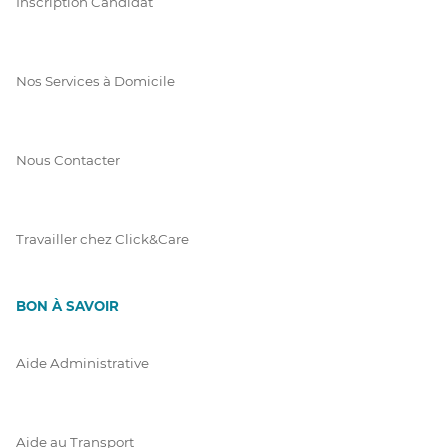
Inscription Candidat
Nos Services à Domicile
Nous Contacter
Travailler chez Click&Care
BON À SAVOIR
Aide Administrative
Aide au Transport