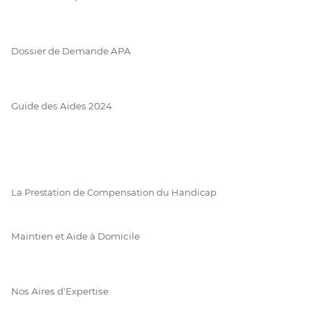
Dossier de Demande APA
Guide des Aides 2024
La Prestation de Compensation du Handicap
Maintien et Aide à Domicile
Nos Aires d'Expertise