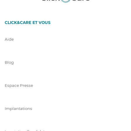
CLICK&CARE ET VOUS
Aide
Blog
Espace Presse
Implantations