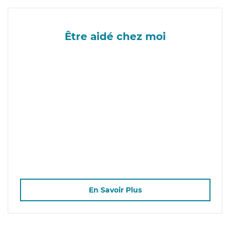
Être aidé chez moi
En Savoir Plus