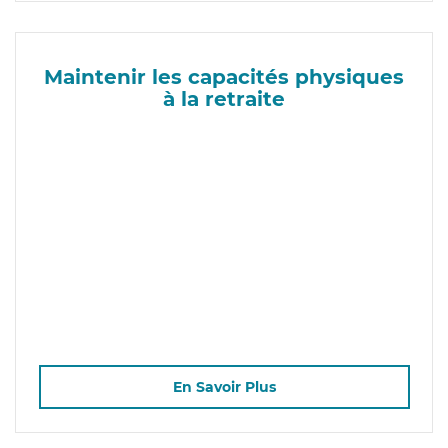
Maintenir les capacités physiques
à la retraite
En Savoir Plus