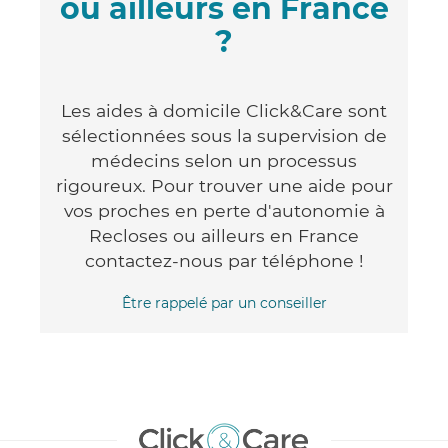
ou ailleurs en France
?
Les aides à domicile Click&Care sont
sélectionnées sous la supervision de
médecins selon un processus
rigoureux. Pour trouver une aide pour
vos proches en perte d'autonomie à
Recloses ou ailleurs en France
contactez-nous par téléphone !
Être rappelé par un conseiller