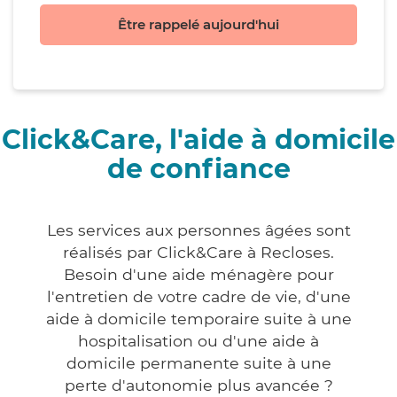
Être rappelé aujourd'hui
Click&Care, l'aide à domicile
de confiance
Les services aux personnes âgées sont
réalisés par Click&Care à Recloses.
Besoin d'une aide ménagère pour
l'entretien de votre cadre de vie, d'une
aide à domicile temporaire suite à une
hospitalisation ou d'une aide à
domicile permanente suite à une
perte d'autonomie plus avancée ?