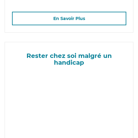
En Savoir Plus
Rester chez soi malgré un
handicap