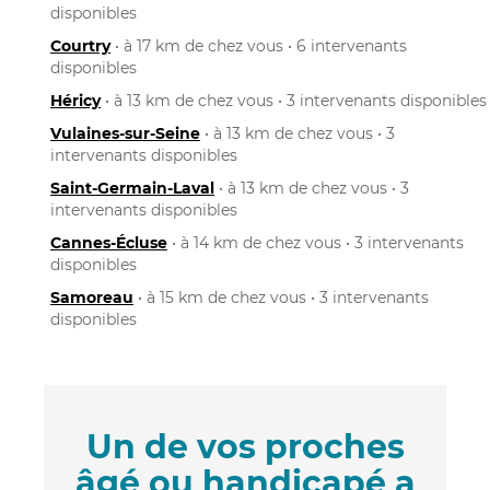
disponibles
Courtry
• à 17 km de chez vous • 6 intervenants
disponibles
Héricy
• à 13 km de chez vous • 3 intervenants disponibles
Vulaines-sur-Seine
• à 13 km de chez vous • 3
intervenants disponibles
Saint-Germain-Laval
• à 13 km de chez vous • 3
intervenants disponibles
Cannes-Écluse
• à 14 km de chez vous • 3 intervenants
disponibles
Samoreau
• à 15 km de chez vous • 3 intervenants
disponibles
Un de vos proches
âgé ou handicapé a