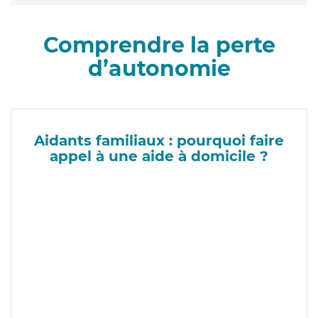
Comprendre la perte
d’autonomie
Aidants familiaux : pourquoi faire
appel à une aide à domicile ?