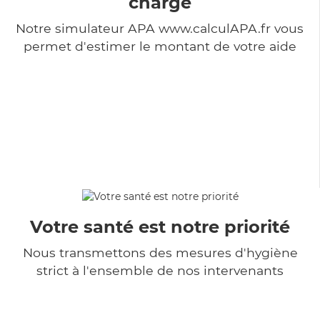
charge
Notre simulateur APA www.calculAPA.fr vous
permet d'estimer le montant de votre aide
Votre santé est notre priorité
Nous transmettons des mesures d'hygiène
strict à l'ensemble de nos intervenants