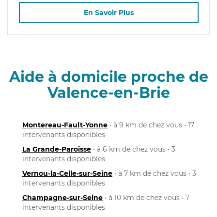
En Savoir Plus
Aide à domicile proche de
Valence-en-Brie
Montereau-Fault-Yonne
• à 9 km de chez vous • 17
intervenants disponibles
La Grande-Paroisse
• à 6 km de chez vous • 3
intervenants disponibles
Vernou-la-Celle-sur-Seine
• à 7 km de chez vous • 3
intervenants disponibles
Champagne-sur-Seine
• à 10 km de chez vous • 7
intervenants disponibles