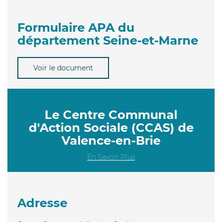
Formulaire APA du
département Seine-et-Marne
Voir le document
Le Centre Communal
d'Action Sociale (CCAS) de
Valence-en-Brie
En Savoir Plus
Adresse