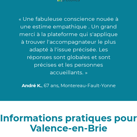
« Une fabuleuse conscience nouée à
une estime empathique . Un grand
merci à la plateforme qui s'applique
à trouver l'accompagnateur le plus
adapté à l'issue précisée. Les
réponses sont globales et sont
précises et les personnes
accueillants. »
André K.
, 67 ans, Montereau-Fault-Yonne
Informations pratiques pour
Valence-en-Brie