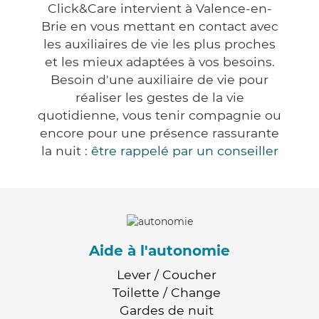
Click&Care intervient à Valence-en-
Brie en vous mettant en contact avec
les auxiliaires de vie les plus proches
et les mieux adaptées à vos besoins.
Besoin d'une auxiliaire de vie pour
réaliser les gestes de la vie
quotidienne, vous tenir compagnie ou
encore pour une présence rassurante
la nuit :
être rappelé par un conseiller
Aide à l'autonomie
Lever / Coucher
Toilette / Change
Gardes de nuit