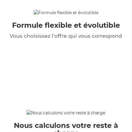
Formule flexible et évolutible
Vous choisissez l'offre qui vous correspond
Nous calculons votre reste à