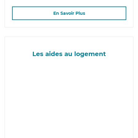
En Savoir Plus
Les aides au logement