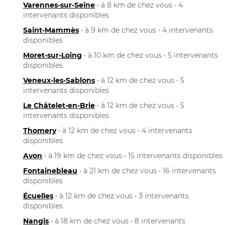
Varennes-sur-Seine
• à 8 km de chez vous • 4
intervenants disponibles
Saint-Mammès
• à 9 km de chez vous • 4 intervenants
disponibles
Moret-sur-Loing
• à 10 km de chez vous • 5 intervenants
disponibles
Veneux-les-Sablons
• à 12 km de chez vous • 5
intervenants disponibles
Le Châtelet-en-Brie
• à 12 km de chez vous • 5
intervenants disponibles
Thomery
• à 12 km de chez vous • 4 intervenants
disponibles
Avon
• à 19 km de chez vous • 15 intervenants disponibles
Fontainebleau
• à 21 km de chez vous • 16 intervenants
disponibles
Écuelles
• à 12 km de chez vous • 3 intervenants
disponibles
Nangis
• à 18 km de chez vous • 8 intervenants