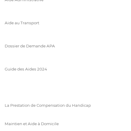
Aide au Transport
Dossier de Demande APA
Guide des Aides 2024
La Prestation de Compensation du Handicap
Maintien et Aide à Domicile