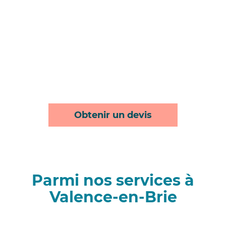
Obtenir un devis
Parmi nos services à
Valence-en-Brie