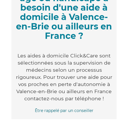
besoin d'une aide à
domicile à Valence-
en-Brie ou ailleurs en
France ?
Les aides à domicile Click&Care sont
sélectionnées sous la supervision de
médecins selon un processus
rigoureux. Pour trouver une aide pour
vos proches en perte d'autonomie à
Valence-en-Brie ou ailleurs en France
contactez-nous par téléphone !
Être rappelé par un conseiller