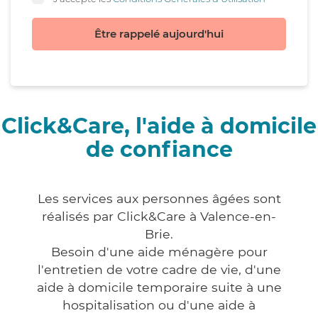
Être rappelé aujourd'hui
Click&Care, l'aide à domicile
de confiance
Les services aux personnes âgées sont
réalisés par Click&Care à Valence-en-
Brie.
Besoin d'une aide ménagère pour
l'entretien de votre cadre de vie, d'une
aide à domicile temporaire suite à une
hospitalisation ou d'une aide à