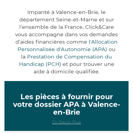
Impanté à Valence-en-Brie, le
département Seine-et-Marne et sur
l'ensemble de la France, Click&Care
vous accompagne dans vos demandes
d'aides financières comme
l'Allocation
Personnalisée d'Autonomie (APA)
ou
la
Prestation de Compensation du
Handicap (PCH)
et pour trouver une
aide à domicile qualifiée.
Les pièces à fournir pour
votre dossier APA à Valence-
en-Brie
En Savoir Plus