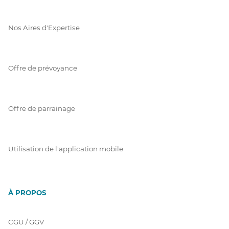
Nos Aires d'Expertise
Offre de prévoyance
Offre de parrainage
Utilisation de l'application mobile
À PROPOS
CGU / GGV