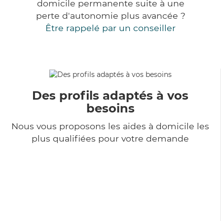
domicile permanente suite à une
perte d'autonomie plus avancée ?
Être rappelé par un conseiller
Des profils adaptés à vos
besoins
Nous vous proposons les aides à domicile les
plus qualifiées pour votre demande