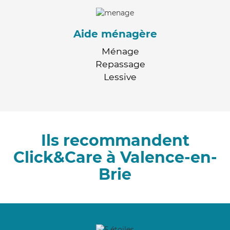
Aide ménagère
Ménage
Repassage
Lessive
Ils recommandent
Click&Care à Valence-en-
Brie