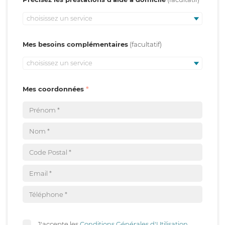
choisissez un service
Mes besoins complémentaires
choisissez un service
Mes coordonnées
J'accepte les
Conditions Générales d'Utilisation