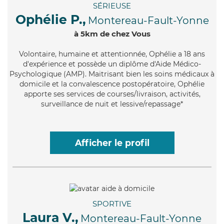
SÉRIEUSE
Ophélie P.,
Montereau-Fault-Yonne
à 5km de chez Vous
Volontaire
, humaine et attentionnée, Ophélie a 18 ans
d'expérience et possède un diplôme d'Aide Médico-
Psychologique (AMP). Maitrisant bien les soins médicaux à
domicile et la convalescence postopératoire, Ophélie
apporte ses services de courses/livraison, activités,
surveillance de nuit et lessive/repassage*
Afficher le profil
SPORTIVE
Laura V.,
Montereau-Fault-Yonne