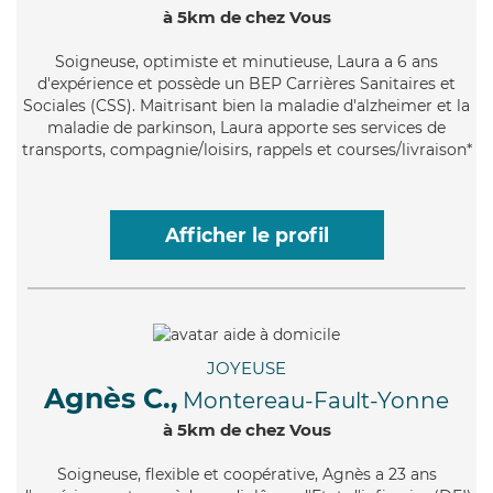
à 5km de chez Vous
Soigneuse
, optimiste et minutieuse, Laura a 6 ans
d'expérience et possède un BEP Carrières Sanitaires et
Sociales (CSS). Maitrisant bien la maladie d'alzheimer et la
maladie de parkinson, Laura apporte ses services de
transports, compagnie/loisirs, rappels et courses/livraison*
Afficher le profil
JOYEUSE
Agnès C.,
Montereau-Fault-Yonne
à 5km de chez Vous
Soigneuse
, flexible et coopérative, Agnès a 23 ans