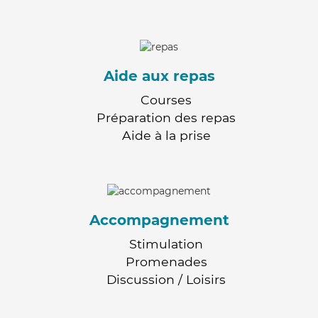
Aide aux repas
Courses
Préparation des repas
Aide à la prise
Accompagnement
Stimulation
Promenades
Discussion / Loisirs