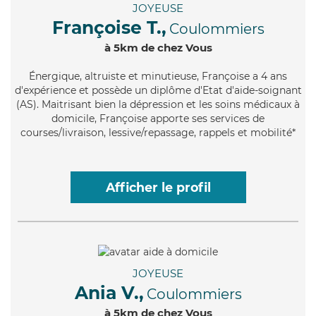
JOYEUSE
Françoise T.,
Coulommiers
à 5km de chez Vous
Énergique
, altruiste et minutieuse, Françoise a 4 ans
d'expérience et possède un diplôme d'Etat d'aide-soignant
(AS). Maitrisant bien la dépression et les soins médicaux à
domicile, Françoise apporte ses services de
courses/livraison, lessive/repassage, rappels et mobilité*
Afficher le profil
JOYEUSE
Ania V.,
Coulommiers
à 5km de chez Vous