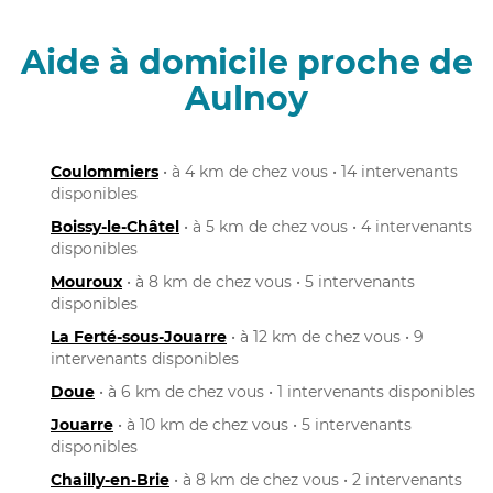
Aide à domicile proche de
Aulnoy
Coulommiers
• à 4 km de chez vous • 14 intervenants
disponibles
Boissy-le-Châtel
• à 5 km de chez vous • 4 intervenants
disponibles
Mouroux
• à 8 km de chez vous • 5 intervenants
disponibles
La Ferté-sous-Jouarre
• à 12 km de chez vous • 9
intervenants disponibles
Doue
• à 6 km de chez vous • 1 intervenants disponibles
Jouarre
• à 10 km de chez vous • 5 intervenants
disponibles
Chailly-en-Brie
• à 8 km de chez vous • 2 intervenants