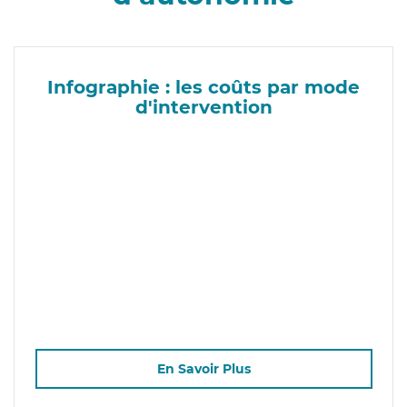
Infographie : les coûts par mode
d'intervention
En Savoir Plus