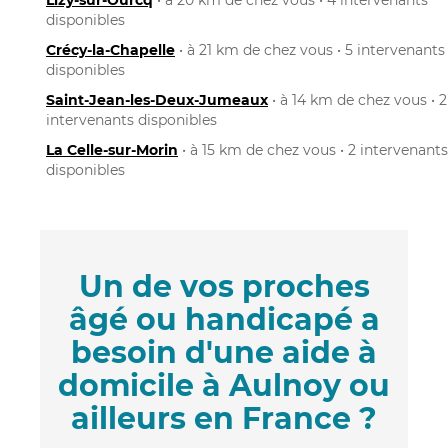
disponibles
Crécy-la-Chapelle
• à 21 km de chez vous • 5 intervenants
disponibles
Saint-Jean-les-Deux-Jumeaux
• à 14 km de chez vous • 2
intervenants disponibles
La Celle-sur-Morin
• à 15 km de chez vous • 2 intervenants
disponibles
Un de vos proches
âgé ou handicapé a
besoin d'une aide à
domicile à Aulnoy ou
ailleurs en France ?