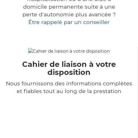
domicile permanente suite à une
perte d'autonomie plus avancée ?
Être rappelé par un conseiller
Cahier de liaison à votre
disposition
Nous fournissons des informations complètes
et fiables tout au long de la prestation