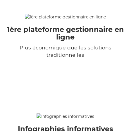
1ère plateforme gestionnaire en
ligne
Plus économique que les solutions
traditionnelles
Infographies informatives