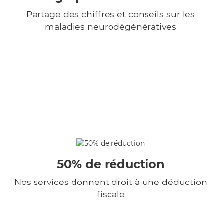
Partage des chiffres et conseils sur les
maladies neurodégénératives
50% de réduction
Nos services donnent droit à une déduction
fiscale