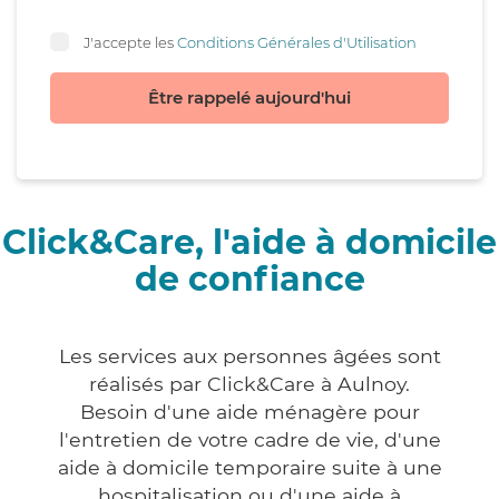
J'accepte les
Conditions Générales d'Utilisation
Être rappelé aujourd'hui
Click&Care, l'aide à domicile
de confiance
Les services aux personnes âgées sont
réalisés par Click&Care à Aulnoy.
Besoin d'une aide ménagère pour
l'entretien de votre cadre de vie, d'une
aide à domicile temporaire suite à une
hospitalisation ou d'une aide à