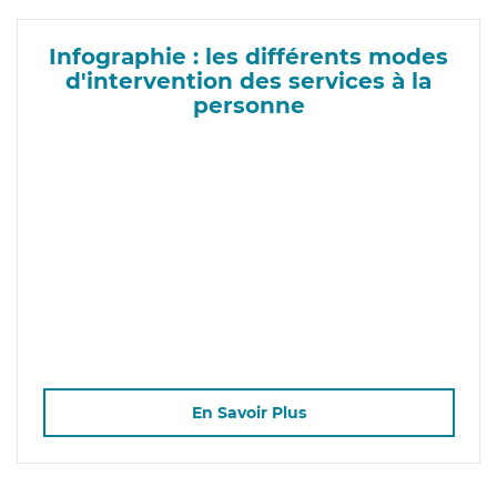
Infographie : les différents modes
d'intervention des services à la
personne
En Savoir Plus