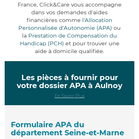
France, Click&Care vous accompagne
dans vos demandes d'aides
financières comme
l'Allocation
Personnalisée d'Autonomie (APA)
ou
la
Prestation de Compensation du
Handicap (PCH)
et pour trouver une
aide à domicile qualifiée.
Les pièces à fournir pour
votre dossier APA à Aulnoy
En Savoir Plus
Formulaire APA du
département Seine-et-Marne