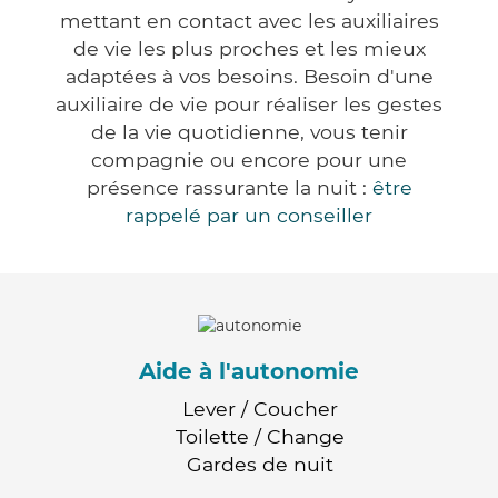
mettant en contact avec les auxiliaires
de vie les plus proches et les mieux
adaptées à vos besoins. Besoin d'une
auxiliaire de vie pour réaliser les gestes
de la vie quotidienne, vous tenir
compagnie ou encore pour une
présence rassurante la nuit :
être
rappelé par un conseiller
Aide à l'autonomie
Lever / Coucher
Toilette / Change
Gardes de nuit