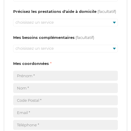
Précisez les prestations d'aide à domicile
choisissez un service
Mes besoins complémentaires
choisissez un service
Mes coordonnées