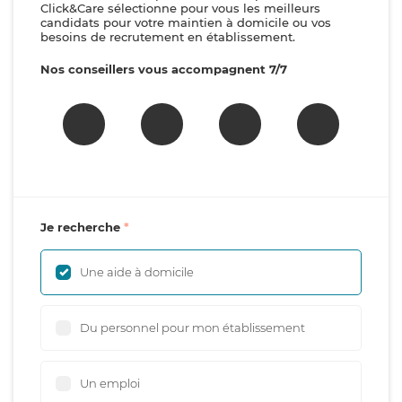
Click&Care sélectionne pour vous les meilleurs
candidats pour votre maintien à domicile ou vos
besoins de recrutement en établissement.
Nos conseillers vous accompagnent 7/7
Je recherche
Une aide à domicile
Du personnel pour mon établissement
Un emploi