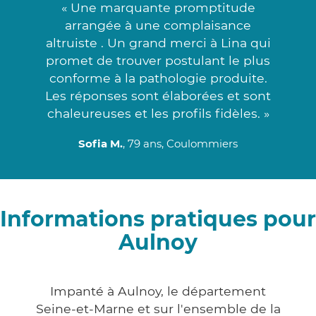
« Une marquante promptitude
arrangée à une complaisance
altruiste . Un grand merci à Lina qui
promet de trouver postulant le plus
conforme à la pathologie produite.
Les réponses sont élaborées et sont
chaleureuses et les profils fidèles. »
Sofia M.
, 79 ans, Coulommiers
Informations pratiques pour
Aulnoy
Impanté à Aulnoy, le département
Seine-et-Marne et sur l'ensemble de la