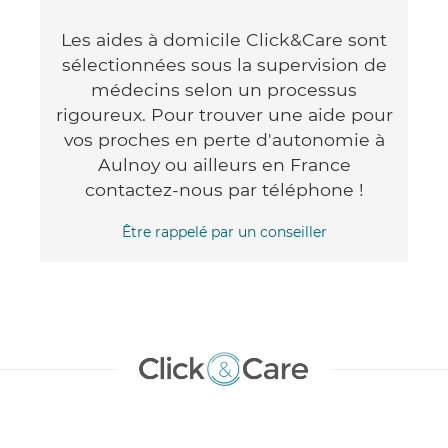
Les aides à domicile Click&Care sont
sélectionnées sous la supervision de
médecins selon un processus
rigoureux. Pour trouver une aide pour
vos proches en perte d'autonomie à
Aulnoy ou ailleurs en France
contactez-nous par téléphone !
Être rappelé par un conseiller