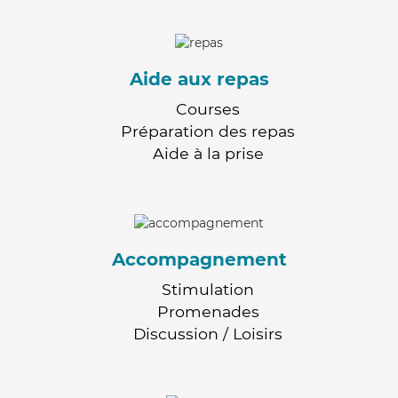
Aide aux repas
Courses
Préparation des repas
Aide à la prise
Accompagnement
Stimulation
Promenades
Discussion / Loisirs