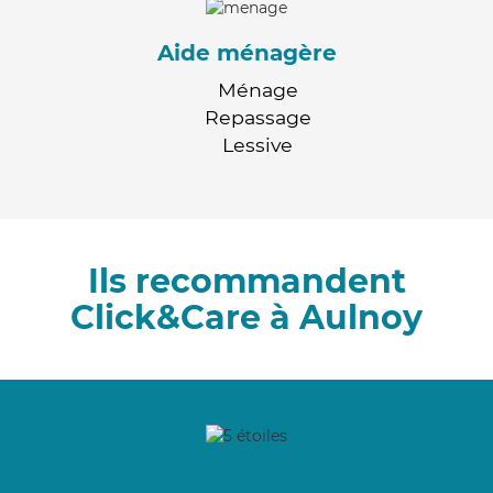
Aide ménagère
Ménage
Repassage
Lessive
Ils recommandent
Click&Care à Aulnoy