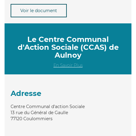
Voir le document
Le Centre Communal
d'Action Sociale (CCAS) de
Aulnoy
En Savoir Plus
Adresse
Centre Communal d'action Sociale
13 rue du Général de Gaulle
77120
Coulommiers