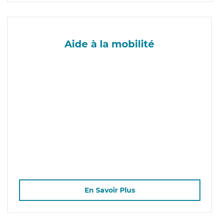
Aide à la mobilité
En Savoir Plus