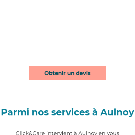
Obtenir un devis
Parmi nos services à Aulnoy
Click&Care intervient à Aulnoy en vous