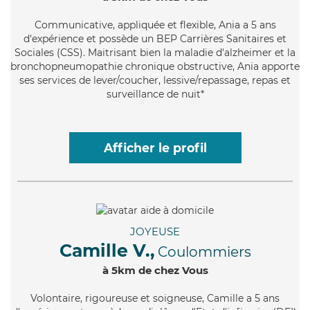
Communicative
, appliquée et flexible, Ania a 5 ans
d'expérience et possède un BEP Carrières Sanitaires et
Sociales (CSS). Maitrisant bien la maladie d'alzheimer et la
bronchopneumopathie chronique obstructive, Ania apporte
ses services de lever/coucher, lessive/repassage, repas et
surveillance de nuit*
Afficher le profil
JOYEUSE
Camille V.,
Coulommiers
à 5km de chez Vous
Volontaire
, rigoureuse et soigneuse, Camille a 5 ans