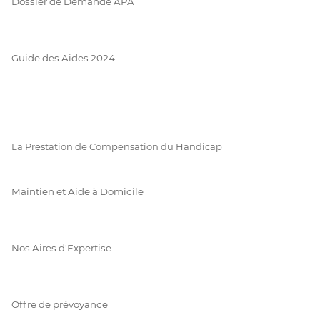
Dossier de Demande APA
Guide des Aides 2024
La Prestation de Compensation du Handicap
Maintien et Aide à Domicile
Nos Aires d'Expertise
Offre de prévoyance