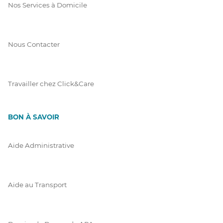
Nos Services à Domicile
Nous Contacter
Travailler chez Click&Care
BON À SAVOIR
Aide Administrative
Aide au Transport