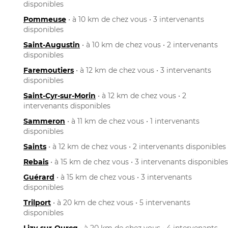
disponibles
Pommeuse
• à 10 km de chez vous • 3 intervenants
disponibles
Saint-Augustin
• à 10 km de chez vous • 2 intervenants
disponibles
Faremoutiers
• à 12 km de chez vous • 3 intervenants
disponibles
Saint-Cyr-sur-Morin
• à 12 km de chez vous • 2
intervenants disponibles
Sammeron
• à 11 km de chez vous • 1 intervenants
disponibles
Saints
• à 12 km de chez vous • 2 intervenants disponibles
Rebais
• à 15 km de chez vous • 3 intervenants disponibles
Guérard
• à 15 km de chez vous • 3 intervenants
disponibles
Trilport
• à 20 km de chez vous • 5 intervenants
disponibles
Lizy-sur-Ourcq
• à 20 km de chez vous • 4 intervenants