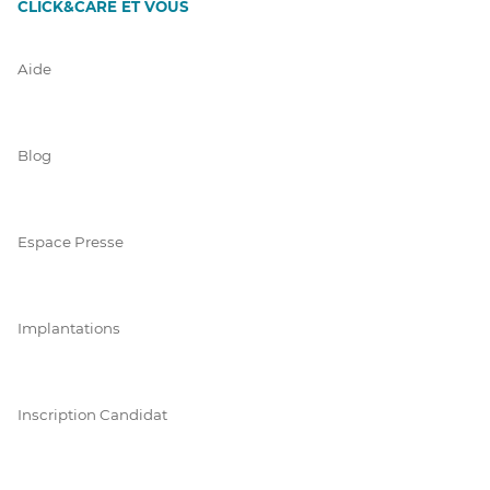
CLICK&CARE ET VOUS
Aide
Blog
Espace Presse
Implantations
Inscription Candidat