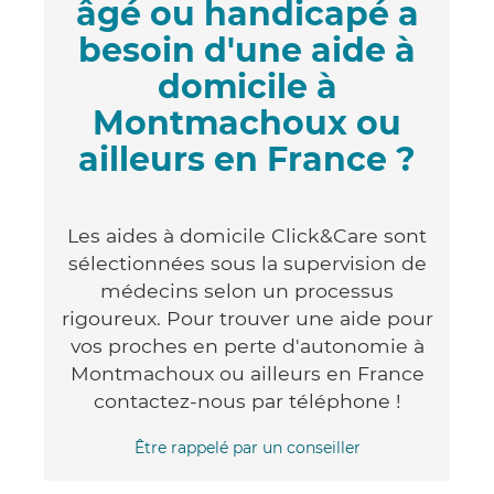
âgé ou handicapé a
besoin d'une aide à
domicile à
Montmachoux ou
ailleurs en France ?
Les aides à domicile Click&Care sont
sélectionnées sous la supervision de
médecins selon un processus
rigoureux. Pour trouver une aide pour
vos proches en perte d'autonomie à
Montmachoux ou ailleurs en France
contactez-nous par téléphone !
Être rappelé par un conseiller