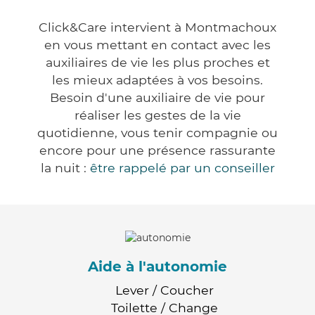
Click&Care intervient à Montmachoux
en vous mettant en contact avec les
auxiliaires de vie les plus proches et
les mieux adaptées à vos besoins.
Besoin d'une auxiliaire de vie pour
réaliser les gestes de la vie
quotidienne, vous tenir compagnie ou
encore pour une présence rassurante
la nuit :
être rappelé par un conseiller
Aide à l'autonomie
Lever / Coucher
Toilette / Change