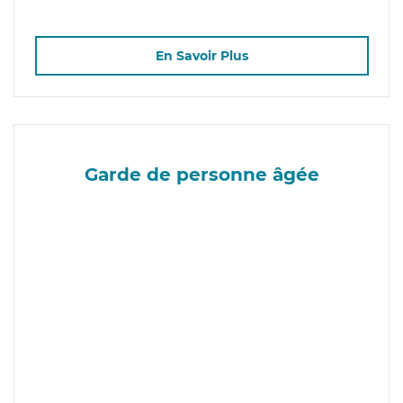
En Savoir Plus
Garde de personne âgée