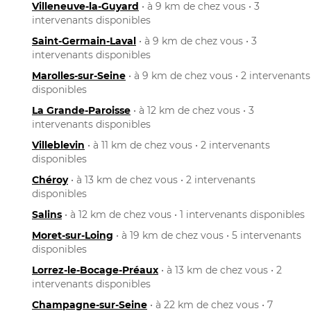
Villeneuve-la-Guyard
• à 9 km de chez vous • 3
intervenants disponibles
Saint-Germain-Laval
• à 9 km de chez vous • 3
intervenants disponibles
Marolles-sur-Seine
• à 9 km de chez vous • 2 intervenants
disponibles
La Grande-Paroisse
• à 12 km de chez vous • 3
intervenants disponibles
Villeblevin
• à 11 km de chez vous • 2 intervenants
disponibles
Chéroy
• à 13 km de chez vous • 2 intervenants
disponibles
Salins
• à 12 km de chez vous • 1 intervenants disponibles
Moret-sur-Loing
• à 19 km de chez vous • 5 intervenants
disponibles
Lorrez-le-Bocage-Préaux
• à 13 km de chez vous • 2
intervenants disponibles
Champagne-sur-Seine
• à 22 km de chez vous • 7