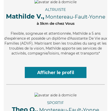
ALTRUISTE
Mathilde V.,
Montereau-Fault-Yonne
à 5km de chez Vous
Flexible
, soigneuse et attentionnée, Mathilde a 5 ans
d'expérience et possède un diplôme d'Assistante De Vie aux
Familles (ADVF). Maitrisant bien les troubles du sang et les
troubles de la vision, Mathilde apporte ses services de
activités, compagnie/loisirs, ménage et transports*
Afficher le profil
SPORTIF
Theo O.,
Montereau-Fault-Yonne