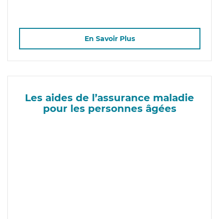
En Savoir Plus
Les aides de l’assurance maladie
pour les personnes âgées