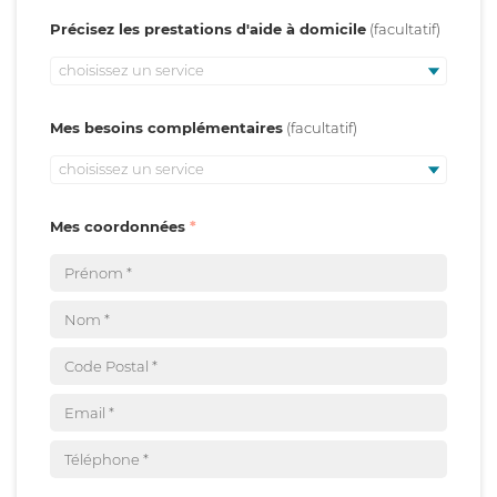
Précisez les prestations d'aide à domicile
choisissez un service
Mes besoins complémentaires
choisissez un service
Mes coordonnées