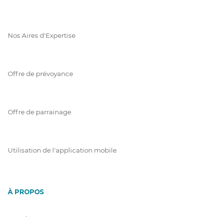
Nos Aires d'Expertise
Offre de prévoyance
Offre de parrainage
Utilisation de l'application mobile
À PROPOS