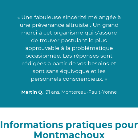
« Une fabuleuse sincérité mélangée à
une prévenance altruiste . Un grand
merci à cet organisme qui s'assure
de trouver postulant le plus
approuvable à la problématique
occasionnée. Les réponses sont
rédigées à partir de vos besoins et
sont sans équivoque et les
personnels consciencieux. »
Martin Q.
, 91 ans, Montereau-Fault-Yonne
Informations pratiques pour
Montmachoux