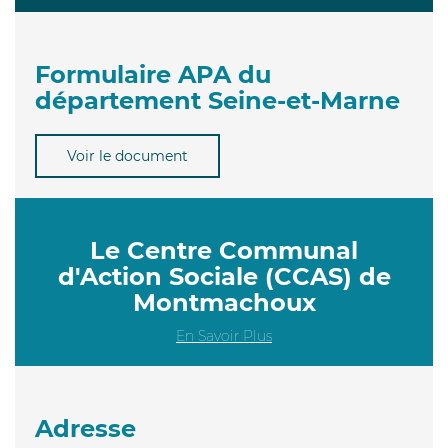
Formulaire APA du
département Seine-et-Marne
Voir le document
Le Centre Communal
d'Action Sociale (CCAS) de
Montmachoux
En Savoir Plus
Adresse