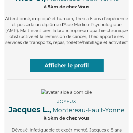
à 5km de chez Vous
Attentionné
, impliqué et humain, Theo a 6 ans d'expérience
et possède un diplôme d'Aide Médico-Psychologique
(AMP). Maitrisant bien la bronchopneumopathie chronique
obstructive et la rémission de cancer, Theo apporte ses
services de transports, repas, toilette/habillage et activités*
Afficher le profil
JOYEUX
Jacques L.,
Montereau-Fault-Yonne
à 5km de chez Vous
Dévoué
, infatiguable et expérimenté, Jacques a 8 ans