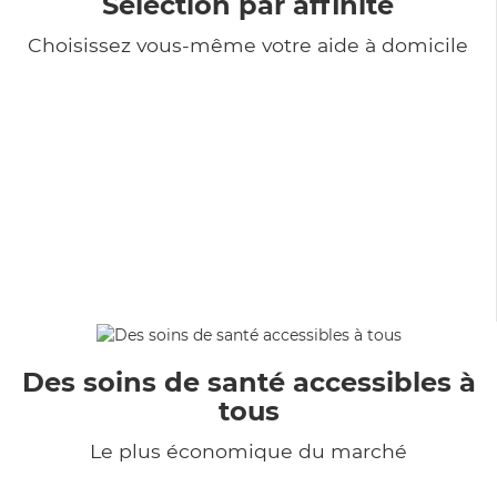
Sélection par affinité
Choisissez vous-même votre aide à domicile
Des soins de santé accessibles à
tous
Le plus économique du marché