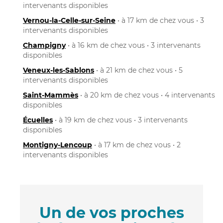
intervenants disponibles
Vernou-la-Celle-sur-Seine
• à 17 km de chez vous • 3
intervenants disponibles
Champigny
• à 16 km de chez vous • 3 intervenants
disponibles
Veneux-les-Sablons
• à 21 km de chez vous • 5
intervenants disponibles
Saint-Mammès
• à 20 km de chez vous • 4 intervenants
disponibles
Écuelles
• à 19 km de chez vous • 3 intervenants
disponibles
Montigny-Lencoup
• à 17 km de chez vous • 2
intervenants disponibles
Un de vos proches