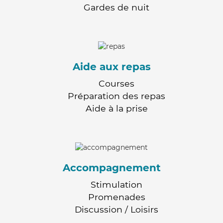
Gardes de nuit
Aide aux repas
Courses
Préparation des repas
Aide à la prise
Accompagnement
Stimulation
Promenades
Discussion / Loisirs