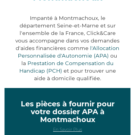
Impanté à Montmachoux, le
département Seine-et-Marne et sur
l'ensemble de la France, Click&Care
vous accompagne dans vos demandes
d'aides financières comme
l'Allocation
Personnalisée d'Autonomie (APA)
ou
la
Prestation de Compensation du
Handicap (PCH)
et pour trouver une
aide à domicile qualifiée.
Les pièces à fournir pour
votre dossier APA à
Montmachoux
En Savoir Plus