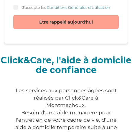
J'accepte les
Conditions Générales d'Utilisation
Être rappelé aujourd'hui
Click&Care, l'aide à domicile
de confiance
Les services aux personnes âgées sont
réalisés par Click&Care à
Montmachoux.
Besoin d'une aide ménagère pour
l'entretien de votre cadre de vie, d'une
aide à domicile temporaire suite à une