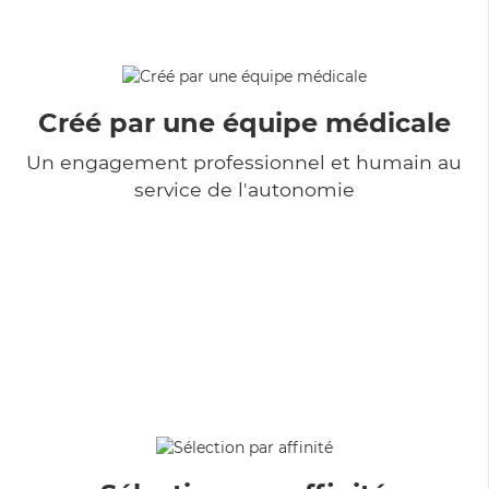
Créé par une équipe médicale
Un engagement professionnel et humain au
service de l'autonomie