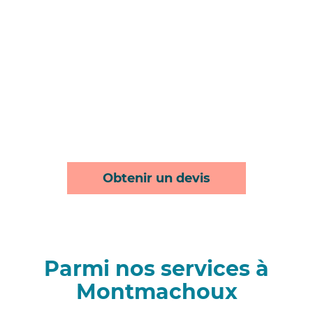
Obtenir un devis
Parmi nos services à
Montmachoux