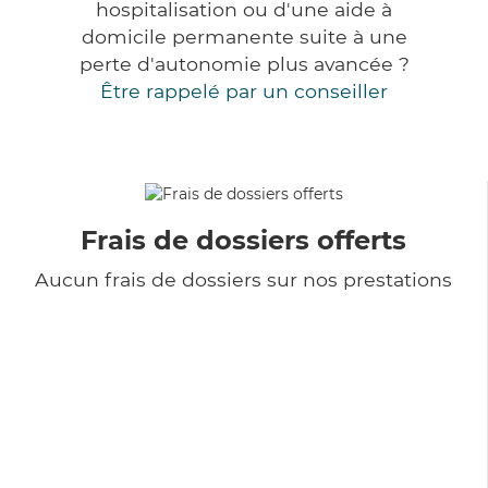
hospitalisation ou d'une aide à
domicile permanente suite à une
perte d'autonomie plus avancée ?
Être rappelé par un conseiller
Frais de dossiers offerts
Aucun frais de dossiers sur nos prestations