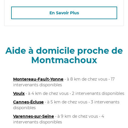
En Savoir Plus
Aide à domicile proche de
Montmachoux
Montereau-Fault-Yonne
• à 8 km de chez vous • 17
intervenants disponibles
Voulx
• à 4 km de chez vous • 2 intervenants disponibles
Cannes-Écluse
• à 5 km de chez vous • 3 intervenants
disponibles
Varennes-sur-Seine
• à 9 km de chez vous • 4
intervenants disponibles