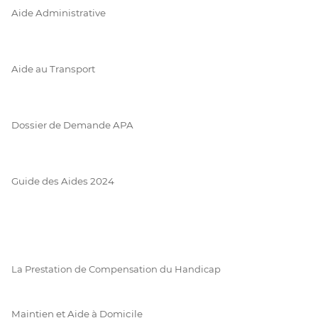
Aide Administrative
Aide au Transport
Dossier de Demande APA
Guide des Aides 2024
La Prestation de Compensation du Handicap
Maintien et Aide à Domicile