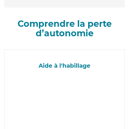
Comprendre la perte
d’autonomie
Aide à l'habillage