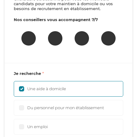
candidats pour votre maintien à domicile ou vos
besoins de recrutement en établissement.
Nos conseillers vous accompagnent 7/7
Je recherche
Une aide à domicile
Du personnel pour mon établissement
Un emploi