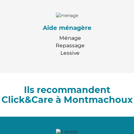
Aide ménagère
Ménage
Repassage
Lessive
Ils recommandent
Click&Care à Montmachoux