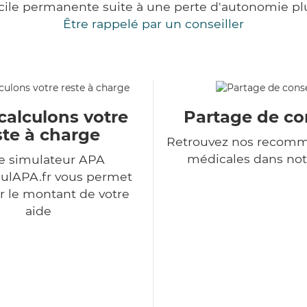
cile permanente suite à une perte d'autonomie pl
Être rappelé par un conseiller
calculons votre
Partage de co
ste à charge
Retrouvez nos recomm
médicales dans not
e simulateur APA
ulAPA.fr vous permet
r le montant de votre
aide