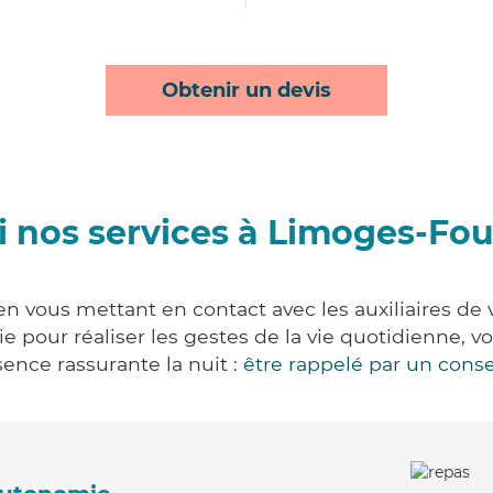
Obtenir un devis
 nos services à Limoges-Fo
 vous mettant en contact avec les auxiliaires de 
vie pour réaliser les gestes de la vie quotidienne
ence rassurante la nuit :
être rappelé par un conse