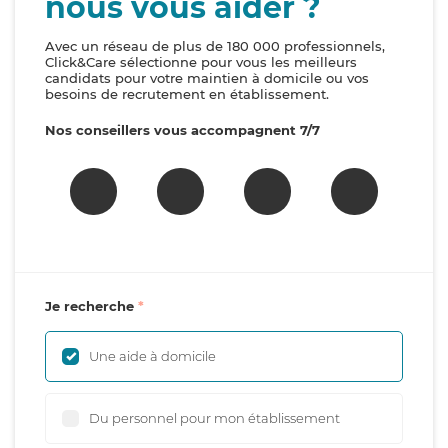
nous vous aider ?
Avec un réseau de plus de 180 000 professionnels,
Click&Care sélectionne pour vous les meilleurs
candidats pour votre maintien à domicile ou vos
besoins de recrutement en établissement.
Nos conseillers vous accompagnent 7/7
Je recherche
Une aide à domicile
Du personnel pour mon établissement