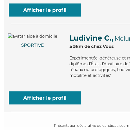
Afficher le profil
Ludivine C.,
Melu
SPORTIVE
à 5km de chez Vous
Expérimentée
, généreuse et 
diplôme d'État d'Auxiliaire de 
rénaux ou urologiques, Ludivin
mobilité et activités*
Afficher le profil
Présentation déclarative du candidat, soumis