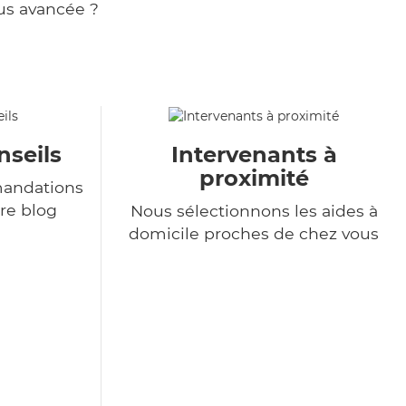
us avancée ?
nseils
Intervenants à
proximité
andations
re blog
Nous sélectionnons les aides à
domicile proches de chez vous