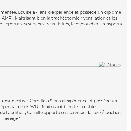
rimentée, Louise a 4 ans d'expérience et possède un diplôme
AMP). Maitrisant bien la trachéotomie / ventilation et les
 apporte ses services de activités, lever/coucher, transports
mmunicative, Camille a 9 ans d'expérience et possède un
Dépendance (ADVD). Maitrisant bien les troubles
de l'audition, Camille apporte ses services de lever/coucher,
et ménage*