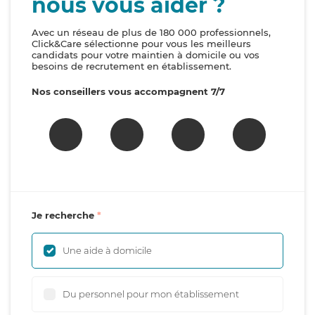
nous vous aider ?
Avec un réseau de plus de 180 000 professionnels,
Click&Care sélectionne pour vous les meilleurs
candidats pour votre maintien à domicile ou vos
besoins de recrutement en établissement.
Nos conseillers vous accompagnent 7/7
Je recherche
Une aide à domicile
Du personnel pour mon établissement