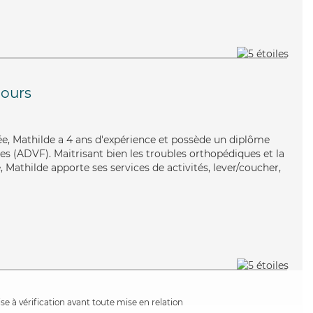
ours
ée, Mathilde a 4 ans d'expérience et possède un diplôme
es (ADVF). Maitrisant bien les troubles orthopédiques et la
Mathilde apporte ses services de activités, lever/coucher,
e à vérification avant toute mise en relation