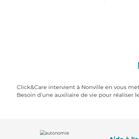
Click&Care intervient à Nonville en vous met
Besoin d'une auxiliaire de vie pour réalise