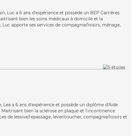
ain, Luc a 6 ans d'expérience et possède un BEP Carrières
Maitrisant bien les soins médicaux à domicile et la
, Luc apporte ses services de compagnie/loisirs, ménage,
ée, Lea a 6 ans d'expérience et possède un diplôme d'Aide
aitrisant bien la sclérose en plaque et l'incontinence
ices de lessive/repassage, lever/coucher, compagnie/loisirs et