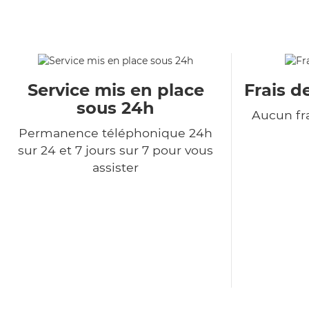
Service mis en place
Frais d
sous 24h
Aucun fra
Permanence téléphonique 24h
sur 24 et 7 jours sur 7 pour vous
assister