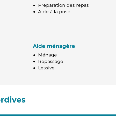
Préparation des repas
Aide à la prise
Aide ménagère
Ménage
Repassage
Lessive
rdives