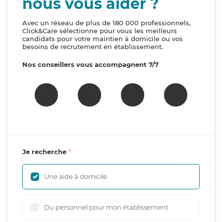
nous vous aider ?
Avec un réseau de plus de 180 000 professionnels,
Click&Care sélectionne pour vous les meilleurs
candidats pour votre maintien à domicile ou vos
besoins de recrutement en établissement.
Nos conseillers vous accompagnent 7/7
Je recherche
Une aide à domicile
Du personnel pour mon établissement