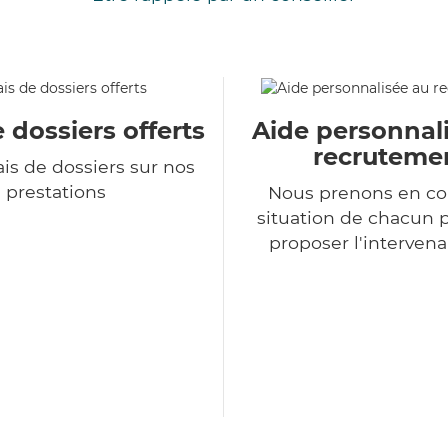
e dossiers offerts
Aide personnal
recruteme
is de dossiers sur nos
prestations
Nous prenons en co
situation de chacun 
proposer l'intervena