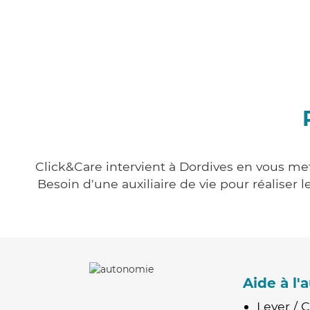
Click&Care intervient à Dordives en vous mett
Besoin d'une auxiliaire de vie pour réalise
Aide à l
Lever / 