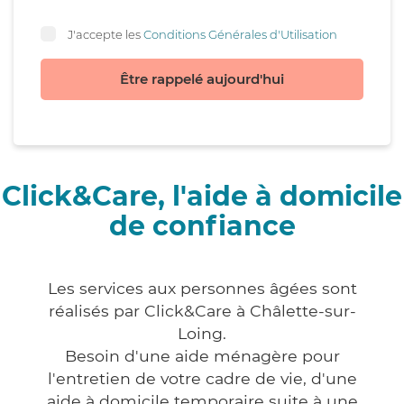
J'accepte les
Conditions Générales d'Utilisation
Être rappelé aujourd'hui
Click&Care, l'aide à domicile
de confiance
Les services aux personnes âgées sont
réalisés par Click&Care à Châlette-sur-
Loing.
Besoin d'une aide ménagère pour
l'entretien de votre cadre de vie, d'une
aide à domicile temporaire suite à une