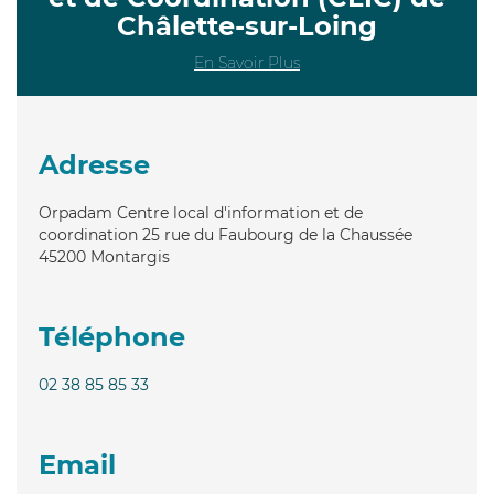
Châlette-sur-Loing
En Savoir Plus
Adresse
Orpadam Centre local d'information et de
coordination 25 rue du Faubourg de la Chaussée
45200
Montargis
Téléphone
02 38 85 85 33
Email