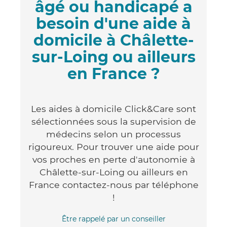
âgé ou handicapé a
besoin d'une aide à
domicile à Châlette-
sur-Loing ou ailleurs
en France ?
Les aides à domicile Click&Care sont
sélectionnées sous la supervision de
médecins selon un processus
rigoureux. Pour trouver une aide pour
vos proches en perte d'autonomie à
Châlette-sur-Loing ou ailleurs en
France contactez-nous par téléphone
!
Être rappelé par un conseiller