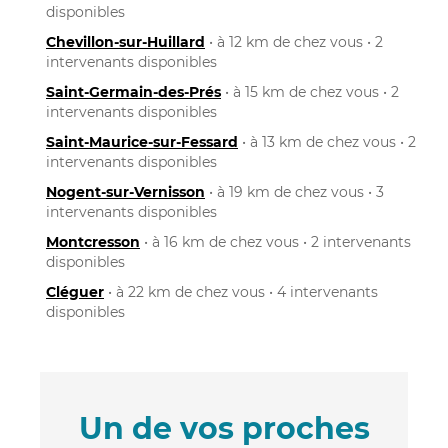
disponibles
Chevillon-sur-Huillard
• à 12 km de chez vous • 2
intervenants disponibles
Saint-Germain-des-Prés
• à 15 km de chez vous • 2
intervenants disponibles
Saint-Maurice-sur-Fessard
• à 13 km de chez vous • 2
intervenants disponibles
Nogent-sur-Vernisson
• à 19 km de chez vous • 3
intervenants disponibles
Montcresson
• à 16 km de chez vous • 2 intervenants
disponibles
Cléguer
• à 22 km de chez vous • 4 intervenants
disponibles
Un de vos proches