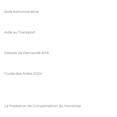
Aide Administrative
Aide au Transport
Dossier de Demande APA
Guide des Aides 2024
La Prestation de Compensation du Handicap