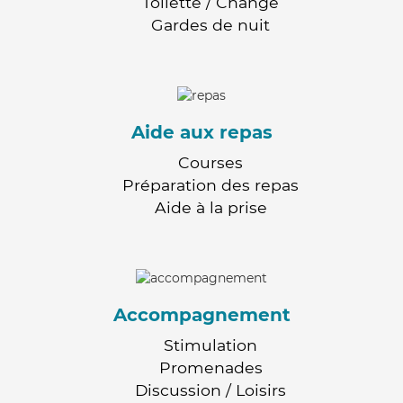
Toilette / Change
Gardes de nuit
Aide aux repas
Courses
Préparation des repas
Aide à la prise
Accompagnement
Stimulation
Promenades
Discussion / Loisirs