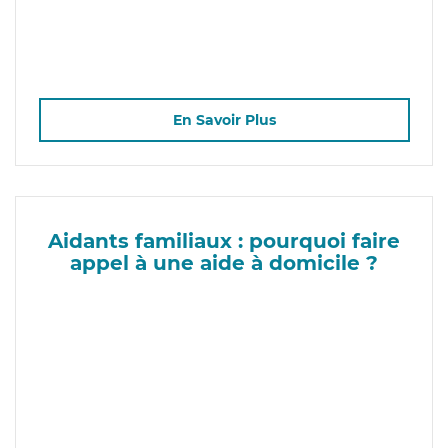
En Savoir Plus
Aidants familiaux : pourquoi faire
appel à une aide à domicile ?