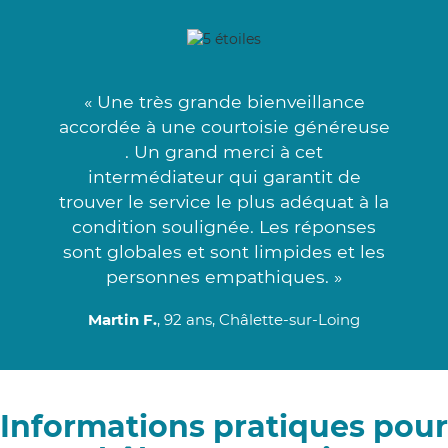
« Une très grande bienveillance
accordée à une courtoisie généreuse
. Un grand merci à cet
intermédiateur qui garantit de
trouver le service le plus adéquat à la
condition soulignée. Les réponses
sont globales et sont limpides et les
personnes empathiques. »
Martin F.
, 92 ans, Châlette-sur-Loing
Informations pratiques pour