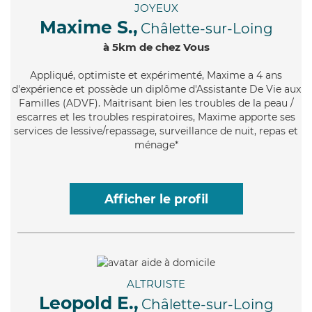
JOYEUX
Maxime S.,
Châlette-sur-Loing
à 5km de chez Vous
Appliqué
, optimiste et expérimenté, Maxime a 4 ans
d'expérience et possède un diplôme d'Assistante De Vie aux
Familles (ADVF). Maitrisant bien les troubles de la peau /
escarres et les troubles respiratoires, Maxime apporte ses
services de lessive/repassage, surveillance de nuit, repas et
ménage*
Afficher le profil
ALTRUISTE
Leopold E.,
Châlette-sur-Loing