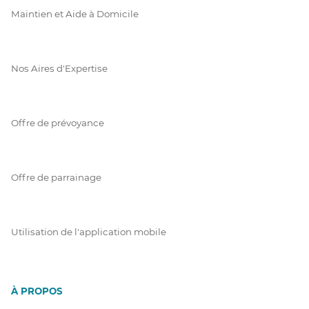
Maintien et Aide à Domicile
Nos Aires d'Expertise
Offre de prévoyance
Offre de parrainage
Utilisation de l'application mobile
À PROPOS