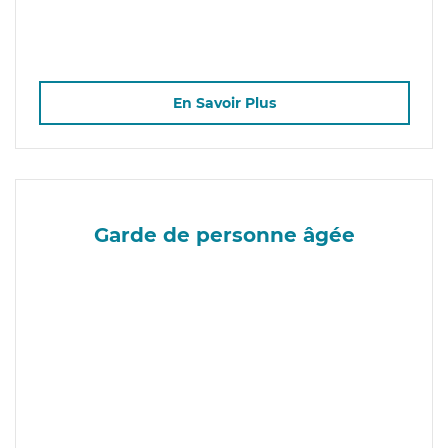
En Savoir Plus
Garde de personne âgée