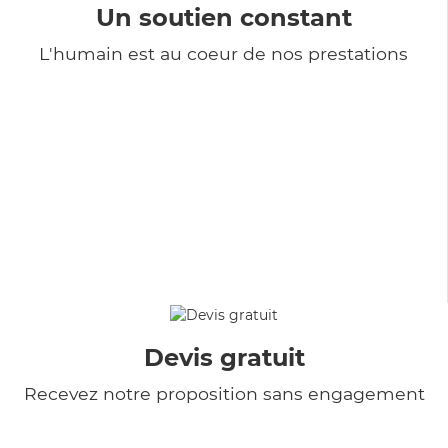
Un soutien constant
L'humain est au coeur de nos prestations
Devis gratuit
Recevez notre proposition sans engagement