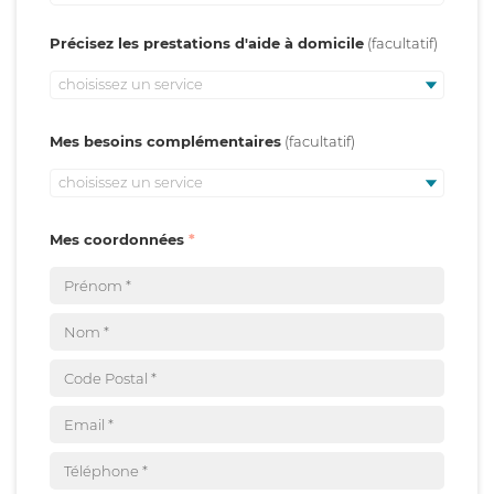
Précisez les prestations d'aide à domicile
choisissez un service
Mes besoins complémentaires
choisissez un service
Mes coordonnées