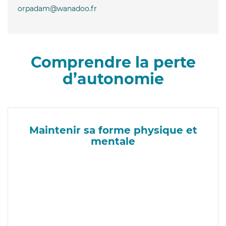
orpadam@wanadoo.fr
Comprendre la perte
d’autonomie
Maintenir sa forme physique et
mentale