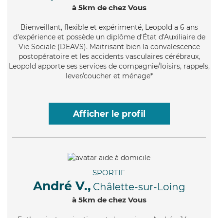
à 5km de chez Vous
Bienveillant
, flexible et expérimenté, Leopold a 6 ans
d'expérience et possède un diplôme d'État d'Auxiliaire de
Vie Sociale (DEAVS). Maitrisant bien la convalescence
postopératoire et les accidents vasculaires cérébraux,
Leopold apporte ses services de compagnie/loisirs, rappels,
lever/coucher et ménage*
Afficher le profil
SPORTIF
André V.,
Châlette-sur-Loing
à 5km de chez Vous