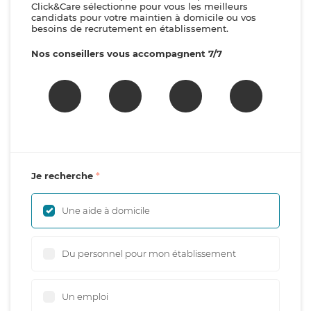
Click&Care sélectionne pour vous les meilleurs
candidats pour votre maintien à domicile ou vos
besoins de recrutement en établissement.
Nos conseillers vous accompagnent 7/7
Je recherche
Une aide à domicile
Du personnel pour mon établissement
Un emploi