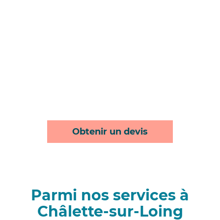
Obtenir un devis
Parmi nos services à
Châlette-sur-Loing