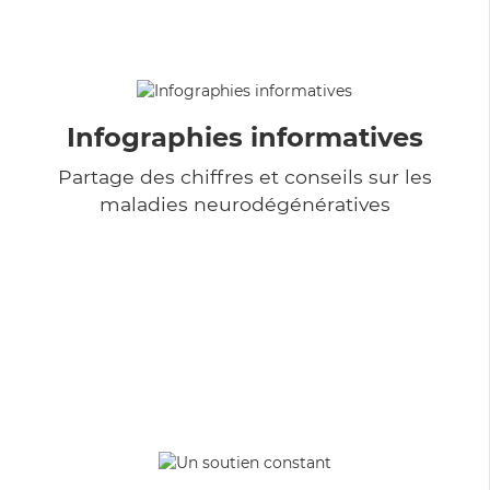
Infographies informatives
Partage des chiffres et conseils sur les
maladies neurodégénératives