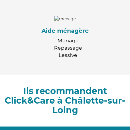
Aide ménagère
Ménage
Repassage
Lessive
Ils recommandent
Click&Care à Châlette-sur-
Loing