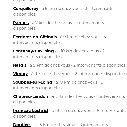
Corquilleroy
• à 5 km de chez vous • 3 intervenants
disponibles
Pannes
• à 7 km de chez vous • 4 intervenants
disponibles
Ferrières-en-Gâtinais
• à 9 km de chez vous • 4
intervenants disponibles
Fontenay-sur-Loing
• à 10 km de chez vous • 2
intervenants disponibles
Nargis
• à 9 km de chez vous • 2 intervenants disponibles
Vimory
• à 9 km de chez vous • 2 intervenants disponibles
Souppes-sur-Loing
• à 19 km de chez vous • 6
intervenants disponibles
Château-Landon
• à 15 km de chez vous • 4 intervenants
disponibles
Inzinzac-Lochrist
• à 19 km de chez vous • 6 intervenants
disponibles
Dordives
• à 15 km de chez vous • 3 intervenants