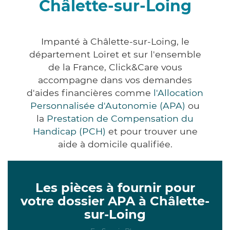
Châlette-sur-Loing
Impanté à Châlette-sur-Loing, le
département Loiret et sur l'ensemble
de la France, Click&Care vous
accompagne dans vos demandes
d'aides financières comme
l'Allocation
Personnalisée d'Autonomie (APA)
ou
la
Prestation de Compensation du
Handicap (PCH)
et pour trouver une
aide à domicile qualifiée.
Les pièces à fournir pour
votre dossier APA à Châlette-
sur-Loing