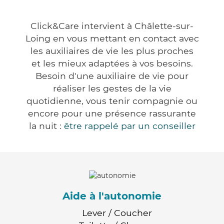
Click&Care intervient à Châlette-sur-
Loing en vous mettant en contact avec
les auxiliaires de vie les plus proches
et les mieux adaptées à vos besoins.
Besoin d'une auxiliaire de vie pour
réaliser les gestes de la vie
quotidienne, vous tenir compagnie ou
encore pour une présence rassurante
la nuit :
être rappelé par un conseiller
Aide à l'autonomie
Lever / Coucher