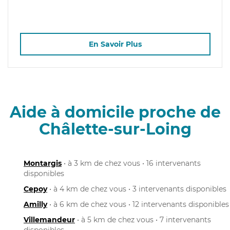
En Savoir Plus
Aide à domicile proche de
Châlette-sur-Loing
Montargis
• à 3 km de chez vous • 16 intervenants
disponibles
Cepoy
• à 4 km de chez vous • 3 intervenants disponibles
Amilly
• à 6 km de chez vous • 12 intervenants disponibles
Villemandeur
• à 5 km de chez vous • 7 intervenants
disponibles