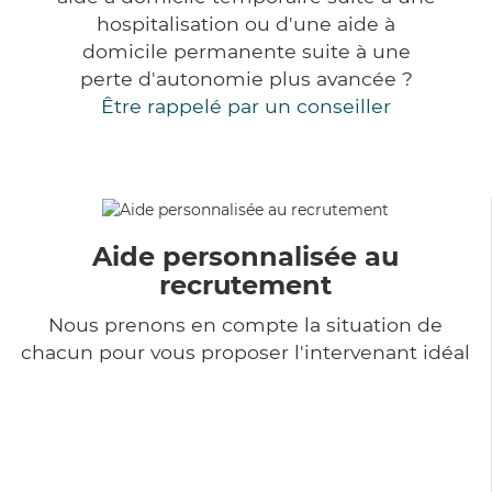
hospitalisation ou d'une aide à
domicile permanente suite à une
perte d'autonomie plus avancée ?
Être rappelé par un conseiller
Aide personnalisée au
recrutement
Nous prenons en compte la situation de
chacun pour vous proposer l'intervenant idéal