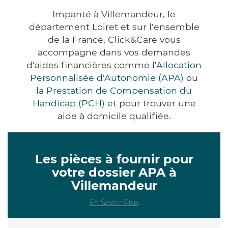
Impanté à Villemandeur, le
département Loiret et sur l'ensemble
de la France, Click&Care vous
accompagne dans vos demandes
d'aides financières comme
l'Allocation
Personnalisée d'Autonomie (APA)
ou
la
Prestation de Compensation du
Handicap (PCH)
et pour trouver une
aide à domicile qualifiée.
Les pièces à fournir pour
votre dossier APA à
Villemandeur
En Savoir Plus