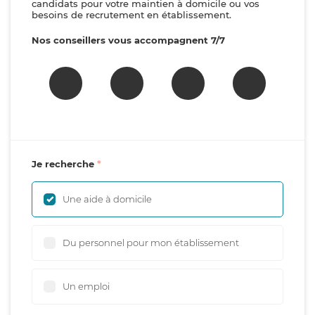
candidats pour votre maintien à domicile ou vos
besoins de recrutement en établissement.
Nos conseillers vous accompagnent 7/7
Je recherche
Une aide à domicile
Du personnel pour mon établissement
Un emploi