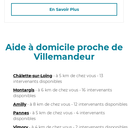
En Savoir Plus
Aide à domicile proche de
Villemandeur
Châlette-sur-Loing
• à 5 km de chez vous • 13
intervenants disponibles
Montargis
• à 6 km de chez vous • 16 intervenants
disponibles
Amilly
• à 8 km de chez vous • 12 intervenants disponibles
Pannes
• à 5 km de chez vous • 4 intervenants
disponibles
Vimory
• à 4 km de chez vous • 2 intervenants disponibles