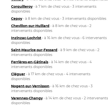
Corquilleroy
• à 7 km de chez vous • 3 intervenants
disponibles
Cepoy
• à 8 km de chez vous • 3 intervenants disponibles
Chevillon-sur-Huillard
• à 8 km de chez vous • 2
intervenants disponibles
Inzinzac-Lochrist
• à 16 km de chez vous • 6 intervenants
disponibles
Saint-Maurice-sur-Fessard
• à 9 km de chez vous • 2
intervenants disponibles
Ferrières-en-Gâtinais
• à 14 km de chez vous • 4
intervenants disponibles
Cléguer
• à 17 km de chez vous • 4 intervenants
disponibles
Nogent-sur-Vernisson
• à 16 km de chez vous • 3
intervenants disponibles
Varennes-Changy
• à 14 km de chez vous • 2 intervenants
disponibles