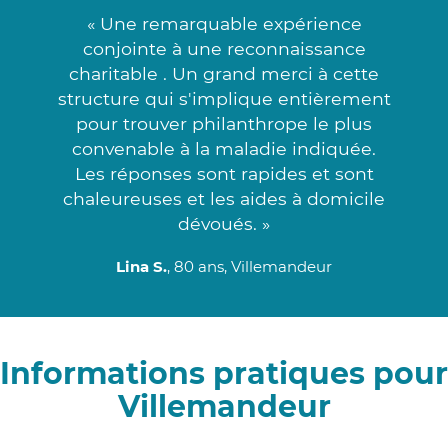
« Une remarquable expérience
conjointe à une reconnaissance
charitable . Un grand merci à cette
structure qui s'implique entièrement
pour trouver philanthrope le plus
convenable à la maladie indiquée.
Les réponses sont rapides et sont
chaleureuses et les aides à domicile
dévoués. »
Lina S.
, 80 ans, Villemandeur
Informations pratiques pour
Villemandeur