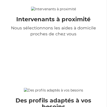
Intervenants à proximité
Nous sélectionnons les aides à domicile
proches de chez vous
Des profils adaptés à vos
besoins