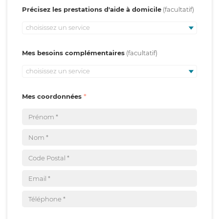
Précisez les prestations d'aide à domicile
choisissez un service
Mes besoins complémentaires
choisissez un service
Mes coordonnées