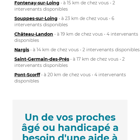
Fontenay-sur-Loing
• à 15 km de chez vous • 2
intervenants disponibles
Souppes-sur-Loing
• à 23 km de chez vous • 6
intervenants disponibles
Château-Landon
• à 19 km de chez vous • 4 intervenants
disponibles
Nargis
• à 14 km de chez vous • 2 intervenants disponibles
Saint-Germain-des-Prés
• à 17 km de chez vous • 2
intervenants disponibles
Pont-Scorff
• à 20 km de chez vous • 4 intervenants
disponibles
Un de vos proches
âgé ou handicapé a
besoin d'une aide à