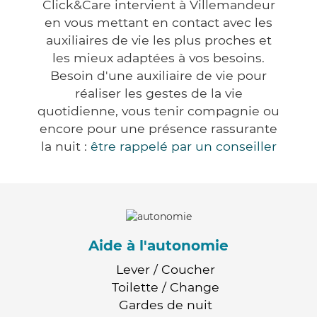
Click&Care intervient à Villemandeur
en vous mettant en contact avec les
auxiliaires de vie les plus proches et
les mieux adaptées à vos besoins.
Besoin d'une auxiliaire de vie pour
réaliser les gestes de la vie
quotidienne, vous tenir compagnie ou
encore pour une présence rassurante
la nuit :
être rappelé par un conseiller
Aide à l'autonomie
Lever / Coucher
Toilette / Change
Gardes de nuit