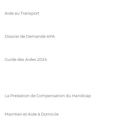
Aide au Transport
Dossier de Demande APA
Guide des Aides 2024
La Prestation de Compensation du Handicap
Maintien et Aide à Domicile