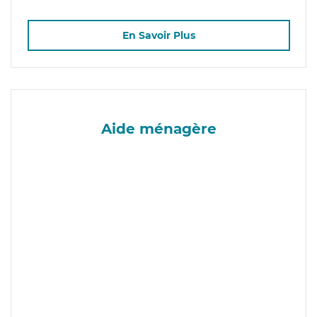
En Savoir Plus
Aide ménagère