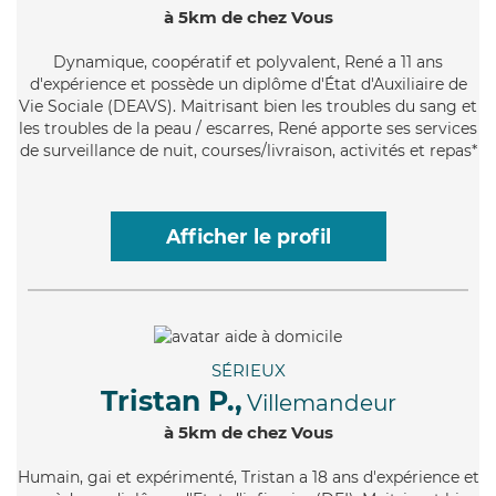
à 5km de chez Vous
Dynamique
, coopératif et polyvalent, René a 11 ans
d'expérience et possède un diplôme d'État d'Auxiliaire de
Vie Sociale (DEAVS). Maitrisant bien les troubles du sang et
les troubles de la peau / escarres, René apporte ses services
de surveillance de nuit, courses/livraison, activités et repas*
Afficher le profil
SÉRIEUX
Tristan P.,
Villemandeur
à 5km de chez Vous
Humain
, gai et expérimenté, Tristan a 18 ans d'expérience et