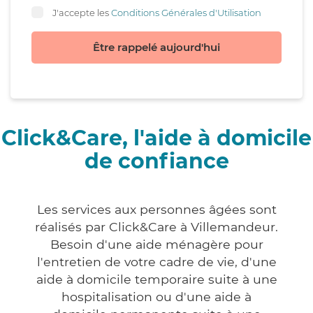
J'accepte les
Conditions Générales d'Utilisation
Être rappelé aujourd'hui
Click&Care, l'aide à domicile
de confiance
Les services aux personnes âgées sont
réalisés par Click&Care à Villemandeur.
Besoin d'une aide ménagère pour
l'entretien de votre cadre de vie, d'une
aide à domicile temporaire suite à une
hospitalisation ou d'une aide à