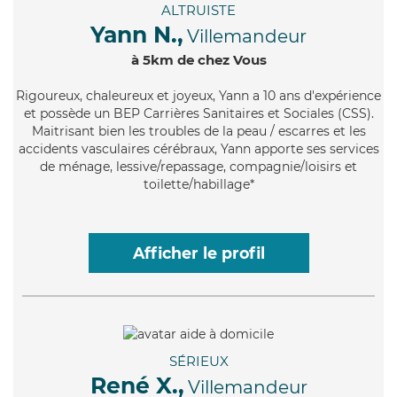
ALTRUISTE
Yann N.,
Villemandeur
à 5km de chez Vous
Rigoureux
, chaleureux et joyeux, Yann a 10 ans d'expérience
et possède un BEP Carrières Sanitaires et Sociales (CSS).
Maitrisant bien les troubles de la peau / escarres et les
accidents vasculaires cérébraux, Yann apporte ses services
de ménage, lessive/repassage, compagnie/loisirs et
toilette/habillage*
Afficher le profil
SÉRIEUX
René X.,
Villemandeur