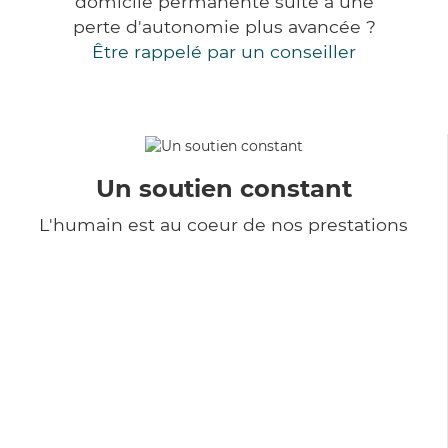
domicile permanente suite à une
perte d'autonomie plus avancée ?
Être rappelé par un conseiller
Un soutien constant
L'humain est au coeur de nos prestations