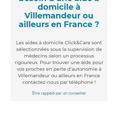
domicile à
Villemandeur ou
ailleurs en France ?
Les aides à domicile Click&Care sont
sélectionnées sous la supervision de
médecins selon un processus
rigoureux. Pour trouver une aide pour
vos proches en perte d'autonomie à
Villemandeur ou ailleurs en France
contactez-nous par téléphone !
Être rappelé par un conseiller