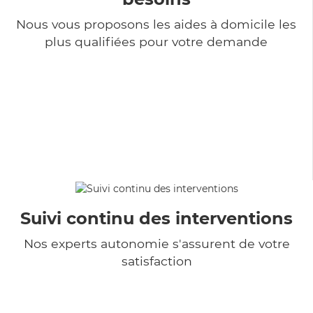
Nous vous proposons les aides à domicile les
plus qualifiées pour votre demande
Suivi continu des interventions
Nos experts autonomie s'assurent de votre
satisfaction