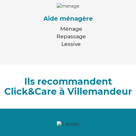
Aide ménagère
Ménage
Repassage
Lessive
Ils recommandent
Click&Care à Villemandeur