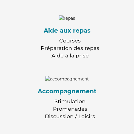
Aide aux repas
Courses
Préparation des repas
Aide à la prise
Accompagnement
Stimulation
Promenades
Discussion / Loisirs