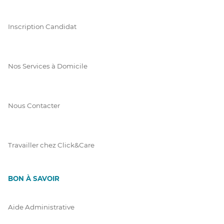
Inscription Candidat
Nos Services à Domicile
Nous Contacter
Travailler chez Click&Care
BON À SAVOIR
Aide Administrative