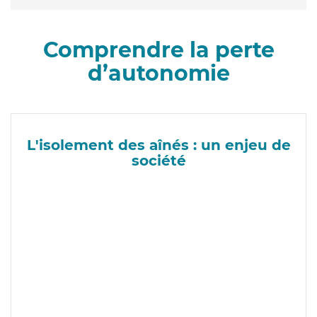
Comprendre la perte
d’autonomie
L'isolement des aînés : un enjeu de
société