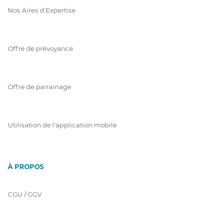
Nos Aires d'Expertise
Offre de prévoyance
Offre de parrainage
Utilisation de l'application mobile
À PROPOS
CGU / GGV