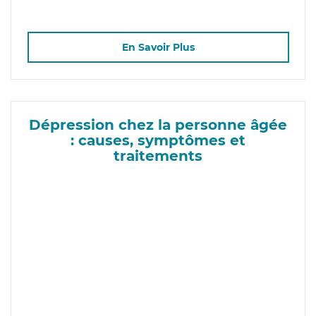
En Savoir Plus
Dépression chez la personne âgée
: causes, symptômes et
traitements