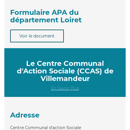
Formulaire APA du
département Loiret
Voir le document
Le Centre Communal
d'Action Sociale (CCAS) de
Villemandeur
En Savoir Plus
Adresse
Centre Communal d'action Sociale