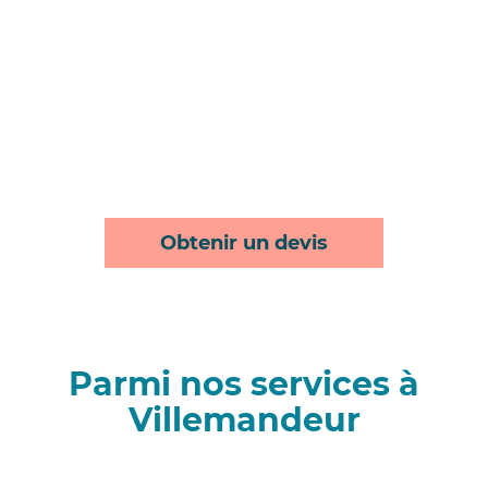
Obtenir un devis
Parmi nos services à
Villemandeur