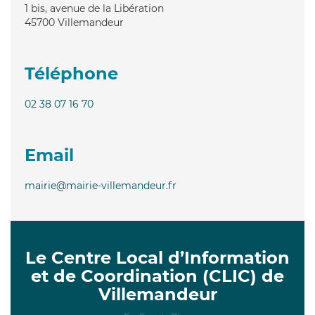
1 bis, avenue de la Libération
45700
Villemandeur
Téléphone
02 38 07 16 70
Email
mairie@mairie-villemandeur.fr
Le Centre Local d’Information
et de Coordination (CLIC) de
Villemandeur