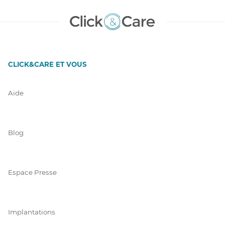
CLICK&CARE ET VOUS
Aide
Blog
Espace Presse
Implantations