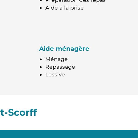
Aide à la prise
Aide ménagère
Ménage
Repassage
Lessive
t-Scorff