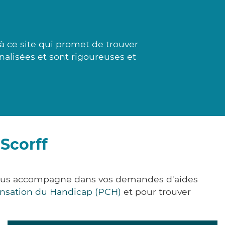
 à ce site qui promet de trouver
nalisées et sont rigoureuses et
Scorff
 vous accompagne dans vos demandes d'aides
nsation du Handicap (PCH)
et pour trouver