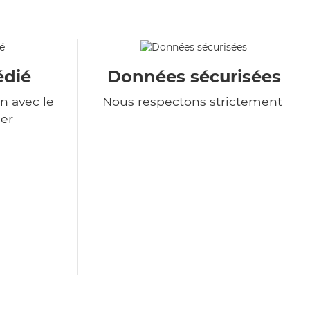
édié
Données sécurisées
n avec le
Nous respectons strictement
er