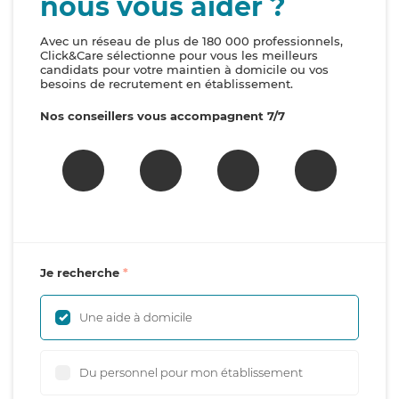
nous vous aider ?
Avec un réseau de plus de 180 000 professionnels,
Click&Care sélectionne pour vous les meilleurs
candidats pour votre maintien à domicile ou vos
besoins de recrutement en établissement.
Nos conseillers vous accompagnent 7/7
Je recherche
Une aide à domicile
Du personnel pour mon établissement