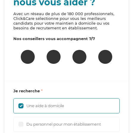
nous vous aider ?
Avec un réseau de plus de 180 000 professionnels,
Click&Care sélectionne pour vous les meilleurs
candidats pour votre maintien à domicile ou vos
besoins de recrutement en établissement.
Nos conseillers vous accompagnent 7/7
Je recherche
Une aide à domicile
Du personnel pour mon établissement