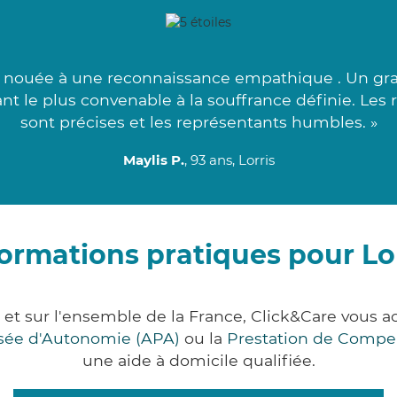
 nouée à une reconnaissance empathique . Un gra
ant le plus convenable à la souffrance définie. Les
sont précises et les représentants humbles. »
Maylis P.
, 93 ans, Lorris
ormations pratiques pour Lo
et et sur l'ensemble de la France, Click&Care vou
lisée d'Autonomie (APA)
ou la
Prestation de Compe
une aide à domicile qualifiée.