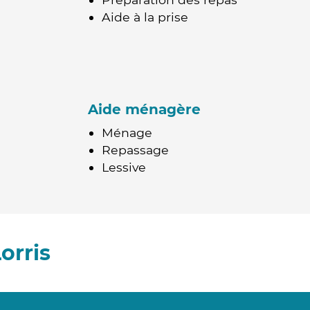
Aide à la prise
Aide ménagère
Ménage
Repassage
Lessive
orris