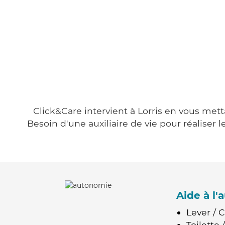
Click&Care intervient à Lorris en vous mett
Besoin d'une auxiliaire de vie pour réalise
Aide à l
Lever / 
Toilette