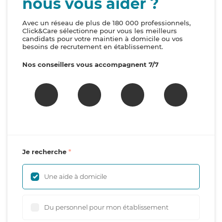
nous vous aider ?
Avec un réseau de plus de 180 000 professionnels,
Click&Care sélectionne pour vous les meilleurs
candidats pour votre maintien à domicile ou vos
besoins de recrutement en établissement.
Nos conseillers vous accompagnent 7/7
Je recherche
Une aide à domicile
Du personnel pour mon établissement