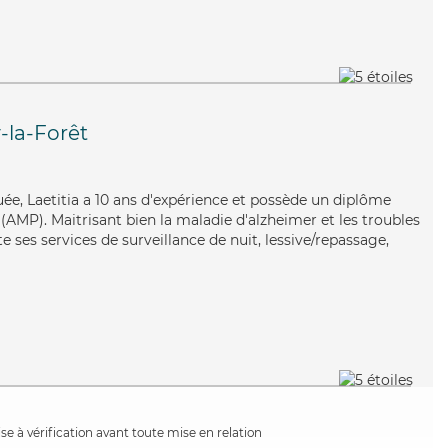
-la-Forêt
uée, Laetitia a 10 ans d'expérience et possède un diplôme
AMP). Maitrisant bien la maladie d'alzheimer et les troubles
e ses services de surveillance de nuit, lessive/repassage,
e à vérification avant toute mise en relation