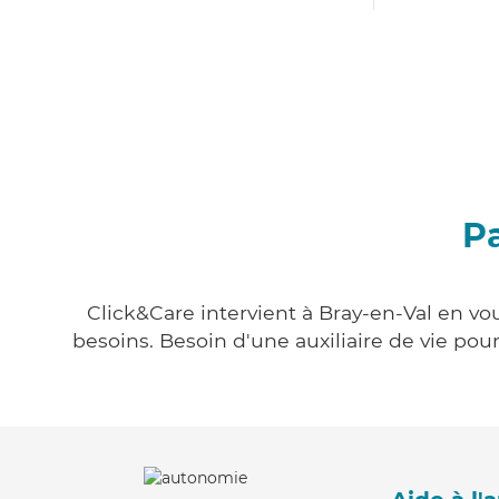
Pa
Click&Care intervient à Bray-en-Val en vou
besoins. Besoin d'une auxiliaire de vie po