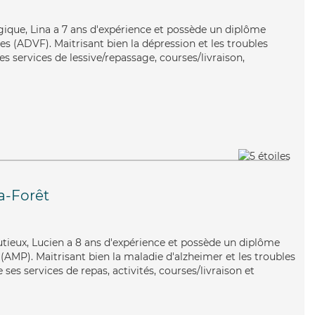
gique, Lina a 7 ans d'expérience et possède un diplôme
es (ADVF). Maitrisant bien la dépression et les troubles
s services de lessive/repassage, courses/livraison,
a-Forêt
utieux, Lucien a 8 ans d'expérience et possède un diplôme
AMP). Maitrisant bien la maladie d'alzheimer et les troubles
ses services de repas, activités, courses/livraison et