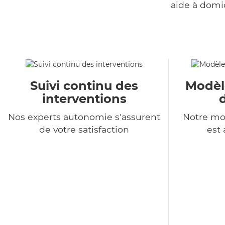
aide à domi
Suivi continu des
Modèl
interventions
Nos experts autonomie s'assurent
Notre mo
de votre satisfaction
est 