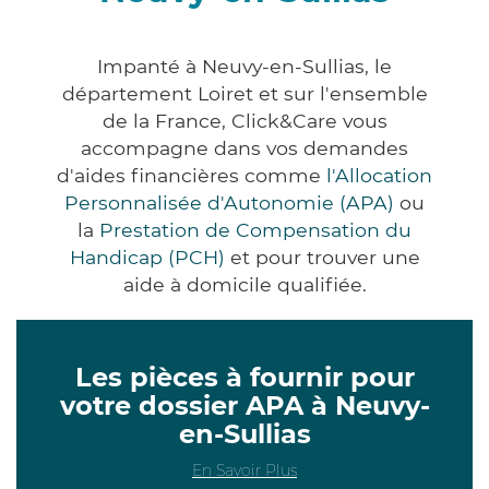
Impanté à Neuvy-en-Sullias, le
département Loiret et sur l'ensemble
de la France, Click&Care vous
accompagne dans vos demandes
d'aides financières comme
l'Allocation
Personnalisée d'Autonomie (APA)
ou
la
Prestation de Compensation du
Handicap (PCH)
et pour trouver une
aide à domicile qualifiée.
Les pièces à fournir pour
votre dossier APA à Neuvy-
en-Sullias
En Savoir Plus