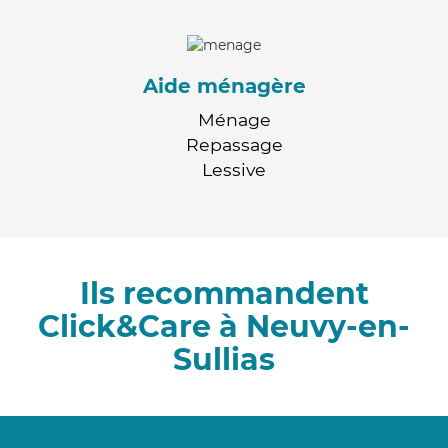
Aide ménagère
Ménage
Repassage
Lessive
Ils recommandent
Click&Care à Neuvy-en-
Sullias