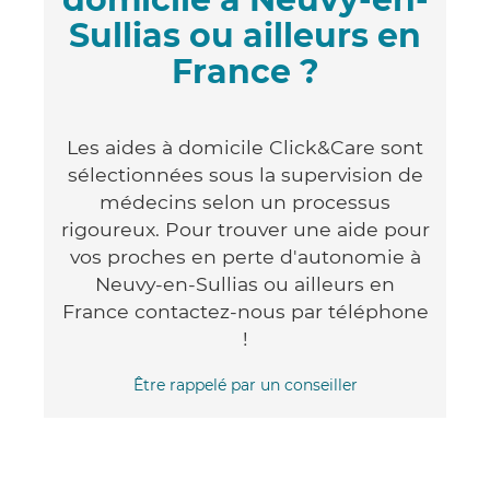
Sullias ou ailleurs en
France ?
Les aides à domicile Click&Care sont
sélectionnées sous la supervision de
médecins selon un processus
rigoureux. Pour trouver une aide pour
vos proches en perte d'autonomie à
Neuvy-en-Sullias ou ailleurs en
France contactez-nous par téléphone
!
Être rappelé par un conseiller