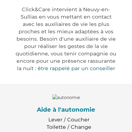
Click&Care intervient à Neuvy-en-
Sullias en vous mettant en contact
avec les auxiliaires de vie les plus
proches et les mieux adaptées à vos
besoins. Besoin d'une auxiliaire de vie
pour réaliser les gestes de la vie
quotidienne, vous tenir compagnie ou
encore pour une présence rassurante
la nuit :
être rappelé par un conseiller
Aide à l'autonomie
Lever / Coucher
Toilette / Change