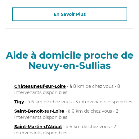
En Savoir Plus
Aide à domicile proche de
Neuvy-en-Sullias
Châteauneuf-sur-Loire
• à 8 km de chez vous • 8
intervenants disponibles
Tigy
• à 6 km de chez vous • 3 intervenants disponibles
Saint-Benoît-sur-Loire
• à 6 km de chez vous • 2
intervenants disponibles
Saint-Martin-d'Abbat
• à 6 km de chez vous • 2
intervenants disponibles