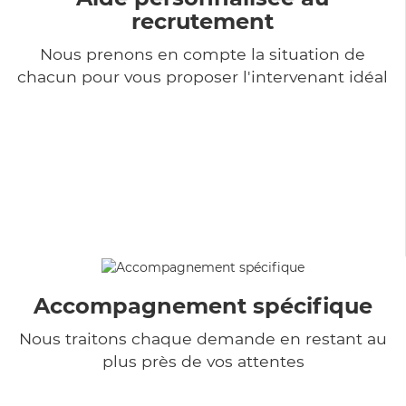
recrutement
Nous prenons en compte la situation de
chacun pour vous proposer l'intervenant idéal
Accompagnement spécifique
Nous traitons chaque demande en restant au
plus près de vos attentes