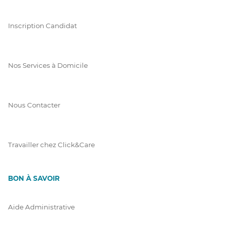
Inscription Candidat
Nos Services à Domicile
Nous Contacter
Travailler chez Click&Care
BON À SAVOIR
Aide Administrative