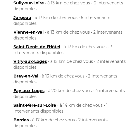
Sully-sur-Loire
• à 13 km de chez vous • 6 intervenants
disponibles
Jargeau
• à 17 km de chez vous • 5 intervenants
disponibles
Vienne-en-Val
• à 13 km de chez vous • 2 intervenants
disponibles
Saint-Denis-de-l'Hôtel
• à 17 km de chez vous • 3
intervenants disponibles
Vitry-aux-Loges
• à 15 km de chez vous • 2 intervenants
disponibles
Bray-en-Val
• à 13 km de chez vous • 2 intervenants
disponibles
Fay-aux-Loges
• à 20 km de chez vous • 4 intervenants
disponibles
Saint-Père-sur-Loire
• à 14 km de chez vous • 1
intervenants disponibles
Bordes
• à 17 km de chez vous • 2 intervenants
disponibles