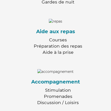
Gardes de nuit
Aide aux repas
Courses
Préparation des repas
Aide à la prise
Accompagnement
Stimulation
Promenades
Discussion / Loisirs