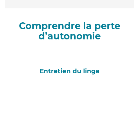
Comprendre la perte
d’autonomie
Entretien du linge