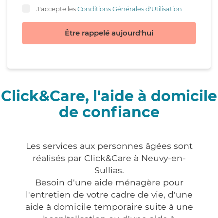
J'accepte les
Conditions Générales d'Utilisation
Être rappelé aujourd'hui
Click&Care, l'aide à domicile
de confiance
Les services aux personnes âgées sont
réalisés par Click&Care à Neuvy-en-
Sullias.
Besoin d'une aide ménagère pour
l'entretien de votre cadre de vie, d'une
aide à domicile temporaire suite à une