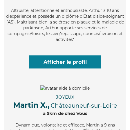
Altruiste
, attentionné et enthousiaste, Arthur a 10 ans
d'expérience et possède un diplôme d'Etat d'aide-soignant
(AS). Maitrisant bien la sclérose en plaque et la maladie de
parkinson, Arthur apporte ses services de
compagnie/loisirs, lessive/repassage, courses/livraison et
activités*
Afficher le profil
JOYEUX
Martin X.,
Châteauneuf-sur-Loire
à 5km de chez Vous
Dynamique
, volontaire et efficace, Martin a 9 ans