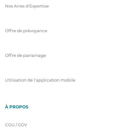
Nos Aires d'Expertise
Offre de prévoyance
Offre de parrainage
Utilisation de l'application mobile
À PROPOS
CGU / GGV