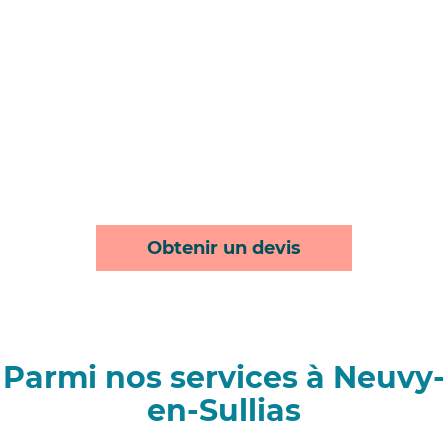
Obtenir un devis
Parmi nos services à Neuvy-
en-Sullias