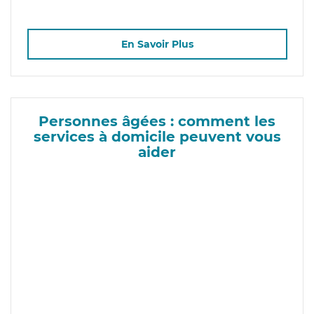
En Savoir Plus
Personnes âgées : comment les
services à domicile peuvent vous
aider