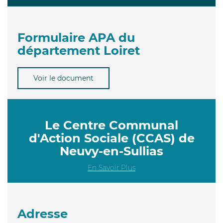
Formulaire APA du
département Loiret
Voir le document
Le Centre Communal
d'Action Sociale (CCAS) de
Neuvy-en-Sullias
En Savoir Plus
Adresse