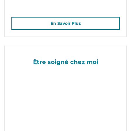
En Savoir Plus
Être soigné chez moi