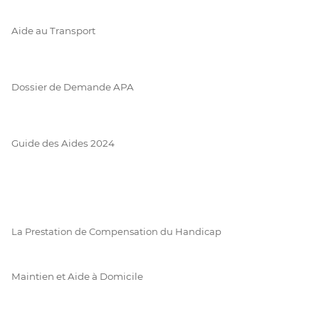
Aide au Transport
Dossier de Demande APA
Guide des Aides 2024
La Prestation de Compensation du Handicap
Maintien et Aide à Domicile