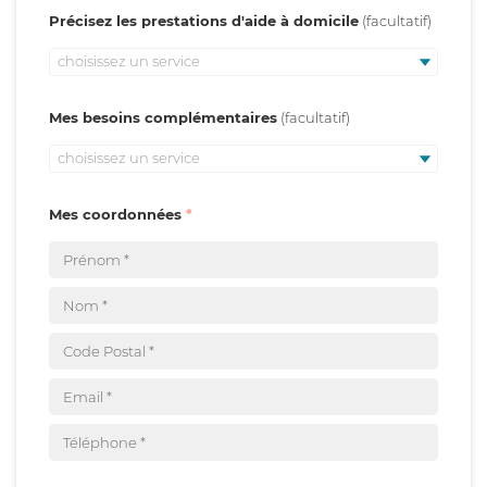
Précisez les prestations d'aide à domicile
choisissez un service
Mes besoins complémentaires
choisissez un service
Mes coordonnées