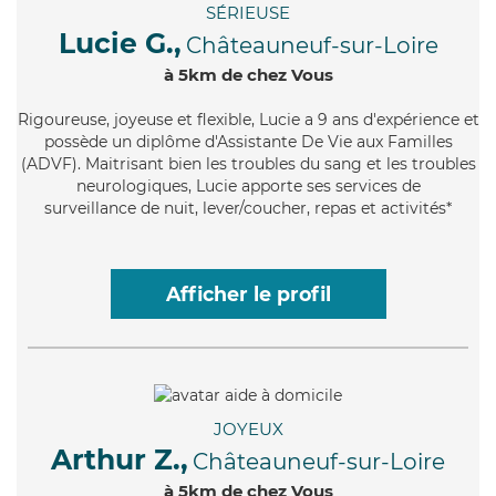
SÉRIEUSE
Lucie G.,
Châteauneuf-sur-Loire
à 5km de chez Vous
Rigoureuse
, joyeuse et flexible, Lucie a 9 ans d'expérience et
possède un diplôme d'Assistante De Vie aux Familles
(ADVF). Maitrisant bien les troubles du sang et les troubles
neurologiques, Lucie apporte ses services de
surveillance de nuit, lever/coucher, repas et activités*
Afficher le profil
JOYEUX
Arthur Z.,
Châteauneuf-sur-Loire
à 5km de chez Vous