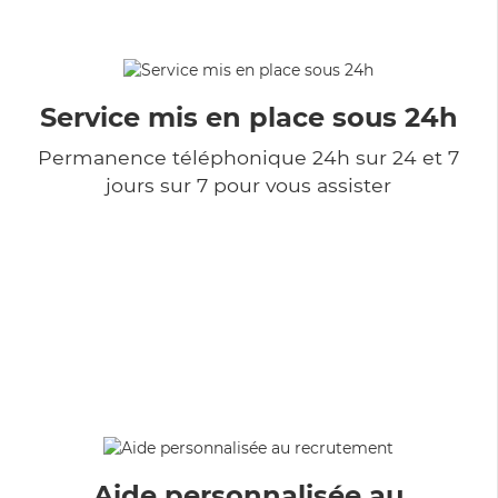
Service mis en place sous 24h
Permanence téléphonique 24h sur 24 et 7
jours sur 7 pour vous assister
Aide personnalisée au