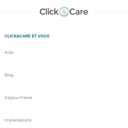
CLICK&CARE ET VOUS
Aide
Blog
Espace Presse
Implantations