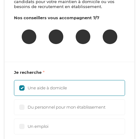
candidats pour votre maintien à domicile ou vos
besoins de recrutement en établissement.
Nos conseillers vous accompagnent 7/7
Je recherche
Une aide à domicile
Du personnel pour mon établissement
Un emploi