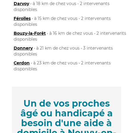
Darvoy
• à 18 km de chez vous • 2 intervenants
disponibles
Férolles
• à 15 km de chez vous • 2 intervenants
disponibles
Bouzy-la-Forêt
• à 16 km de chez vous • 2 intervenants
disponibles
Donnery
• à 21 km de chez vous • 3 intervenants
disponibles
Cerdon
• à 23 km de chez vous • 2 intervenants
disponibles
Un de vos proches
âgé ou handicapé a
besoin d'une aide à
domicile à Neuvy-en-