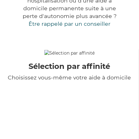
hospitalisation ou d'une aide à
domicile permanente suite à une
perte d'autonomie plus avancée ?
Être rappelé par un conseiller
Sélection par affinité
Choisissez vous-même votre aide à domicile