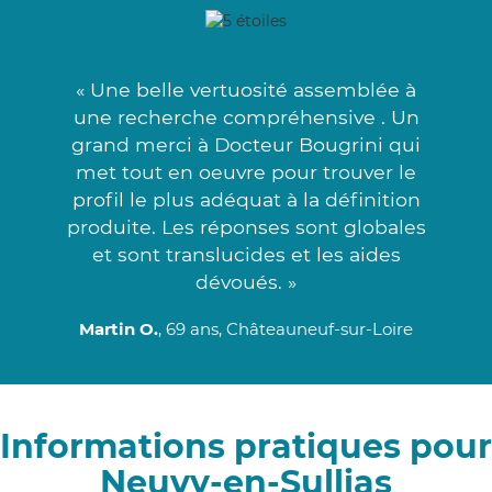
« Une belle vertuosité assemblée à
une recherche compréhensive . Un
grand merci à Docteur Bougrini qui
met tout en oeuvre pour trouver le
profil le plus adéquat à la définition
produite. Les réponses sont globales
et sont translucides et les aides
dévoués. »
Martin O.
, 69 ans, Châteauneuf-sur-Loire
Informations pratiques pour
Neuvy-en-Sullias