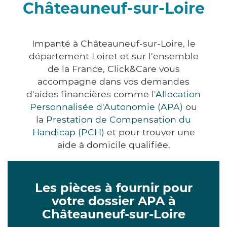
Châteauneuf-sur-Loire
Impanté à Châteauneuf-sur-Loire, le
département Loiret et sur l'ensemble
de la France, Click&Care vous
accompagne dans vos demandes
d'aides financières comme
l'Allocation
Personnalisée d'Autonomie (APA)
ou
la
Prestation de Compensation du
Handicap (PCH)
et pour trouver une
aide à domicile qualifiée.
Les pièces à fournir pour
votre dossier APA à
Châteauneuf-sur-Loire