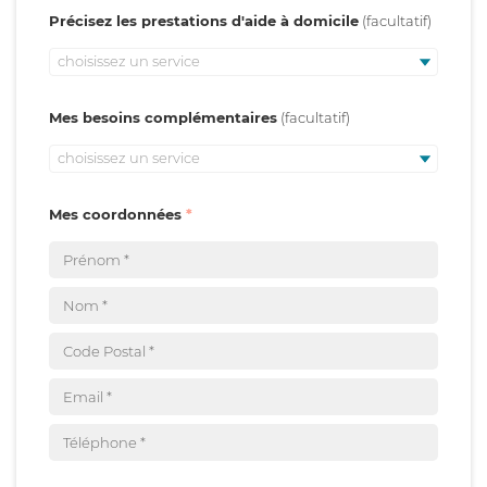
Précisez les prestations d'aide à domicile
choisissez un service
Mes besoins complémentaires
choisissez un service
Mes coordonnées