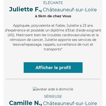
ÉLÉGANTE
Juliette F.,
Châteauneuf-sur-Loire
à 5km de chez Vous
Appliquée
, polyvalente et fiable, Juliette a 23 ans
d'expérience et possède un diplôme d'Etat d'aide-soignant
(AS). Maitrisant bien les troubles cardiovasculaires et la
rémission de cancer, Juliette apporte ses services de
lessive/repassage, rappels, surveillance de nuit et
transports*
Afficher le profil
SÉRIEUSE
Camille N.,
Châteauneuf-sur-Loire