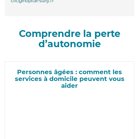
clic@hopital-sully.fr
Comprendre la perte
d’autonomie
Personnes âgées : comment les
services à domicile peuvent vous
aider