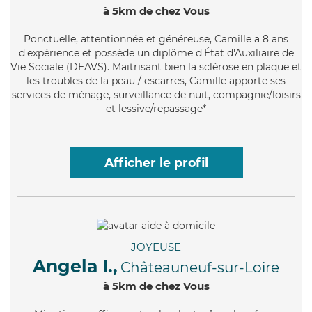
à 5km de chez Vous
Ponctuelle
, attentionnée et généreuse, Camille a 8 ans
d'expérience et possède un diplôme d'État d'Auxiliaire de
Vie Sociale (DEAVS). Maitrisant bien la sclérose en plaque et
les troubles de la peau / escarres, Camille apporte ses
services de ménage, surveillance de nuit, compagnie/loisirs
et lessive/repassage*
Afficher le profil
JOYEUSE
Angela I.,
Châteauneuf-sur-Loire
à 5km de chez Vous