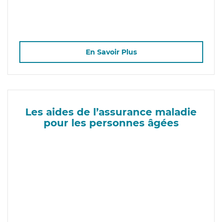
En Savoir Plus
Les aides de l’assurance maladie
pour les personnes âgées