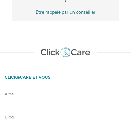
Être rappelé par un conseiller
CLICK&CARE ET VOUS
Aide
Blog