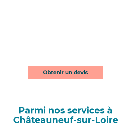
Obtenir un devis
Parmi nos services à
Châteauneuf-sur-Loire