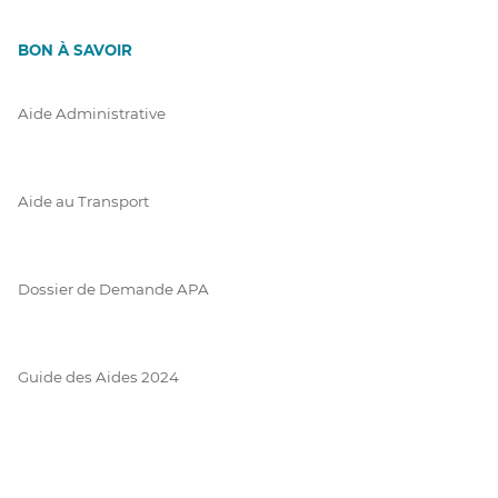
BON À SAVOIR
Aide Administrative
Aide au Transport
Dossier de Demande APA
Guide des Aides 2024