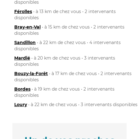
disponibles
Férolles
• à 13 km de chez vous • 2 intervenants
disponibles
Bray-en-Val
• à 15 km de chez vous • 2 intervenants
disponibles
Sandillon
• à 22 km de chez vous • 4 intervenants
disponibles
Mardié
• à 20 km de chez vous • 3 intervenants
disponibles
Bouzy-la-Forêt
• à 17 km de chez vous • 2 intervenants
disponibles
Bordes
• à 19 km de chez vous • 2 intervenants
disponibles
Loury
• à 22 km de chez vous • 3 intervenants disponibles