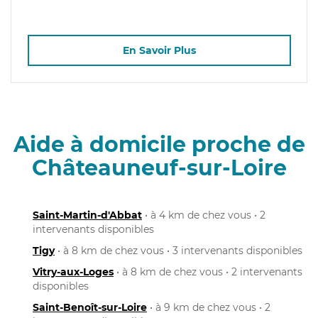
En Savoir Plus
Aide à domicile proche de
Châteauneuf-sur-Loire
Saint-Martin-d'Abbat
• à 4 km de chez vous • 2
intervenants disponibles
Tigy
• à 8 km de chez vous • 3 intervenants disponibles
Vitry-aux-Loges
• à 8 km de chez vous • 2 intervenants
disponibles
Saint-Benoît-sur-Loire
• à 9 km de chez vous • 2