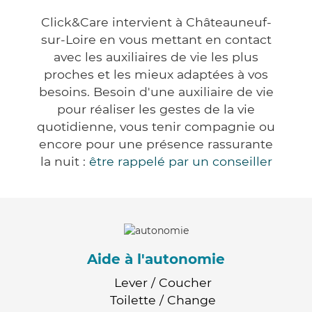
Click&Care intervient à Châteauneuf-
sur-Loire en vous mettant en contact
avec les auxiliaires de vie les plus
proches et les mieux adaptées à vos
besoins. Besoin d'une auxiliaire de vie
pour réaliser les gestes de la vie
quotidienne, vous tenir compagnie ou
encore pour une présence rassurante
la nuit :
être rappelé par un conseiller
Aide à l'autonomie
Lever / Coucher
Toilette / Change