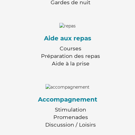
Gardes de nuit
Aide aux repas
Courses
Préparation des repas
Aide à la prise
Accompagnement
Stimulation
Promenades
Discussion / Loisirs