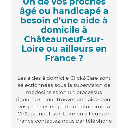
Un de vos proches
âgé ou handicapé a
besoin d'une aide à
domicile à
Châteauneuf-sur-
Loire ou ailleurs en
France ?
Les aides à domicile Click&Care sont
sélectionnées sous la supervision de
médecins selon un processus
rigoureux. Pour trouver une aide pour
vos proches en perte d'autonomie à
Châteauneuf-sur-Loire ou ailleurs en
France contactez-nous par téléphone
!