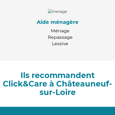
Aide ménagère
Ménage
Repassage
Lessive
Ils recommandent
Click&Care à Châteauneuf-
sur-Loire