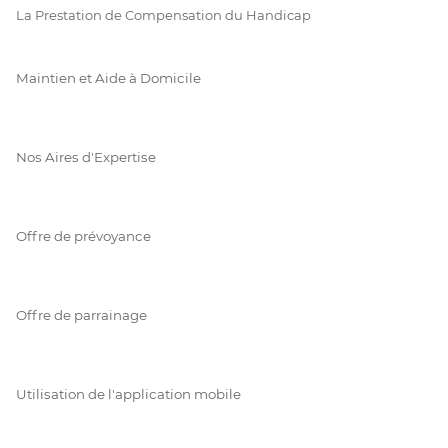
La Prestation de Compensation du Handicap
Maintien et Aide à Domicile
Nos Aires d'Expertise
Offre de prévoyance
Offre de parrainage
Utilisation de l'application mobile