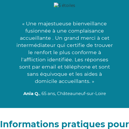
« Une majestueuse bienveillance
fusionnée à une complaisance
accueillante . Un grand merci à cet
intermédiateur qui certifie de trouver
le renfort le plus conforme à
l'affliction identifiée. Les réponses
sont par email et téléphone et sont
sans équivoque et les aides à
domicile accueillants. »
Ania Q.
, 65 ans, Châteauneuf-sur-Loire
Informations pratiques pour