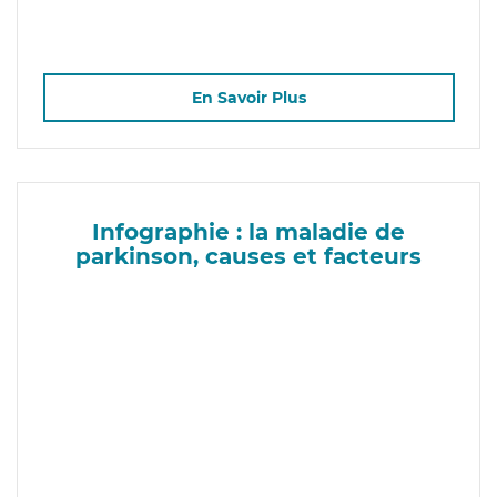
En Savoir Plus
Infographie : la maladie de
parkinson, causes et facteurs