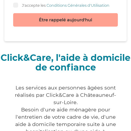
J'accepte les
Conditions Générales d'Utilisation
Être rappelé aujourd'hui
Click&Care, l'aide à domicile
de confiance
Les services aux personnes âgées sont
réalisés par Click&Care à Châteauneuf-
sur-Loire.
Besoin d'une aide ménagère pour
l'entretien de votre cadre de vie, d'une
aide à domicile temporaire suite à une