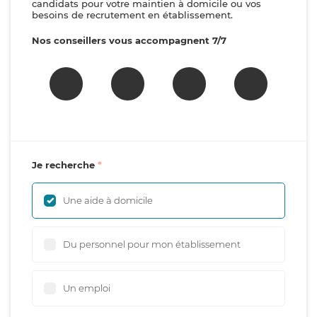
candidats pour votre maintien à domicile ou vos
besoins de recrutement en établissement.
Nos conseillers vous accompagnent 7/7
Je recherche
Une aide à domicile
Du personnel pour mon établissement
Un emploi