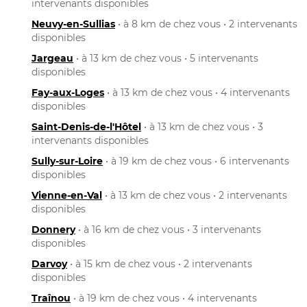
intervenants disponibles
Neuvy-en-Sullias
• à 8 km de chez vous • 2 intervenants
disponibles
Jargeau
• à 13 km de chez vous • 5 intervenants
disponibles
Fay-aux-Loges
• à 13 km de chez vous • 4 intervenants
disponibles
Saint-Denis-de-l'Hôtel
• à 13 km de chez vous • 3
intervenants disponibles
Sully-sur-Loire
• à 19 km de chez vous • 6 intervenants
disponibles
Vienne-en-Val
• à 13 km de chez vous • 2 intervenants
disponibles
Donnery
• à 16 km de chez vous • 3 intervenants
disponibles
Darvoy
• à 15 km de chez vous • 2 intervenants
disponibles
Traînou
• à 19 km de chez vous • 4 intervenants