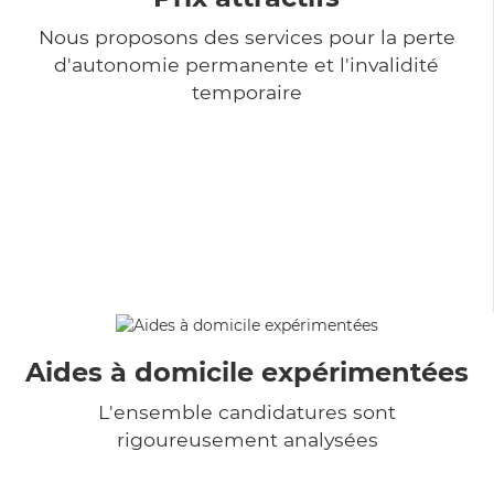
Nous proposons des services pour la perte
d'autonomie permanente et l'invalidité
temporaire
Aides à domicile expérimentées
L'ensemble candidatures sont
rigoureusement analysées