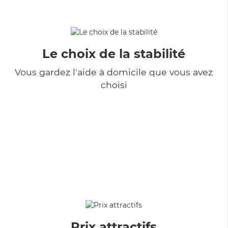
Le choix de la stabilité
Vous gardez l'aide à domicile que vous avez
choisi
Prix attractifs