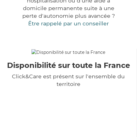
hospitalisation ou d'une aide à
domicile permanente suite à une
perte d'autonomie plus avancée ?
Être rappelé par un conseiller
Disponibilité sur toute la France
Click&Care est présent sur l'ensemble du
territoire