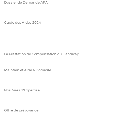
Dossier de Demande APA
Guide des Aides 2024
La Prestation de Compensation du Handicap
Maintien et Aide à Domicile
Nos Aires d'Expertise
Offre de prévoyance