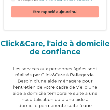
Être rappelé aujourd'hui
Click&Care, l'aide à domicile
de confiance
Les services aux personnes âgées sont
réalisés par Click&Care à Bellegarde.
Besoin d'une aide ménagère pour
l'entretien de votre cadre de vie, d'une
aide à domicile temporaire suite à une
hospitalisation ou d'une aide à
domicile permanente suite à une