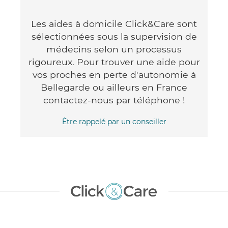
Les aides à domicile Click&Care sont
sélectionnées sous la supervision de
médecins selon un processus
rigoureux. Pour trouver une aide pour
vos proches en perte d'autonomie à
Bellegarde ou ailleurs en France
contactez-nous par téléphone !
Être rappelé par un conseiller