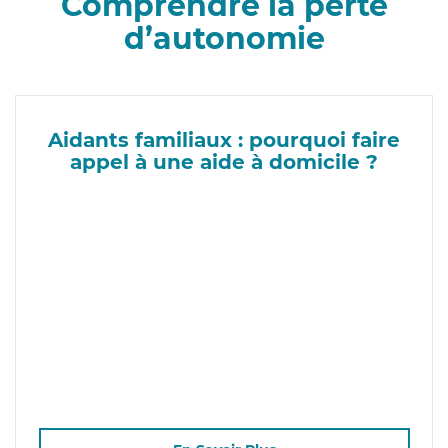
Comprendre la perte
d’autonomie
Aidants familiaux : pourquoi faire
appel à une aide à domicile ?