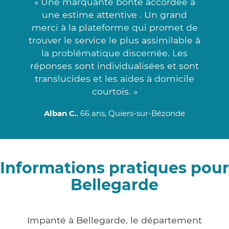
« Une marquante bonté accordée à
une estime attentive . Un grand
merci à la plateforme qui promet de
trouver le service le plus assimilable à
la problématique discernée. Les
réponses sont individualisées et sont
translucides et les aides à domicile
courtois. »
Alban C.
, 66 ans, Quiers-sur-Bézonde
Informations pratiques pour
Bellegarde
Impanté à Bellegarde, le département