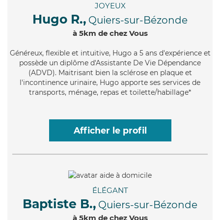
JOYEUX
Hugo R.,
Quiers-sur-Bézonde
à 5km de chez Vous
Généreux
, flexible et intuitive, Hugo a 5 ans d'expérience et
possède un diplôme d'Assistante De Vie Dépendance
(ADVD). Maitrisant bien la sclérose en plaque et
l'incontinence urinaire, Hugo apporte ses services de
transports, ménage, repas et toilette/habillage*
Afficher le profil
ÉLÉGANT
Baptiste B.,
Quiers-sur-Bézonde
à 5km de chez Vous