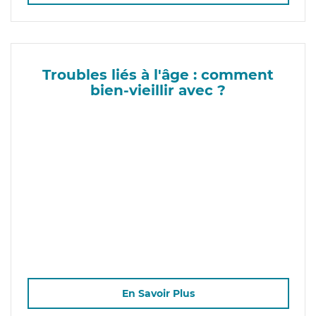
Troubles liés à l'âge : comment
bien-vieillir avec ?
En Savoir Plus