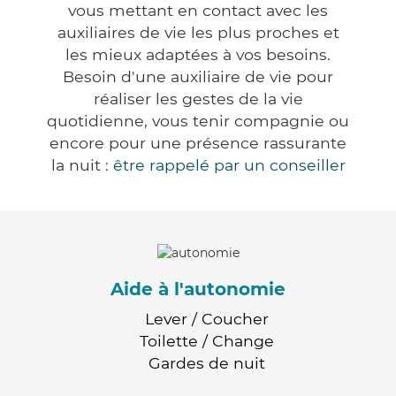
vous mettant en contact avec les
auxiliaires de vie les plus proches et
les mieux adaptées à vos besoins.
Besoin d'une auxiliaire de vie pour
réaliser les gestes de la vie
quotidienne, vous tenir compagnie ou
encore pour une présence rassurante
la nuit :
être rappelé par un conseiller
Aide à l'autonomie
Lever / Coucher
Toilette / Change
Gardes de nuit