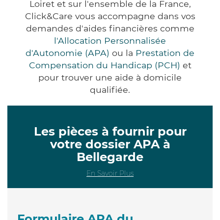
Loiret et sur l'ensemble de la France,
Click&Care vous accompagne dans vos
demandes d'aides financières comme
l'Allocation Personnalisée
d'Autonomie (APA)
ou la
Prestation de
Compensation du Handicap (PCH)
et
pour trouver une aide à domicile
qualifiée.
Les pièces à fournir pour
votre dossier APA à
Bellegarde
En Savoir Plus
Formulaire APA du