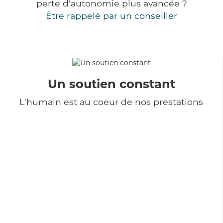
perte d'autonomie plus avancée ?
Être rappelé par un conseiller
Un soutien constant
L'humain est au coeur de nos prestations