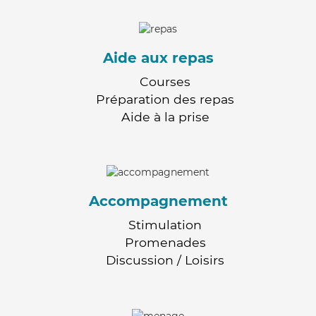
Aide aux repas
Courses
Préparation des repas
Aide à la prise
Accompagnement
Stimulation
Promenades
Discussion / Loisirs