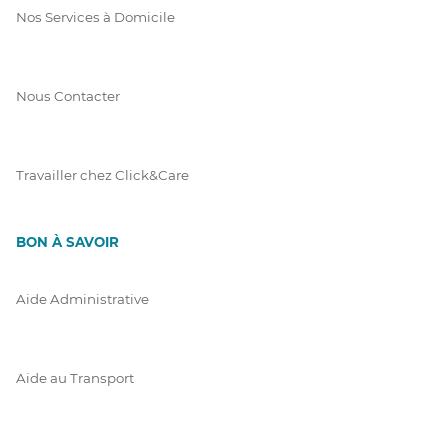
Nos Services à Domicile
Nous Contacter
Travailler chez Click&Care
BON À SAVOIR
Aide Administrative
Aide au Transport