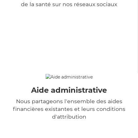
de la santé sur nos réseaux sociaux
Aide administrative
Nous partageons l'ensemble des aides
financières existantes et leurs conditions
d'attribution