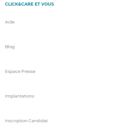
CLICK&CARE ET VOUS
Aide
Blog
Espace Presse
Implantations
Inscription Candidat