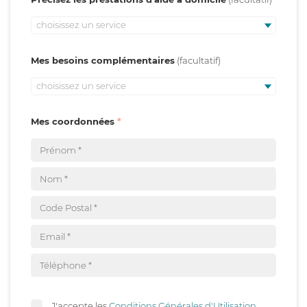
choisissez un service
Mes besoins complémentaires
choisissez un service
Mes coordonnées
J'accepte les
Conditions Générales d'Utilisation