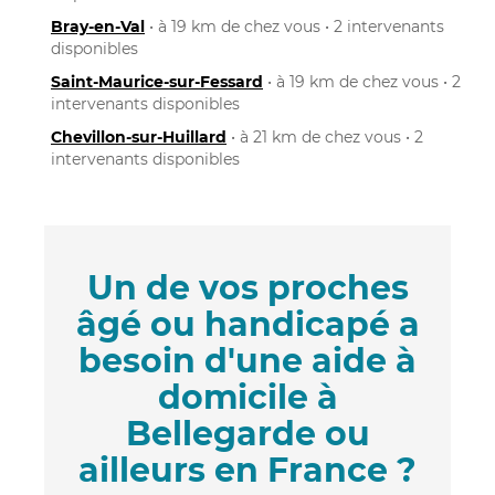
Bray-en-Val
• à 19 km de chez vous • 2 intervenants
disponibles
Saint-Maurice-sur-Fessard
• à 19 km de chez vous • 2
intervenants disponibles
Chevillon-sur-Huillard
• à 21 km de chez vous • 2
intervenants disponibles
Un de vos proches
âgé ou handicapé a
besoin d'une aide à
domicile à
Bellegarde ou
ailleurs en France ?