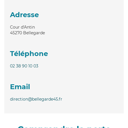
Adresse
Cour d'Antin
45270
Bellegarde
Téléphone
02 38 90 10 03
Email
direction@bellegarde45.fr