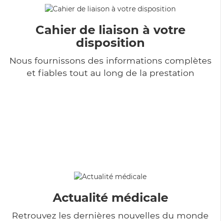
Cahier de liaison à votre
disposition
Nous fournissons des informations complètes
et fiables tout au long de la prestation
Actualité médicale
Retrouvez les dernières nouvelles du monde