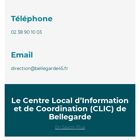
Téléphone
02 38 90 10 03
Email
direction@bellegarde45.fr
Le Centre Local d’Information
et de Coordination (CLIC) de
Bellegarde
En Savoir Plus