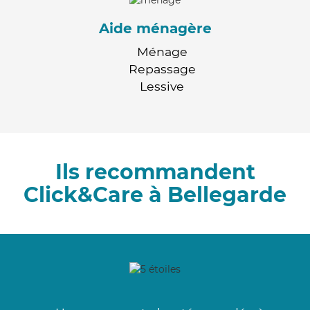
Aide ménagère
Ménage
Repassage
Lessive
Ils recommandent
Click&Care à Bellegarde