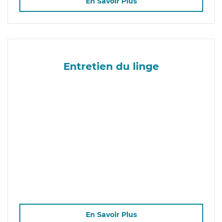
En Savoir Plus
Entretien du linge
En Savoir Plus