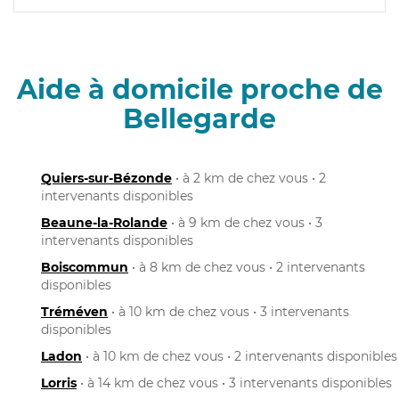
Aide à domicile proche de
Bellegarde
Quiers-sur-Bézonde
• à 2 km de chez vous • 2
intervenants disponibles
Beaune-la-Rolande
• à 9 km de chez vous • 3
intervenants disponibles
Boiscommun
• à 8 km de chez vous • 2 intervenants
disponibles
Tréméven
• à 10 km de chez vous • 3 intervenants
disponibles
Ladon
• à 10 km de chez vous • 2 intervenants disponibles
Lorris
• à 14 km de chez vous • 3 intervenants disponibles