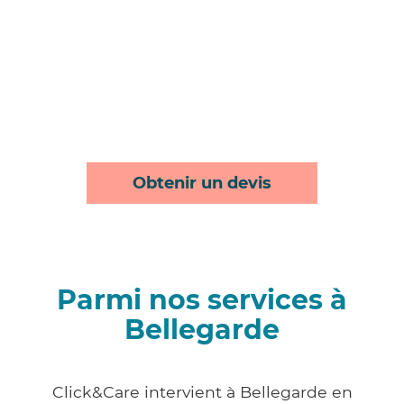
Obtenir un devis
Parmi nos services à
Bellegarde
Click&Care intervient à Bellegarde en