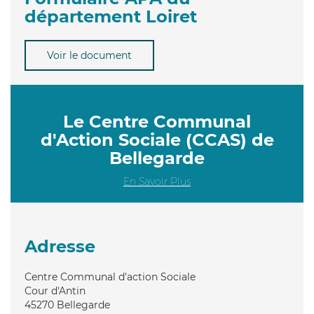
département Loiret
Voir le document
Le Centre Communal
d'Action Sociale (CCAS) de
Bellegarde
En Savoir Plus
Adresse
Centre Communal d'action Sociale
Cour d'Antin
45270
Bellegarde