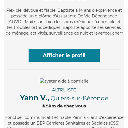
Flexible
, dévoué et fiable, Baptiste a 14 ans d'expérience et
possède un diplôme d'Assistante De Vie Dépendance
(ADVD). Maitrisant bien les soins médicaux à domicile et
les troubles orthopédiques, Baptiste apporte ses services
de ménage, activités, surveillance de nuit et lever/coucher*
Afficher le profil
ALTRUISTE
Yann V.,
Quiers-sur-Bézonde
à 5km de chez Vous
Ponctuel
, communicatif et fiable, Yann a 4 ans d'expérience
et possède un BEP Carrières Sanitaires et Sociales (CSS).