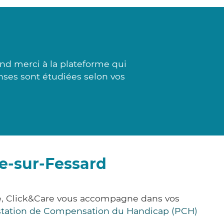
nd merci à la plateforme qui
onses sont étudiées selon vos
e-sur-Fessard
ce, Click&Care vous accompagne dans vos
station de Compensation du Handicap (PCH)