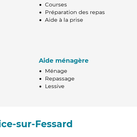
Courses
Préparation des repas
Aide à la prise
Aide ménagère
Ménage
Repassage
Lessive
ice-sur-Fessard