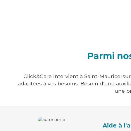
Parmi nos
Click&Care intervient à Saint-Maurice-sur
adaptées à vos besoins. Besoin d'une auxili
une pr
Aide à l