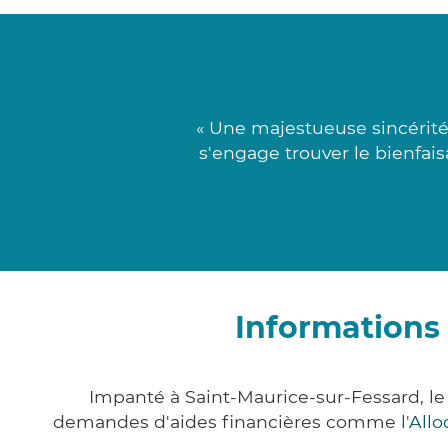
« Une majestueuse sincérité
s'engage trouver le bienfais
Informations
Impanté à Saint-Maurice-sur-Fessard, l
demandes d'aides financières comme
l'All