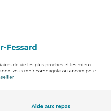
ur-Fessard
aires de vie les plus proches et les mieux
idienne, vous tenir compagnie ou encore pour
seiller
Aide aux repas