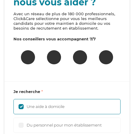
nous vous aider ?
Avec un réseau de plus de 180 000 professionnels,
Click&Care sélectionne pour vous les meilleurs
candidats pour votre maintien à domicile ou vos
besoins de recrutement en établissement.
Nos conseillers vous accompagnent 7/7
Je recherche
Une aide à domicile
Du personnel pour mon établissement