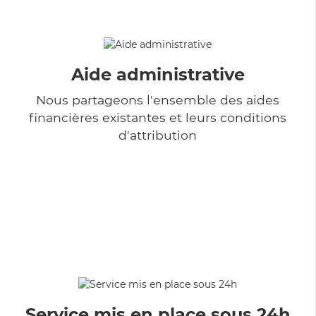
Aide administrative
Nous partageons l'ensemble des aides
financières existantes et leurs conditions
d'attribution
Service mis en place sous 24h