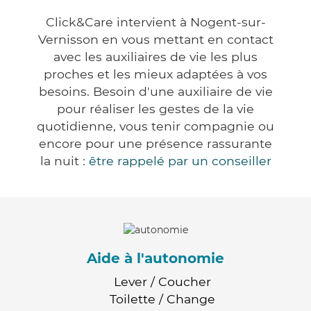
Click&Care intervient à Nogent-sur-
Vernisson en vous mettant en contact
avec les auxiliaires de vie les plus
proches et les mieux adaptées à vos
besoins. Besoin d'une auxiliaire de vie
pour réaliser les gestes de la vie
quotidienne, vous tenir compagnie ou
encore pour une présence rassurante
la nuit :
être rappelé par un conseiller
Aide à l'autonomie
Lever / Coucher
Toilette / Change