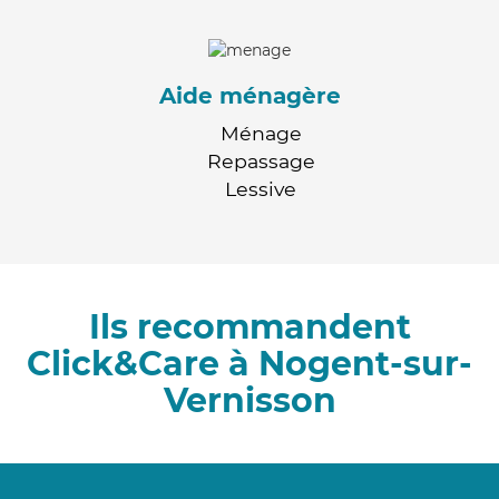
Aide ménagère
Ménage
Repassage
Lessive
Ils recommandent
Click&Care à Nogent-sur-
Vernisson