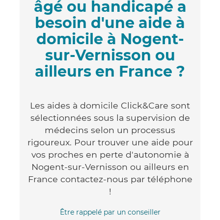
âgé ou handicapé a
besoin d'une aide à
domicile à Nogent-
sur-Vernisson ou
ailleurs en France ?
Les aides à domicile Click&Care sont
sélectionnées sous la supervision de
médecins selon un processus
rigoureux. Pour trouver une aide pour
vos proches en perte d'autonomie à
Nogent-sur-Vernisson ou ailleurs en
France contactez-nous par téléphone
!
Être rappelé par un conseiller