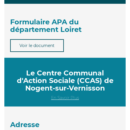
Formulaire APA du
département Loiret
Voir le document
Le Centre Communal
d'Action Sociale (CCAS) de
Nogent-sur-Vernisson
En Savoir Plus
Adresse