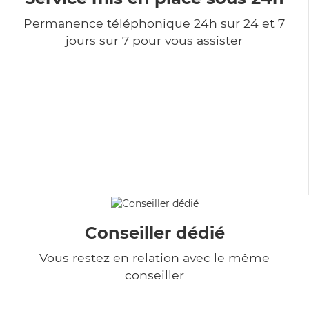
Permanence téléphonique 24h sur 24 et 7
jours sur 7 pour vous assister
Conseiller dédié
Vous restez en relation avec le même
conseiller