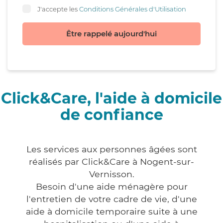
J'accepte les
Conditions Générales d'Utilisation
Être rappelé aujourd'hui
Click&Care, l'aide à domicile
de confiance
Les services aux personnes âgées sont
réalisés par Click&Care à Nogent-sur-
Vernisson.
Besoin d'une aide ménagère pour
l'entretien de votre cadre de vie, d'une
aide à domicile temporaire suite à une