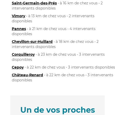
Saint-Germain-des-Prés
• à 16 km de chez vous • 2
intervenants disponibles
Vimory
• à 13 km de chez vous • 2 intervenants
disponibles
Pannes
• à 21 km de chez vous • 4 intervenants
disponibles
Chevillon-sur-Huillard
• à 18 km de chez vous • 2
intervenants disponibles
Corquilleroy
• à 23 km de chez vous • 3 intervenants
disponibles
Cepoy
• à 22 km de chez vous • 3 intervenants disponibles
Château-Renard
• à 22 km de chez vous • 3 intervenants
disponibles
Un de vos proches