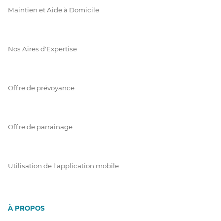
Maintien et Aide à Domicile
Nos Aires d'Expertise
Offre de prévoyance
Offre de parrainage
Utilisation de l'application mobile
À PROPOS