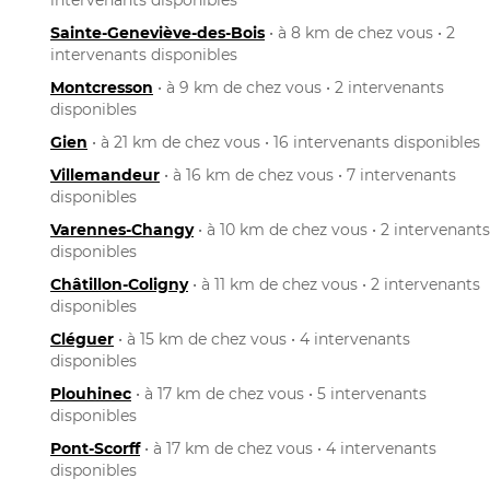
Sainte-Geneviève-des-Bois
• à 8 km de chez vous • 2
intervenants disponibles
Montcresson
• à 9 km de chez vous • 2 intervenants
disponibles
Gien
• à 21 km de chez vous • 16 intervenants disponibles
Villemandeur
• à 16 km de chez vous • 7 intervenants
disponibles
Varennes-Changy
• à 10 km de chez vous • 2 intervenants
disponibles
Châtillon-Coligny
• à 11 km de chez vous • 2 intervenants
disponibles
Cléguer
• à 15 km de chez vous • 4 intervenants
disponibles
Plouhinec
• à 17 km de chez vous • 5 intervenants
disponibles
Pont-Scorff
• à 17 km de chez vous • 4 intervenants
disponibles