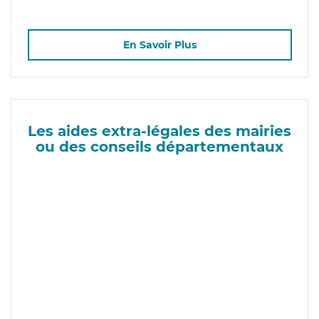
En Savoir Plus
Les aides extra-légales des mairies
ou des conseils départementaux