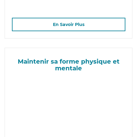
En Savoir Plus
Maintenir sa forme physique et
mentale