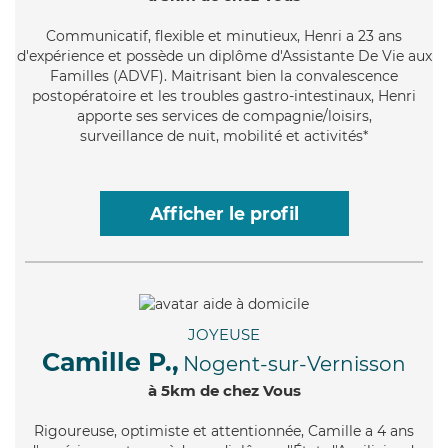
Communicatif
, flexible et minutieux, Henri a 23 ans
d'expérience et possède un diplôme d'Assistante De Vie aux
Familles (ADVF). Maitrisant bien la convalescence
postopératoire et les troubles gastro-intestinaux, Henri
apporte ses services de compagnie/loisirs,
surveillance de nuit, mobilité et activités*
Afficher le profil
JOYEUSE
Camille P.,
Nogent-sur-Vernisson
à 5km de chez Vous
Rigoureuse
, optimiste et attentionnée, Camille a 4 ans