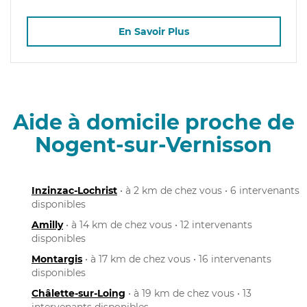
En Savoir Plus
Aide à domicile proche de
Nogent-sur-Vernisson
Inzinzac-Lochrist
• à 2 km de chez vous • 6 intervenants
disponibles
Amilly
• à 14 km de chez vous • 12 intervenants
disponibles
Montargis
• à 17 km de chez vous • 16 intervenants
disponibles
Châlette-sur-Loing
• à 19 km de chez vous • 13
intervenants disponibles