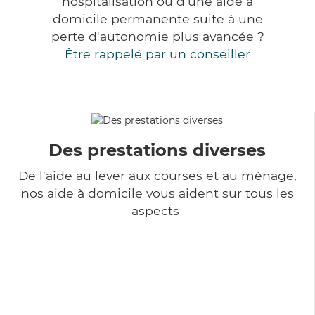
hospitalisation ou d'une aide à
domicile permanente suite à une
perte d'autonomie plus avancée ?
Être rappelé par un conseiller
Des prestations diverses
De l'aide au lever aux courses et au ménage,
nos aide à domicile vous aident sur tous les
aspects