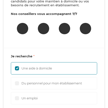
candidats pour votre maintien à domicile ou vos
besoins de recrutement en établissement.
Nos conseillers vous accompagnent 7/7
Je recherche
Une aide à domicile
Du personnel pour mon établissement
Un emploi