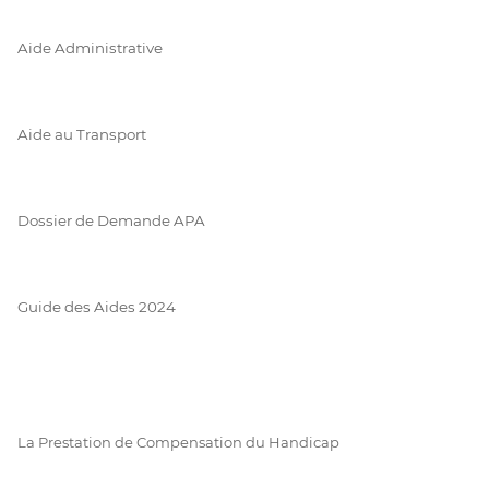
Aide Administrative
Aide au Transport
Dossier de Demande APA
Guide des Aides 2024
La Prestation de Compensation du Handicap