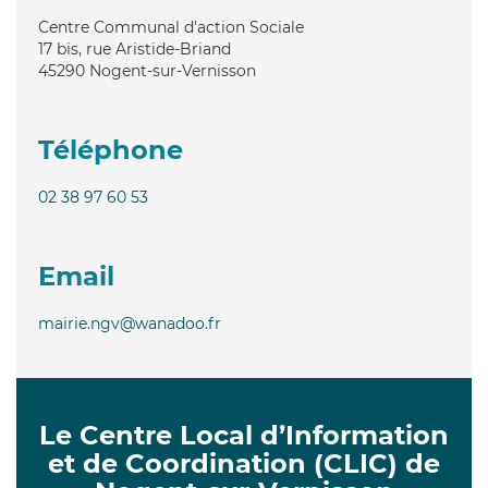
Centre Communal d'action Sociale
17 bis, rue Aristide-Briand
45290
Nogent-sur-Vernisson
Téléphone
02 38 97 60 53
Email
mairie.ngv@wanadoo.fr
Le Centre Local d’Information
et de Coordination (CLIC) de