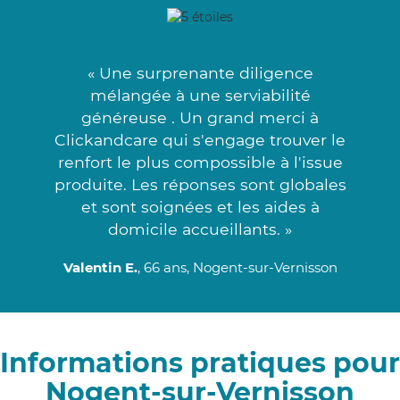
« Une surprenante diligence
mélangée à une serviabilité
généreuse . Un grand merci à
Clickandcare qui s'engage trouver le
renfort le plus compossible à l'issue
produite. Les réponses sont globales
et sont soignées et les aides à
domicile accueillants. »
Valentin E.
, 66 ans, Nogent-sur-Vernisson
Informations pratiques pour
Nogent-sur-Vernisson