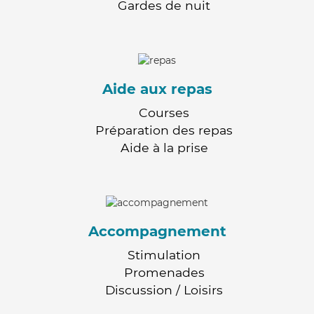
Gardes de nuit
Aide aux repas
Courses
Préparation des repas
Aide à la prise
Accompagnement
Stimulation
Promenades
Discussion / Loisirs