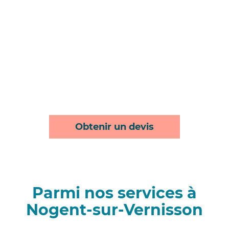
Obtenir un devis
Parmi nos services à
Nogent-sur-Vernisson