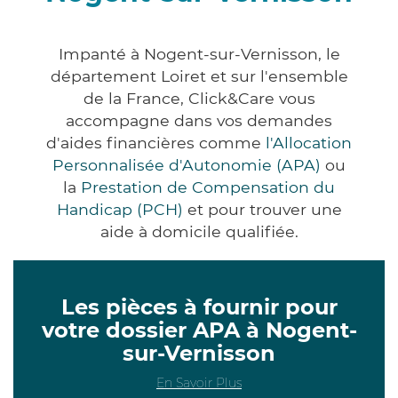
Impanté à Nogent-sur-Vernisson, le
département Loiret et sur l'ensemble
de la France, Click&Care vous
accompagne dans vos demandes
d'aides financières comme
l'Allocation
Personnalisée d'Autonomie (APA)
ou
la
Prestation de Compensation du
Handicap (PCH)
et pour trouver une
aide à domicile qualifiée.
Les pièces à fournir pour
votre dossier APA à Nogent-
sur-Vernisson
En Savoir Plus