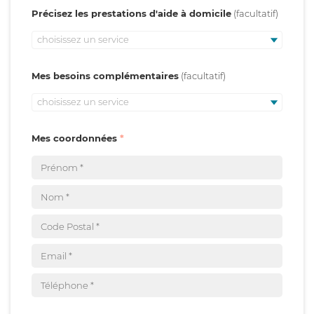
Précisez les prestations d'aide à domicile
choisissez un service
Mes besoins complémentaires
choisissez un service
Mes coordonnées