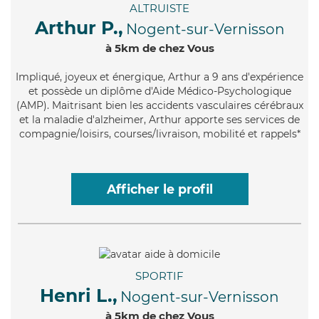
ALTRUISTE
Arthur P.,
Nogent-sur-Vernisson
à 5km de chez Vous
Impliqué
, joyeux et énergique, Arthur a 9 ans d'expérience
et possède un diplôme d'Aide Médico-Psychologique
(AMP). Maitrisant bien les accidents vasculaires cérébraux
et la maladie d'alzheimer, Arthur apporte ses services de
compagnie/loisirs, courses/livraison, mobilité et rappels*
Afficher le profil
SPORTIF
Henri L.,
Nogent-sur-Vernisson
à 5km de chez Vous