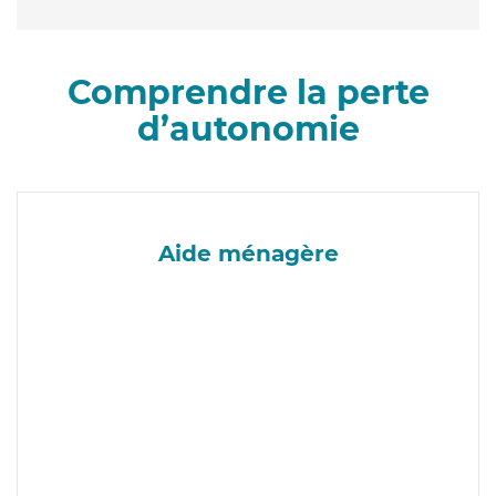
Comprendre la perte
d’autonomie
Aide ménagère