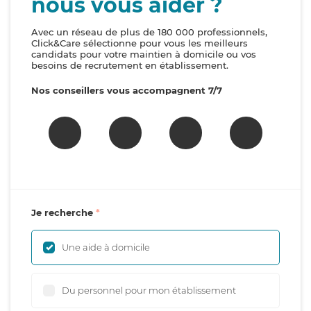
nous vous aider ?
Avec un réseau de plus de 180 000 professionnels,
Click&Care sélectionne pour vous les meilleurs
candidats pour votre maintien à domicile ou vos
besoins de recrutement en établissement.
Nos conseillers vous accompagnent 7/7
Je recherche
Une aide à domicile
Du personnel pour mon établissement