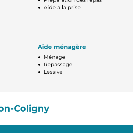
Aide à la prise
Aide ménagère
Ménage
Repassage
Lessive
on-Coligny