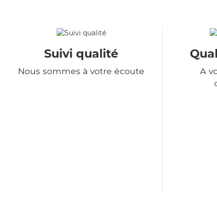
Suivi qualité
Qual
Nous sommes à votre écoute
A v