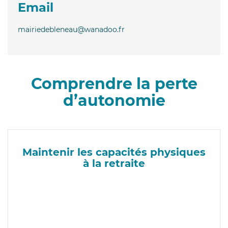
Email
mairiedebleneau@wanadoo.fr
Comprendre la perte
d’autonomie
Maintenir les capacités physiques
à la retraite