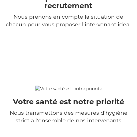
recrutement
Nous prenons en compte la situation de
chacun pour vous proposer l'intervenant idéal
Votre santé est notre priorité
Nous transmettons des mesures d'hygiène
strict à l'ensemble de nos intervenants