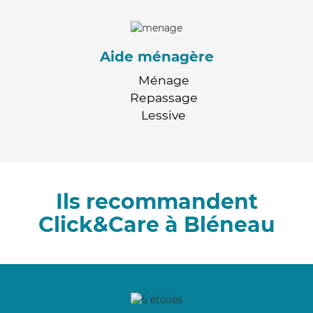
Aide ménagère
Ménage
Repassage
Lessive
Ils recommandent
Click&Care à Bléneau