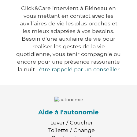
Click&Care intervient à Bléneau en
vous mettant en contact avec les
auxiliaires de vie les plus proches et
les mieux adaptées à vos besoins.
Besoin d'une auxiliaire de vie pour
réaliser les gestes de la vie
quotidienne, vous tenir compagnie ou
encore pour une présence rassurante
la nuit :
être rappelé par un conseiller
Aide à l'autonomie
Lever / Coucher
Toilette / Change