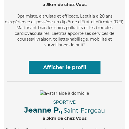
à 5km de chez Vous
Optimiste
, altruiste et efficace, Laetitia a 20 ans
d'expérience et possède un diplôme d'Etat d'infirmier (DEI).
Maitrisant bien les soins palliatifs et les troubles
cardiovasculaires, Laetitia apporte ses services de
courses/livraison, toilette/habillage, mobilité et
surveillance de nuit*
Afficher le profil
SPORTIVE
Jeanne P.,
Saint-Fargeau
à 5km de chez Vous