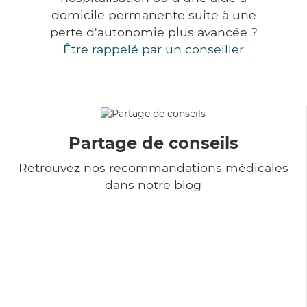
domicile permanente suite à une
perte d'autonomie plus avancée ?
Être rappelé par un conseiller
Partage de conseils
Retrouvez nos recommandations médicales
dans notre blog