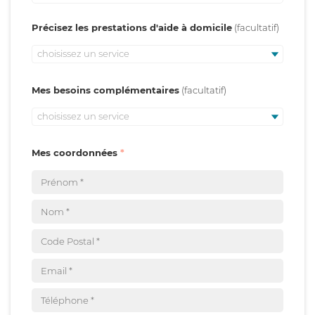
Précisez les prestations d'aide à domicile
choisissez un service
Mes besoins complémentaires
choisissez un service
Mes coordonnées