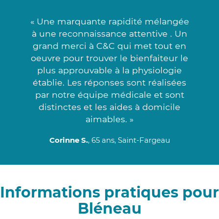
« Une marquante rapidité mélangée
à une reconnaissance attentive . Un
grand merci à C&C qui met tout en
oeuvre pour trouver le bienfaiteur le
plus approuvable à la physiologie
établie. Les réponses sont réalisées
par notre équipe médicale et sont
distinctes et les aides à domicile
aimables. »
Corinne S.
, 65 ans, Saint-Fargeau
Informations pratiques pour
Bléneau