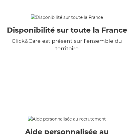
Disponibilité sur toute la France
Click&Care est présent sur l'ensemble du
territoire
Aide personnalisée au