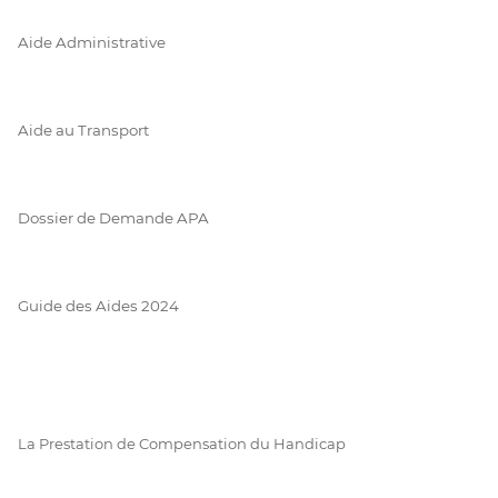
Aide Administrative
Aide au Transport
Dossier de Demande APA
Guide des Aides 2024
La Prestation de Compensation du Handicap