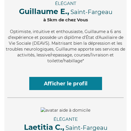
ÉLÉGANT
Guillaume E.,
Saint-Fargeau
à 5km de chez Vous
Optimiste
, intuitive et enthousiaste, Guillaume a 6 ans
d'expérience et possède un diplôme d'État d'Auxiliaire de
Vie Sociale (DEAVS). Maitrisant bien la dépression et les
troubles neurologiques, Guillaume apporte ses services de
activités, lessive/repassage, courses/livraison et
toilette/habillage*
Afficher le profil
ÉLÉGANTE
Laetitia C.,
Saint-Fargeau