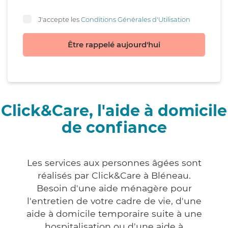
J'accepte les
Conditions Générales d'Utilisation
Être rappelé aujourd'hui
Click&Care, l'aide à domicile
de confiance
Les services aux personnes âgées sont
réalisés par Click&Care à Bléneau.
Besoin d'une aide ménagère pour
l'entretien de votre cadre de vie, d'une
aide à domicile temporaire suite à une
hospitalisation ou d'une aide à