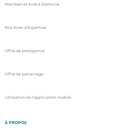
Maintien et Aide à Domicile
Nos Aires d'Expertise
Offre de prévoyance
Offre de parrainage
Utilisation de l'application mobile
À PROPOS