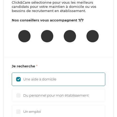
Click&Care sélectionne pour vous les meilleurs
candidats pour votre maintien à domicile ou vos
besoins de recrutement en établissement.
Nos conseillers vous accompagnent 7/7
Je recherche
Une aide à domicile
Du personnel pour mon établissement
Un emploi