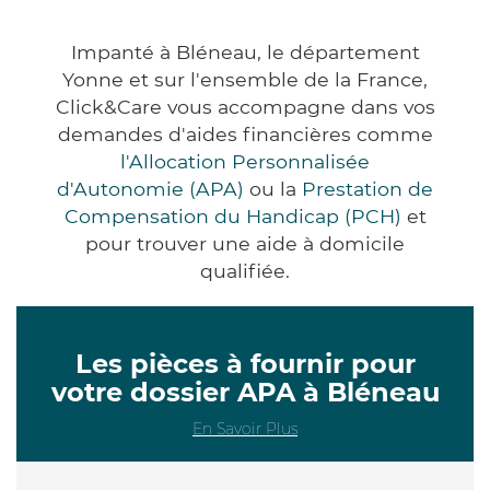
Impanté à Bléneau, le département
Yonne et sur l'ensemble de la France,
Click&Care vous accompagne dans vos
demandes d'aides financières comme
l'Allocation Personnalisée
d'Autonomie (APA)
ou la
Prestation de
Compensation du Handicap (PCH)
et
pour trouver une aide à domicile
qualifiée.
Les pièces à fournir pour
votre dossier APA à Bléneau
En Savoir Plus