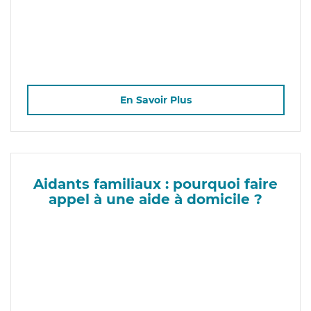
En Savoir Plus
Aidants familiaux : pourquoi faire
appel à une aide à domicile ?