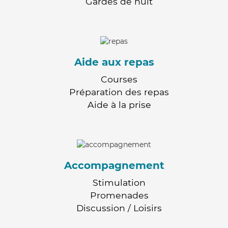
Gardes de nuit
Aide aux repas
Courses
Préparation des repas
Aide à la prise
Accompagnement
Stimulation
Promenades
Discussion / Loisirs