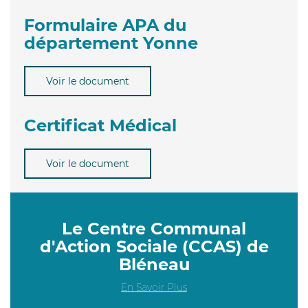
Formulaire APA du
département Yonne
Voir le document
Certificat Médical
Voir le document
Le Centre Communal
d'Action Sociale (CCAS) de
Bléneau
En Savoir Plus