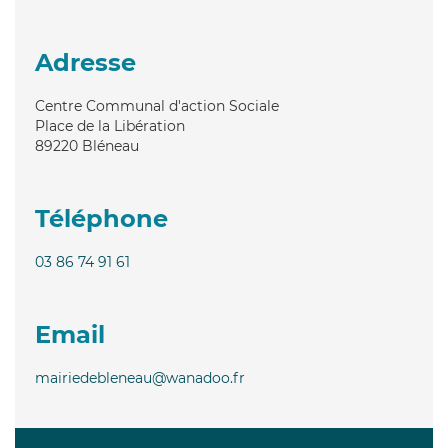
Adresse
Centre Communal d'action Sociale
Place de la Libération
89220
Bléneau
Téléphone
03 86 74 91 61
Email
mairiedebleneau@wanadoo.fr