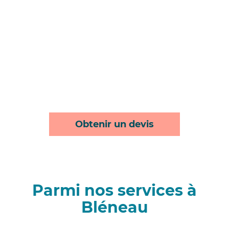
Obtenir un devis
Parmi nos services à
Bléneau