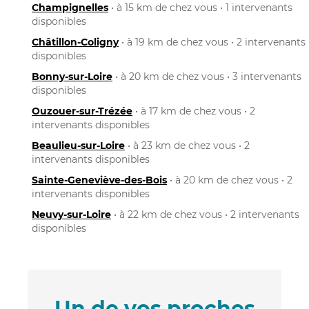
Champignelles
• à 15 km de chez vous • 1 intervenants
disponibles
Châtillon-Coligny
• à 19 km de chez vous • 2 intervenants
disponibles
Bonny-sur-Loire
• à 20 km de chez vous • 3 intervenants
disponibles
Ouzouer-sur-Trézée
• à 17 km de chez vous • 2
intervenants disponibles
Beaulieu-sur-Loire
• à 23 km de chez vous • 2
intervenants disponibles
Sainte-Geneviève-des-Bois
• à 20 km de chez vous • 2
intervenants disponibles
Neuvy-sur-Loire
• à 22 km de chez vous • 2 intervenants
disponibles
Un de vos proches