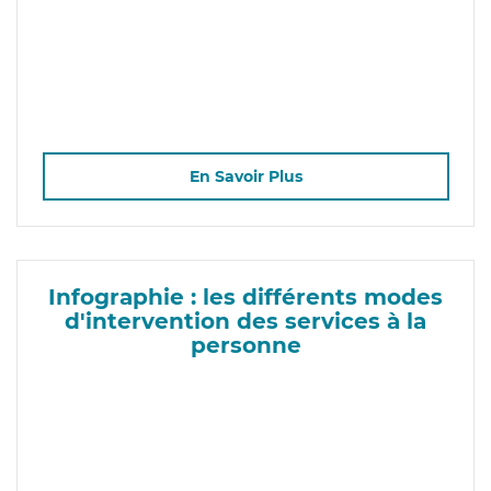
En Savoir Plus
Infographie : les différents modes
d'intervention des services à la
personne