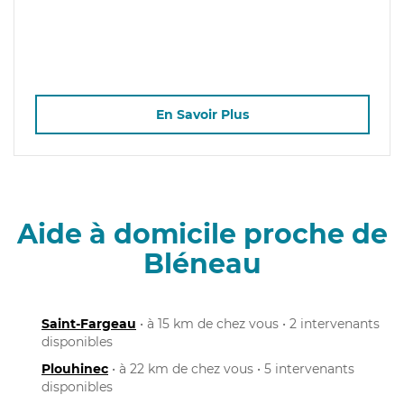
En Savoir Plus
Aide à domicile proche de
Bléneau
Saint-Fargeau
• à 15 km de chez vous • 2 intervenants
disponibles
Plouhinec
• à 22 km de chez vous • 5 intervenants
disponibles