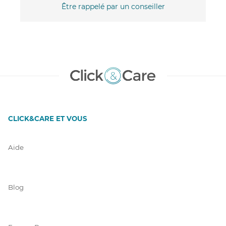
Être rappelé par un conseiller
CLICK&CARE ET VOUS
Aide
Blog