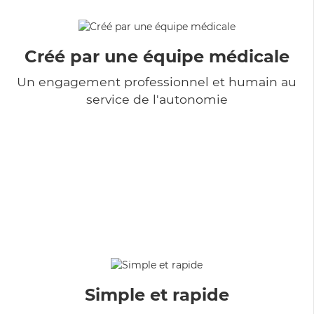
Créé par une équipe médicale
Un engagement professionnel et humain au
service de l'autonomie
Simple et rapide