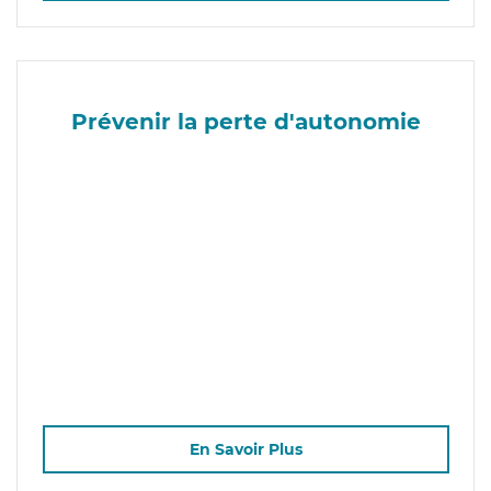
Prévenir la perte d'autonomie
En Savoir Plus