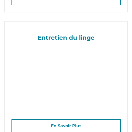
Entretien du linge
En Savoir Plus