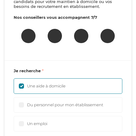
candidats pour votre maintien à domicile ou vos
besoins de recrutement en établissement.
Nos conseillers vous accompagnent 7/7
Je recherche
Une aide à domicile
Du personnel pour mon établissement
Un emploi