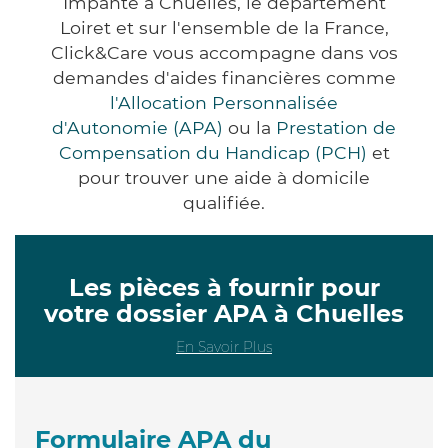
Impanté à Chuelles, le département
Loiret et sur l'ensemble de la France,
Click&Care vous accompagne dans vos
demandes d'aides financières comme
l'Allocation Personnalisée
d'Autonomie (APA)
ou la
Prestation de
Compensation du Handicap (PCH)
et
pour trouver une aide à domicile
qualifiée.
Les pièces à fournir pour
votre dossier APA à Chuelles
En Savoir Plus
Formulaire APA du