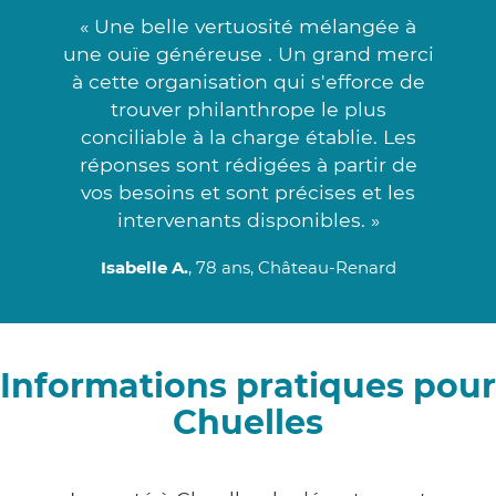
« Une belle vertuosité mélangée à
une ouïe généreuse . Un grand merci
à cette organisation qui s'efforce de
trouver philanthrope le plus
conciliable à la charge établie. Les
réponses sont rédigées à partir de
vos besoins et sont précises et les
intervenants disponibles. »
Isabelle A.
, 78 ans, Château-Renard
Informations pratiques pour
Chuelles