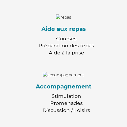
Aide aux repas
Courses
Préparation des repas
Aide à la prise
Accompagnement
Stimulation
Promenades
Discussion / Loisirs