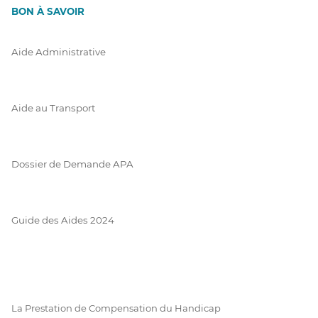
BON À SAVOIR
Aide Administrative
Aide au Transport
Dossier de Demande APA
Guide des Aides 2024
La Prestation de Compensation du Handicap