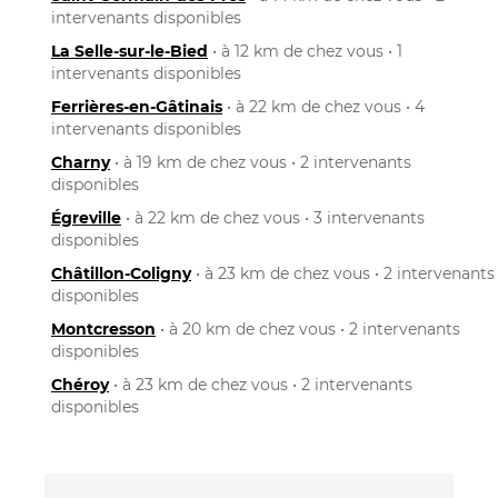
intervenants disponibles
La Selle-sur-le-Bied
• à 12 km de chez vous • 1
intervenants disponibles
Ferrières-en-Gâtinais
• à 22 km de chez vous • 4
intervenants disponibles
Charny
• à 19 km de chez vous • 2 intervenants
disponibles
Égreville
• à 22 km de chez vous • 3 intervenants
disponibles
Châtillon-Coligny
• à 23 km de chez vous • 2 intervenants
disponibles
Montcresson
• à 20 km de chez vous • 2 intervenants
disponibles
Chéroy
• à 23 km de chez vous • 2 intervenants
disponibles