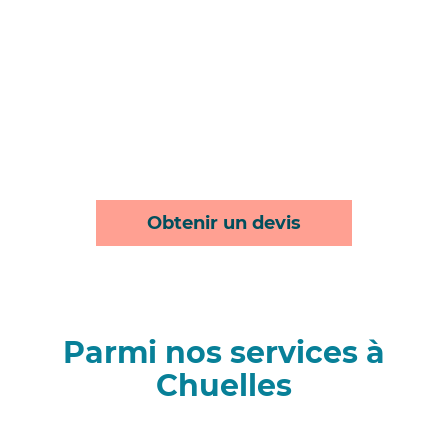
Obtenir un devis
Parmi nos services à
Chuelles