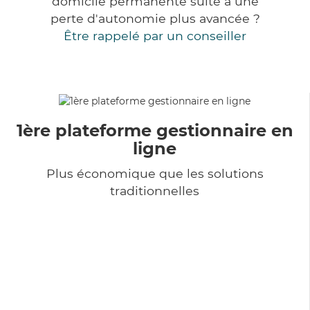
domicile permanente suite à une
perte d'autonomie plus avancée ?
Être rappelé par un conseiller
1ère plateforme gestionnaire en
ligne
Plus économique que les solutions
traditionnelles