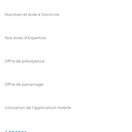
Maintien et Aide à Domicile
Nos Aires d'Expertise
Offre de prévoyance
Offre de parrainage
Utilisation de l'application mobile