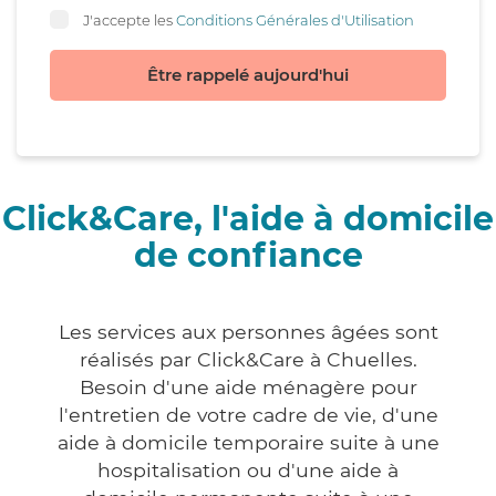
J'accepte les
Conditions Générales d'Utilisation
Être rappelé aujourd'hui
Click&Care, l'aide à domicile
de confiance
Les services aux personnes âgées sont
réalisés par Click&Care à Chuelles.
Besoin d'une aide ménagère pour
l'entretien de votre cadre de vie, d'une
aide à domicile temporaire suite à une
hospitalisation ou d'une aide à