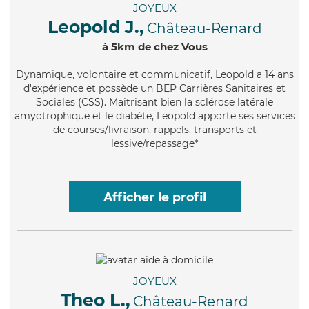
JOYEUX
Leopold J.,
Château-Renard
à 5km de chez Vous
Dynamique
, volontaire et communicatif, Leopold a 14 ans
d'expérience et possède un BEP Carrières Sanitaires et
Sociales (CSS). Maitrisant bien la sclérose latérale
amyotrophique et le diabète, Leopold apporte ses services
de courses/livraison, rappels, transports et
lessive/repassage*
Afficher le profil
JOYEUX
Theo L.,
Château-Renard