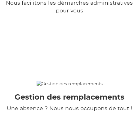
Nous facilitons les démarches administratives
pour vous
Gestion des remplacements
Une absence ? Nous nous occupons de tout !