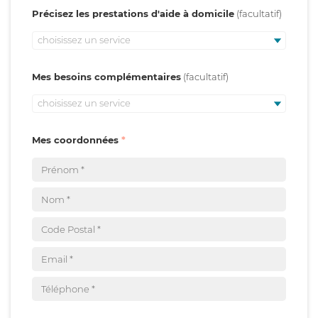
Précisez les prestations d'aide à domicile
choisissez un service
Mes besoins complémentaires
choisissez un service
Mes coordonnées