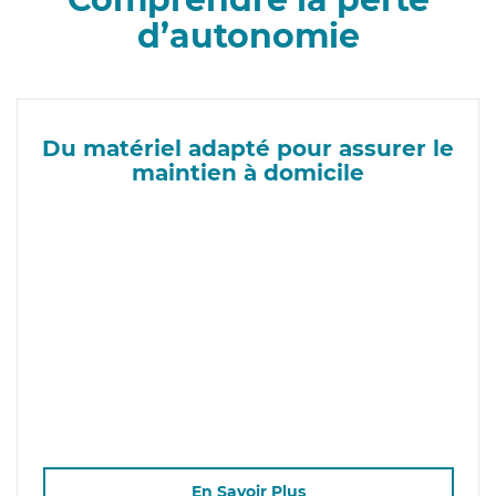
d’autonomie
Du matériel adapté pour assurer le
maintien à domicile
En Savoir Plus