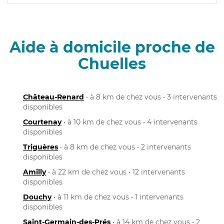
Aide à domicile proche de
Chuelles
Château-Renard
• à 8 km de chez vous • 3 intervenants
disponibles
Courtenay
• à 10 km de chez vous • 4 intervenants
disponibles
Triguères
• à 8 km de chez vous • 2 intervenants
disponibles
Amilly
• à 22 km de chez vous • 12 intervenants
disponibles
Douchy
• à 11 km de chez vous • 1 intervenants
disponibles
Saint-Germain-des-Prés
• à 14 km de chez vous • 2