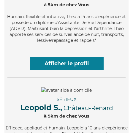
à 5km de chez Vous
Humain
, flexible et intuitive, Theo a 14 ans d'expérience et
possède un diplôme d'Assistante De Vie Dépendance
(ADVD). Maitrisant bien la dépression et l'arthrite, Theo
apporte ses services de surveillance de nuit, transports,
lessive/repassage et rappels*
Afficher le profil
SÉRIEUX
Leopold S.,
Château-Renard
à 5km de chez Vous
Efficace
, appliqué et humain, Leopold a 10 ans d'expérience