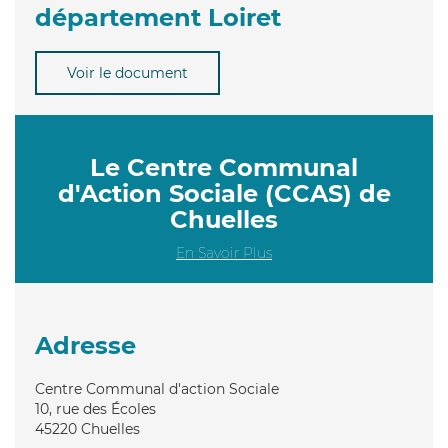
département Loiret
Voir le document
Le Centre Communal
d'Action Sociale (CCAS) de
Chuelles
En Savoir Plus
Adresse
Centre Communal d'action Sociale
10, rue des Écoles
45220
Chuelles