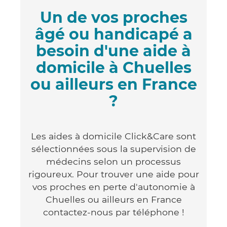
Un de vos proches
âgé ou handicapé a
besoin d'une aide à
domicile à Chuelles
ou ailleurs en France
?
Les aides à domicile Click&Care sont
sélectionnées sous la supervision de
médecins selon un processus
rigoureux. Pour trouver une aide pour
vos proches en perte d'autonomie à
Chuelles ou ailleurs en France
contactez-nous par téléphone !