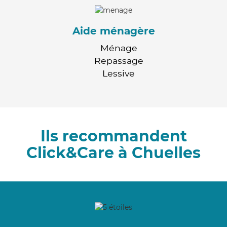
Aide ménagère
Ménage
Repassage
Lessive
Ils recommandent
Click&Care à Chuelles