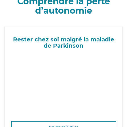
Comprendre la perte
d’autonomie
Rester chez soi malgré la maladie
de Parkinson