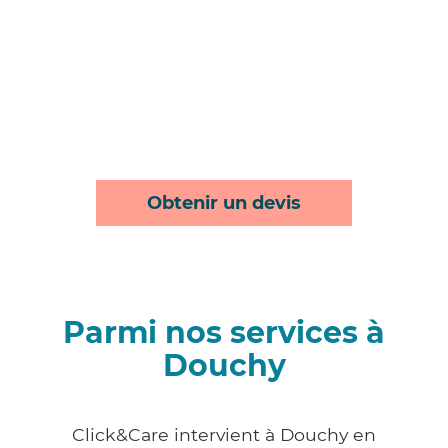
Obtenir un devis
Parmi nos services à
Douchy
Click&Care intervient à Douchy en