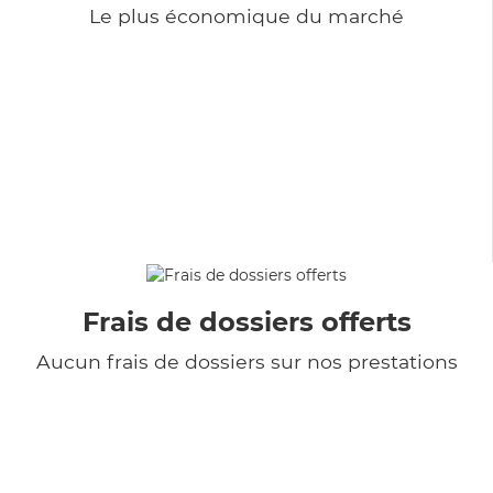
Le plus économique du marché
Frais de dossiers offerts
Aucun frais de dossiers sur nos prestations