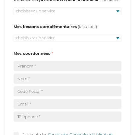
choisissez un service
Mes besoins complémentaires
choisissez un service
Mes coordonnées
J'accepte les
Conditions Générales d'Utilisation