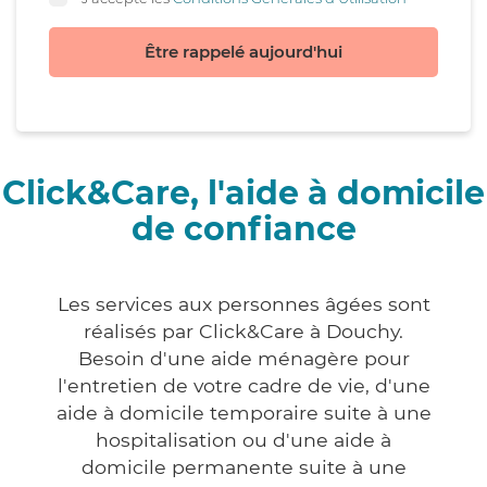
Être rappelé aujourd'hui
Click&Care, l'aide à domicile
de confiance
Les services aux personnes âgées sont
réalisés par Click&Care à Douchy.
Besoin d'une aide ménagère pour
l'entretien de votre cadre de vie, d'une
aide à domicile temporaire suite à une
hospitalisation ou d'une aide à
domicile permanente suite à une