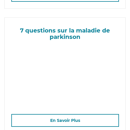
7 questions sur la maladie de
parkinson
En Savoir Plus