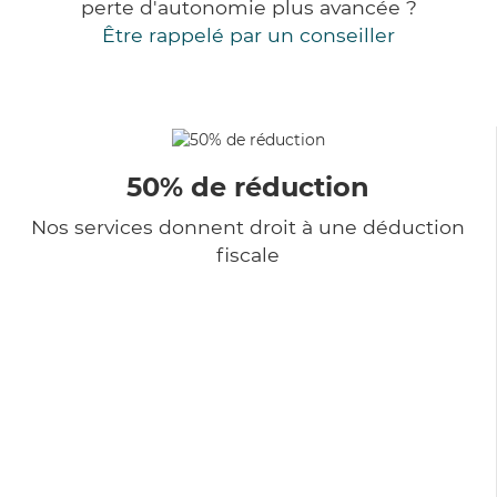
perte d'autonomie plus avancée ?
Être rappelé par un conseiller
50% de réduction
Nos services donnent droit à une déduction
fiscale