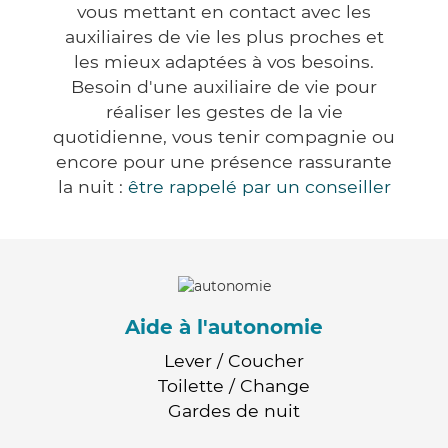
vous mettant en contact avec les
auxiliaires de vie les plus proches et
les mieux adaptées à vos besoins.
Besoin d'une auxiliaire de vie pour
réaliser les gestes de la vie
quotidienne, vous tenir compagnie ou
encore pour une présence rassurante
la nuit :
être rappelé par un conseiller
Aide à l'autonomie
Lever / Coucher
Toilette / Change
Gardes de nuit