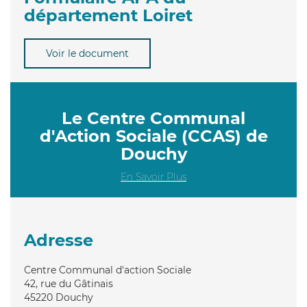
département Loiret
Voir le document
Le Centre Communal
d'Action Sociale (CCAS) de
Douchy
En Savoir Plus
Adresse
Centre Communal d'action Sociale
42, rue du Gâtinais
45220
Douchy