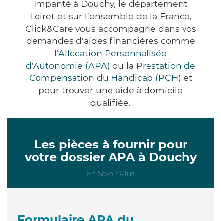
Impanté à Douchy, le département
Loiret et sur l'ensemble de la France,
Click&Care vous accompagne dans vos
demandes d'aides financières comme
l'Allocation Personnalisée
d'Autonomie (APA)
ou la
Prestation de
Compensation du Handicap (PCH)
et
pour trouver une aide à domicile
qualifiée.
Les pièces à fournir pour
votre dossier APA à Douchy
En Savoir Plus
Formulaire APA du