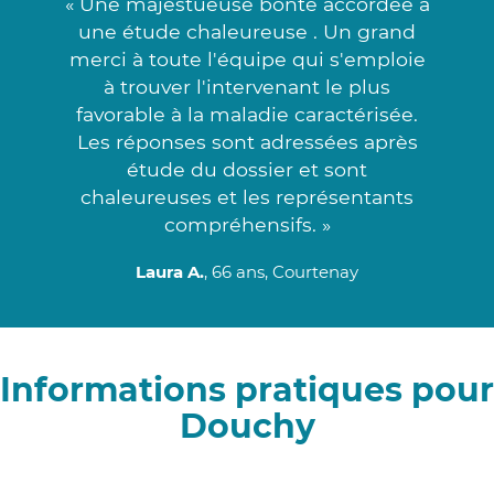
« Une majestueuse bonté accordée à
une étude chaleureuse . Un grand
merci à toute l'équipe qui s'emploie
à trouver l'intervenant le plus
favorable à la maladie caractérisée.
Les réponses sont adressées après
étude du dossier et sont
chaleureuses et les représentants
compréhensifs. »
Laura A.
, 66 ans, Courtenay
Informations pratiques pour
Douchy