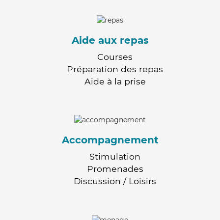
Aide aux repas
Courses
Préparation des repas
Aide à la prise
Accompagnement
Stimulation
Promenades
Discussion / Loisirs