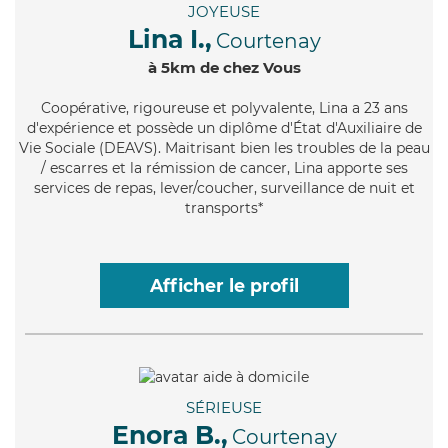
JOYEUSE
Lina I.,
Courtenay
à 5km de chez Vous
Coopérative
, rigoureuse et polyvalente, Lina a 23 ans
d'expérience et possède un diplôme d'État d'Auxiliaire de
Vie Sociale (DEAVS). Maitrisant bien les troubles de la peau
/ escarres et la rémission de cancer, Lina apporte ses
services de repas, lever/coucher, surveillance de nuit et
transports*
Afficher le profil
SÉRIEUSE
Enora B.,
Courtenay