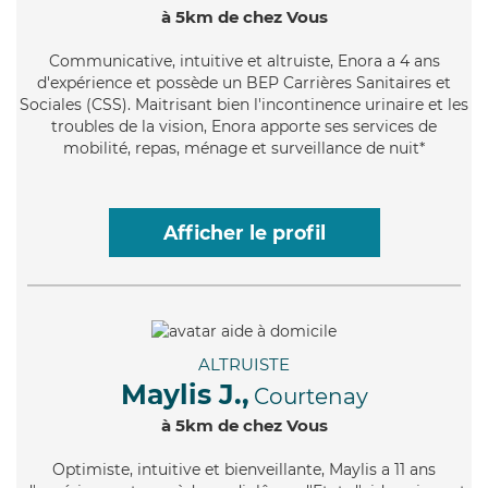
à 5km de chez Vous
Communicative
, intuitive et altruiste, Enora a 4 ans
d'expérience et possède un BEP Carrières Sanitaires et
Sociales (CSS). Maitrisant bien l'incontinence urinaire et les
troubles de la vision, Enora apporte ses services de
mobilité, repas, ménage et surveillance de nuit*
Afficher le profil
ALTRUISTE
Maylis J.,
Courtenay
à 5km de chez Vous
Optimiste
, intuitive et bienveillante, Maylis a 11 ans