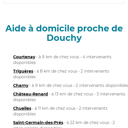
Aide à domicile proche de
Douchy
Courtenay
• à 9 km de chez vous • 4 intervenants
disponibles
Triguères
• à 8 km de chez vous • 2 intervenants
disponibles
Charny
• à 9 km de chez vous • 2 intervenants disponibles
Château-Renard
• à 13 km de chez vous • 3 intervenants
disponibles
Chuelles
• à 11 km de chez vous • 2 intervenants
disponibles
Saint-Germain-des-Prés
• à 22 km de chez vous • 2