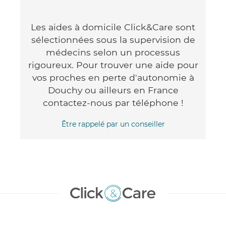
Les aides à domicile Click&Care sont
sélectionnées sous la supervision de
médecins selon un processus
rigoureux. Pour trouver une aide pour
vos proches en perte d'autonomie à
Douchy ou ailleurs en France
contactez-nous par téléphone !
Être rappelé par un conseiller