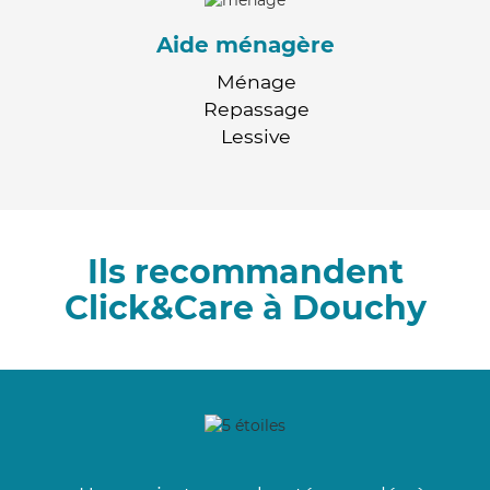
Aide ménagère
Ménage
Repassage
Lessive
Ils recommandent
Click&Care à Douchy