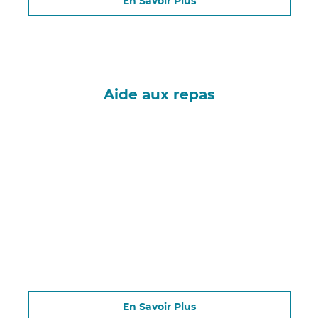
En Savoir Plus
Aide aux repas
En Savoir Plus