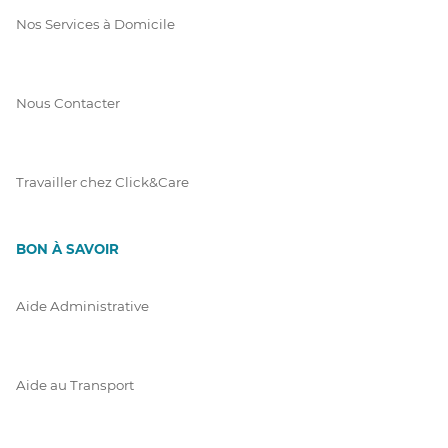
Nos Services à Domicile
Nous Contacter
Travailler chez Click&Care
BON À SAVOIR
Aide Administrative
Aide au Transport