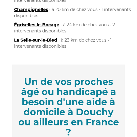
intervenants disponibles
Champignelles
• à 20 km de chez vous • 1 intervenants
disponibles
Égriselles-le-Bocage
• à 24 km de chez vous • 2
intervenants disponibles
La Selle-sur-le-Bied
• à 23 km de chez vous • 1
intervenants disponibles
Un de vos proches
âgé ou handicapé a
besoin d'une aide à
domicile à Douchy
ou ailleurs en France
?