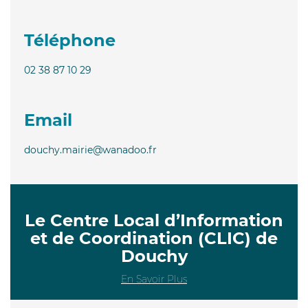
Téléphone
02 38 87 10 29
Email
douchy.mairie@wanadoo.fr
Le Centre Local d’Information
et de Coordination (CLIC) de
Douchy
En Savoir Plus