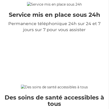
Service mis en place sous 24h
Permanence téléphonique 24h sur 24 et 7
jours sur 7 pour vous assister
Des soins de santé accessibles à
tous