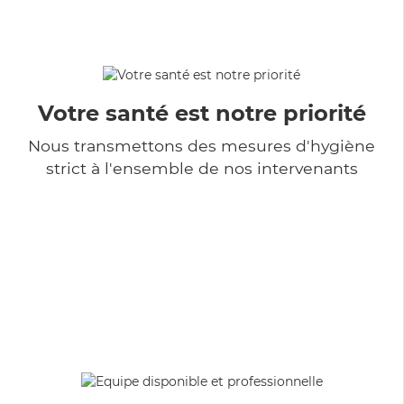
Votre santé est notre priorité
Nous transmettons des mesures d'hygiène
strict à l'ensemble de nos intervenants