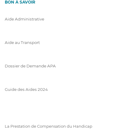
BON À SAVOIR
Aide Administrative
Aide au Transport
Dossier de Demande APA
Guide des Aides 2024
La Prestation de Compensation du Handicap