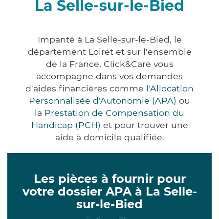
La Selle-sur-le-Bied
Impanté à La Selle-sur-le-Bied, le
département Loiret et sur l'ensemble
de la France, Click&Care vous
accompagne dans vos demandes
d'aides financières comme
l'Allocation
Personnalisée d'Autonomie (APA)
ou
la
Prestation de Compensation du
Handicap (PCH)
et pour trouver une
aide à domicile qualifiée.
Les pièces à fournir pour
votre dossier APA à La Selle-
sur-le-Bied