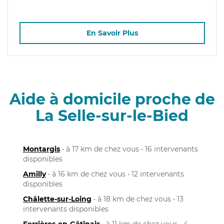
En Savoir Plus
Aide à domicile proche de
La Selle-sur-le-Bied
Montargis
• à 17 km de chez vous • 16 intervenants
disponibles
Amilly
• à 16 km de chez vous • 12 intervenants
disponibles
Châlette-sur-Loing
• à 18 km de chez vous • 13
intervenants disponibles
Ferrières-en-Gâtinais
• à 11 km de chez vous • 4