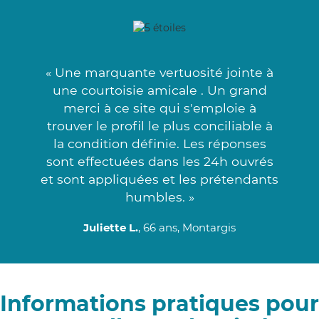
« Une marquante vertuosité jointe à
une courtoisie amicale . Un grand
merci à ce site qui s'emploie à
trouver le profil le plus conciliable à
la condition définie. Les réponses
sont effectuées dans les 24h ouvrés
et sont appliquées et les prétendants
humbles. »
Juliette L.
, 66 ans, Montargis
Informations pratiques pour