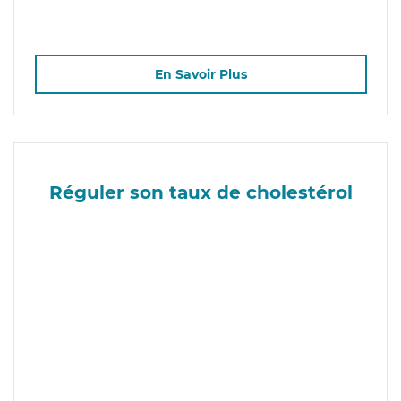
En Savoir Plus
Réguler son taux de cholestérol