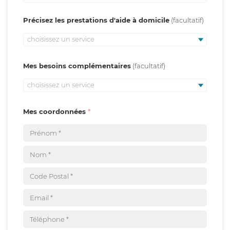
Précisez les prestations d'aide à domicile
choisissez un service
Mes besoins complémentaires
choisissez un service
Mes coordonnées