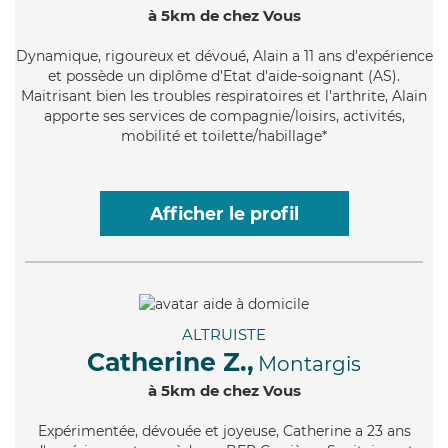
à 5km de chez Vous
Dynamique
, rigoureux et dévoué, Alain a 11 ans d'expérience
et possède un diplôme d'Etat d'aide-soignant (AS).
Maitrisant bien les troubles respiratoires et l'arthrite, Alain
apporte ses services de compagnie/loisirs, activités,
mobilité et toilette/habillage*
Afficher le profil
ALTRUISTE
Catherine Z.,
Montargis
à 5km de chez Vous
Expérimentée
, dévouée et joyeuse, Catherine a 23 ans