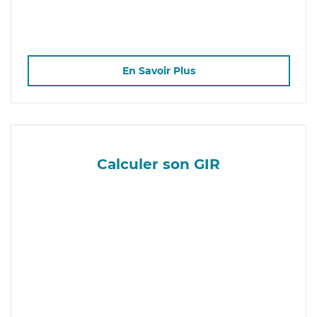
En Savoir Plus
Calculer son GIR