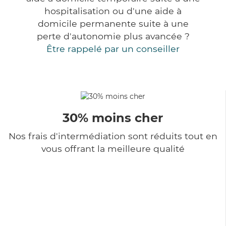
hospitalisation ou d'une aide à
domicile permanente suite à une
perte d'autonomie plus avancée ?
Être rappelé par un conseiller
30% moins cher
Nos frais d'intermédiation sont réduits tout en
vous offrant la meilleure qualité