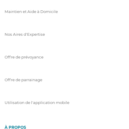
Maintien et Aide à Domicile
Nos Aires d'Expertise
Offre de prévoyance
Offre de parrainage
Utilisation de l'application mobile
À PROPOS