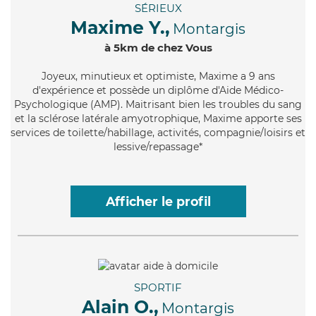
SÉRIEUX
Maxime Y.,
Montargis
à 5km de chez Vous
Joyeux
, minutieux et optimiste, Maxime a 9 ans
d'expérience et possède un diplôme d'Aide Médico-
Psychologique (AMP). Maitrisant bien les troubles du sang
et la sclérose latérale amyotrophique, Maxime apporte ses
services de toilette/habillage, activités, compagnie/loisirs et
lessive/repassage*
Afficher le profil
SPORTIF
Alain O.,
Montargis