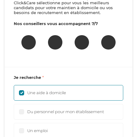
Click&Care sélectionne pour vous les meilleurs
candidats pour votre maintien à domicile ou vos
besoins de recrutement en établissement.
Nos conseillers vous accompagnent 7/7
Je recherche
Une aide à domicile
Du personnel pour mon établissement
Un emploi