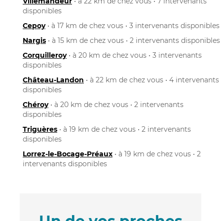
Villemandeur
• à 22 km de chez vous • 7 intervenants
disponibles
Cepoy
• à 17 km de chez vous • 3 intervenants disponibles
Nargis
• à 15 km de chez vous • 2 intervenants disponibles
Corquilleroy
• à 20 km de chez vous • 3 intervenants
disponibles
Château-Landon
• à 22 km de chez vous • 4 intervenants
disponibles
Chéroy
• à 20 km de chez vous • 2 intervenants
disponibles
Triguères
• à 19 km de chez vous • 2 intervenants
disponibles
Lorrez-le-Bocage-Préaux
• à 19 km de chez vous • 2
intervenants disponibles