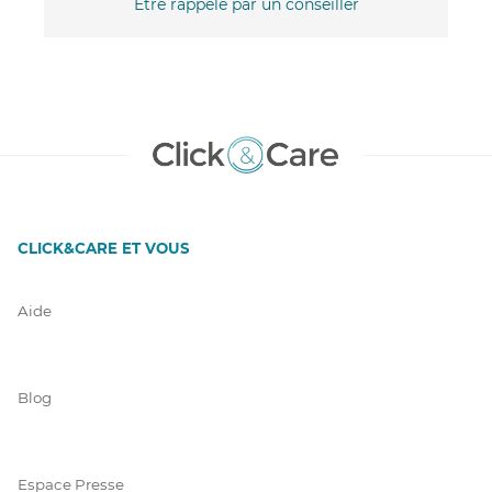
Être rappelé par un conseiller
CLICK&CARE ET VOUS
Aide
Blog
Espace Presse