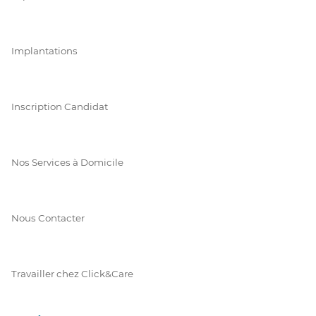
Implantations
Inscription Candidat
Nos Services à Domicile
Nous Contacter
Travailler chez Click&Care