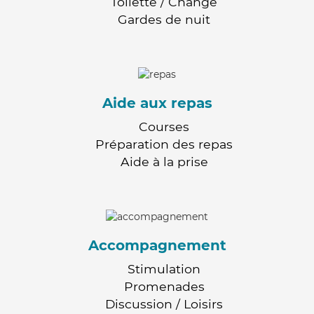
Toilette / Change
Gardes de nuit
Aide aux repas
Courses
Préparation des repas
Aide à la prise
Accompagnement
Stimulation
Promenades
Discussion / Loisirs