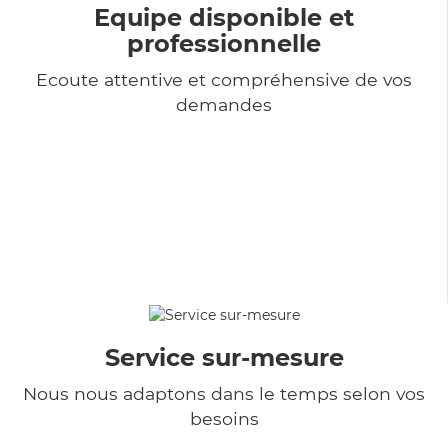
Equipe disponible et
professionnelle
Ecoute attentive et compréhensive de vos
demandes
Service sur-mesure
Nous nous adaptons dans le temps selon vos
besoins