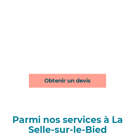
Obtenir un devis
Parmi nos services à La
Selle-sur-le-Bied