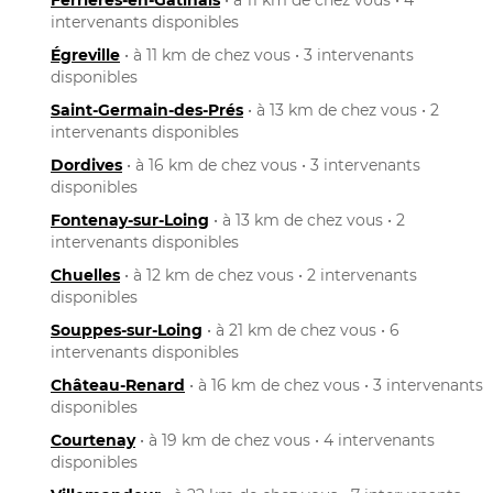
intervenants disponibles
Égreville
• à 11 km de chez vous • 3 intervenants
disponibles
Saint-Germain-des-Prés
• à 13 km de chez vous • 2
intervenants disponibles
Dordives
• à 16 km de chez vous • 3 intervenants
disponibles
Fontenay-sur-Loing
• à 13 km de chez vous • 2
intervenants disponibles
Chuelles
• à 12 km de chez vous • 2 intervenants
disponibles
Souppes-sur-Loing
• à 21 km de chez vous • 6
intervenants disponibles
Château-Renard
• à 16 km de chez vous • 3 intervenants
disponibles
Courtenay
• à 19 km de chez vous • 4 intervenants
disponibles