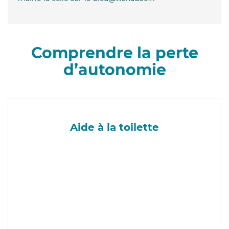
Comprendre la perte
d’autonomie
Aide à la toilette