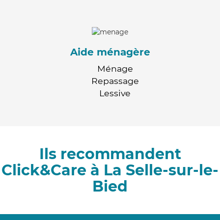
Aide ménagère
Ménage
Repassage
Lessive
Ils recommandent
Click&Care à La Selle-sur-le-
Bied