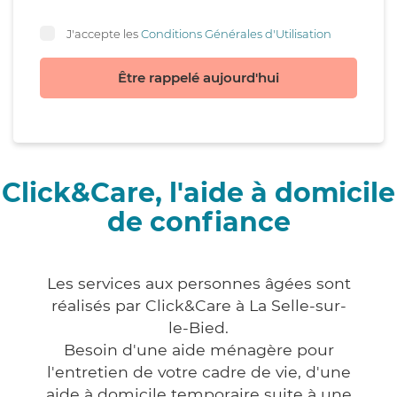
J'accepte les
Conditions Générales d'Utilisation
Être rappelé aujourd'hui
Click&Care, l'aide à domicile
de confiance
Les services aux personnes âgées sont
réalisés par Click&Care à La Selle-sur-
le-Bied.
Besoin d'une aide ménagère pour
l'entretien de votre cadre de vie, d'une
aide à domicile temporaire suite à une