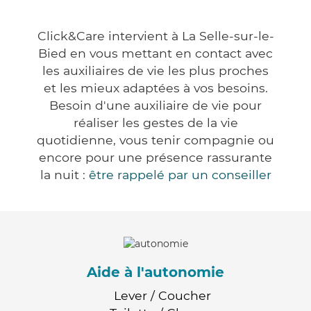
Click&Care intervient à La Selle-sur-le-
Bied en vous mettant en contact avec
les auxiliaires de vie les plus proches
et les mieux adaptées à vos besoins.
Besoin d'une auxiliaire de vie pour
réaliser les gestes de la vie
quotidienne, vous tenir compagnie ou
encore pour une présence rassurante
la nuit :
être rappelé par un conseiller
Aide à l'autonomie
Lever / Coucher