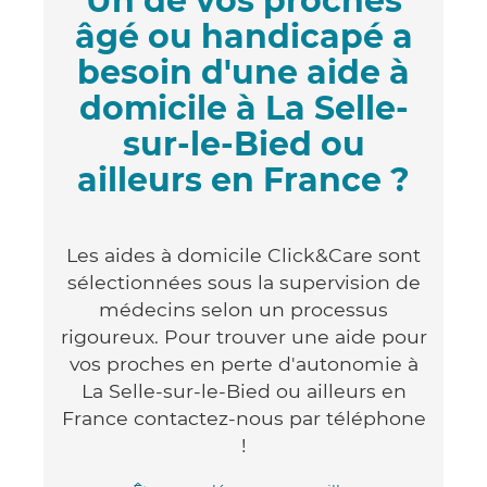
Un de vos proches
âgé ou handicapé a
besoin d'une aide à
domicile à La Selle-
sur-le-Bied ou
ailleurs en France ?
Les aides à domicile Click&Care sont
sélectionnées sous la supervision de
médecins selon un processus
rigoureux. Pour trouver une aide pour
vos proches en perte d'autonomie à
La Selle-sur-le-Bied ou ailleurs en
France contactez-nous par téléphone
!