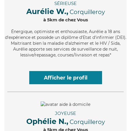
SÉRIEUSE
Aurélie W.,
Corquilleroy
à 5km de chez Vous
Énergique
, optimiste et enthousiaste, Aurélie a 18 ans
d'expérience et possède un diplôme d'Etat d'infirmier (DEI).
Maitrisant bien la maladie d'alzheimer et le HIV / Sida,
Aurélie apporte ses services de surveillance de nuit,
lessive/repassage, courses/livraison et repas*
Afficher le profil
JOYEUSE
Ophélie N.,
Corquilleroy
à 5km de chez Vous