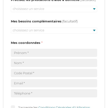
choisissez un service
Mes besoins complémentaires
choisissez un service
Mes coordonnées
J'accepte les
Conditions Générales d'Utilisation