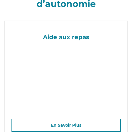
d’autonomie
Aide aux repas
En Savoir Plus