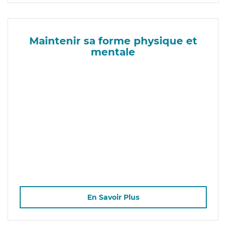
Maintenir sa forme physique et
mentale
En Savoir Plus