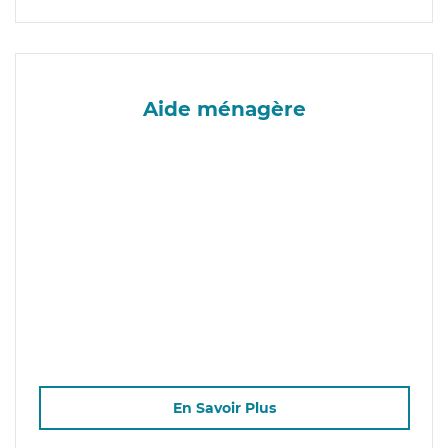
Aide ménagère
En Savoir Plus