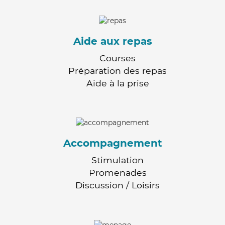
Aide aux repas
Courses
Préparation des repas
Aide à la prise
Accompagnement
Stimulation
Promenades
Discussion / Loisirs