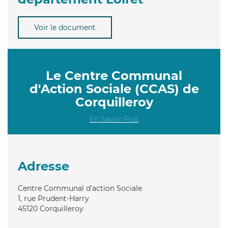
Voir le document
Le Centre Communal
d'Action Sociale (CCAS) de
Corquilleroy
En Savoir Plus
Adresse
Centre Communal d'action Sociale
1, rue Prudent-Harry
45120
Corquilleroy