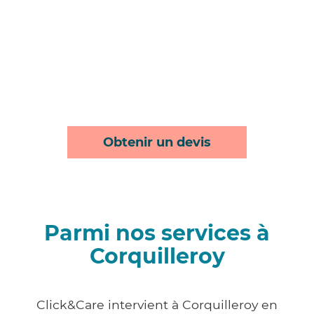
Obtenir un devis
Parmi nos services à
Corquilleroy
Click&Care intervient à Corquilleroy en