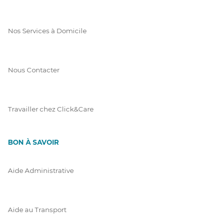
Nos Services à Domicile
Nous Contacter
Travailler chez Click&Care
BON À SAVOIR
Aide Administrative
Aide au Transport