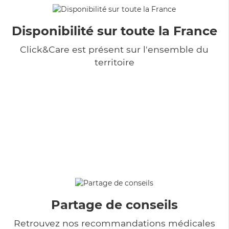
Disponibilité sur toute la France
Click&Care est présent sur l'ensemble du
territoire
Partage de conseils
Retrouvez nos recommandations médicales