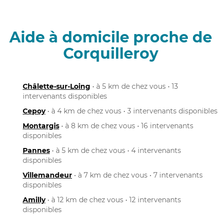
Aide à domicile proche de
Corquilleroy
Châlette-sur-Loing
• à 5 km de chez vous • 13
intervenants disponibles
Cepoy
• à 4 km de chez vous • 3 intervenants disponibles
Montargis
• à 8 km de chez vous • 16 intervenants
disponibles
Pannes
• à 5 km de chez vous • 4 intervenants
disponibles
Villemandeur
• à 7 km de chez vous • 7 intervenants
disponibles
Amilly
• à 12 km de chez vous • 12 intervenants
disponibles