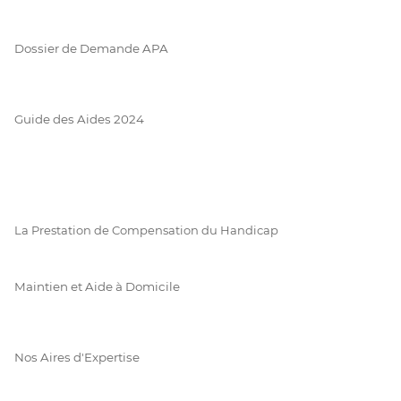
Dossier de Demande APA
Guide des Aides 2024
La Prestation de Compensation du Handicap
Maintien et Aide à Domicile
Nos Aires d'Expertise