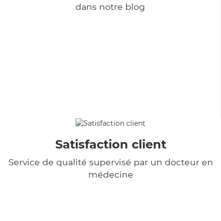
dans notre blog
Satisfaction client
Service de qualité supervisé par un docteur en
médecine