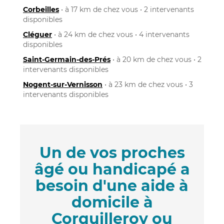
Corbeilles
• à 17 km de chez vous • 2 intervenants
disponibles
Cléguer
• à 24 km de chez vous • 4 intervenants
disponibles
Saint-Germain-des-Prés
• à 20 km de chez vous • 2
intervenants disponibles
Nogent-sur-Vernisson
• à 23 km de chez vous • 3
intervenants disponibles
Un de vos proches
âgé ou handicapé a
besoin d'une aide à
domicile à
Corquilleroy ou