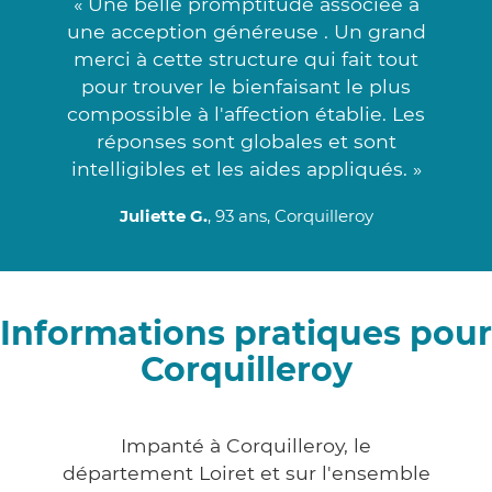
« Une belle promptitude associée à
une acception généreuse . Un grand
merci à cette structure qui fait tout
pour trouver le bienfaisant le plus
compossible à l'affection établie. Les
réponses sont globales et sont
intelligibles et les aides appliqués. »
Juliette G.
, 93 ans, Corquilleroy
Informations pratiques pour
Corquilleroy
Impanté à Corquilleroy, le
département Loiret et sur l'ensemble