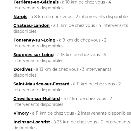
Ferrières-en-Gâtinais
• à 10 km de chez vous • 4
intervenants disponibles
Nargis
• à 8 km de chez vous • 2 intervenants disponibles
Château-Landon
• à 11 km de chez vous • 4 intervenants
disponibles
Fontenay-sur-Loing
• à 9 km de chez vous • 2
intervenants disponibles
Souppes-sur-Loing
• à 15 km de chez vous • 6
intervenants disponibles
Dordives
• à 13 km de chez vous • 3 intervenants
disponibles
Saint-Maurice-sur-Fessard
• à 11 km de chez vous • 2
intervenants disponibles
Chevillon-sur-Huillard
• à 12 km de chez vous • 2
intervenants disponibles
Vimory
• à 11 km de chez vous • 2 intervenants disponibles
Inzinzac-Lochrist
• à 23 km de chez vous • 6 intervenants
disponibles