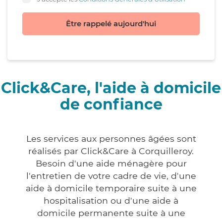
Être rappelé aujourd'hui
Click&Care, l'aide à domicile
de confiance
Les services aux personnes âgées sont
réalisés par Click&Care à Corquilleroy.
Besoin d'une aide ménagère pour
l'entretien de votre cadre de vie, d'une
aide à domicile temporaire suite à une
hospitalisation ou d'une aide à
domicile permanente suite à une