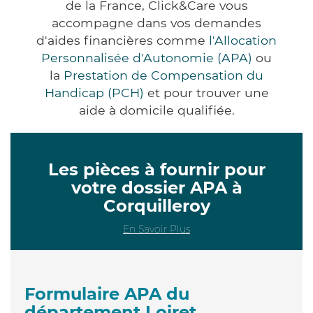
de la France, Click&Care vous
accompagne dans vos demandes
d'aides financières comme
l'Allocation
Personnalisée d'Autonomie (APA)
ou
la
Prestation de Compensation du
Handicap (PCH)
et pour trouver une
aide à domicile qualifiée.
Les pièces à fournir pour
votre dossier APA à
Corquilleroy
En Savoir Plus
Formulaire APA du
département Loiret