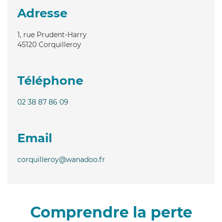
Adresse
1, rue Prudent-Harry
45120
Corquilleroy
Téléphone
02 38 87 86 09
Email
corquilleroy@wanadoo.fr
Comprendre la perte