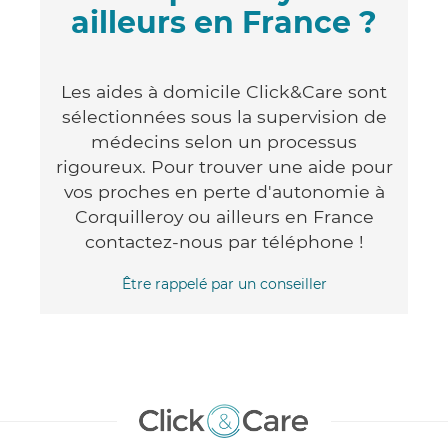
ailleurs en France ?
Les aides à domicile Click&Care sont
sélectionnées sous la supervision de
médecins selon un processus
rigoureux. Pour trouver une aide pour
vos proches en perte d'autonomie à
Corquilleroy ou ailleurs en France
contactez-nous par téléphone !
Être rappelé par un conseiller