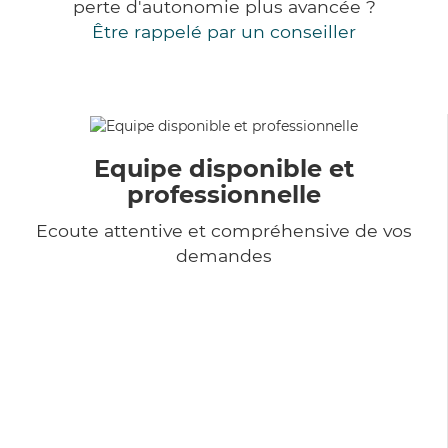
perte d'autonomie plus avancée ?
Être rappelé par un conseiller
Equipe disponible et
professionnelle
Ecoute attentive et compréhensive de vos
demandes