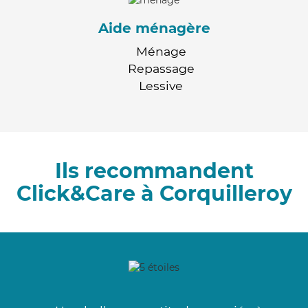
Aide ménagère
Ménage
Repassage
Lessive
Ils recommandent
Click&Care à Corquilleroy