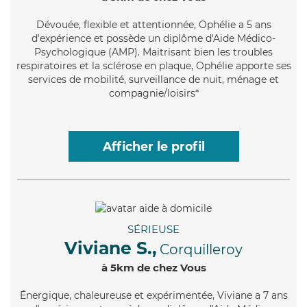
Dévouée
, flexible et attentionnée, Ophélie a 5 ans
d'expérience et possède un diplôme d'Aide Médico-
Psychologique (AMP). Maitrisant bien les troubles
respiratoires et la sclérose en plaque, Ophélie apporte ses
services de mobilité, surveillance de nuit, ménage et
compagnie/loisirs*
Afficher le profil
SÉRIEUSE
Viviane S.,
Corquilleroy
à 5km de chez Vous
Énergique
, chaleureuse et expérimentée, Viviane a 7 ans