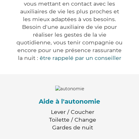
vous mettant en contact avec les
auxiliaires de vie les plus proches et
les mieux adaptées à vos besoins.
Besoin d'une auxiliaire de vie pour
réaliser les gestes de la vie
quotidienne, vous tenir compagnie ou
encore pour une présence rassurante
la nuit :
être rappelé par un conseiller
Aide à l'autonomie
Lever / Coucher
Toilette / Change
Gardes de nuit