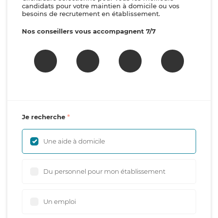
candidats pour votre maintien à domicile ou vos
besoins de recrutement en établissement.
Nos conseillers vous accompagnent 7/7
Je recherche
Une aide à domicile
Du personnel pour mon établissement
Un emploi