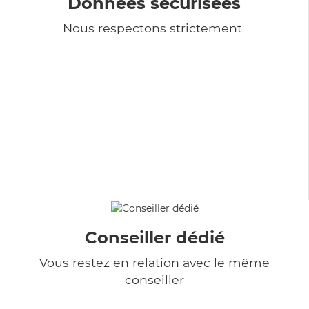
Données sécurisées
Nous respectons strictement
Conseiller dédié
Vous restez en relation avec le même
conseiller