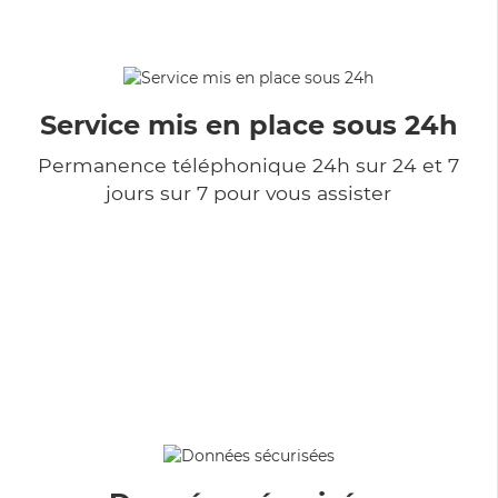
Service mis en place sous 24h
Permanence téléphonique 24h sur 24 et 7
jours sur 7 pour vous assister