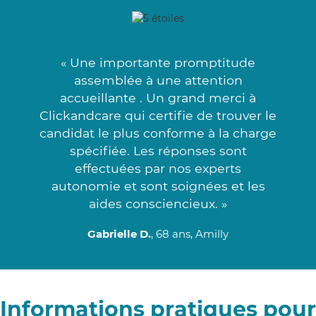
« Une importante promptitude
assemblée à une attention
accueillante . Un grand merci à
Clickandcare qui certifie de trouver le
candidat le plus conforme à la charge
spécifiée. Les réponses sont
effectuées par nos experts
autonomie et sont soignées et les
aides consciencieux. »
Gabrielle D.
, 68 ans, Amilly
Informations pratiques pour