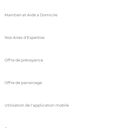
Maintien et Aide à Domicile
Nos Aires d'Expertise
Offre de prévoyance
Offre de parrainage
Utilisation de l'application mobile