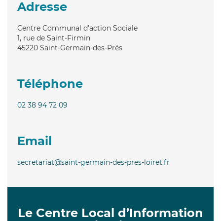
Adresse
Centre Communal d'action Sociale
1, rue de Saint-Firmin
45220
Saint-Germain-des-Prés
Téléphone
02 38 94 72 09
Email
secretariat@saint-germain-des-pres-loiret.fr
Le Centre Local d’Information