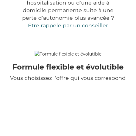
hospitalisation ou d'une aide à
domicile permanente suite à une
perte d'autonomie plus avancée ?
Être rappelé par un conseiller
Formule flexible et évolutible
Vous choisissez l'offre qui vous correspond