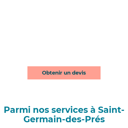
Obtenir un devis
Parmi nos services à Saint-
Germain-des-Prés