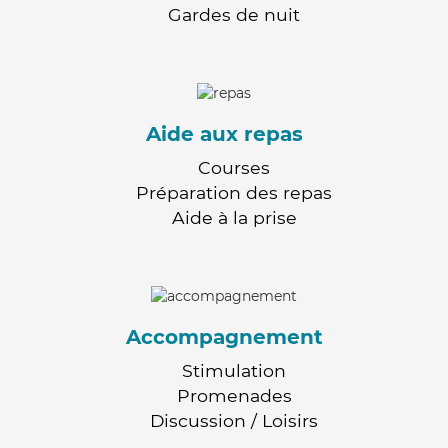
Gardes de nuit
Aide aux repas
Courses
Préparation des repas
Aide à la prise
Accompagnement
Stimulation
Promenades
Discussion / Loisirs