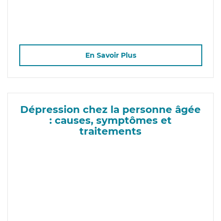
En Savoir Plus
Dépression chez la personne âgée
: causes, symptômes et
traitements