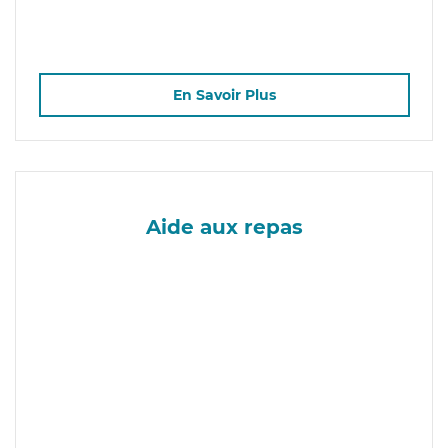
En Savoir Plus
Aide aux repas