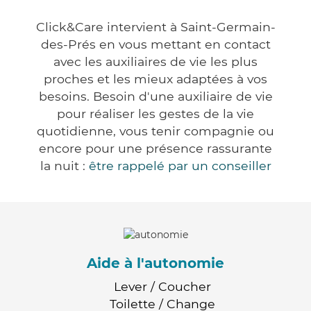
Click&Care intervient à Saint-Germain-
des-Prés en vous mettant en contact
avec les auxiliaires de vie les plus
proches et les mieux adaptées à vos
besoins. Besoin d'une auxiliaire de vie
pour réaliser les gestes de la vie
quotidienne, vous tenir compagnie ou
encore pour une présence rassurante
la nuit :
être rappelé par un conseiller
Aide à l'autonomie
Lever / Coucher
Toilette / Change