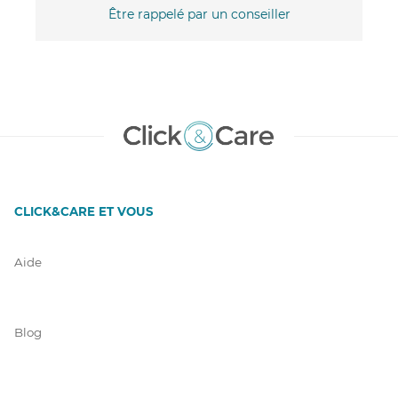
Être rappelé par un conseiller
CLICK&CARE ET VOUS
Aide
Blog