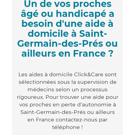
Un de vos proches
âgé ou handicapé a
besoin d'une aide à
domicile à Saint-
Germain-des-Prés ou
ailleurs en France ?
Les aides à domicile Click&Care sont
sélectionnées sous la supervision de
médecins selon un processus
rigoureux. Pour trouver une aide pour
vos proches en perte d'autonomie à
Saint-Germain-des-Prés ou ailleurs
en France contactez-nous par
téléphone !