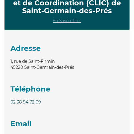
et de Coordination (CLIC) de
Saint-Germain-des-Prés
En Savoir Plus
Adresse
1, rue de Saint-Firmin
45220
Saint-Germain-des-Prés
Téléphone
02 38 94 72 09
Email