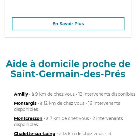
En Savoir Plus
Aide à domicile proche de
Saint-Germain-des-Prés
Amilly
• à 9 km de chez vous • 12 intervenants disponibles
Montargis
• à 12 km de chez vous • 16 intervenants
disponibles
Montcresson
• à 7 km de chez vous • 2 intervenants
disponibles
Châlette-sur-Loing
• à 15 km de chez vous • 13