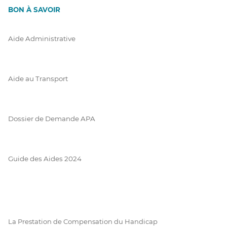
BON À SAVOIR
Aide Administrative
Aide au Transport
Dossier de Demande APA
Guide des Aides 2024
La Prestation de Compensation du Handicap