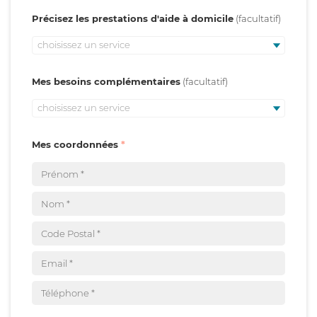
Précisez les prestations d'aide à domicile
choisissez un service
Mes besoins complémentaires
choisissez un service
Mes coordonnées