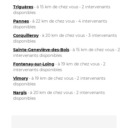
Triguères
• à 15 km de chez vous • 2 intervenants
disponibles
Pannes
• à 22 km de chez vous • 4 intervenants
disponibles
Corquilleroy
• à 20 km de chez vous • 3 intervenants
disponibles
Sainte-Geneviève-des-Bois
• à 15 km de chez vous • 2
intervenants disponibles
Fontenay-sur-Loing
• à 19 km de chez vous • 2
intervenants disponibles
Vimory
• à 19 km de chez vous • 2 intervenants
disponibles
Nargis
• à 20 km de chez vous • 2 intervenants
disponibles