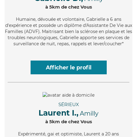
à 5km de chez Vous
Humaine
, dévouée et volontaire, Gabrielle a 6 ans
d'expérience et possède un diplôme d'Assistante De Vie aux
Familles (ADVF). Maitrisant bien la sclérose en plaque et les
troubles neurologiques, Gabrielle apporte ses services de
surveillance de nuit, repas, rappels et lever/coucher*
Afficher le profil
SÉRIEUX
Laurent I.,
Amilly
à 5km de chez Vous
Expérimenté
, gai et optimiste, Laurent a 20 ans