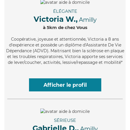
ÉLÉGANTE
Victoria W.,
Amilly
à 5km de chez Vous
Coopérative
, joyeuse et attentionnée, Victoria a 8 ans
d'expérience et possède un diplôme d'Assistante De Vie
Dépendance (ADVD). Maitrisant bien la sclérose en plaque
et les troubles respiratoires, Victoria apporte ses services
de lever/coucher, activités, lessive/repassage et mobilité*
Afficher le profil
SÉRIEUSE
Gabrielle D.,
Amilly