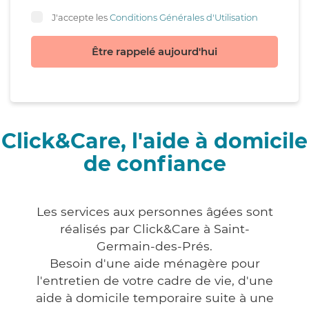
J'accepte les
Conditions Générales d'Utilisation
Être rappelé aujourd'hui
Click&Care, l'aide à domicile
de confiance
Les services aux personnes âgées sont
réalisés par Click&Care à Saint-
Germain-des-Prés.
Besoin d'une aide ménagère pour
l'entretien de votre cadre de vie, d'une
aide à domicile temporaire suite à une