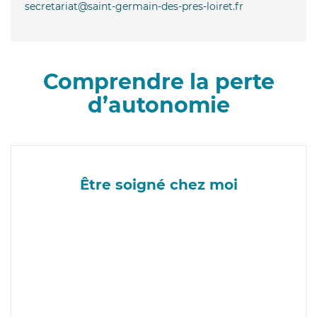
secretariat@saint-germain-des-pres-loiret.fr
Comprendre la perte
d’autonomie
Être soigné chez moi