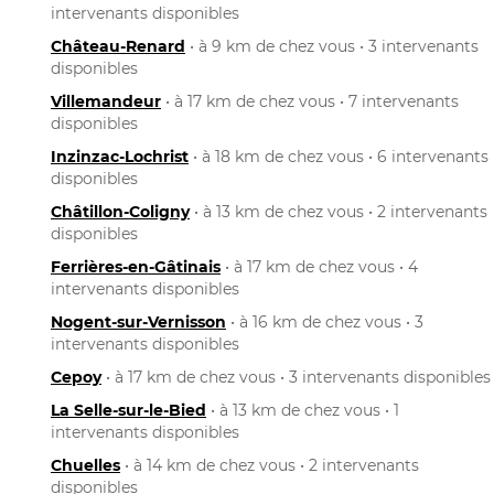
intervenants disponibles
Château-Renard
• à 9 km de chez vous • 3 intervenants
disponibles
Villemandeur
• à 17 km de chez vous • 7 intervenants
disponibles
Inzinzac-Lochrist
• à 18 km de chez vous • 6 intervenants
disponibles
Châtillon-Coligny
• à 13 km de chez vous • 2 intervenants
disponibles
Ferrières-en-Gâtinais
• à 17 km de chez vous • 4
intervenants disponibles
Nogent-sur-Vernisson
• à 16 km de chez vous • 3
intervenants disponibles
Cepoy
• à 17 km de chez vous • 3 intervenants disponibles
La Selle-sur-le-Bied
• à 13 km de chez vous • 1
intervenants disponibles
Chuelles
• à 14 km de chez vous • 2 intervenants
disponibles