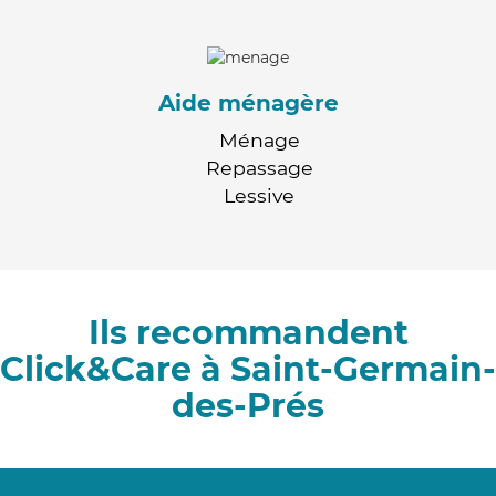
Aide ménagère
Ménage
Repassage
Lessive
Ils recommandent
Click&Care à Saint-Germain-
des-Prés