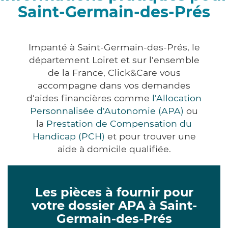
Saint-Germain-des-Prés
Impanté à Saint-Germain-des-Prés, le
département Loiret et sur l'ensemble
de la France, Click&Care vous
accompagne dans vos demandes
d'aides financières comme
l'Allocation
Personnalisée d'Autonomie (APA)
ou
la
Prestation de Compensation du
Handicap (PCH)
et pour trouver une
aide à domicile qualifiée.
Les pièces à fournir pour
votre dossier APA à Saint-
Germain-des-Prés