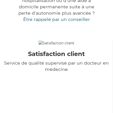
hospitalisation ou d'une aide à
domicile permanente suite à une
perte d'autonomie plus avancée ?
Être rappelé par un conseiller
Satisfaction client
Service de qualité supervisé par un docteur en
médecine