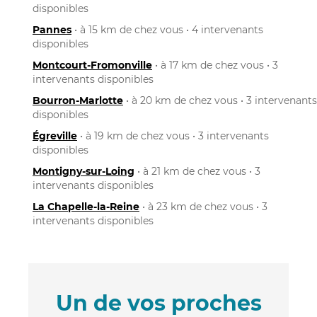
disponibles
Pannes
• à 15 km de chez vous • 4 intervenants
disponibles
Montcourt-Fromonville
• à 17 km de chez vous • 3
intervenants disponibles
Bourron-Marlotte
• à 20 km de chez vous • 3 intervenants
disponibles
Égreville
• à 19 km de chez vous • 3 intervenants
disponibles
Montigny-sur-Loing
• à 21 km de chez vous • 3
intervenants disponibles
La Chapelle-la-Reine
• à 23 km de chez vous • 3
intervenants disponibles
Un de vos proches