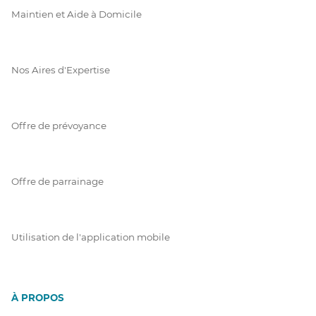
Maintien et Aide à Domicile
Nos Aires d'Expertise
Offre de prévoyance
Offre de parrainage
Utilisation de l'application mobile
À PROPOS