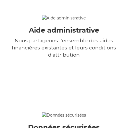
Aide administrative
Nous partageons l'ensemble des aides
financières existantes et leurs conditions
d'attribution
Données sécurisées