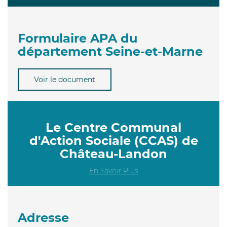
Formulaire APA du
département Seine-et-Marne
Voir le document
Le Centre Communal
d'Action Sociale (CCAS) de
Château-Landon
En Savoir Plus
Adresse