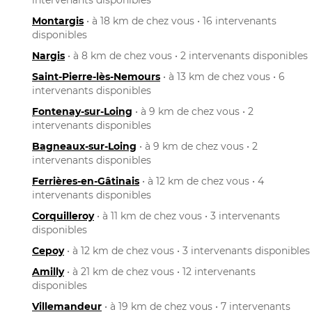
Montargis
• à 18 km de chez vous • 16 intervenants
disponibles
Nargis
• à 8 km de chez vous • 2 intervenants disponibles
Saint-Pierre-lès-Nemours
• à 13 km de chez vous • 6
intervenants disponibles
Fontenay-sur-Loing
• à 9 km de chez vous • 2
intervenants disponibles
Bagneaux-sur-Loing
• à 9 km de chez vous • 2
intervenants disponibles
Ferrières-en-Gâtinais
• à 12 km de chez vous • 4
intervenants disponibles
Corquilleroy
• à 11 km de chez vous • 3 intervenants
disponibles
Cepoy
• à 12 km de chez vous • 3 intervenants disponibles
Amilly
• à 21 km de chez vous • 12 intervenants
disponibles
Villemandeur
• à 19 km de chez vous • 7 intervenants