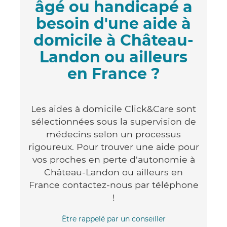
âgé ou handicapé a
besoin d'une aide à
domicile à Château-
Landon ou ailleurs
en France ?
Les aides à domicile Click&Care sont
sélectionnées sous la supervision de
médecins selon un processus
rigoureux. Pour trouver une aide pour
vos proches en perte d'autonomie à
Château-Landon ou ailleurs en
France contactez-nous par téléphone
!
Être rappelé par un conseiller