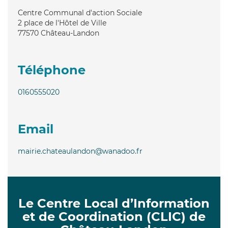
Centre Communal d'action Sociale
2 place de l'Hôtel de Ville
77570
Château-Landon
Téléphone
0160555020
Email
mairie.chateaulandon@wanadoo.fr
Le Centre Local d’Information
et de Coordination (CLIC) de