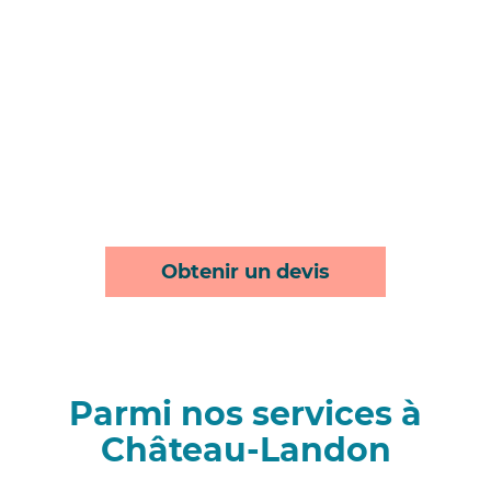
Obtenir un devis
Parmi nos services à
Château-Landon