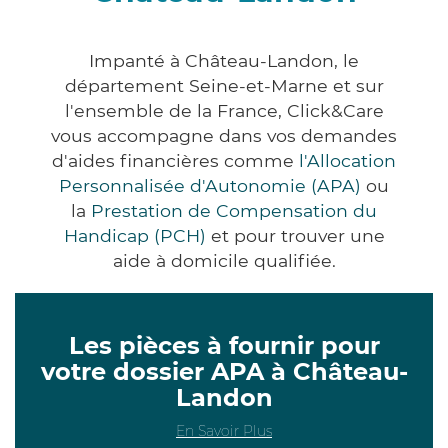
Impanté à Château-Landon, le
département Seine-et-Marne et sur
l'ensemble de la France, Click&Care
vous accompagne dans vos demandes
d'aides financières comme
l'Allocation
Personnalisée d'Autonomie (APA)
ou
la
Prestation de Compensation du
Handicap (PCH)
et pour trouver une
aide à domicile qualifiée.
Les pièces à fournir pour
votre dossier APA à Château-
Landon
En Savoir Plus