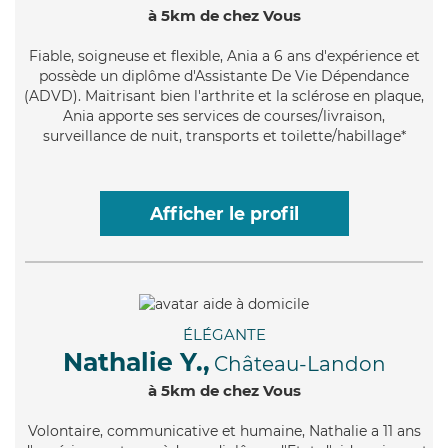
à 5km de chez Vous
Fiable
, soigneuse et flexible, Ania a 6 ans d'expérience et
possède un diplôme d'Assistante De Vie Dépendance
(ADVD). Maitrisant bien l'arthrite et la sclérose en plaque,
Ania apporte ses services de courses/livraison,
surveillance de nuit, transports et toilette/habillage*
Afficher le profil
ÉLÉGANTE
Nathalie Y.,
Château-Landon
à 5km de chez Vous
Volontaire
, communicative et humaine, Nathalie a 11 ans