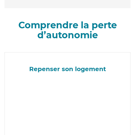
Comprendre la perte
d’autonomie
Repenser son logement