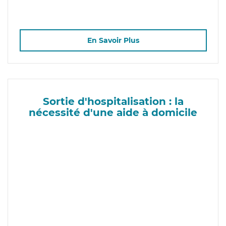
En Savoir Plus
Sortie d'hospitalisation : la
nécessité d'une aide à domicile