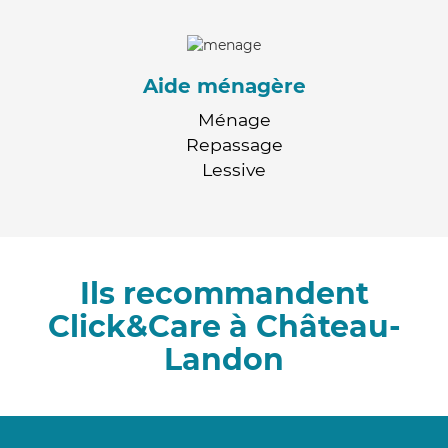
Aide ménagère
Ménage
Repassage
Lessive
Ils recommandent
Click&Care à Château-
Landon