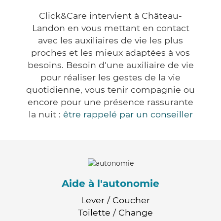
Click&Care intervient à Château-
Landon en vous mettant en contact
avec les auxiliaires de vie les plus
proches et les mieux adaptées à vos
besoins. Besoin d'une auxiliaire de vie
pour réaliser les gestes de la vie
quotidienne, vous tenir compagnie ou
encore pour une présence rassurante
la nuit :
être rappelé par un conseiller
Aide à l'autonomie
Lever / Coucher
Toilette / Change