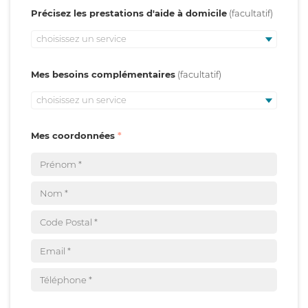
Précisez les prestations d'aide à domicile
choisissez un service
Mes besoins complémentaires
choisissez un service
Mes coordonnées