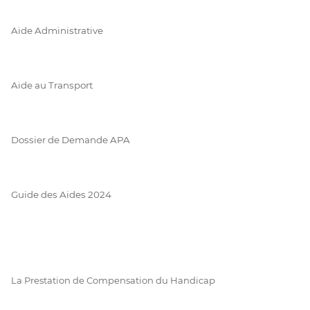
Aide Administrative
Aide au Transport
Dossier de Demande APA
Guide des Aides 2024
La Prestation de Compensation du Handicap