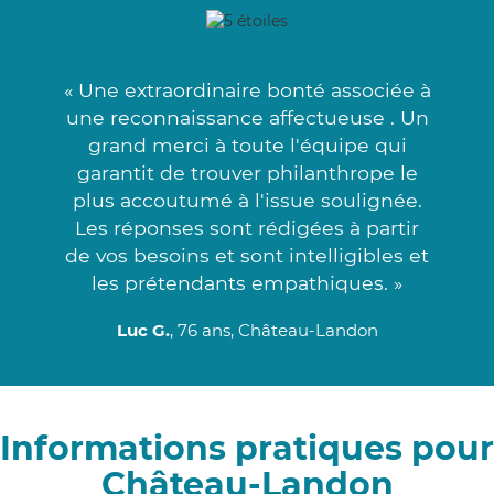
« Une extraordinaire bonté associée à
une reconnaissance affectueuse . Un
grand merci à toute l'équipe qui
garantit de trouver philanthrope le
plus accoutumé à l'issue soulignée.
Les réponses sont rédigées à partir
de vos besoins et sont intelligibles et
les prétendants empathiques. »
Luc G.
, 76 ans, Château-Landon
Informations pratiques pour
Château-Landon