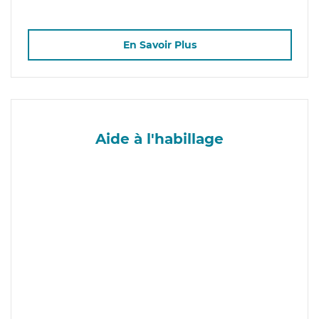
En Savoir Plus
Aide à l'habillage