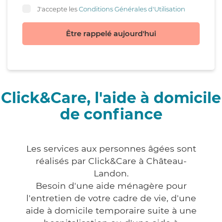
J'accepte les
Conditions Générales d'Utilisation
Être rappelé aujourd'hui
Click&Care, l'aide à domicile
de confiance
Les services aux personnes âgées sont
réalisés par Click&Care à Château-
Landon.
Besoin d'une aide ménagère pour
l'entretien de votre cadre de vie, d'une
aide à domicile temporaire suite à une