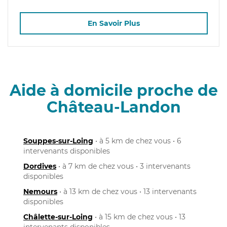
En Savoir Plus
Aide à domicile proche de
Château-Landon
Souppes-sur-Loing
• à 5 km de chez vous • 6
intervenants disponibles
Dordives
• à 7 km de chez vous • 3 intervenants
disponibles
Nemours
• à 13 km de chez vous • 13 intervenants
disponibles
Châlette-sur-Loing
• à 15 km de chez vous • 13
intervenants disponibles