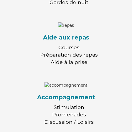
Gardes de nuit
Aide aux repas
Courses
Préparation des repas
Aide à la prise
Accompagnement
Stimulation
Promenades
Discussion / Loisirs