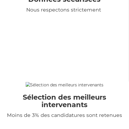
Nous respectons strictement
Sélection des meilleurs
intervenants
Moins de 3% des candidatures sont retenues