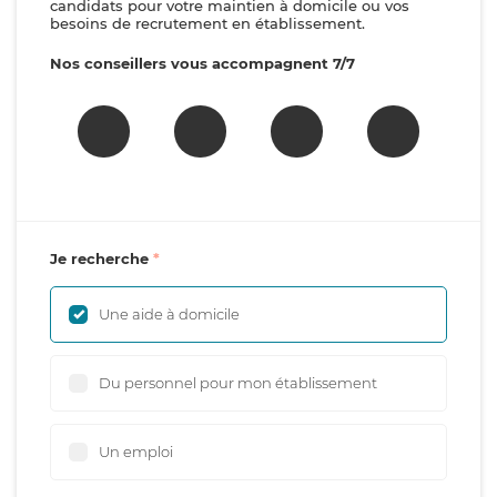
candidats pour votre maintien à domicile ou vos
besoins de recrutement en établissement.
Nos conseillers vous accompagnent 7/7
Je recherche
Une aide à domicile
Du personnel pour mon établissement
Un emploi