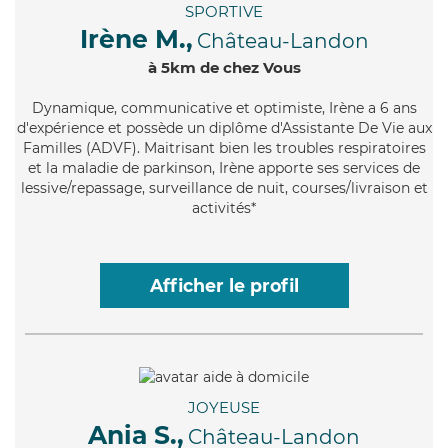
SPORTIVE
Irène M.,
Château-Landon
à 5km de chez Vous
Dynamique
, communicative et optimiste, Irène a 6 ans
d'expérience et possède un diplôme d'Assistante De Vie aux
Familles (ADVF). Maitrisant bien les troubles respiratoires
et la maladie de parkinson, Irène apporte ses services de
lessive/repassage, surveillance de nuit, courses/livraison et
activités*
Afficher le profil
JOYEUSE
Ania S.,
Château-Landon