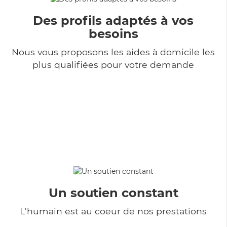
Des profils adaptés à vos
besoins
Nous vous proposons les aides à domicile les
plus qualifiées pour votre demande
Un soutien constant
L'humain est au coeur de nos prestations