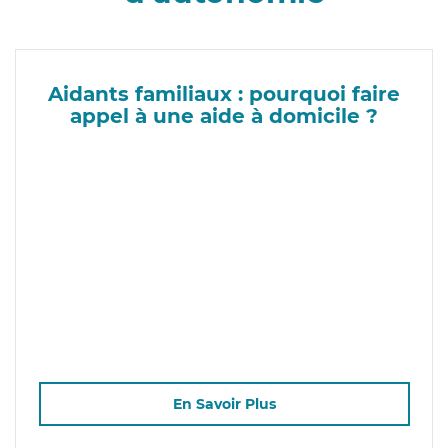
Aidants familiaux : pourquoi faire
appel à une aide à domicile ?
En Savoir Plus