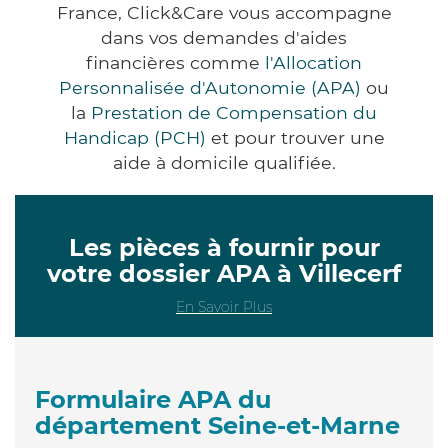
France, Click&Care vous accompagne
dans vos demandes d'aides
financières comme
l'Allocation
Personnalisée d'Autonomie (APA)
ou
la
Prestation de Compensation du
Handicap (PCH)
et pour trouver une
aide à domicile qualifiée.
Les pièces à fournir pour
votre dossier APA à Villecerf
En Savoir Plus
Formulaire APA du
département Seine-et-Marne