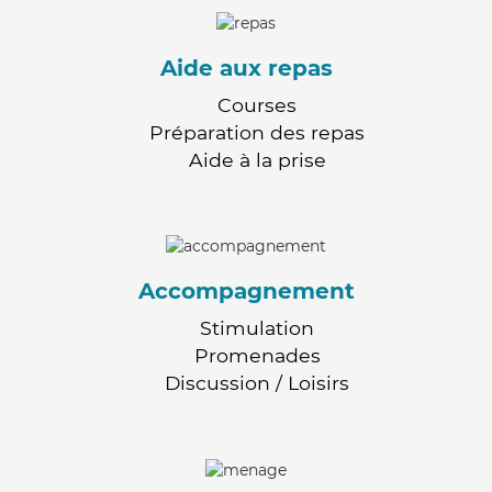
Aide aux repas
Courses
Préparation des repas
Aide à la prise
Accompagnement
Stimulation
Promenades
Discussion / Loisirs