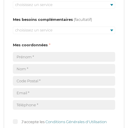
choisissez un service
Mes besoins complémentaires
choisissez un service
Mes coordonnées
J'accepte les
Conditions Générales d'Utilisation