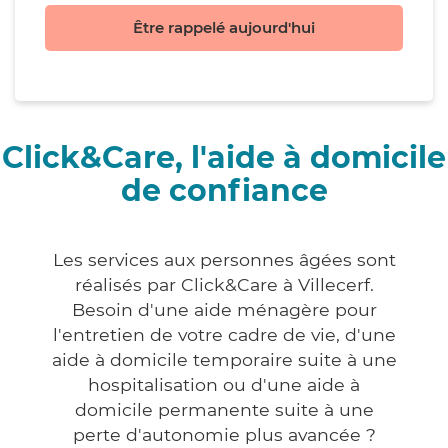
Être rappelé aujourd'hui
Click&Care, l'aide à domicile
de confiance
Les services aux personnes âgées sont
réalisés par Click&Care à Villecerf.
Besoin d'une aide ménagère pour
l'entretien de votre cadre de vie, d'une
aide à domicile temporaire suite à une
hospitalisation ou d'une aide à
domicile permanente suite à une
perte d'autonomie plus avancée ?