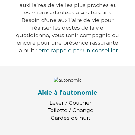
auxiliaires de vie les plus proches et
les mieux adaptées à vos besoins.
Besoin d'une auxiliaire de vie pour
réaliser les gestes de la vie
quotidienne, vous tenir compagnie ou
encore pour une présence rassurante
la nuit :
être rappelé par un conseiller
Aide à l'autonomie
Lever / Coucher
Toilette / Change
Gardes de nuit