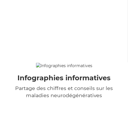
Infographies informatives
Partage des chiffres et conseils sur les
maladies neurodégénératives