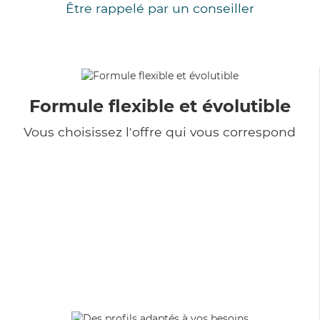
Être rappelé par un conseiller
Formule flexible et évolutible
Vous choisissez l'offre qui vous correspond