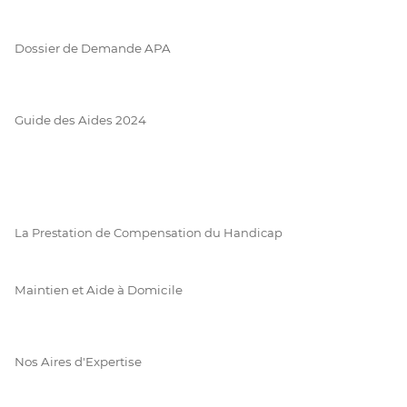
Dossier de Demande APA
Guide des Aides 2024
La Prestation de Compensation du Handicap
Maintien et Aide à Domicile
Nos Aires d'Expertise