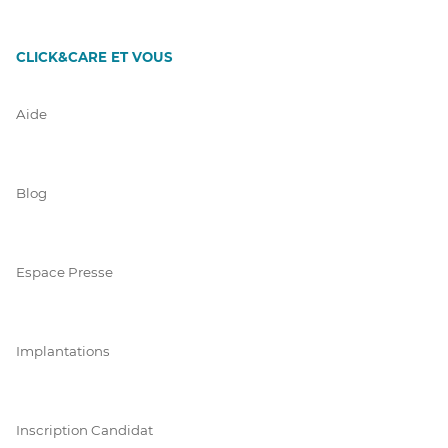
CLICK&CARE ET VOUS
Aide
Blog
Espace Presse
Implantations
Inscription Candidat