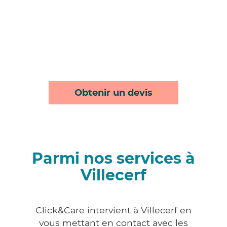
Obtenir un devis
Parmi nos services à
Villecerf
Click&Care intervient à Villecerf en
vous mettant en contact avec les