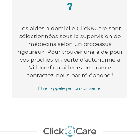
?
Les aides à domicile Click&Care sont
sélectionnées sous la supervision de
médecins selon un processus
rigoureux. Pour trouver une aide pour
vos proches en perte d'autonomie à
Villecerf ou ailleurs en France
contactez-nous par téléphone !
Être rappelé par un conseiller