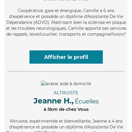
Coopérative
, gaie et énergique, Camille a 6 ans
d'expérience et possède un diplôme d'Assistante De Vie
Dépendance (ADVD). Maitrisant bien la sclérose en plaque
et les troubles neurologiques, Camille apporte ses services
de rappels, lever/coucher, transports et compagnie/loisirs*
Afficher le profil
ALTRUISTE
Jeanne H.,
Écuelles
à 5km de chez Vous
Altruiste
, expérimentée et bienveillante, Jeanne a 4 ans
d'expérience et possède un diplôme d'Assistante De Vie