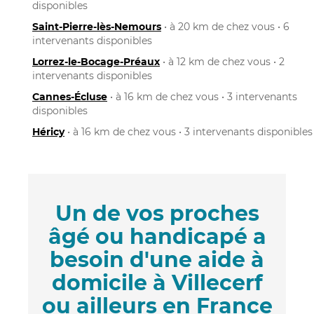
disponibles
Saint-Pierre-lès-Nemours
• à 20 km de chez vous • 6
intervenants disponibles
Lorrez-le-Bocage-Préaux
• à 12 km de chez vous • 2
intervenants disponibles
Cannes-Écluse
• à 16 km de chez vous • 3 intervenants
disponibles
Héricy
• à 16 km de chez vous • 3 intervenants disponibles
Un de vos proches
âgé ou handicapé a
besoin d'une aide à
domicile à Villecerf
ou ailleurs en France