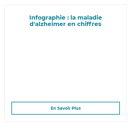
Infographie : la maladie
d'alzheimer en chiffres
En Savoir Plus