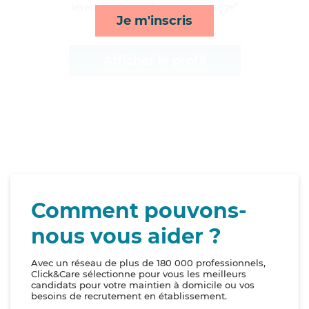
lever/coucher et lessive/repassage*
Je m'inscris
Afficher le profil
Comment pouvons-
nous vous aider ?
Avec un réseau de plus de 180 000 professionnels,
Click&Care sélectionne pour vous les meilleurs
candidats pour votre maintien à domicile ou vos
besoins de recrutement en établissement.