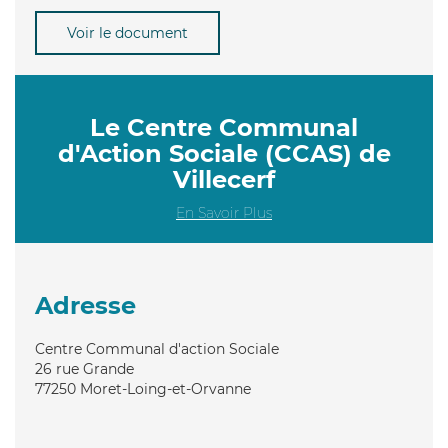
Voir le document
Le Centre Communal
d'Action Sociale (CCAS) de
Villecerf
En Savoir Plus
Adresse
Centre Communal d'action Sociale
26 rue Grande
77250
Moret-Loing-et-Orvanne