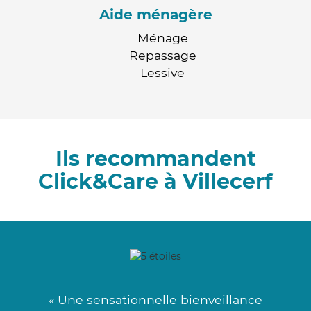
Aide ménagère
Ménage
Repassage
Lessive
Ils recommandent
Click&Care à Villecerf
« Une sensationnelle bienveillance