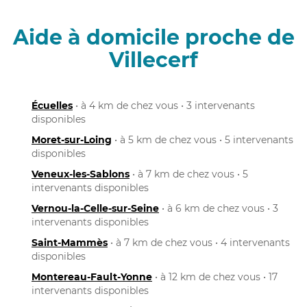
Aide à domicile proche de
Villecerf
Écuelles
• à 4 km de chez vous • 3 intervenants
disponibles
Moret-sur-Loing
• à 5 km de chez vous • 5 intervenants
disponibles
Veneux-les-Sablons
• à 7 km de chez vous • 5
intervenants disponibles
Vernou-la-Celle-sur-Seine
• à 6 km de chez vous • 3
intervenants disponibles
Saint-Mammès
• à 7 km de chez vous • 4 intervenants
disponibles
Montereau-Fault-Yonne
• à 12 km de chez vous • 17
intervenants disponibles