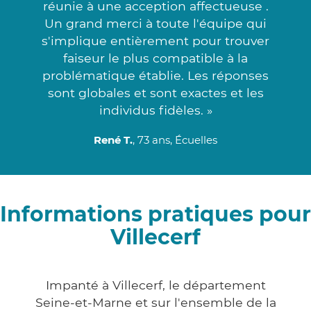
réunie à une acception affectueuse .
Un grand merci à toute l'équipe qui
s'implique entièrement pour trouver
faiseur le plus compatible à la
problématique établie. Les réponses
sont globales et sont exactes et les
individus fidèles. »
René T.
, 73 ans, Écuelles
Informations pratiques pour
Villecerf
Impanté à Villecerf, le département
Seine-et-Marne et sur l'ensemble de la