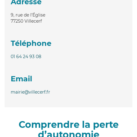
Adresse
9, rue de l'Église
77250
Villecerf
Téléphone
01 64 24 93 08
Email
mairie@villecerf.fr
Comprendre la perte
d’autonomie