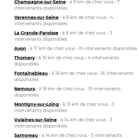
Champagne-sur-Seine
• à 9 km de chez vous • 7
intervenants disponibles
Varennes-sur-Seine
• à 8 km de chez vous • 4
intervenants disponibles
La Grande-Paroisse
• à 8 km de chez vous • 3
intervenants disponibles
Avon
• à 17 km de chez vous • 15 intervenants disponibles
Thomery
• à 10 km de chez vous • 4 intervenants
disponibles
Fontainebleau
• à 18 km de chez vous • 16 intervenants
disponibles
Nemours
• à 18 km de chez vous • 13 intervenants
disponibles
Montigny-sur-Loing
• à 13 km de chez vous • 3
intervenants disponibles
Vulaines-sur-Seine
• à 14 km de chez vous • 3
intervenants disponibles
Samoreau
• à 14 km de chez vous • 3 intervenants