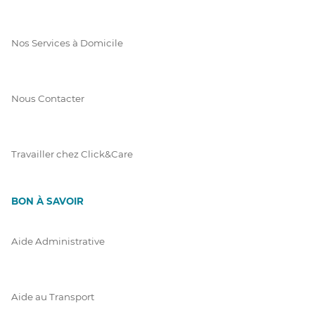
Nos Services à Domicile
Nous Contacter
Travailler chez Click&Care
BON À SAVOIR
Aide Administrative
Aide au Transport