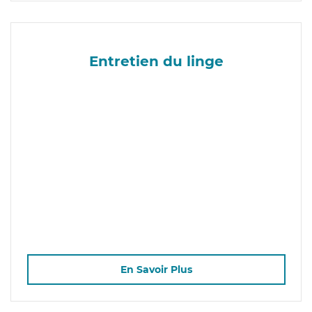
Entretien du linge
En Savoir Plus