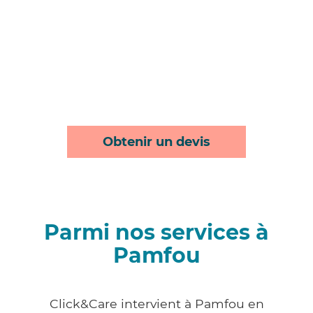
Obtenir un devis
Parmi nos services à
Pamfou
Click&Care intervient à Pamfou en