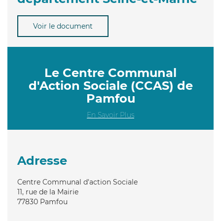
Voir le document
Le Centre Communal
d'Action Sociale (CCAS) de
Pamfou
En Savoir Plus
Adresse
Centre Communal d'action Sociale
11, rue de la Mairie
77830
Pamfou