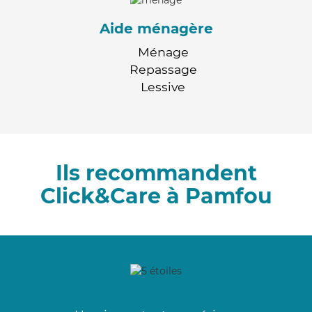
Aide ménagère
Ménage
Repassage
Lessive
Ils recommandent
Click&Care à Pamfou