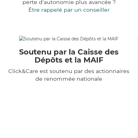
perte d'autonomie plus avancée ?
Être rappelé par un conseiller
Soutenu par la Caisse des
Dépôts et la MAIF
Click&Care est soutenu par des actionnaires
de renommée nationale