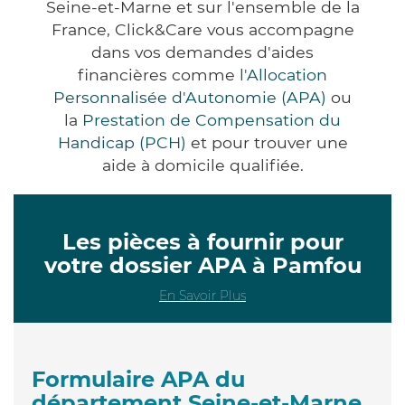
Seine-et-Marne et sur l'ensemble de la
France, Click&Care vous accompagne
dans vos demandes d'aides
financières comme
l'Allocation
Personnalisée d'Autonomie (APA)
ou
la
Prestation de Compensation du
Handicap (PCH)
et pour trouver une
aide à domicile qualifiée.
Les pièces à fournir pour
votre dossier APA à Pamfou
En Savoir Plus
Formulaire APA du
département Seine-et-Marne