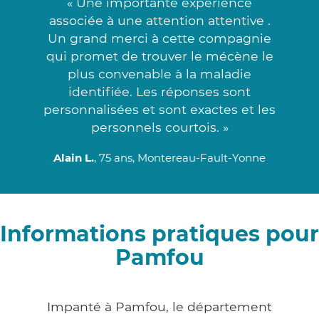
« Une importante expérience
associée à une attention attentive .
Un grand merci à cette compagnie
qui promet de trouver le mécène le
plus convenable à la maladie
identifiée. Les réponses sont
personnalisées et sont exactes et les
personnels courtois. »
Alain L.
, 75 ans, Montereau-Fault-Yonne
Informations pratiques pour
Pamfou
Impanté à Pamfou, le département