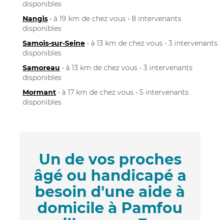
disponibles
Nangis
• à 19 km de chez vous • 8 intervenants
disponibles
Samois-sur-Seine
• à 13 km de chez vous • 3 intervenants
disponibles
Samoreau
• à 13 km de chez vous • 3 intervenants
disponibles
Mormant
• à 17 km de chez vous • 5 intervenants
disponibles
Un de vos proches
âgé ou handicapé a
besoin d'une aide à
domicile à Pamfou