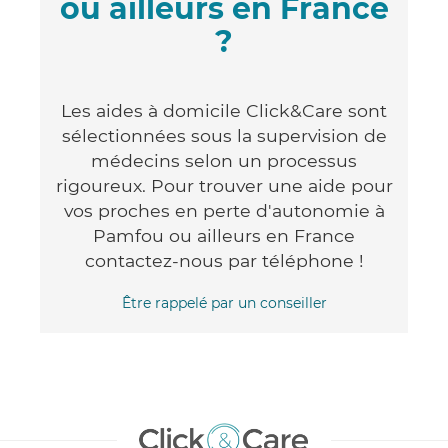
ou ailleurs en France
?
Les aides à domicile Click&Care sont
sélectionnées sous la supervision de
médecins selon un processus
rigoureux. Pour trouver une aide pour
vos proches en perte d'autonomie à
Pamfou ou ailleurs en France
contactez-nous par téléphone !
Être rappelé par un conseiller