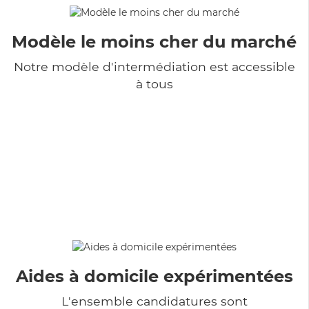
Modèle le moins cher du marché
Notre modèle d'intermédiation est accessible
à tous
Aides à domicile expérimentées
L'ensemble candidatures sont