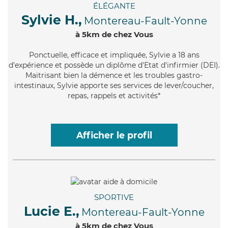
ÉLÉGANTE
Sylvie H.,
Montereau-Fault-Yonne
à 5km de chez Vous
Ponctuelle
, efficace et impliquée, Sylvie a 18 ans
d'expérience et possède un diplôme d'Etat d'infirmier (DEI).
Maitrisant bien la démence et les troubles gastro-
intestinaux, Sylvie apporte ses services de lever/coucher,
repas, rappels et activités*
Afficher le profil
SPORTIVE
Lucie E.,
Montereau-Fault-Yonne
à 5km de chez Vous