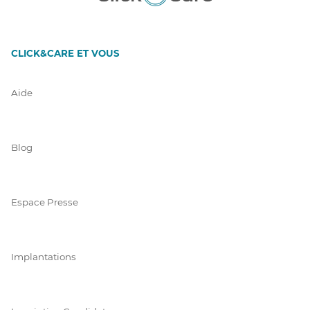
CLICK&CARE ET VOUS
Aide
Blog
Espace Presse
Implantations