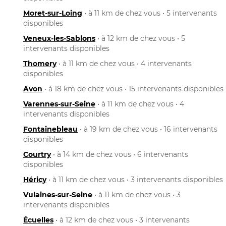
Moret-sur-Loing
• à 11 km de chez vous • 5 intervenants
disponibles
Veneux-les-Sablons
• à 12 km de chez vous • 5
intervenants disponibles
Thomery
• à 11 km de chez vous • 4 intervenants
disponibles
Avon
• à 18 km de chez vous • 15 intervenants disponibles
Varennes-sur-Seine
• à 11 km de chez vous • 4
intervenants disponibles
Fontainebleau
• à 19 km de chez vous • 16 intervenants
disponibles
Courtry
• à 14 km de chez vous • 6 intervenants
disponibles
Héricy
• à 11 km de chez vous • 3 intervenants disponibles
Vulaines-sur-Seine
• à 11 km de chez vous • 3
intervenants disponibles
Écuelles
• à 12 km de chez vous • 3 intervenants