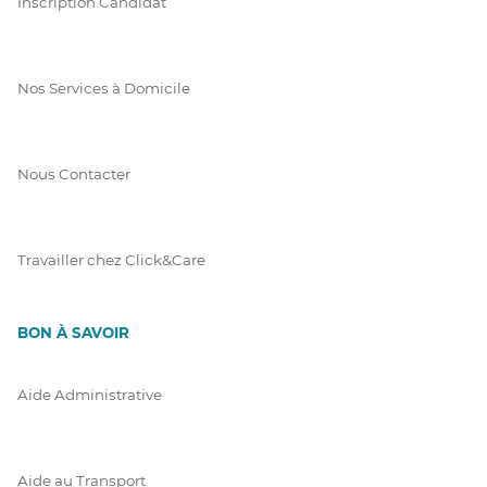
Inscription Candidat
Nos Services à Domicile
Nous Contacter
Travailler chez Click&Care
BON À SAVOIR
Aide Administrative
Aide au Transport