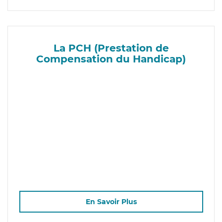
La PCH (Prestation de
Compensation du Handicap)
En Savoir Plus