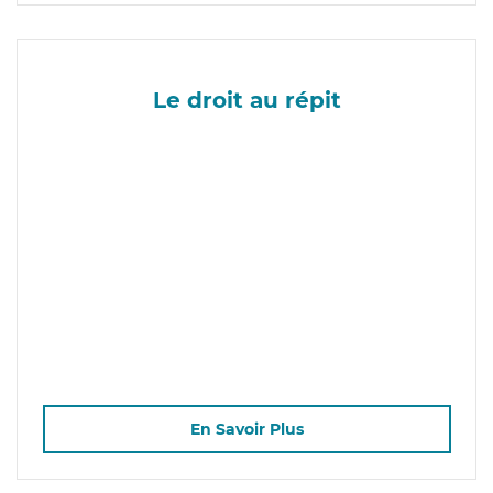
Le droit au répit
En Savoir Plus