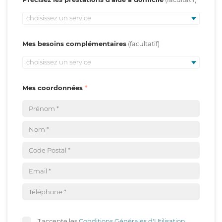
choisissez un service
Mes besoins complémentaires
choisissez un service
Mes coordonnées
J'accepte les
Conditions Générales d'Utilisation