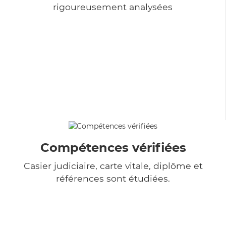
rigoureusement analysées
Compétences vérifiées
Casier judiciaire, carte vitale, diplôme et
références sont étudiées.