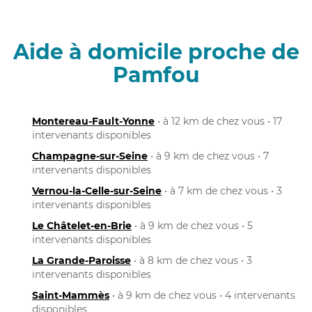
Aide à domicile proche de
Pamfou
Montereau-Fault-Yonne
• à 12 km de chez vous • 17
intervenants disponibles
Champagne-sur-Seine
• à 9 km de chez vous • 7
intervenants disponibles
Vernou-la-Celle-sur-Seine
• à 7 km de chez vous • 3
intervenants disponibles
Le Châtelet-en-Brie
• à 9 km de chez vous • 5
intervenants disponibles
La Grande-Paroisse
• à 8 km de chez vous • 3
intervenants disponibles
Saint-Mammès
• à 9 km de chez vous • 4 intervenants
disponibles