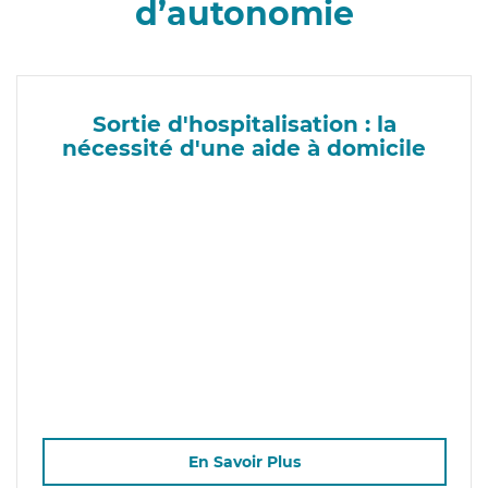
d’autonomie
Sortie d'hospitalisation : la
nécessité d'une aide à domicile
En Savoir Plus