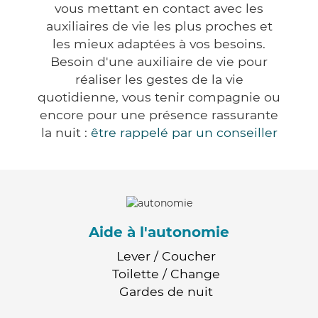
vous mettant en contact avec les
auxiliaires de vie les plus proches et
les mieux adaptées à vos besoins.
Besoin d'une auxiliaire de vie pour
réaliser les gestes de la vie
quotidienne, vous tenir compagnie ou
encore pour une présence rassurante
la nuit :
être rappelé par un conseiller
Aide à l'autonomie
Lever / Coucher
Toilette / Change
Gardes de nuit