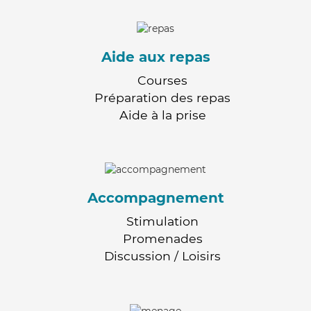
Aide aux repas
Courses
Préparation des repas
Aide à la prise
Accompagnement
Stimulation
Promenades
Discussion / Loisirs