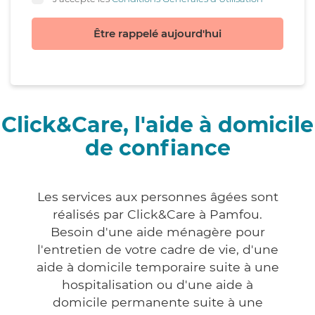
Être rappelé aujourd'hui
Click&Care, l'aide à domicile
de confiance
Les services aux personnes âgées sont
réalisés par Click&Care à Pamfou.
Besoin d'une aide ménagère pour
l'entretien de votre cadre de vie, d'une
aide à domicile temporaire suite à une
hospitalisation ou d'une aide à
domicile permanente suite à une