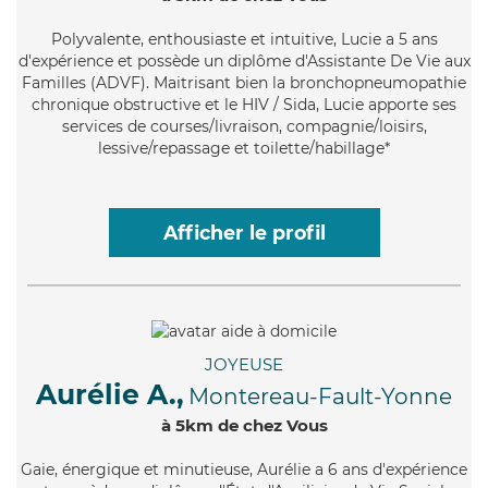
Polyvalente
, enthousiaste et intuitive, Lucie a 5 ans
d'expérience et possède un diplôme d'Assistante De Vie aux
Familles (ADVF). Maitrisant bien la bronchopneumopathie
chronique obstructive et le HIV / Sida, Lucie apporte ses
services de courses/livraison, compagnie/loisirs,
lessive/repassage et toilette/habillage*
Afficher le profil
JOYEUSE
Aurélie A.,
Montereau-Fault-Yonne
à 5km de chez Vous
Gaie
, énergique et minutieuse, Aurélie a 6 ans d'expérience