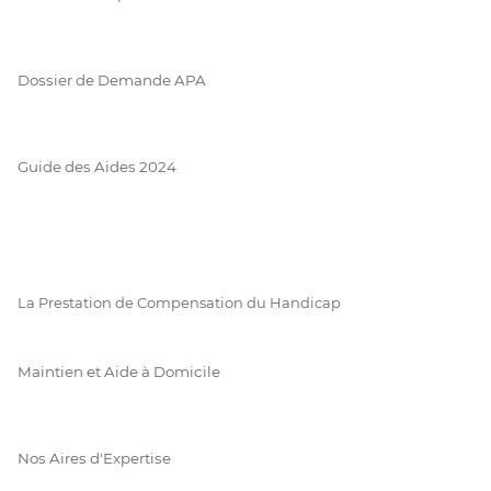
Dossier de Demande APA
Guide des Aides 2024
La Prestation de Compensation du Handicap
Maintien et Aide à Domicile
Nos Aires d'Expertise