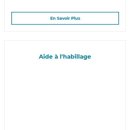
En Savoir Plus
Aide à l'habillage