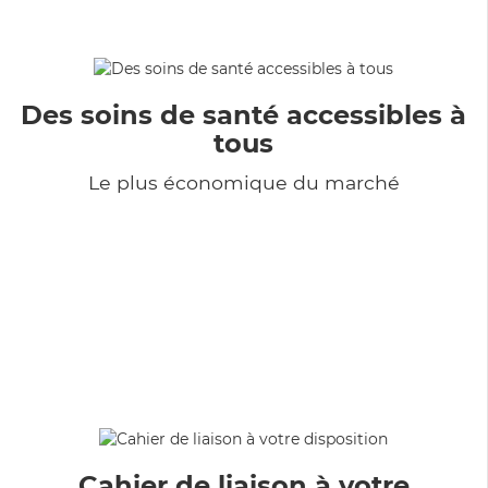
Des soins de santé accessibles à
tous
Le plus économique du marché
Cahier de liaison à votre