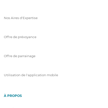
Nos Aires d'Expertise
Offre de prévoyance
Offre de parrainage
Utilisation de l'application mobile
À PROPOS