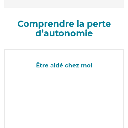
Comprendre la perte
d’autonomie
Être aidé chez moi