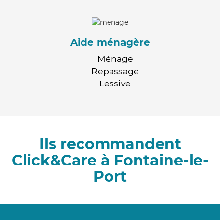
Aide ménagère
Ménage
Repassage
Lessive
Ils recommandent
Click&Care à Fontaine-le-
Port