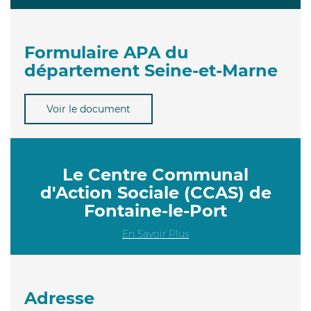
Formulaire APA du
département Seine-et-Marne
Voir le document
Le Centre Communal
d'Action Sociale (CCAS) de
Fontaine-le-Port
En Savoir Plus
Adresse