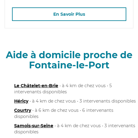
En Savoir Plus
Aide à domicile proche de
Fontaine-le-Port
Le Châtelet-en-Brie
• à 4 km de chez vous • 5
intervenants disponibles
Héricy
• à 4 km de chez vous • 3 intervenants disponibles
Courtry
• à 6 km de chez vous • 6 intervenants
disponibles
Samois-sur-Seine
• à 4 km de chez vous • 3 intervenants
disponibles