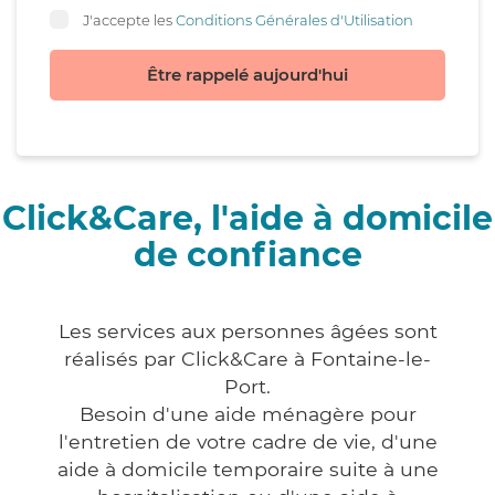
J'accepte les
Conditions Générales d'Utilisation
Être rappelé aujourd'hui
Click&Care, l'aide à domicile
de confiance
Les services aux personnes âgées sont
réalisés par Click&Care à Fontaine-le-
Port.
Besoin d'une aide ménagère pour
l'entretien de votre cadre de vie, d'une
aide à domicile temporaire suite à une