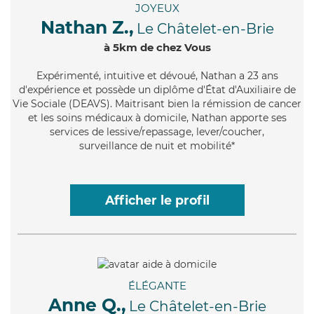
JOYEUX
Nathan Z.,
Le Châtelet-en-Brie
à 5km de chez Vous
Expérimenté
, intuitive et dévoué, Nathan a 23 ans
d'expérience et possède un diplôme d'État d'Auxiliaire de
Vie Sociale (DEAVS). Maitrisant bien la rémission de cancer
et les soins médicaux à domicile, Nathan apporte ses
services de lessive/repassage, lever/coucher,
surveillance de nuit et mobilité*
Afficher le profil
ÉLÉGANTE
Anne Q.,
Le Châtelet-en-Brie