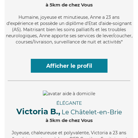
à 5km de chez Vous
Humaine
, joyeuse et minutieuse, Anne a 23 ans
d'expérience et possède un diplôme d'Etat d'aide-soignant
(AS). Maitrisant bien les soins palliatifs et les troubles
neurologiques, Anne apporte ses services de lever/coucher,
courses/livraison, surveillance de nuit et activités*
Afficher le profil
ÉLÉGANTE
Victoria B.,
Le Châtelet-en-Brie
à 5km de chez Vous
Joyeuse
, chaleureuse et polyvalente, Victoria a 23 ans