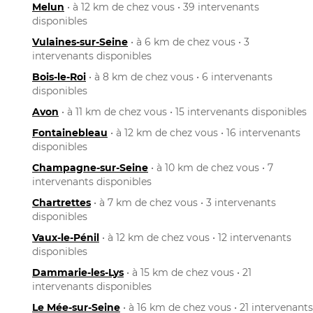
Melun
• à 12 km de chez vous • 39 intervenants
disponibles
Vulaines-sur-Seine
• à 6 km de chez vous • 3
intervenants disponibles
Bois-le-Roi
• à 8 km de chez vous • 6 intervenants
disponibles
Avon
• à 11 km de chez vous • 15 intervenants disponibles
Fontainebleau
• à 12 km de chez vous • 16 intervenants
disponibles
Champagne-sur-Seine
• à 10 km de chez vous • 7
intervenants disponibles
Chartrettes
• à 7 km de chez vous • 3 intervenants
disponibles
Vaux-le-Pénil
• à 12 km de chez vous • 12 intervenants
disponibles
Dammarie-les-Lys
• à 15 km de chez vous • 21
intervenants disponibles
Le Mée-sur-Seine
• à 16 km de chez vous • 21 intervenants