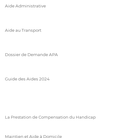
Aide Administrative
Aide au Transport
Dossier de Demande APA
Guide des Aides 2024
La Prestation de Compensation du Handicap
Maintien et Aide à Domicile