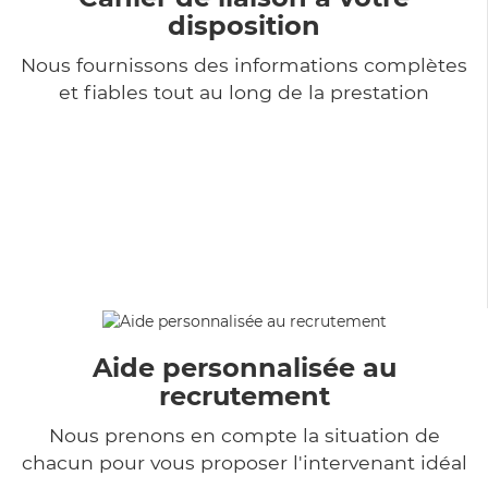
disposition
Nous fournissons des informations complètes
et fiables tout au long de la prestation
Aide personnalisée au
recrutement
Nous prenons en compte la situation de
chacun pour vous proposer l'intervenant idéal