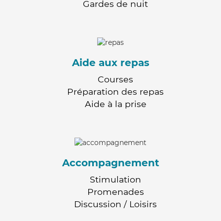
Gardes de nuit
Aide aux repas
Courses
Préparation des repas
Aide à la prise
Accompagnement
Stimulation
Promenades
Discussion / Loisirs