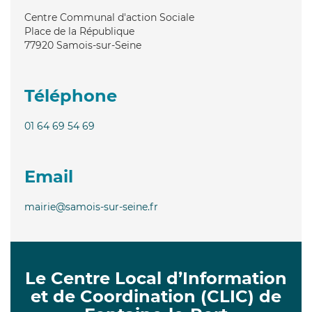
Centre Communal d'action Sociale
Place de la République
77920
Samois-sur-Seine
Téléphone
01 64 69 54 69
Email
mairie@samois-sur-seine.fr
Le Centre Local d’Information
et de Coordination (CLIC) de