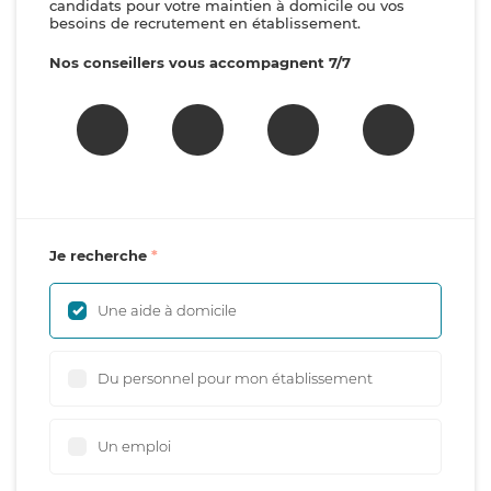
candidats pour votre maintien à domicile ou vos
besoins de recrutement en établissement.
Nos conseillers vous accompagnent 7/7
Je recherche
Une aide à domicile
Du personnel pour mon établissement
Un emploi