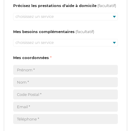
Précisez les prestations d'aide à domicile
choisissez un service
Mes besoins complémentaires
choisissez un service
Mes coordonnées