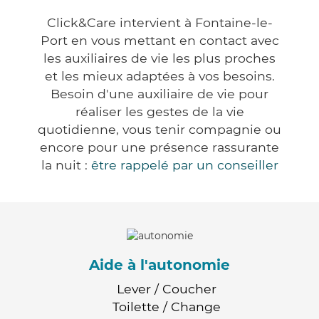
Click&Care intervient à Fontaine-le-
Port en vous mettant en contact avec
les auxiliaires de vie les plus proches
et les mieux adaptées à vos besoins.
Besoin d'une auxiliaire de vie pour
réaliser les gestes de la vie
quotidienne, vous tenir compagnie ou
encore pour une présence rassurante
la nuit :
être rappelé par un conseiller
Aide à l'autonomie
Lever / Coucher
Toilette / Change