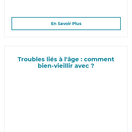
En Savoir Plus
Troubles liés à l'âge : comment
bien-vieillir avec ?