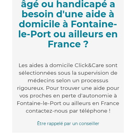
âgé ou handicapé a
besoin d'une aide à
domicile à Fontaine-
le-Port ou ailleurs en
France ?
Les aides à domicile Click&Care sont
sélectionnées sous la supervision de
médecins selon un processus
rigoureux. Pour trouver une aide pour
vos proches en perte d'autonomie à
Fontaine-le-Port ou ailleurs en France
contactez-nous par téléphone !
Être rappelé par un conseiller