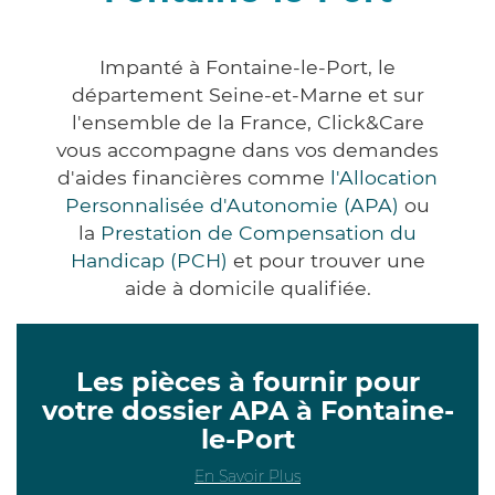
Impanté à Fontaine-le-Port, le
département Seine-et-Marne et sur
l'ensemble de la France, Click&Care
vous accompagne dans vos demandes
d'aides financières comme
l'Allocation
Personnalisée d'Autonomie (APA)
ou
la
Prestation de Compensation du
Handicap (PCH)
et pour trouver une
aide à domicile qualifiée.
Les pièces à fournir pour
votre dossier APA à Fontaine-
le-Port
En Savoir Plus