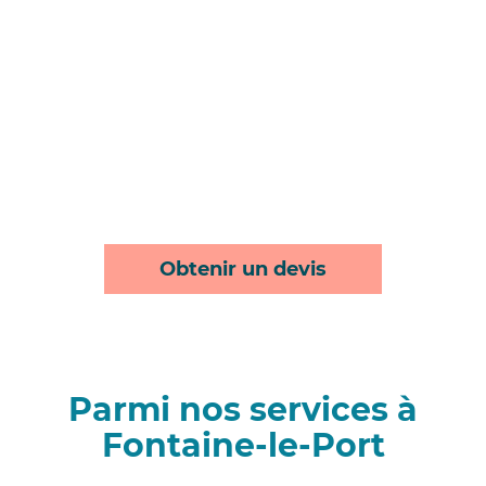
Obtenir un devis
Parmi nos services à
Fontaine-le-Port