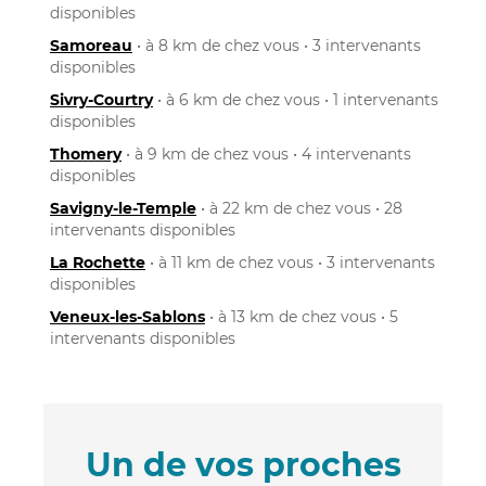
disponibles
Samoreau
• à 8 km de chez vous • 3 intervenants
disponibles
Sivry-Courtry
• à 6 km de chez vous • 1 intervenants
disponibles
Thomery
• à 9 km de chez vous • 4 intervenants
disponibles
Savigny-le-Temple
• à 22 km de chez vous • 28
intervenants disponibles
La Rochette
• à 11 km de chez vous • 3 intervenants
disponibles
Veneux-les-Sablons
• à 13 km de chez vous • 5
intervenants disponibles
Un de vos proches