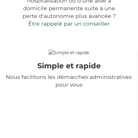
hospitalisation ou d'une aide à
domicile permanente suite à une
perte d'autonomie plus avancée ?
Être rappelé par un conseiller
Simple et rapide
Nous facilitons les démarches administratives
pour vous