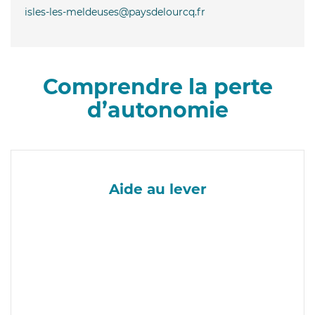
isles-les-meldeuses@paysdelourcq.fr
Comprendre la perte
d’autonomie
Aide au lever