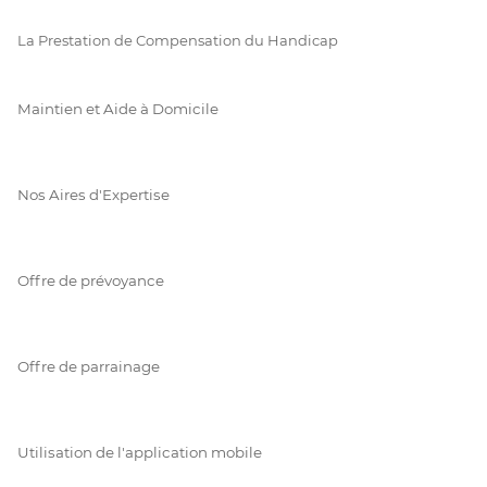
La Prestation de Compensation du Handicap
Maintien et Aide à Domicile
Nos Aires d'Expertise
Offre de prévoyance
Offre de parrainage
Utilisation de l'application mobile