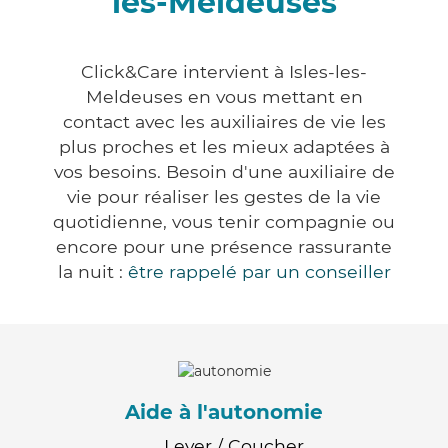
les-Meldeuses
Click&Care intervient à Isles-les-
Meldeuses en vous mettant en
contact avec les auxiliaires de vie les
plus proches et les mieux adaptées à
vos besoins. Besoin d'une auxiliaire de
vie pour réaliser les gestes de la vie
quotidienne, vous tenir compagnie ou
encore pour une présence rassurante
la nuit :
être rappelé par un conseiller
Aide à l'autonomie
Lever / Coucher