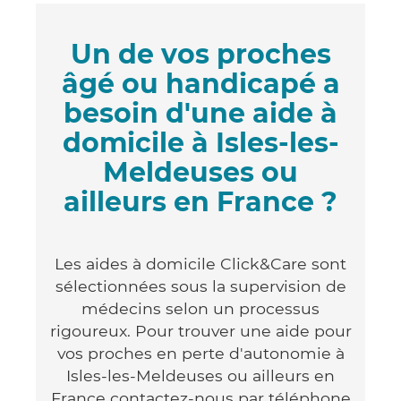
Un de vos proches
âgé ou handicapé a
besoin d'une aide à
domicile à Isles-les-
Meldeuses ou
ailleurs en France ?
Les aides à domicile Click&Care sont
sélectionnées sous la supervision de
médecins selon un processus
rigoureux. Pour trouver une aide pour
vos proches en perte d'autonomie à
Isles-les-Meldeuses ou ailleurs en
France contactez-nous par téléphone