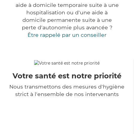
aide à domicile temporaire suite à une
hospitalisation ou d'une aide à
domicile permanente suite à une
perte d'autonomie plus avancée ?
Être rappelé par un conseiller
Votre santé est notre priorité
Nous transmettons des mesures d'hygiène
strict à l'ensemble de nos intervenants