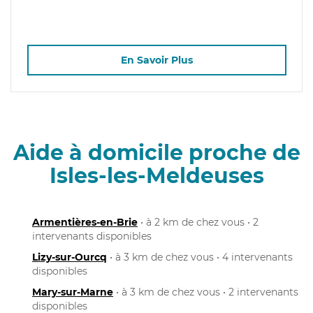
En Savoir Plus
Aide à domicile proche de
Isles-les-Meldeuses
Armentières-en-Brie
• à 2 km de chez vous • 2
intervenants disponibles
Lizy-sur-Ourcq
• à 3 km de chez vous • 4 intervenants
disponibles
Mary-sur-Marne
• à 3 km de chez vous • 2 intervenants
disponibles