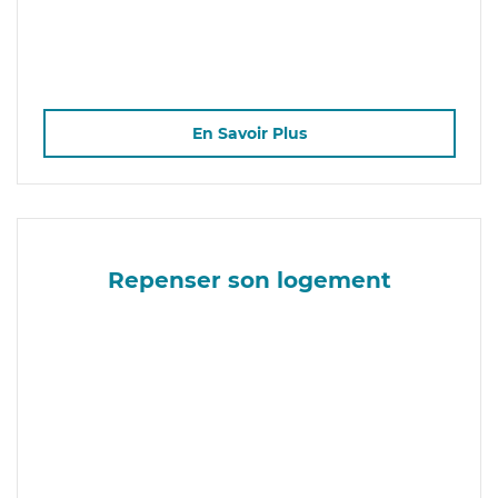
En Savoir Plus
Repenser son logement