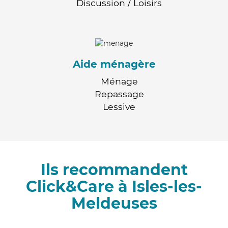
Discussion / Loisirs
Aide ménagère
Ménage
Repassage
Lessive
Ils recommandent
Click&Care à Isles-les-
Meldeuses