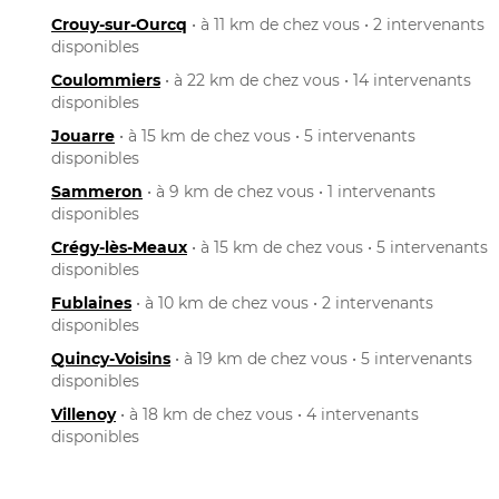
Crouy-sur-Ourcq
• à 11 km de chez vous • 2 intervenants
disponibles
Coulommiers
• à 22 km de chez vous • 14 intervenants
disponibles
Jouarre
• à 15 km de chez vous • 5 intervenants
disponibles
Sammeron
• à 9 km de chez vous • 1 intervenants
disponibles
Crégy-lès-Meaux
• à 15 km de chez vous • 5 intervenants
disponibles
Fublaines
• à 10 km de chez vous • 2 intervenants
disponibles
Quincy-Voisins
• à 19 km de chez vous • 5 intervenants
disponibles
Villenoy
• à 18 km de chez vous • 4 intervenants
disponibles