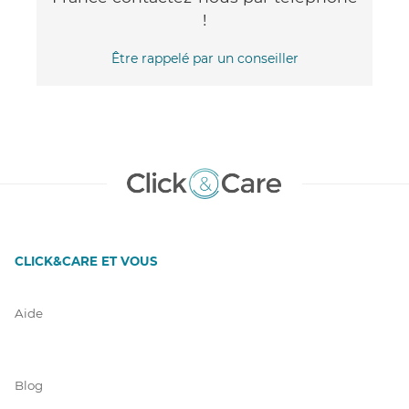
!
Être rappelé par un conseiller
CLICK&CARE ET VOUS
Aide
Blog