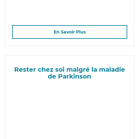
En Savoir Plus
Rester chez soi malgré la maladie
de Parkinson