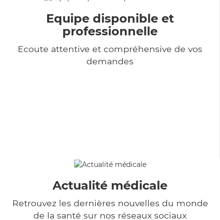
Equipe disponible et
professionnelle
Ecoute attentive et compréhensive de vos
demandes
Actualité médicale
Retrouvez les dernières nouvelles du monde
de la santé sur nos réseaux sociaux