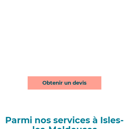
Obtenir un devis
Parmi nos services à Isles-