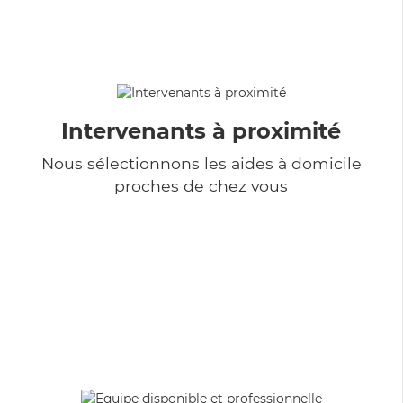
Intervenants à proximité
Nous sélectionnons les aides à domicile
proches de chez vous