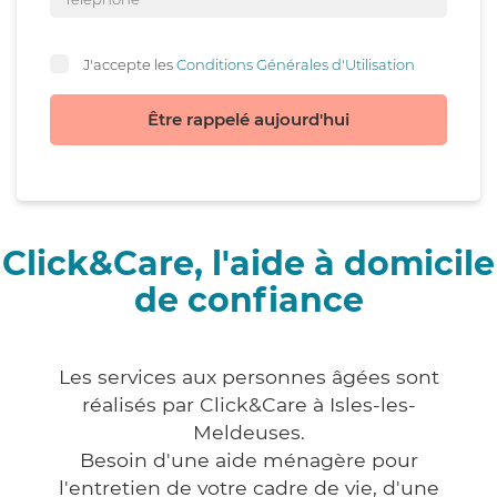
J'accepte les
Conditions Générales d'Utilisation
Être rappelé aujourd'hui
Click&Care, l'aide à domicile
de confiance
Les services aux personnes âgées sont
réalisés par Click&Care à Isles-les-
Meldeuses.
Besoin d'une aide ménagère pour
l'entretien de votre cadre de vie, d'une