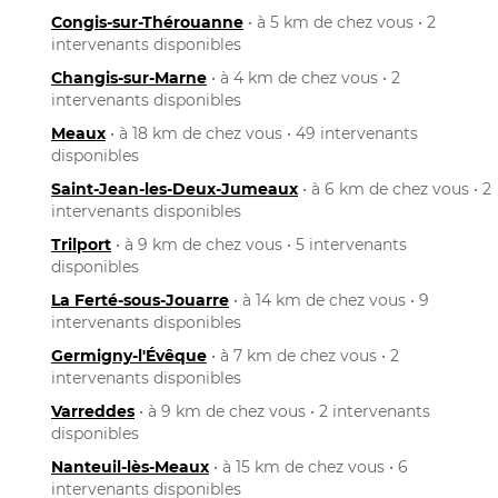
Congis-sur-Thérouanne
• à 5 km de chez vous • 2
intervenants disponibles
Changis-sur-Marne
• à 4 km de chez vous • 2
intervenants disponibles
Meaux
• à 18 km de chez vous • 49 intervenants
disponibles
Saint-Jean-les-Deux-Jumeaux
• à 6 km de chez vous • 2
intervenants disponibles
Trilport
• à 9 km de chez vous • 5 intervenants
disponibles
La Ferté-sous-Jouarre
• à 14 km de chez vous • 9
intervenants disponibles
Germigny-l'Évêque
• à 7 km de chez vous • 2
intervenants disponibles
Varreddes
• à 9 km de chez vous • 2 intervenants
disponibles
Nanteuil-lès-Meaux
• à 15 km de chez vous • 6
intervenants disponibles