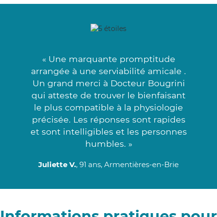
« Une marquante promptitude
arrangée à une serviabilité amicale .
Un grand merci à Docteur Bougrini
qui atteste de trouver le bienfaisant
le plus compatible à la physiologie
précisée. Les réponses sont rapides
et sont intelligibles et les personnes
humbles. »
Juliette V.
, 91 ans, Armentières-en-Brie
Informations pratiques pour