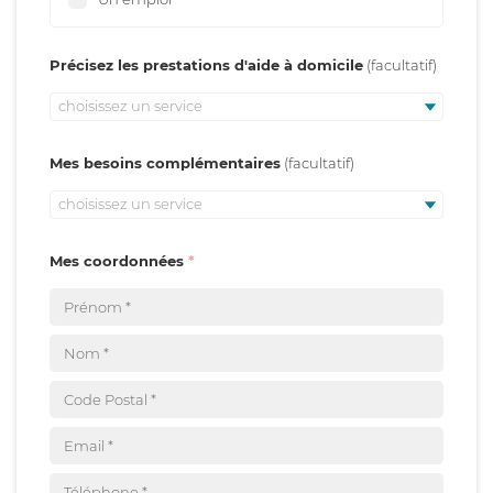
Précisez les prestations d'aide à domicile
choisissez un service
Mes besoins complémentaires
choisissez un service
Mes coordonnées