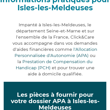
Isles-les-Meldeuses
Impanté à Isles-les-Meldeuses, le
département Seine-et-Marne et sur
l'ensemble de la France, Click&Care
vous accompagne dans vos demandes
d'aides financières comme
l'Allocation
Personnalisée d'Autonomie (APA)
ou
la
Prestation de Compensation du
Handicap (PCH)
et pour trouver une
aide à domicile qualifiée.
Les pièces à fournir pour
votre dossier APA à Isles-les-
Meldeuses