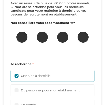
Avec un réseau de plus de 180 000 professionnels,
Click&Care sélectionne pour vous les meilleurs
candidats pour votre maintien à domicile ou vos
besoins de recrutement en établissement.
Nos conseillers vous accompagnent 7/7
Je recherche
Une aide à domicile
Du personnel pour mon établissement
Un emploi