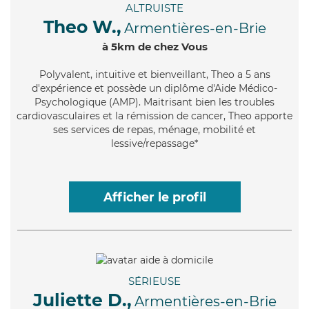
ALTRUISTE
Theo W.,
Armentières-en-Brie
à 5km de chez Vous
Polyvalent
, intuitive et bienveillant, Theo a 5 ans
d'expérience et possède un diplôme d'Aide Médico-
Psychologique (AMP). Maitrisant bien les troubles
cardiovasculaires et la rémission de cancer, Theo apporte
ses services de repas, ménage, mobilité et
lessive/repassage*
Afficher le profil
SÉRIEUSE
Juliette D.,
Armentières-en-Brie