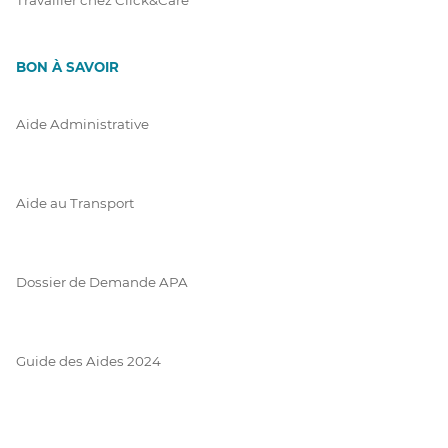
BON À SAVOIR
Aide Administrative
Aide au Transport
Dossier de Demande APA
Guide des Aides 2024