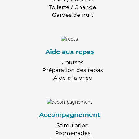
Toilette / Change
Gardes de nuit
Aide aux repas
Courses
Préparation des repas
Aide à la prise
Accompagnement
Stimulation
Promenades