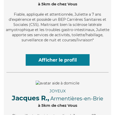
à 5km de chez Vous
Fiable
, appliquée et attentionnée, Juliette a 7 ans
d'expérience et possède un BEP Carrières Sanitaires et
Sociales (CSS). Maitrisant bien la sclérose latérale
amyotrophique et les troubles gastro-intestinaux, Juliette
apporte ses services de activités, toilette/habillage,
surveillance de nuit et courses/livraison*
Afficher le profil
JOYEUX
Jacques R.,
Armentières-en-Brie
à 5km de chez Vous