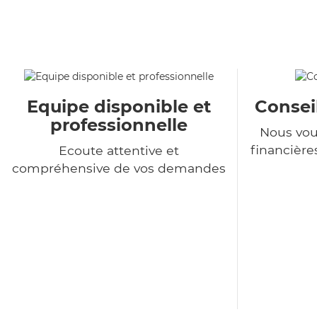
Equipe disponible et
Consei
professionnelle
Nous vou
financière
Ecoute attentive et
compréhensive de vos demandes