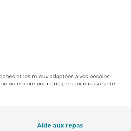
proches et les mieux adaptées à vos besoins.
agnie ou encore pour une présence rassurante
Aide aux repas