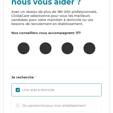
nous vous aider ?
Avec un réseau de plus de 180 000 professionnels,
Click&Care sélectionne pour vous les meilleurs
candidats pour votre maintien à domicile ou vos
besoins de recrutement en établissement.
Nos conseillers vous accompagnent 7/7
Je recherche
Une aide à domicile
Du personnel pour mon établissement