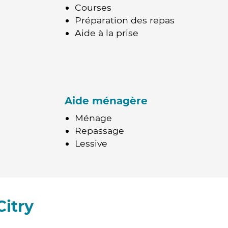
Courses
Préparation des repas
Aide à la prise
Aide ménagère
Ménage
Repassage
Lessive
itry