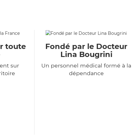
r toute
Fondé par le Docteur
e
Lina Bougrini
ent sur
Un personnel médical formé à la
itoire
dépendance