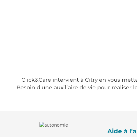
Click&Care intervient à Citry en vous metta
Besoin d'une auxiliaire de vie pour réalise
Aide à l