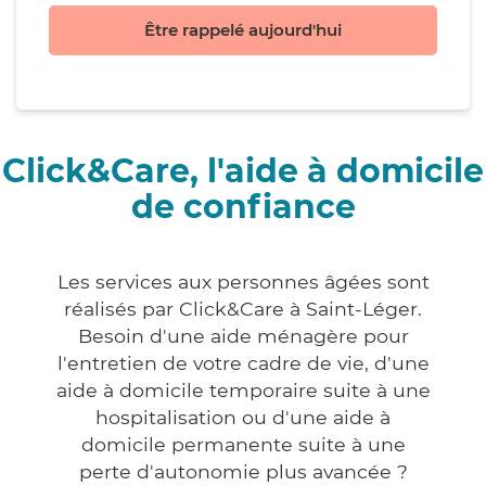
Être rappelé aujourd'hui
Click&Care, l'aide à domicile
de confiance
Les services aux personnes âgées sont
réalisés par Click&Care à Saint-Léger.
Besoin d'une aide ménagère pour
l'entretien de votre cadre de vie, d'une
aide à domicile temporaire suite à une
hospitalisation ou d'une aide à
domicile permanente suite à une
perte d'autonomie plus avancée ?