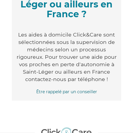
Léger ou ailleurs en
France ?
Les aides à domicile Click&Care sont
sélectionnées sous la supervision de
médecins selon un processus
rigoureux. Pour trouver une aide pour
vos proches en perte d'autonomie à
Saint-Léger ou ailleurs en France
contactez-nous par téléphone !
Être rappelé par un conseiller