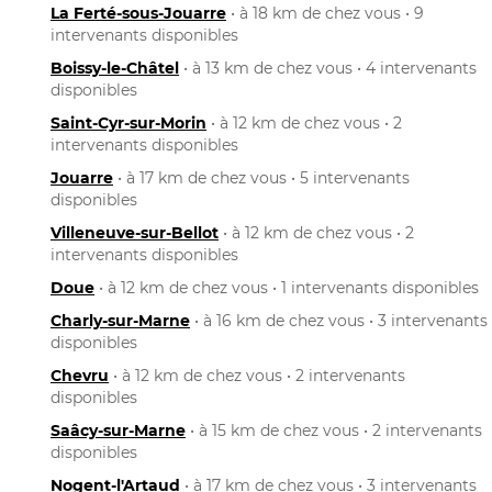
La Ferté-sous-Jouarre
• à 18 km de chez vous • 9
intervenants disponibles
Boissy-le-Châtel
• à 13 km de chez vous • 4 intervenants
disponibles
Saint-Cyr-sur-Morin
• à 12 km de chez vous • 2
intervenants disponibles
Jouarre
• à 17 km de chez vous • 5 intervenants
disponibles
Villeneuve-sur-Bellot
• à 12 km de chez vous • 2
intervenants disponibles
Doue
• à 12 km de chez vous • 1 intervenants disponibles
Charly-sur-Marne
• à 16 km de chez vous • 3 intervenants
disponibles
Chevru
• à 12 km de chez vous • 2 intervenants
disponibles
Saâcy-sur-Marne
• à 15 km de chez vous • 2 intervenants
disponibles
Nogent-l'Artaud
• à 17 km de chez vous • 3 intervenants