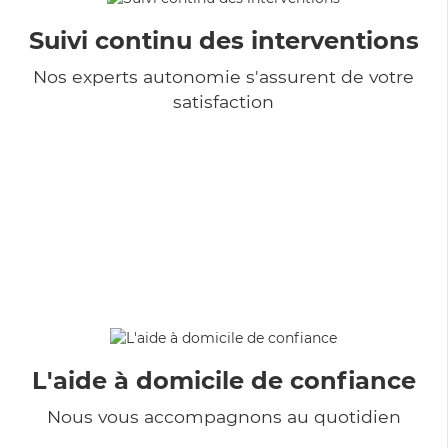
Suivi continu des interventions
Nos experts autonomie s'assurent de votre
satisfaction
L'aide à domicile de confiance
Nous vous accompagnons au quotidien