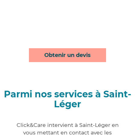
Obtenir un devis
Parmi nos services à Saint-
Léger
Click&Care intervient à Saint-Léger en
vous mettant en contact avec les