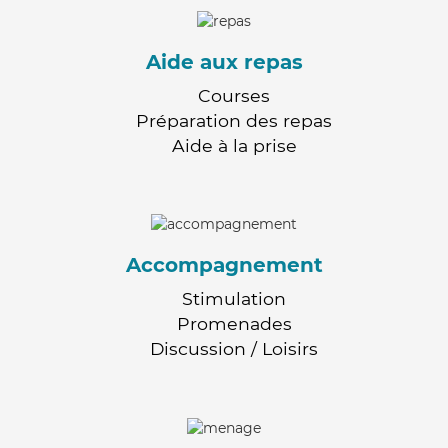
Aide aux repas
Courses
Préparation des repas
Aide à la prise
Accompagnement
Stimulation
Promenades
Discussion / Loisirs