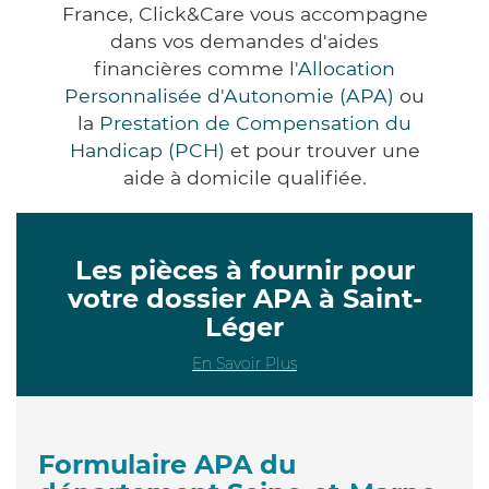
France, Click&Care vous accompagne
dans vos demandes d'aides
financières comme
l'Allocation
Personnalisée d'Autonomie (APA)
ou
la
Prestation de Compensation du
Handicap (PCH)
et pour trouver une
aide à domicile qualifiée.
Les pièces à fournir pour
votre dossier APA à Saint-
Léger
En Savoir Plus
Formulaire APA du