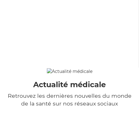
Actualité médicale
Retrouvez les dernières nouvelles du monde
de la santé sur nos réseaux sociaux