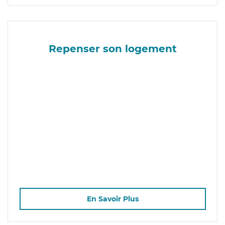
Repenser son logement
En Savoir Plus