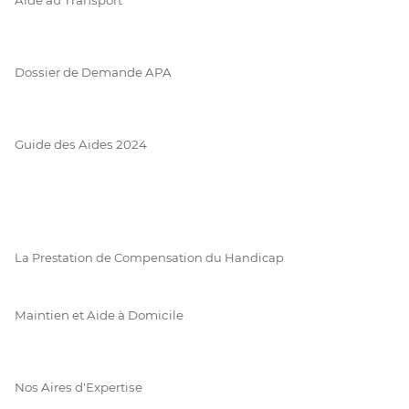
Dossier de Demande APA
Guide des Aides 2024
La Prestation de Compensation du Handicap
Maintien et Aide à Domicile
Nos Aires d'Expertise