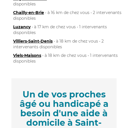
disponibles
Chailly-en-Brie
• à 16 km de chez vous • 2 intervenants
disponibles
Luzancy
• à 17 km de chez vous • 1 intervenants
disponibles
Villiers-Saint-Denis
• à 18 km de chez vous • 2
intervenants disponibles
Viels-Maisons
• à 18 km de chez vous • 1 intervenants
disponibles
Un de vos proches
âgé ou handicapé a
besoin d'une aide à
domicile à Saint-