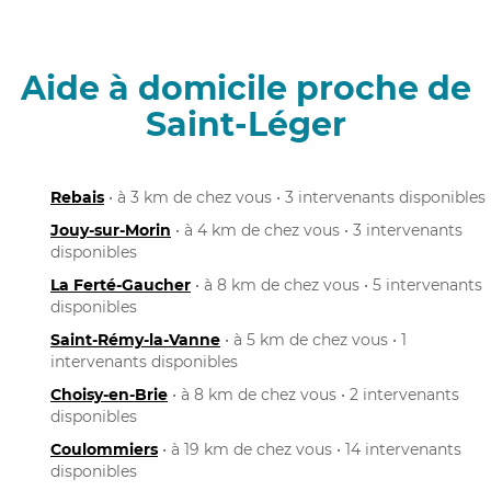
Aide à domicile proche de
Saint-Léger
Rebais
• à 3 km de chez vous • 3 intervenants disponibles
Jouy-sur-Morin
• à 4 km de chez vous • 3 intervenants
disponibles
La Ferté-Gaucher
• à 8 km de chez vous • 5 intervenants
disponibles
Saint-Rémy-la-Vanne
• à 5 km de chez vous • 1
intervenants disponibles
Choisy-en-Brie
• à 8 km de chez vous • 2 intervenants
disponibles
Coulommiers
• à 19 km de chez vous • 14 intervenants
disponibles