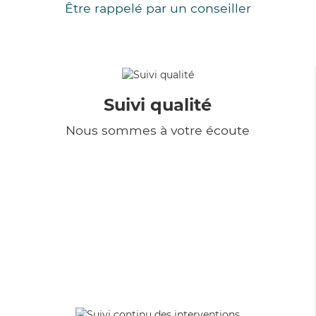
Être rappelé par un conseiller
Suivi qualité
Nous sommes à votre écoute