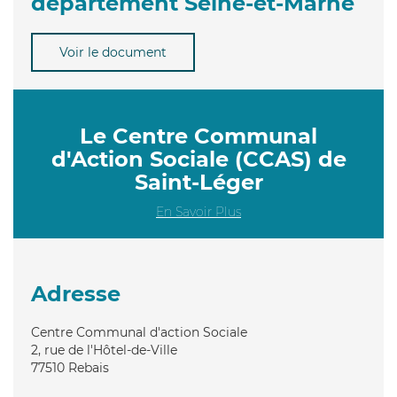
département Seine-et-Marne
Voir le document
Le Centre Communal
d'Action Sociale (CCAS) de
Saint-Léger
En Savoir Plus
Adresse
Centre Communal d'action Sociale
2, rue de l'Hôtel-de-Ville
77510
Rebais