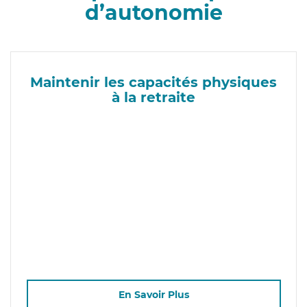
d’autonomie
Maintenir les capacités physiques
à la retraite
En Savoir Plus