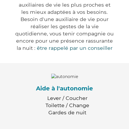
auxiliaires de vie les plus proches et
les mieux adaptées à vos besoins.
Besoin d'une auxiliaire de vie pour
réaliser les gestes de la vie
quotidienne, vous tenir compagnie ou
encore pour une présence rassurante
la nuit :
être rappelé par un conseiller
Aide à l'autonomie
Lever / Coucher
Toilette / Change
Gardes de nuit