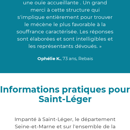
une ouïe accueillante . Un grand
merci à cette structure qui
s'implique entièrement pour trouver
le mécène le plus favorable à la
souffrance caractérisée. Les réponses
sont élaborées et sont intelligibles et
les représentants dévoués. »
Ophélie K.
, 73 ans, Rebais
Informations pratiques pour
Saint-Léger
Impanté à Saint-Léger, le département
Seine-et-Marne et sur l'ensemble de la