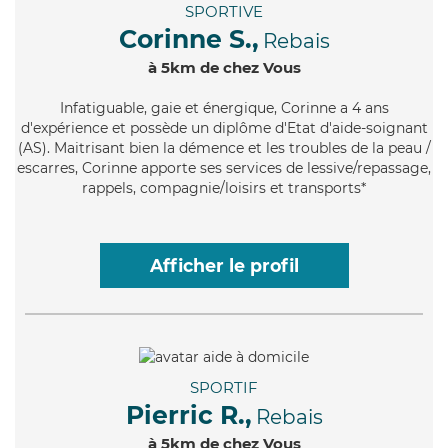
SPORTIVE
Corinne S.,
Rebais
à 5km de chez Vous
Infatiguable
, gaie et énergique, Corinne a 4 ans
d'expérience et possède un diplôme d'Etat d'aide-soignant
(AS). Maitrisant bien la démence et les troubles de la peau /
escarres, Corinne apporte ses services de lessive/repassage,
rappels, compagnie/loisirs et transports*
Afficher le profil
SPORTIF
Pierric R.,
Rebais
à 5km de chez Vous