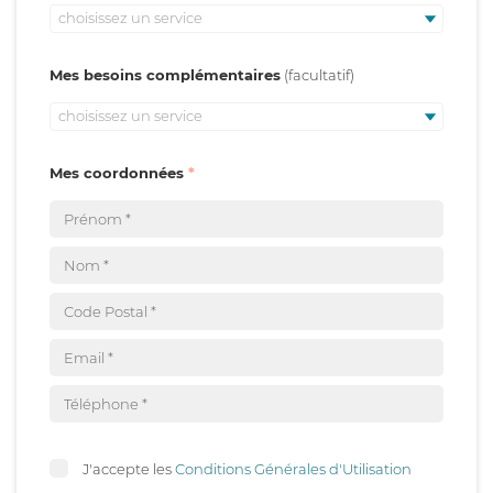
choisissez un service
Mes besoins complémentaires
choisissez un service
Mes coordonnées
J'accepte les
Conditions Générales d'Utilisation