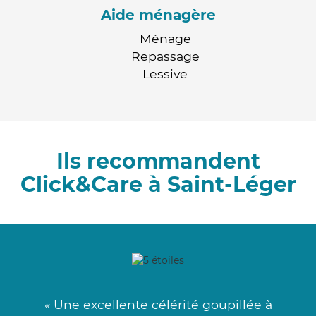
Aide ménagère
Ménage
Repassage
Lessive
Ils recommandent
Click&Care à Saint-Léger
« Une excellente célérité goupillée à