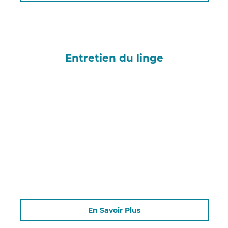
Entretien du linge
En Savoir Plus