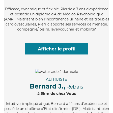
Efficace
, dynamique et flexible, Pierric a 7 ans d'expérience
et possède un diplôme d'Aide Médico-Psychologique
(AMP). Maitrisant bien l'incontinence urinaire et les troubles
cardiovasculaires, Pierric apporte ses services de ménage,
compagnie/loisirs, lever/coucher et mobilité*
Afficher le profil
ALTRUISTE
Bernard J.,
Rebais
à 5km de chez Vous
Intuitive
, impliqué et gai, Bernard a 14 ans d'expérience et
possède un diplôme d'Etat d'infirmier (DEI). Maitrisant bien