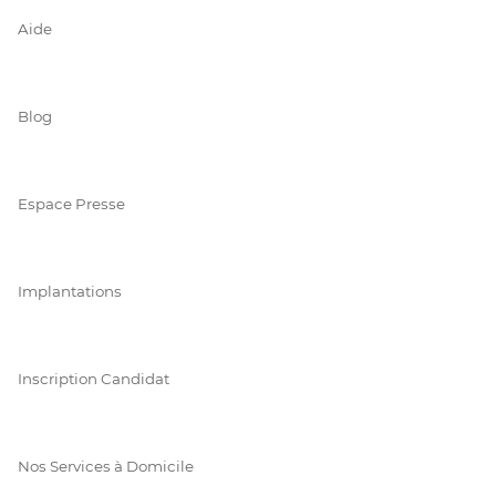
Aide
Blog
Espace Presse
Implantations
Inscription Candidat
Nos Services à Domicile