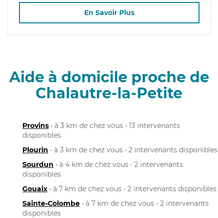
En Savoir Plus
Aide à domicile proche de
Chalautre-la-Petite
Provins
• à 3 km de chez vous • 13 intervenants
disponibles
Plourin
• à 3 km de chez vous • 2 intervenants disponibles
Sourdun
• à 4 km de chez vous • 2 intervenants
disponibles
Gouaix
• à 7 km de chez vous • 2 intervenants disponibles
Sainte-Colombe
• à 7 km de chez vous • 2 intervenants
disponibles