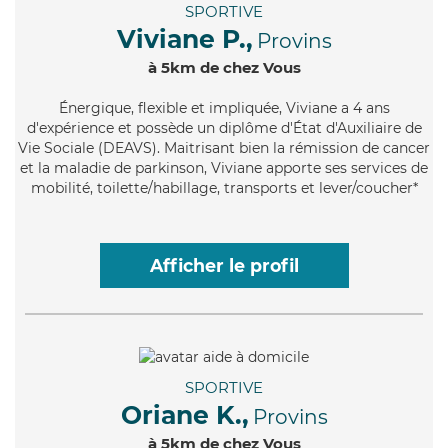
SPORTIVE
Viviane P.,
Provins
à 5km de chez Vous
Énergique
, flexible et impliquée, Viviane a 4 ans
d'expérience et possède un diplôme d'État d'Auxiliaire de
Vie Sociale (DEAVS). Maitrisant bien la rémission de cancer
et la maladie de parkinson, Viviane apporte ses services de
mobilité, toilette/habillage, transports et lever/coucher*
Afficher le profil
SPORTIVE
Oriane K.,
Provins
à 5km de chez Vous