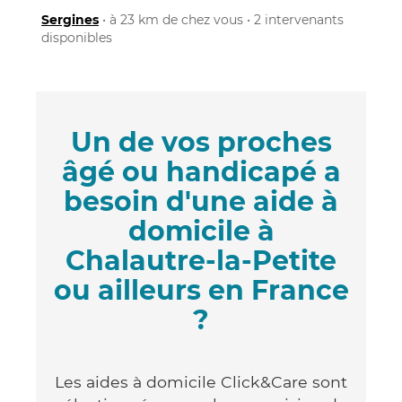
Sergines
• à 23 km de chez vous • 2 intervenants
disponibles
Un de vos proches
âgé ou handicapé a
besoin d'une aide à
domicile à
Chalautre-la-Petite
ou ailleurs en France
?
Les aides à domicile Click&Care sont