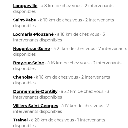
Longueville
• à 8 km de chez vous • 2 intervenants
disponibles
Saint-Pabu
• à 10 km de chez vous • 2 intervenants
disponibles
Locmaria-Plouzané
• à 18 km de chez vous • 5
intervenants disponibles
Nogent-sur-Seine
• à 21 km de chez vous • 7 intervenants
disponibles
Bray-sur-Seine
• à 16 km de chez vous • 3 intervenants
disponibles
Chenoise
• à 16 km de chez vous • 2 intervenants
disponibles
Donnemarie-Dontilly
• à 22 km de chez vous • 3
intervenants disponibles
Villiers-Saint-Georges
• à 17 km de chez vous • 2
intervenants disponibles
Traînel
• à 20 km de chez vous • 1 intervenants
disponibles