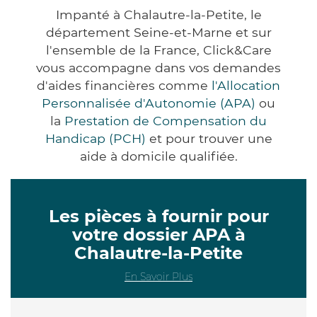
Impanté à Chalautre-la-Petite, le
département Seine-et-Marne et sur
l'ensemble de la France, Click&Care
vous accompagne dans vos demandes
d'aides financières comme
l'Allocation
Personnalisée d'Autonomie (APA)
ou
la
Prestation de Compensation du
Handicap (PCH)
et pour trouver une
aide à domicile qualifiée.
Les pièces à fournir pour
votre dossier APA à
Chalautre-la-Petite
En Savoir Plus