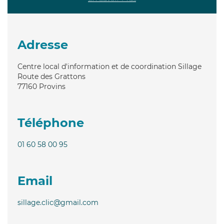
Adresse
Centre local d'information et de coordination Sillage
Route des Grattons
77160
Provins
Téléphone
01 60 58 00 95
Email
sillage.clic@gmail.com