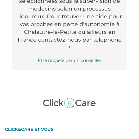
sélectionnées sous la supervision de
médecins selon un processus
rigoureux. Pour trouver une aide pour
vos proches en perte d'autonomie à
Chalautre-la-Petite ou ailleurs en
France contactez-nous par téléphone
!
Être rappelé par un conseiller
CLICK&CARE ET VOUS