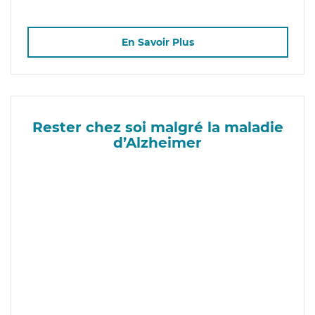
En Savoir Plus
Rester chez soi malgré la maladie
d’Alzheimer