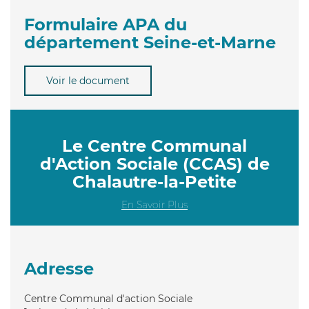
Formulaire APA du
département Seine-et-Marne
Voir le document
Le Centre Communal
d'Action Sociale (CCAS) de
Chalautre-la-Petite
En Savoir Plus
Adresse
Centre Communal d'action Sociale