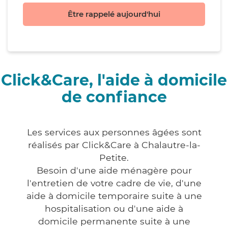
Être rappelé aujourd'hui
Click&Care, l'aide à domicile
de confiance
Les services aux personnes âgées sont
réalisés par Click&Care à Chalautre-la-
Petite.
Besoin d'une aide ménagère pour
l'entretien de votre cadre de vie, d'une
aide à domicile temporaire suite à une
hospitalisation ou d'une aide à
domicile permanente suite à une