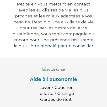
Petite en vous mettant en contact
avec les auxiliaires de vie les plus
proches et les mieux adaptées à vos
besoins. Besoin d'une auxiliaire de vie
pour réaliser les gestes de la vie
quotidienne, vous tenir compagnie ou
encore pour une présence rassurante
la nuit :
être rappelé par un conseiller
Aide à l'autonomie
Lever / Coucher
Toilette / Change
Gardes de nuit