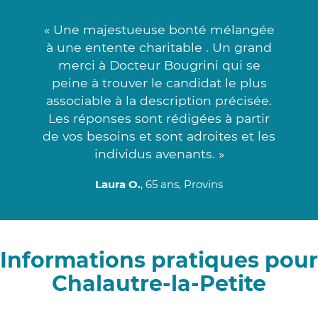
« Une majestueuse bonté mélangée
à une entente charitable . Un grand
merci à Docteur Bougrini qui se
peine à trouver le candidat le plus
associable à la description précisée.
Les réponses sont rédigées à partir
de vos besoins et sont adroites et les
individus avenants. »
Laura O.
, 65 ans, Provins
Informations pratiques pour
Chalautre-la-Petite