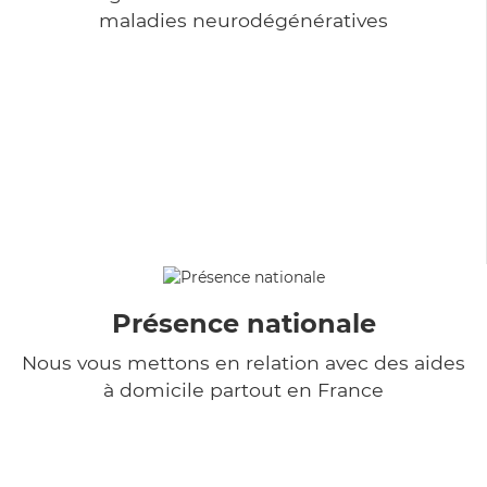
maladies neurodégénératives
Présence nationale
Nous vous mettons en relation avec des aides
à domicile partout en France