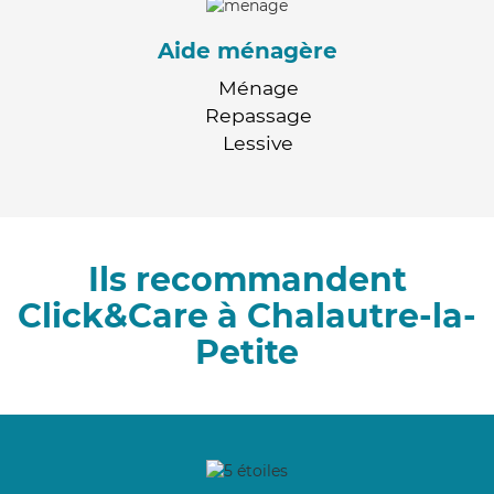
Aide ménagère
Ménage
Repassage
Lessive
Ils recommandent
Click&Care à Chalautre-la-
Petite