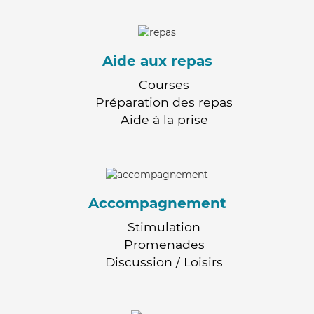
Aide aux repas
Courses
Préparation des repas
Aide à la prise
Accompagnement
Stimulation
Promenades
Discussion / Loisirs