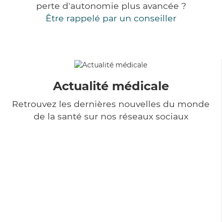
perte d'autonomie plus avancée ?
Être rappelé par un conseiller
Actualité médicale
Retrouvez les dernières nouvelles du monde
de la santé sur nos réseaux sociaux