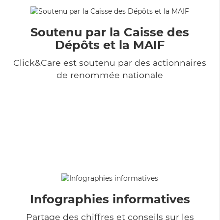
Soutenu par la Caisse des
Dépôts et la MAIF
Click&Care est soutenu par des actionnaires
de renommée nationale
Infographies informatives
Partage des chiffres et conseils sur les