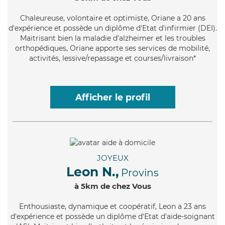
Chaleureuse
, volontaire et optimiste, Oriane a 20 ans
d'expérience et possède un diplôme d'Etat d'infirmier (DEI).
Maitrisant bien la maladie d'alzheimer et les troubles
orthopédiques, Oriane apporte ses services de mobilité,
activités, lessive/repassage et courses/livraison*
Afficher le profil
JOYEUX
Leon N.,
Provins
à 5km de chez Vous
Enthousiaste
, dynamique et coopératif, Leon a 23 ans
d'expérience et possède un diplôme d'Etat d'aide-soignant