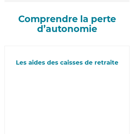
Comprendre la perte
d’autonomie
Les aides des caisses de retraite