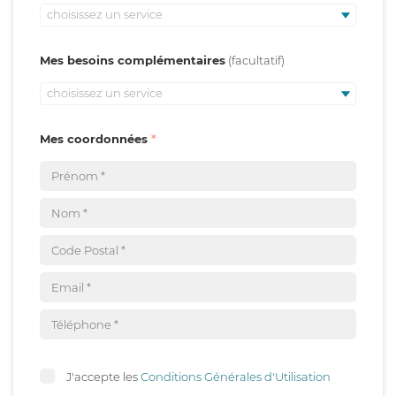
choisissez un service
Mes besoins complémentaires
choisissez un service
Mes coordonnées
J'accepte les
Conditions Générales d'Utilisation