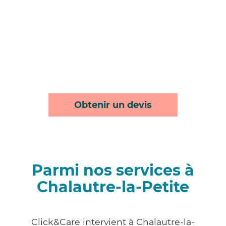
Obtenir un devis
Parmi nos services à
Chalautre-la-Petite
Click&Care intervient à Chalautre-la-