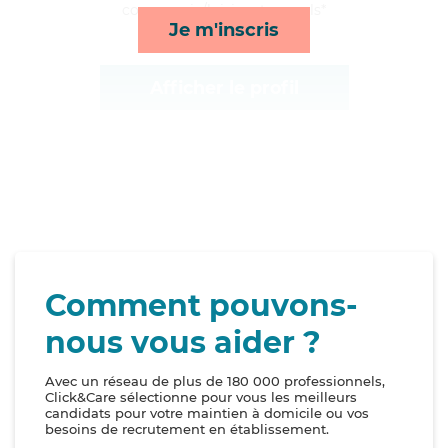
compagnie/loisirs et rappels*
Je m'inscris
Afficher le profil
Comment pouvons-
nous vous aider ?
Avec un réseau de plus de 180 000 professionnels,
Click&Care sélectionne pour vous les meilleurs
candidats pour votre maintien à domicile ou vos
besoins de recrutement en établissement.