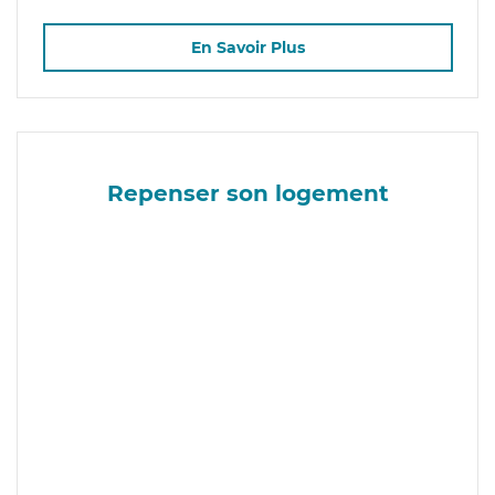
En Savoir Plus
Repenser son logement