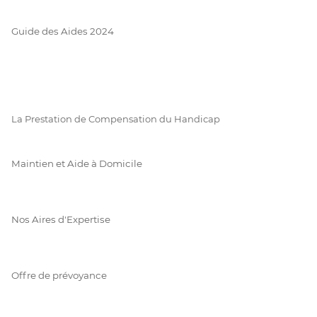
Guide des Aides 2024
La Prestation de Compensation du Handicap
Maintien et Aide à Domicile
Nos Aires d'Expertise
Offre de prévoyance